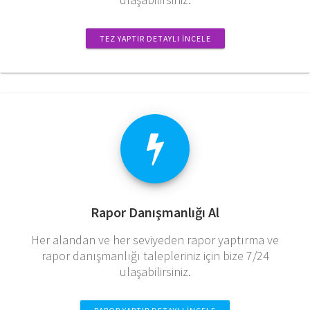
TEZ YAPTIR DETAYLI İNCELE
Rapor Danışmanlığı Al
Her alandan ve her seviyeden rapor yaptırma ve
rapor danışmanlığı talepleriniz için bize 7/24
ulaşabilirsiniz.