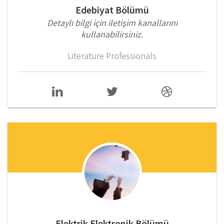
Edebiyat Bölümü
Detaylı bilgi için iletişim kanallarını
kullanabilirsiniz.
Literature Professionals
Elektrik Elektronik Bölümü