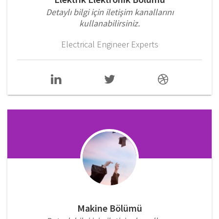
Detaylı bilgi için iletişim kanallarını
kullanabilirsiniz.
Electrical Engineer Experts
Makine Bölümü