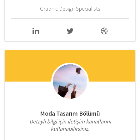
Graphic Design Specialists
Moda Tasarım Bölümü
Detaylı bilgi için iletişim kanallarını
kullanabilirsiniz.