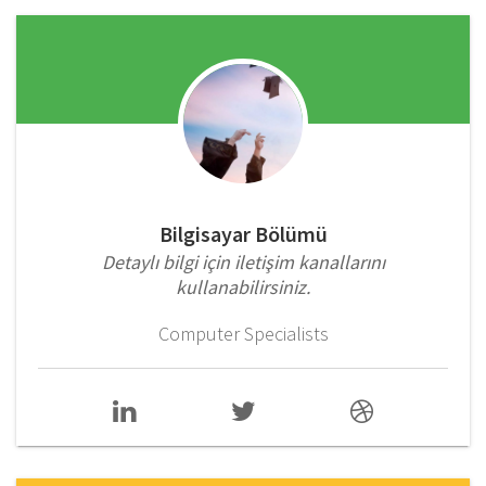
Bilgisayar Bölümü
Detaylı bilgi için iletişim kanallarını
kullanabilirsiniz.
Computer Specialists