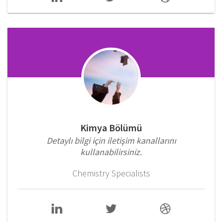
Kimya Bölümü
Detaylı bilgi için iletişim kanallarını
kullanabilirsiniz.
Chemistry Specialists