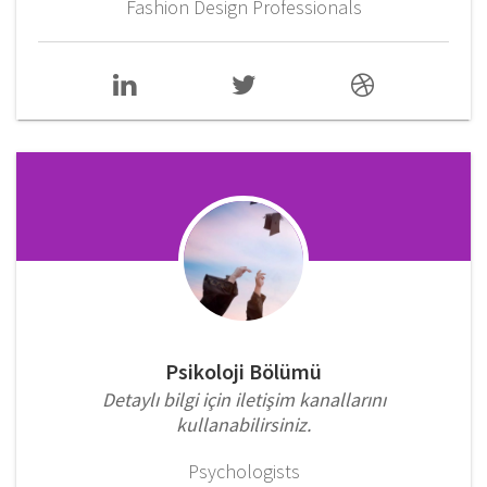
Fashion Design Professionals
Psikoloji Bölümü
Detaylı bilgi için iletişim kanallarını
kullanabilirsiniz.
Psychologists