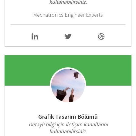
kullanabilirsiniz.
Mechatronics Engineer Experts
Grafik Tasarım Bölümü
Detaylı bilgi için iletişim kanallarını
kullanabilirsiniz.