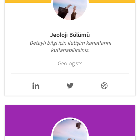
Jeoloji Bölümü
Detaylı bilgi için iletişim kanallarını
kullanabilirsiniz.
Geologists