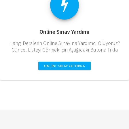
Online Sınav Yardımı
Hangi Derslerin Online Sınavına Yardımcı Oluyoruz?
Güncel Listeyi Görmek İçin Aşağıdaki Butona Tıkla
ONLINE SINAV YAPTIRMA