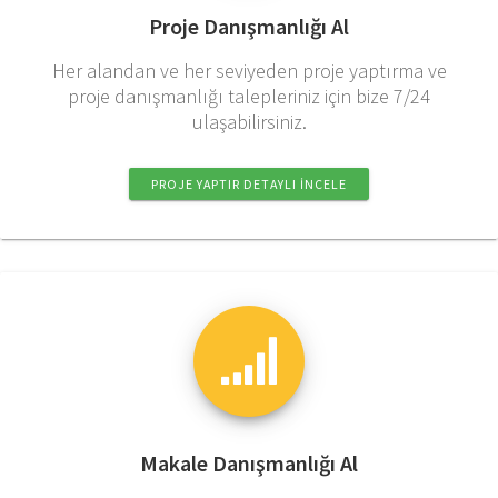
Proje Danışmanlığı Al
Her alandan ve her seviyeden proje yaptırma ve
proje danışmanlığı talepleriniz için bize 7/24
ulaşabilirsiniz.
PROJE YAPTIR DETAYLI INCELE
Makale Danışmanlığı Al