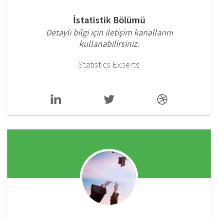
İstatistik Bölümü
Detaylı bilgi için iletişim kanallarını
kullanabilirsiniz.
Statistics Experts