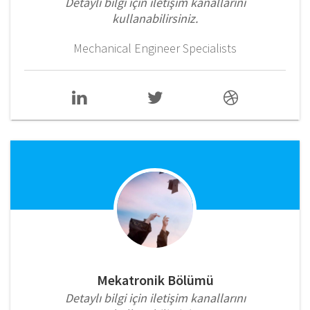
Detaylı bilgi için iletişim kanallarını
kullanabilirsiniz.
Mechanical Engineer Specialists
Mekatronik Bölümü
Detaylı bilgi için iletişim kanallarını