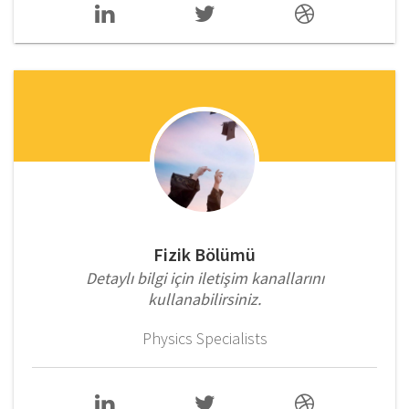
Fizik Bölümü
Detaylı bilgi için iletişim kanallarını
kullanabilirsiniz.
Physics Specialists