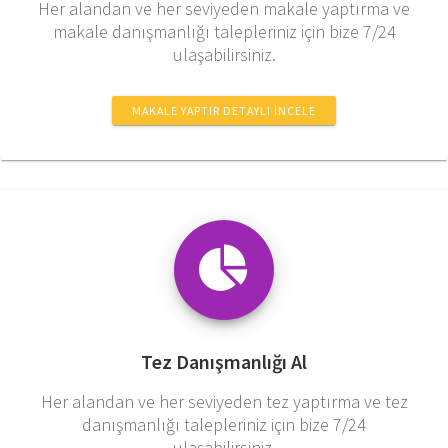
Her alandan ve her seviyeden makale yaptırma ve
makale danışmanlığı talepleriniz için bize 7/24
ulaşabilirsiniz.
MAKALE YAPTIR DETAYLI İNCELE
Tez Danışmanlığı Al
Her alandan ve her seviyeden tez yaptırma ve tez
danışmanlığı talepleriniz için bize 7/24
ulaşabilirsiniz.