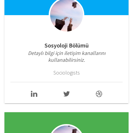
Sosyoloji Bölümü
Detaylı bilgi için iletişim kanallarını
kullanabilirsiniz.
Sociologists