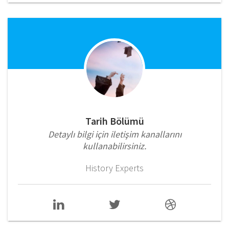
Tarih Bölümü
Detaylı bilgi için iletişim kanallarını
kullanabilirsiniz.
History Experts