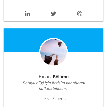
Hukuk Bölümü
Detaylı bilgi için iletişim kanallarını
kullanabilirsiniz.
Legal Experts