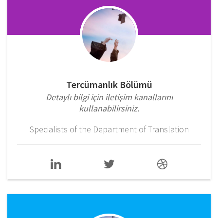
Tercümanlık Bölümü
Detaylı bilgi için iletişim kanallarını
kullanabilirsiniz.
Specialists of the Department of Translation