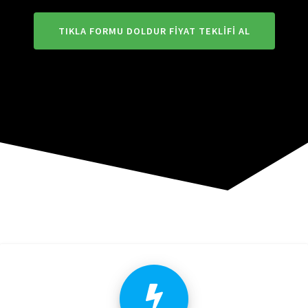
TIKLA FORMU DOLDUR FIYAT TEKLIFI AL