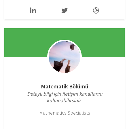
Matematik Bölümü
Detaylı bilgi için iletişim kanallarını
kullanabilirsiniz.
Mathematics Specialists