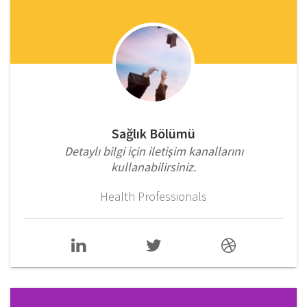
Sağlık Bölümü
Detaylı bilgi için iletişim kanallarını
kullanabilirsiniz.
Health Professionals