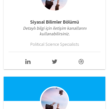
Siyasal Bilimler Bölümü
Detaylı bilgi için iletişim kanallarını
kullanabilirsiniz.
Political Science Specialists