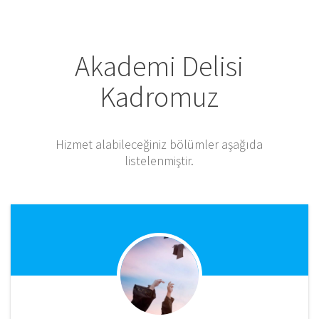
Akademi Delisi
Kadromuz
Hizmet alabileceğiniz bölümler aşağıda
listelenmiştir.