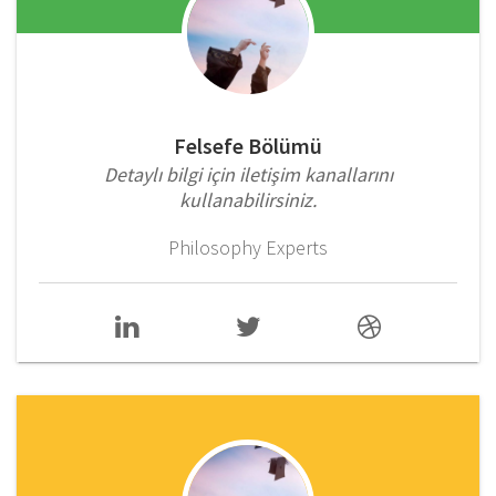
Felsefe Bölümü
Detaylı bilgi için iletişim kanallarını
kullanabilirsiniz.
Philosophy Experts