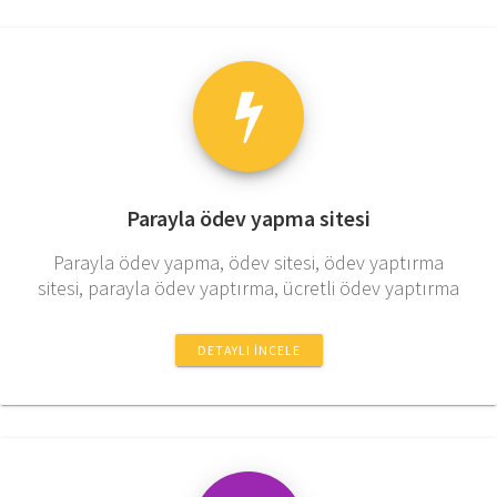
Parayla ödev yapma sitesi
Parayla ödev yapma, ödev sitesi, ödev yaptırma
sitesi, parayla ödev yaptırma, ücretli ödev yaptırma
DETAYLI İNCELE