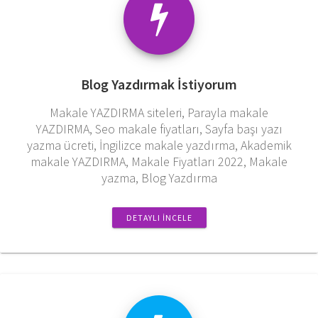
Blog Yazdırmak İstiyorum
Makale YAZDIRMA siteleri, Parayla makale
YAZDIRMA, Seo makale fiyatları, Sayfa başı yazı
yazma ücreti, İngilizce makale yazdırma, Akademik
makale YAZDIRMA, Makale Fiyatları 2022, Makale
yazma, Blog Yazdırma
DETAYLI İNCELE