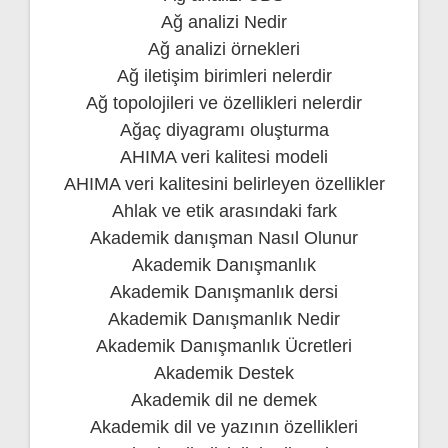
Ağ analizi Nedir
Ağ analizi örnekleri
Ağ iletişim birimleri nelerdir
Ağ topolojileri ve özellikleri nelerdir
Ağaç diyagramı oluşturma
AHIMA veri kalitesi modeli
AHIMA veri kalitesini belirleyen özellikler
Ahlak ve etik arasındaki fark
Akademik danışman Nasıl Olunur
Akademik Danışmanlık
Akademik Danışmanlık dersi
Akademik Danışmanlık Nedir
Akademik Danışmanlık Ücretleri
Akademik Destek
Akademik dil ne demek
Akademik dil ve yazının özellikleri