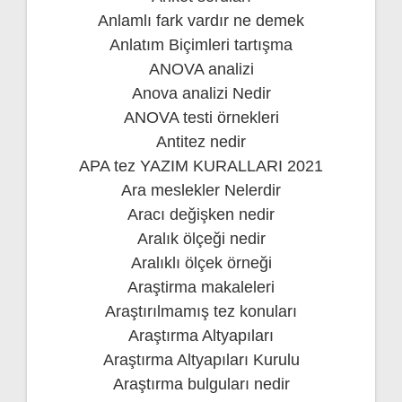
Anlamlı fark vardır ne demek
Anlatım Biçimleri tartışma
ANOVA analizi
Anova analizi Nedir
ANOVA testi örnekleri
Antitez nedir
APA tez YAZIM KURALLARI 2021
Ara meslekler Nelerdir
Aracı değişken nedir
Aralık ölçeği nedir
Aralıklı ölçek örneği
Araştirma makaleleri
Araştırılmamış tez konuları
Araştırma Altyapıları
Araştırma Altyapıları Kurulu
Araştırma bulguları nedir