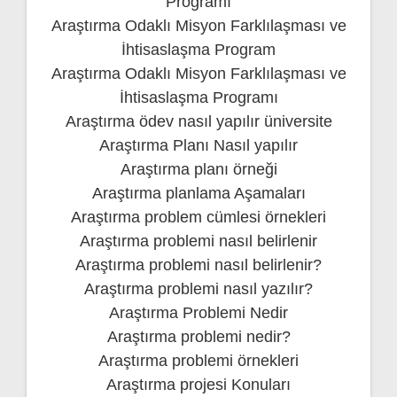
Programı
Araştırma Odaklı Misyon Farklılaşması ve
İhtisaslaşma Program
Araştırma Odaklı Misyon Farklılaşması ve
İhtisaslaşma Programı
Araştırma ödev nasıl yapılır üniversite
Araştırma Planı Nasıl yapılır
Araştırma planı örneği
Araştırma planlama Aşamaları
Araştırma problem cümlesi örnekleri
Araştırma problemi nasıl belirlenir
Araştırma problemi nasıl belirlenir?
Araştırma problemi nasıl yazılır?
Araştırma Problemi Nedir
Araştırma problemi nedir?
Araştırma problemi örnekleri
Araştırma projesi Konuları