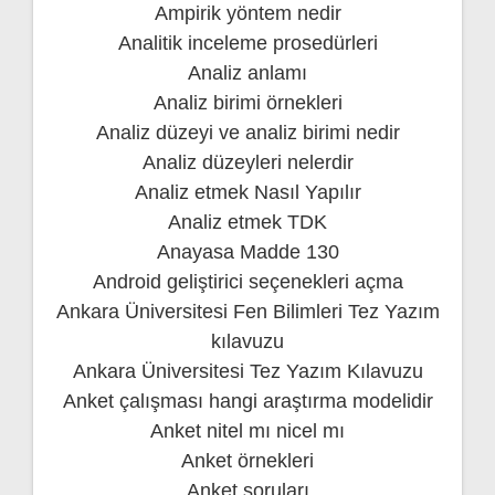
Ampirik yöntem nedir
Analitik inceleme prosedürleri
Analiz anlamı
Analiz birimi örnekleri
Analiz düzeyi ve analiz birimi nedir
Analiz düzeyleri nelerdir
Analiz etmek Nasıl Yapılır
Analiz etmek TDK
Anayasa Madde 130
Android geliştirici seçenekleri açma
Ankara Üniversitesi Fen Bilimleri Tez Yazım
kılavuzu
Ankara Üniversitesi Tez Yazım Kılavuzu
Anket çalışması hangi araştırma modelidir
Anket nitel mı nicel mı
Anket örnekleri
Anket soruları