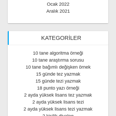
Ocak 2022
Aralık 2021
KATEGORILER
10 tane algoritma örneği
10 tane araştırma sorusu
10 tane bağımlı değişken örnek
15 günde tez yazmak
15 günde tezi yazmak
18 punto yazı örneği
2 ayda yüksek lisans tez yazmak
2 ayda yüksek lisans tezi
2 ayda yüksek lisans tezi yazmak