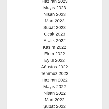
Haziran 2023
Mayıs 2023
Nisan 2023
Mart 2023
Şubat 2023
Ocak 2023
Aralık 2022
Kasım 2022
Ekim 2022
Eylül 2022
Ağustos 2022
Temmuz 2022
Haziran 2022
Mayıs 2022
Nisan 2022
Mart 2022
Şubat 2022