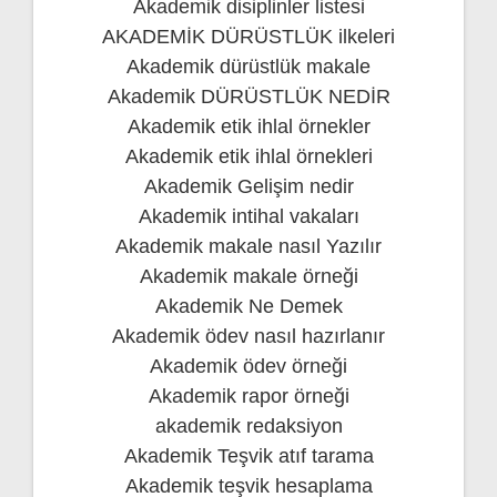
Akademik disiplinler listesi
AKADEMİK DÜRÜSTLÜK ilkeleri
Akademik dürüstlük makale
Akademik DÜRÜSTLÜK NEDİR
Akademik etik ihlal örnekler
Akademik etik ihlal örnekleri
Akademik Gelişim nedir
Akademik intihal vakaları
Akademik makale nasıl Yazılır
Akademik makale örneği
Akademik Ne Demek
Akademik ödev nasıl hazırlanır
Akademik ödev örneği
Akademik rapor örneği
akademik redaksiyon
Akademik Teşvik atıf tarama
Akademik teşvik hesaplama