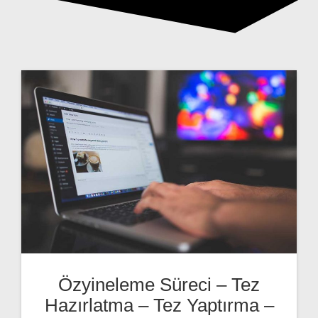
Özyineleme Süreci – Tez
Hazırlatma – Tez Yaptırma –