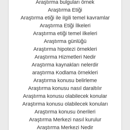
Araştırma bulguları örnek
Araştırma Etiği
Araştırma etiği ile ilgili temel kavramlar
Araştırma Etiği İlkeleri
Araştırma etiği temel ilkeleri
Araştırma günlüğü
Araştırma hipotezi örnekleri
Araştırma Hizmetleri Nedir
Araştırma kaynakları nelerdir
araştırma Kodlama örnekleri
Araştırma konusu belirleme
Araştırma konusu nasıl daraltılır
Araştırma konusu olabilecek konular
Araştırma konusu olabilecek konuları
Araştırma konusu önerileri
Araştırma Merkezi nasıl kurulur
Araştırma Merkezi Nedir