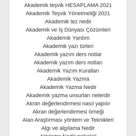
Akademik teşvik HESAPLAMA 2021
Akademik Teşvik Yönetmeliği 2021
Akademik tez nedir
Akademik ve İş Dünyası Çözümleri
Akademik Yardım
Akademik yazı türleri
Akademik yazım ders notlar
Akademik yazım ders notları
Akademik Yazım Kuralları
Akademik Yazma
Akademik Yazma Nedir
Akademik yazma unsurları nelerdir
Akran değerlendirmesi nasıl yapılır
Akran değerlendirmesi örneği
Alan Araştırması yöntem ve Teknikleri
Algı ve algılama Nedir