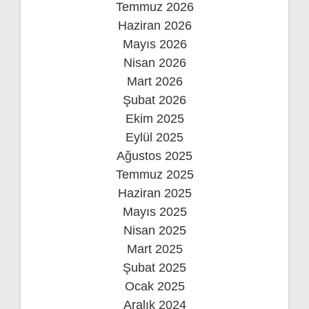
Temmuz 2026
Haziran 2026
Mayıs 2026
Nisan 2026
Mart 2026
Şubat 2026
Ekim 2025
Eylül 2025
Ağustos 2025
Temmuz 2025
Haziran 2025
Mayıs 2025
Nisan 2025
Mart 2025
Şubat 2025
Ocak 2025
Aralık 2024