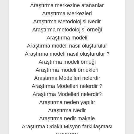
Araştırma merkezine atananlar
Araştırma Merkezleri
Araştırma Metodolojisi Nedir
Araştırma metodolojisi örneği
Araştırma modeli
Araştırma modeli nasıl oluşturulur
Araştırma modeli nasıl oluşturulur ?
Araştırma modeli örneği
Araştırma modeli örnekleri
Araştırma Modelleri nelerdir
Araştırma Modelleri nelerdir ?
Araştırma Modelleri nelerdir?
Araştırma neden yapılır
Araştırma Nedir
Araştırma nedir makale
Araştırma Odaklı Misyon farklılaşması