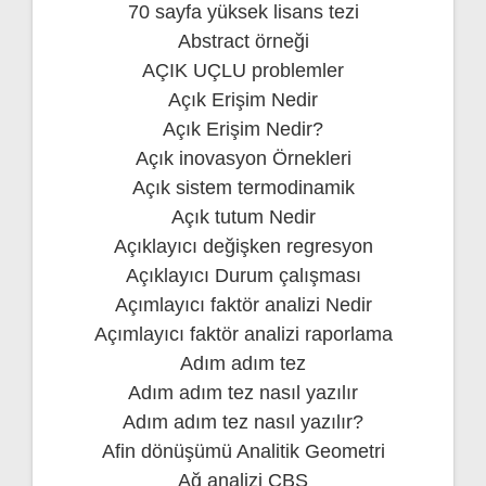
70 sayfa yüksek lisans tezi
Abstract örneği
AÇIK UÇLU problemler
Açık Erişim Nedir
Açık Erişim Nedir?
Açık inovasyon Örnekleri
Açık sistem termodinamik
Açık tutum Nedir
Açıklayıcı değişken regresyon
Açıklayıcı Durum çalışması
Açımlayıcı faktör analizi Nedir
Açımlayıcı faktör analizi raporlama
Adım adım tez
Adım adım tez nasıl yazılır
Adım adım tez nasıl yazılır?
Afin dönüşümü Analitik Geometri
Ağ analizi CBS