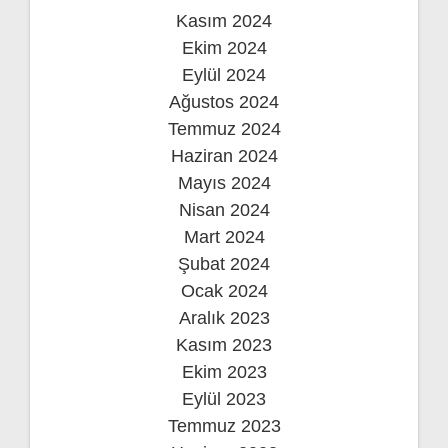
Kasım 2024
Ekim 2024
Eylül 2024
Ağustos 2024
Temmuz 2024
Haziran 2024
Mayıs 2024
Nisan 2024
Mart 2024
Şubat 2024
Ocak 2024
Aralık 2023
Kasım 2023
Ekim 2023
Eylül 2023
Temmuz 2023