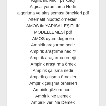
Algılama Nedir psikoloji
Algısal yorumlama Nedir
algoritma ve akış şeması örnekleri pdf
Alternatif hipotez örnekleri
AMOS ile YAPISAL EŞİTLİK
MODELLEMESİ pdf
AMOS uyum değerleri
Ampirik araştırma nedir
Ampirik araştırma nedir?
Ampirik araştırma örneği
Ampirik araştırma örnek
Ampirik çalışma nedir
Ampirik çalışma örnekler
Ampirik çalışma örnekleri
Ampirik gözlem nedir
Ampirik Ne Demek
Ampirik veri Ne Demek