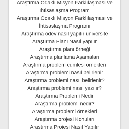
Araştırma Odaklı Misyon Farklılaşması ve
İhtisaslaşma Program
Araştırma Odaklı Misyon Farklılaşması ve
İhtisaslaşma Programı
Araştırma ödev nasıl yapılır üniversite
Araştırma Planı Nasıl yapılır
Araştırma planı örneği
Araştırma planlama Aşamaları
Araştırma problem cümlesi örnekleri
Araştırma problemi nasıl belirlenir
Araştırma problemi nasıl belirlenir?
Araştırma problemi nasıl yazılır?
Araştırma Problemi Nedir
Araştırma problemi nedir?
Araştırma problemi örnekleri
Araştırma projesi Konuları
Araştırma Projesi Nasıl Yapılır