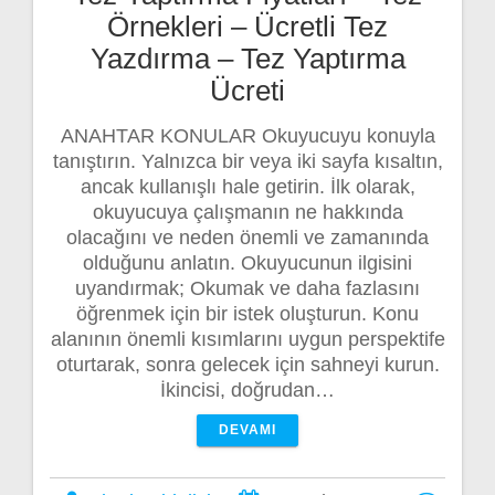
Örnekleri – Ücretli Tez
Yazdırma – Tez Yaptırma
Ücreti
ANAHTAR KONULAR Okuyucuyu konuyla
tanıştırın. Yalnızca bir veya iki sayfa kısaltın,
ancak kullanışlı hale getirin. İlk olarak,
okuyucuya çalışmanın ne hakkında
olacağını ve neden önemli ve zamanında
olduğunu anlatın. Okuyucunun ilgisini
uyandırmak; Okumak ve daha fazlasını
öğrenmek için bir istek oluşturun. Konu
alanının önemli kısımlarını uygun perspektife
oturtarak, sonra gelecek için sahneyi kurun.
İkincisi, doğrudan…
DEVAMI