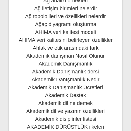
Ağ analizi örnekleri
Ağ iletişim birimleri nelerdir
Ağ topolojileri ve özellikleri nelerdir
Ağaç diyagramı oluşturma
AHIMA veri kalitesi modeli
AHIMA veri kalitesini belirleyen özellikler
Ahlak ve etik arasındaki fark
Akademik danışman Nasıl Olunur
Akademik Danışmanlık
Akademik Danışmanlık dersi
Akademik Danışmanlık Nedir
Akademik Danışmanlık Ücretleri
Akademik Destek
Akademik dil ne demek
Akademik dil ve yazının özellikleri
Akademik disiplinler listesi
AKADEMİK DÜRÜSTLÜK ilkeleri