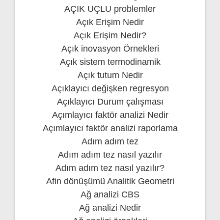
AÇIK UÇLU problemler
Açık Erişim Nedir
Açık Erişim Nedir?
Açık inovasyon Örnekleri
Açık sistem termodinamik
Açık tutum Nedir
Açıklayıcı değişken regresyon
Açıklayıcı Durum çalışması
Açımlayıcı faktör analizi Nedir
Açımlayıcı faktör analizi raporlama
Adım adım tez
Adım adım tez nasıl yazılır
Adım adım tez nasıl yazılır?
Afin dönüşümü Analitik Geometri
Ağ analizi CBS
Ağ analizi Nedir