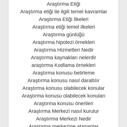
Araştırma Etiği
Araştırma etiği ile ilgili temel kavramlar
Araştırma Etiği İlkeleri
Araştırma etiği temel ilkeleri
Araştırma günlüğü
Araştırma hipotezi örnekleri
Araştırma Hizmetleri Nedir
Araştırma kaynakları nelerdir
araştırma Kodlama örnekleri
Araştırma konusu belirleme
Araştırma konusu nasıl daraltılır
Araştırma konusu olabilecek konular
Araştırma konusu olabilecek konuları
Araştırma konusu önerileri
Araştırma Merkezi nasıl kurulur
Araştırma Merkezi Nedir
Araştırma merkezine atananlar