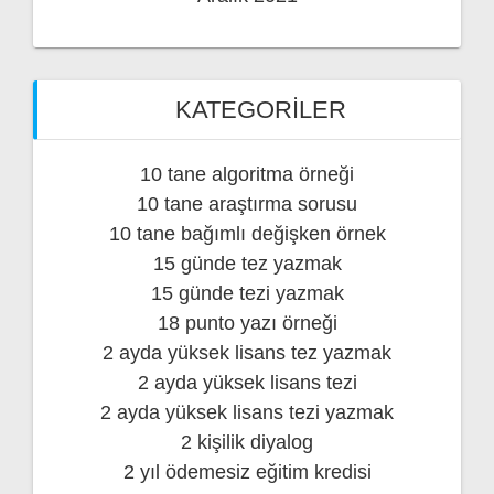
KATEGORILER
10 tane algoritma örneği
10 tane araştırma sorusu
10 tane bağımlı değişken örnek
15 günde tez yazmak
15 günde tezi yazmak
18 punto yazı örneği
2 ayda yüksek lisans tez yazmak
2 ayda yüksek lisans tezi
2 ayda yüksek lisans tezi yazmak
2 kişilik diyalog
2 yıl ödemesiz eğitim kredisi