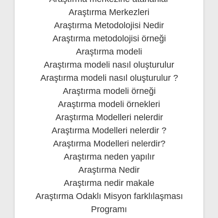
Araştırma Merkezleri
Araştırma Metodolojisi Nedir
Araştırma metodolojisi örneği
Araştırma modeli
Araştırma modeli nasıl oluşturulur
Araştırma modeli nasıl oluşturulur ?
Araştırma modeli örneği
Araştırma modeli örnekleri
Araştırma Modelleri nelerdir
Araştırma Modelleri nelerdir ?
Araştırma Modelleri nelerdir?
Araştırma neden yapılır
Araştırma Nedir
Araştırma nedir makale
Araştırma Odaklı Misyon farklılaşması
Programı