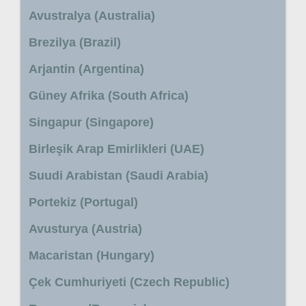
Avustralya (Australia)
Brezilya (Brazil)
Arjantin (Argentina)
Güney Afrika (South Africa)
Singapur (Singapore)
Birleşik Arap Emirlikleri (UAE)
Suudi Arabistan (Saudi Arabia)
Portekiz (Portugal)
Avusturya (Austria)
Macaristan (Hungary)
Çek Cumhuriyeti (Czech Republic)