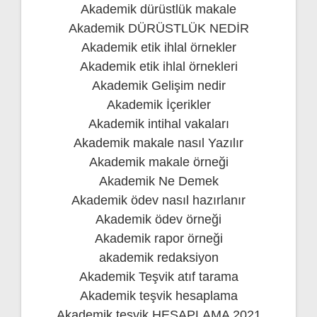
Akademik dürüstlük makale
Akademik DÜRÜSTLÜK NEDİR
Akademik etik ihlal örnekler
Akademik etik ihlal örnekleri
Akademik Gelişim nedir
Akademik İçerikler
Akademik intihal vakaları
Akademik makale nasıl Yazılır
Akademik makale örneği
Akademik Ne Demek
Akademik ödev nasıl hazırlanır
Akademik ödev örneği
Akademik rapor örneği
akademik redaksiyon
Akademik Teşvik atıf tarama
Akademik teşvik hesaplama
Akademik teşvik HESAPLAMA 2021