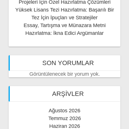
Projeleri İçin Özel Hazırlatma Çözümleri
Yüksek Lisans Tezi Hazırlatma: Başarılı Bir
Tez İçin İpuçları ve Stratejiler
Essay, Tartışma ve Münazara Metni
Hazırlatma: İkna Edici Argümanlar
SON YORUMLAR
Görüntülenecek bir yorum yok.
ARŞIVLER
Ağustos 2026
Temmuz 2026
Haziran 2026