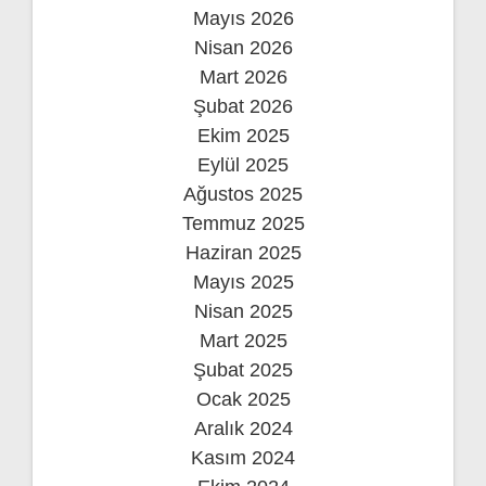
Mayıs 2026
Nisan 2026
Mart 2026
Şubat 2026
Ekim 2025
Eylül 2025
Ağustos 2025
Temmuz 2025
Haziran 2025
Mayıs 2025
Nisan 2025
Mart 2025
Şubat 2025
Ocak 2025
Aralık 2024
Kasım 2024