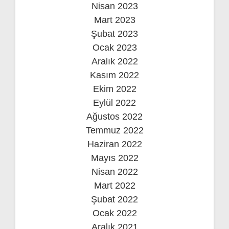
Nisan 2023
Mart 2023
Şubat 2023
Ocak 2023
Aralık 2022
Kasım 2022
Ekim 2022
Eylül 2022
Ağustos 2022
Temmuz 2022
Haziran 2022
Mayıs 2022
Nisan 2022
Mart 2022
Şubat 2022
Ocak 2022
Aralık 2021