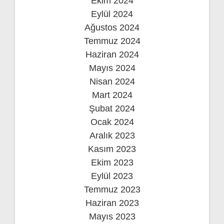
Ekim 2024
Eylül 2024
Ağustos 2024
Temmuz 2024
Haziran 2024
Mayıs 2024
Nisan 2024
Mart 2024
Şubat 2024
Ocak 2024
Aralık 2023
Kasım 2023
Ekim 2023
Eylül 2023
Temmuz 2023
Haziran 2023
Mayıs 2023