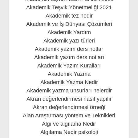
Akademik Teşvik Yönetmeliği 2021
Akademik tez nedir
Akademik ve İş Dünyası Çözümleri
Akademik Yardım
Akademik yazı türleri
Akademik yazım ders notlar
Akademik yazım ders notları
Akademik Yazım Kuralları
Akademik Yazma
Akademik Yazma Nedir
Akademik yazma unsurları nelerdir
Akran değerlendirmesi nasıl yapılır
Akran değerlendirmesi örneği
Alan Araştırması yöntem ve Teknikleri
Algı ve algılama Nedir
Algılama Nedir psikoloji