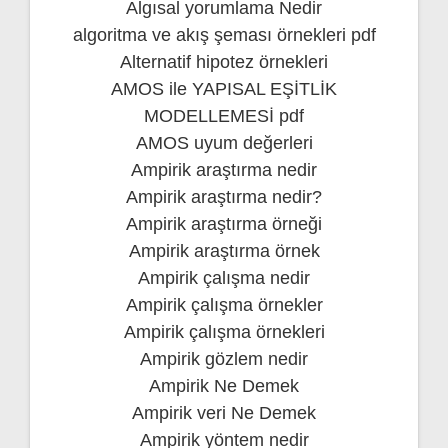
Algısal yorumlama Nedir
algoritma ve akış şeması örnekleri pdf
Alternatif hipotez örnekleri
AMOS ile YAPISAL EŞİTLİK
MODELLEMESİ pdf
AMOS uyum değerleri
Ampirik araştırma nedir
Ampirik araştırma nedir?
Ampirik araştırma örneği
Ampirik araştırma örnek
Ampirik çalışma nedir
Ampirik çalışma örnekler
Ampirik çalışma örnekleri
Ampirik gözlem nedir
Ampirik Ne Demek
Ampirik veri Ne Demek
Ampirik yöntem nedir