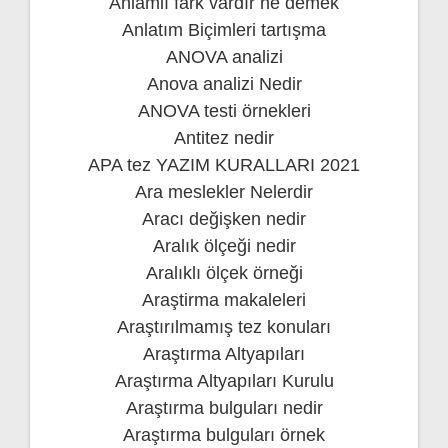
Anlamlı fark vardır ne demek
Anlatım Biçimleri tartışma
ANOVA analizi
Anova analizi Nedir
ANOVA testi örnekleri
Antitez nedir
APA tez YAZIM KURALLARI 2021
Ara meslekler Nelerdir
Aracı değişken nedir
Aralık ölçeği nedir
Aralıklı ölçek örneği
Araştirma makaleleri
Araştırılmamış tez konuları
Araştırma Altyapıları
Araştırma Altyapıları Kurulu
Araştırma bulguları nedir
Araştırma bulguları örnek