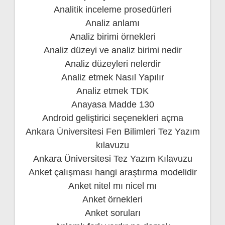
Analitik inceleme prosedürleri
Analiz anlamı
Analiz birimi örnekleri
Analiz düzeyi ve analiz birimi nedir
Analiz düzeyleri nelerdir
Analiz etmek Nasıl Yapılır
Analiz etmek TDK
Anayasa Madde 130
Android geliştirici seçenekleri açma
Ankara Üniversitesi Fen Bilimleri Tez Yazım
kılavuzu
Ankara Üniversitesi Tez Yazım Kılavuzu
Anket çalışması hangi araştırma modelidir
Anket nitel mı nicel mı
Anket örnekleri
Anket soruları