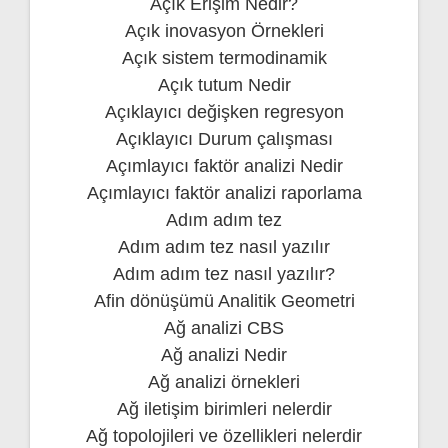
Açık Erişim Nedir?
Açık inovasyon Örnekleri
Açık sistem termodinamik
Açık tutum Nedir
Açıklayıcı değişken regresyon
Açıklayıcı Durum çalışması
Açımlayıcı faktör analizi Nedir
Açımlayıcı faktör analizi raporlama
Adım adım tez
Adım adım tez nasıl yazılır
Adım adım tez nasıl yazılır?
Afin dönüşümü Analitik Geometri
Ağ analizi CBS
Ağ analizi Nedir
Ağ analizi örnekleri
Ağ iletişim birimleri nelerdir
Ağ topolojileri ve özellikleri nelerdir