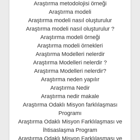
Araştırma metodolojisi örneği
Araştırma modeli
Araştırma modeli nasıl oluşturulur
Araştırma modeli nasıl oluşturulur ?
Araştırma modeli örneği
Araştırma modeli örnekleri
Araştırma Modelleri nelerdir
Araştırma Modelleri nelerdir ?
Araştırma Modelleri nelerdir?
Araştırma neden yapılır
Araştırma Nedir
Araştırma nedir makale
Araştırma Odaklı Misyon farklılaşması
Programı
Araştırma Odaklı Misyon Farklılaşması ve
İhtisaslaşma Program
Araştırma Odaklı Misyon Farklılaşması ve