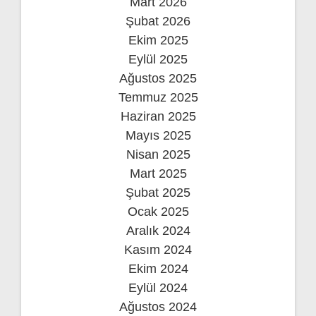
Mart 2026
Şubat 2026
Ekim 2025
Eylül 2025
Ağustos 2025
Temmuz 2025
Haziran 2025
Mayıs 2025
Nisan 2025
Mart 2025
Şubat 2025
Ocak 2025
Aralık 2024
Kasım 2024
Ekim 2024
Eylül 2024
Ağustos 2024