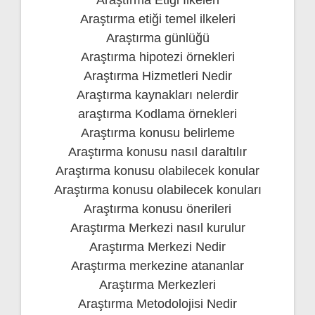
Araştırma etiği temel ilkeleri
Araştırma günlüğü
Araştırma hipotezi örnekleri
Araştırma Hizmetleri Nedir
Araştırma kaynakları nelerdir
araştırma Kodlama örnekleri
Araştırma konusu belirleme
Araştırma konusu nasıl daraltılır
Araştırma konusu olabilecek konular
Araştırma konusu olabilecek konuları
Araştırma konusu önerileri
Araştırma Merkezi nasıl kurulur
Araştırma Merkezi Nedir
Araştırma merkezine atananlar
Araştırma Merkezleri
Araştırma Metodolojisi Nedir