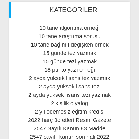
KATEGORILER
10 tane algoritma örneği
10 tane araştırma sorusu
10 tane bağımlı değişken örnek
15 günde tez yazmak
15 günde tezi yazmak
18 punto yazı örneği
2 ayda yüksek lisans tez yazmak
2 ayda yüksek lisans tezi
2 ayda yüksek lisans tezi yazmak
2 kişilik diyalog
2 yıl ödemesiz eğitim kredisi
2022 harç ücretleri Resmi Gazete
2547 Sayılı Kanun 83 Madde
2547 sayılı Kanun son hali 2022