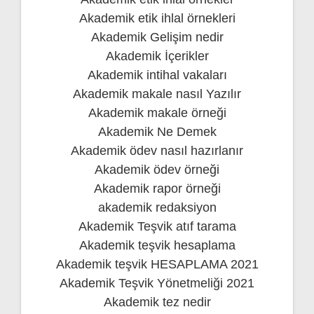
Akademik etik ihlal örnekleri
Akademik Gelişim nedir
Akademik İçerikler
Akademik intihal vakaları
Akademik makale nasıl Yazılır
Akademik makale örneği
Akademik Ne Demek
Akademik ödev nasıl hazırlanır
Akademik ödev örneği
Akademik rapor örneği
akademik redaksiyon
Akademik Teşvik atıf tarama
Akademik teşvik hesaplama
Akademik teşvik HESAPLAMA 2021
Akademik Teşvik Yönetmeliği 2021
Akademik tez nedir