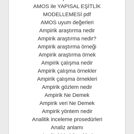
AMOS ile YAPISAL EŞİTLİK
MODELLEMESİ pdf
AMOS uyum değerleri
Ampirik araştırma nedir
Ampirik araştırma nedir?
Ampirik araştırma örneği
Ampirik araştırma örnek
Ampirik çalışma nedir
Ampirik çalışma örnekler
Ampirik çalışma örnekleri
Ampirik gözlem nedir
Ampirik Ne Demek
Ampirik veri Ne Demek
Ampirik yöntem nedir
Analitik inceleme prosedürleri
Analiz anlamı