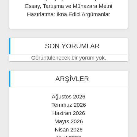
Essay, Tartışma ve Münazara Metni
Hazırlatma: İkna Edici Argümanlar
SON YORUMLAR
Görüntülenecek bir yorum yok.
ARŞIVLER
Ağustos 2026
Temmuz 2026
Haziran 2026
Mayıs 2026
Nisan 2026