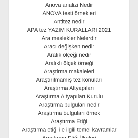
Anova analizi Nedir
ANOVA testi örnekleri
Antitez nedir
APA tez YAZIM KURALLARI 2021
Ara meslekler Nelerdir
Aracı değişken nedir
Aralık ölçeği nedir
Aralıklı ölçek örneği
Araştirma makaleleri
Araştırılmamış tez konuları
Araştırma Altyapıları
Araştırma Altyapıları Kurulu
Araştırma bulguları nedir
Araştırma bulguları örnek
Araştırma Etiği
Araştırma etiği ile ilgili temel kavramlar
Araştırma Etiği İlkeleri