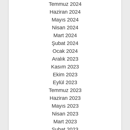
Temmuz 2024
Haziran 2024
Mayıs 2024
Nisan 2024
Mart 2024
Şubat 2024
Ocak 2024
Aralık 2023
Kasım 2023
Ekim 2023
Eylül 2023
Temmuz 2023
Haziran 2023
Mayıs 2023
Nisan 2023
Mart 2023
Şubat 2023