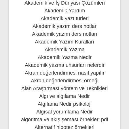
Akademik ve İş Dünyası Çözümleri
Akademik Yardım
Akademik yazı türleri
Akademik yazım ders notlar
Akademik yazım ders notları
Akademik Yazım Kuralları
Akademik Yazma
Akademik Yazma Nedir
Akademik yazma unsurları nelerdir
Akran değerlendirmesi nasıl yapılır
Akran değerlendirmesi örneği
Alan Araştırması yöntem ve Teknikleri
Algı ve algılama Nedir
Algılama Nedir psikoloji
Algısal yorumlama Nedir
algoritma ve akış şeması örnekleri pdf
Alternatif hipotez örnekleri