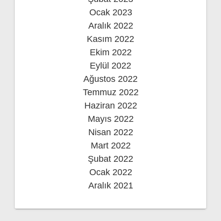
Ocak 2023
Aralık 2022
Kasım 2022
Ekim 2022
Eylül 2022
Ağustos 2022
Temmuz 2022
Haziran 2022
Mayıs 2022
Nisan 2022
Mart 2022
Şubat 2022
Ocak 2022
Aralık 2021