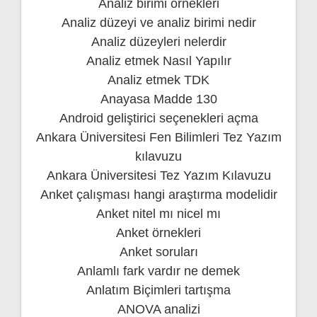
Analiz birimi örnekleri
Analiz düzeyi ve analiz birimi nedir
Analiz düzeyleri nelerdir
Analiz etmek Nasıl Yapılır
Analiz etmek TDK
Anayasa Madde 130
Android geliştirici seçenekleri açma
Ankara Üniversitesi Fen Bilimleri Tez Yazım
kılavuzu
Ankara Üniversitesi Tez Yazım Kılavuzu
Anket çalışması hangi araştırma modelidir
Anket nitel mı nicel mı
Anket örnekleri
Anket soruları
Anlamlı fark vardır ne demek
Anlatım Biçimleri tartışma
ANOVA analizi