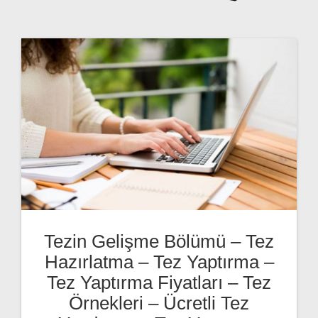
Tezin Gelişme Bölümü – Tez
Hazırlatma – Tez Yaptırma –
Tez Yaptırma Fiyatları – Tez
Örnekleri – Ücretli Tez