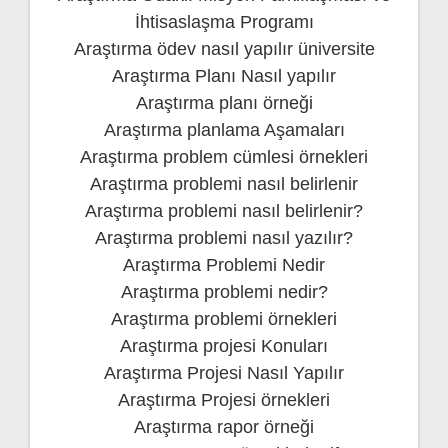
İhtisaslaşma Programı
Araştırma ödev nasıl yapılır üniversite
Araştırma Planı Nasıl yapılır
Araştırma planı örneği
Araştırma planlama Aşamaları
Araştırma problem cümlesi örnekleri
Araştırma problemi nasıl belirlenir
Araştırma problemi nasıl belirlenir?
Araştırma problemi nasıl yazılır?
Araştırma Problemi Nedir
Araştırma problemi nedir?
Araştırma problemi örnekleri
Araştırma projesi Konuları
Araştırma Projesi Nasıl Yapılır
Araştırma Projesi örnekleri
Araştırma rapor örneği