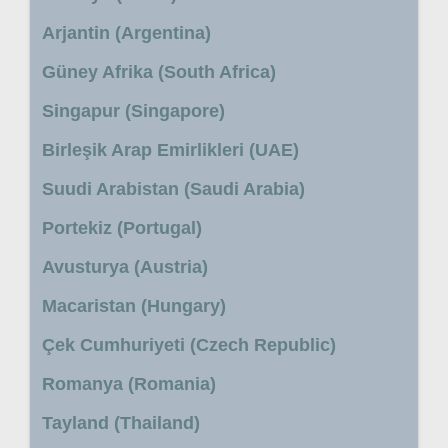
Arjantin (Argentina)
Güney Afrika (South Africa)
Singapur (Singapore)
Birleşik Arap Emirlikleri (UAE)
Suudi Arabistan (Saudi Arabia)
Portekiz (Portugal)
Avusturya (Austria)
Macaristan (Hungary)
Çek Cumhuriyeti (Czech Republic)
Romanya (Romania)
Tayland (Thailand)