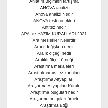
Anlatım Biçimleri tartışma
ANOVA analizi
Anova analizi Nedir
ANOVA testi örnekleri
Antitez nedir
APA tez YAZIM KURALLARI 2021
Ara meslekler Nelerdir
Aracı değişken nedir
Aralık ölçeği nedir
Aralıklı ölçek örneği
Araştirma makaleleri
Araştırılmamış tez konuları
Araştırma Altyapıları
Araştırma Altyapıları Kurulu
Araştırma bulguları nedir
Araştırma bulguları örnek
Araştırma Etiği