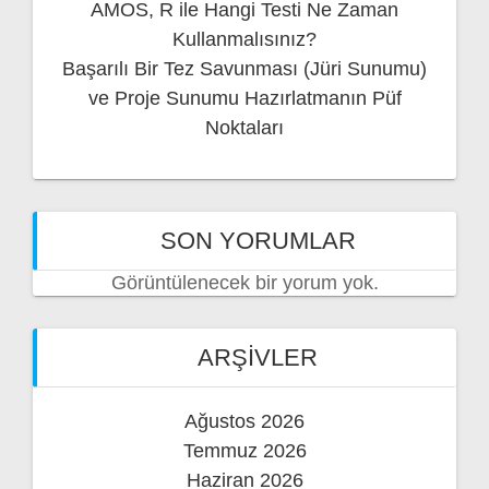
AMOS, R ile Hangi Testi Ne Zaman
Kullanmalısınız?
Başarılı Bir Tez Savunması (Jüri Sunumu)
ve Proje Sunumu Hazırlatmanın Püf
Noktaları
SON YORUMLAR
Görüntülenecek bir yorum yok.
ARŞIVLER
Ağustos 2026
Temmuz 2026
Haziran 2026