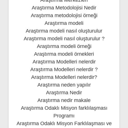
Araştırma Metodolojisi Nedir
Araştırma metodolojisi örneği
Araştırma modeli
Araştırma modeli nasıl oluşturulur
Araştırma modeli nasıl oluşturulur ?
Araştırma modeli örneği
Araştırma modeli örnekleri
Araştırma Modelleri nelerdir
Araştırma Modelleri nelerdir ?
Araştırma Modelleri nelerdir?
Araştırma neden yapılır
Araştırma Nedir
Araştırma nedir makale
Araştırma Odaklı Misyon farklılaşması
Programı
Araştırma Odaklı Misyon Farklılaşması ve