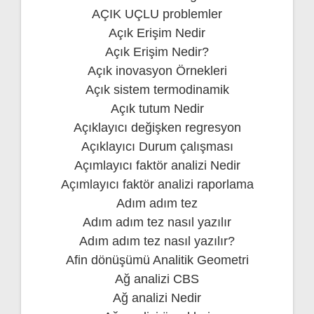
AÇIK UÇLU problemler
Açık Erişim Nedir
Açık Erişim Nedir?
Açık inovasyon Örnekleri
Açık sistem termodinamik
Açık tutum Nedir
Açıklayıcı değişken regresyon
Açıklayıcı Durum çalışması
Açımlayıcı faktör analizi Nedir
Açımlayıcı faktör analizi raporlama
Adım adım tez
Adım adım tez nasıl yazılır
Adım adım tez nasıl yazılır?
Afin dönüşümü Analitik Geometri
Ağ analizi CBS
Ağ analizi Nedir