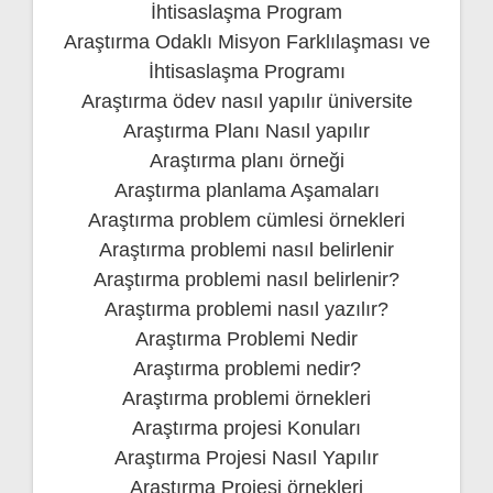
İhtisaslaşma Program
Araştırma Odaklı Misyon Farklılaşması ve
İhtisaslaşma Programı
Araştırma ödev nasıl yapılır üniversite
Araştırma Planı Nasıl yapılır
Araştırma planı örneği
Araştırma planlama Aşamaları
Araştırma problem cümlesi örnekleri
Araştırma problemi nasıl belirlenir
Araştırma problemi nasıl belirlenir?
Araştırma problemi nasıl yazılır?
Araştırma Problemi Nedir
Araştırma problemi nedir?
Araştırma problemi örnekleri
Araştırma projesi Konuları
Araştırma Projesi Nasıl Yapılır
Araştırma Projesi örnekleri