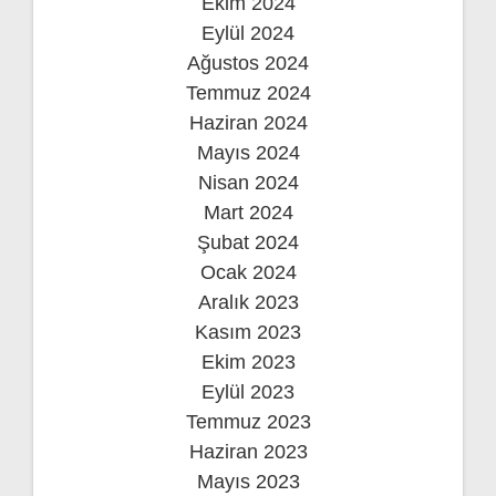
Ekim 2024
Eylül 2024
Ağustos 2024
Temmuz 2024
Haziran 2024
Mayıs 2024
Nisan 2024
Mart 2024
Şubat 2024
Ocak 2024
Aralık 2023
Kasım 2023
Ekim 2023
Eylül 2023
Temmuz 2023
Haziran 2023
Mayıs 2023