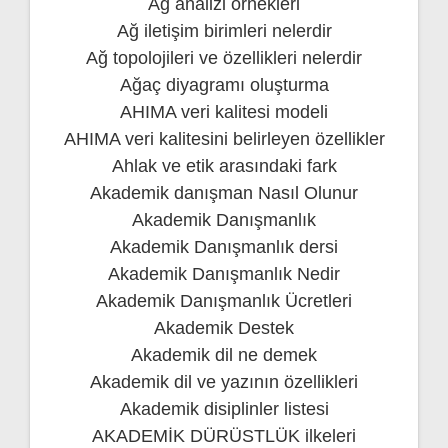
Ağ analizi örnekleri
Ağ iletişim birimleri nelerdir
Ağ topolojileri ve özellikleri nelerdir
Ağaç diyagramı oluşturma
AHIMA veri kalitesi modeli
AHIMA veri kalitesini belirleyen özellikler
Ahlak ve etik arasındaki fark
Akademik danışman Nasıl Olunur
Akademik Danışmanlık
Akademik Danışmanlık dersi
Akademik Danışmanlık Nedir
Akademik Danışmanlık Ücretleri
Akademik Destek
Akademik dil ne demek
Akademik dil ve yazının özellikleri
Akademik disiplinler listesi
AKADEMİK DÜRÜSTLÜK ilkeleri