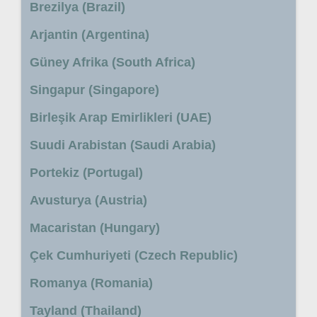
Brezilya (Brazil)
Arjantin (Argentina)
Güney Afrika (South Africa)
Singapur (Singapore)
Birleşik Arap Emirlikleri (UAE)
Suudi Arabistan (Saudi Arabia)
Portekiz (Portugal)
Avusturya (Austria)
Macaristan (Hungary)
Çek Cumhuriyeti (Czech Republic)
Romanya (Romania)
Tayland (Thailand)