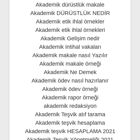
Akademik dürüstlük makale
Akademik DÜRÜSTLÜK NEDİR
Akademik etik ihlal örnekler
Akademik etik ihlal örnekleri
Akademik Gelişim nedir
Akademik intihal vakaları
Akademik makale nasıl Yazılır
Akademik makale örneği
Akademik Ne Demek
Akademik ödev nasıl hazırlanır
Akademik ödev örneği
Akademik rapor örneği
akademik redaksiyon
Akademik Teşvik atıf tarama
Akademik teşvik hesaplama
Akademik teşvik HESAPLAMA 2021
Akademik Teşvik Yönetmeliği 2021