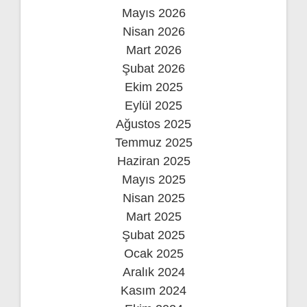
Mayıs 2026
Nisan 2026
Mart 2026
Şubat 2026
Ekim 2025
Eylül 2025
Ağustos 2025
Temmuz 2025
Haziran 2025
Mayıs 2025
Nisan 2025
Mart 2025
Şubat 2025
Ocak 2025
Aralık 2024
Kasım 2024