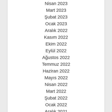
Nisan 2023
Mart 2023
Şubat 2023
Ocak 2023
Aralık 2022
Kasım 2022
Ekim 2022
Eylül 2022
Ağustos 2022
Temmuz 2022
Haziran 2022
Mayıs 2022
Nisan 2022
Mart 2022
Şubat 2022
Ocak 2022
Aralık 2021