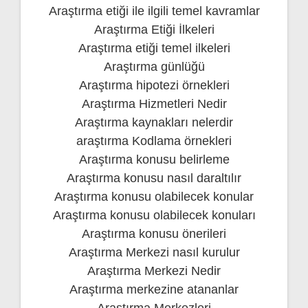
Araştırma etiği ile ilgili temel kavramlar
Araştırma Etiği İlkeleri
Araştırma etiği temel ilkeleri
Araştırma günlüğü
Araştırma hipotezi örnekleri
Araştırma Hizmetleri Nedir
Araştırma kaynakları nelerdir
araştırma Kodlama örnekleri
Araştırma konusu belirleme
Araştırma konusu nasıl daraltılır
Araştırma konusu olabilecek konular
Araştırma konusu olabilecek konuları
Araştırma konusu önerileri
Araştırma Merkezi nasıl kurulur
Araştırma Merkezi Nedir
Araştırma merkezine atananlar
Araştırma Merkezleri