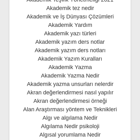
Akademik tez nedir
Akademik ve İş Dünyası Çözümleri
Akademik Yardım
Akademik yazı türleri
Akademik yazım ders notlar
Akademik yazım ders notları
Akademik Yazım Kuralları
Akademik Yazma
Akademik Yazma Nedir
Akademik yazma unsurları nelerdir
Akran değerlendirmesi nasıl yapılır
Akran değerlendirmesi örneği
Alan Araştırması yöntem ve Teknikleri
Algı ve algılama Nedir
Algılama Nedir psikoloji
Algısal yorumlama Nedir