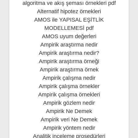
algoritma ve akış şeması örnekleri pdf
Alternatif hipotez örnekleri
AMOS ile YAPISAL EŞİTLİK
MODELLEMESİ pdf
AMOS uyum değerleri
Ampirik araştırma nedir
Ampirik araştırma nedir?
Ampirik araştırma örneği
Ampirik araştırma örnek
Ampirik çalışma nedir
Ampirik çalışma örnekler
Ampirik çalışma örnekleri
Ampirik gözlem nedir
Ampirik Ne Demek
Ampirik veri Ne Demek
Ampirik yöntem nedir
Analitik inceleme prosedürleri