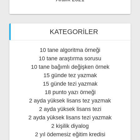
KATEGORILER
10 tane algoritma örneği
10 tane araştırma sorusu
10 tane bağımlı değişken örnek
15 günde tez yazmak
15 günde tezi yazmak
18 punto yazı örneği
2 ayda yüksek lisans tez yazmak
2 ayda yüksek lisans tezi
2 ayda yüksek lisans tezi yazmak
2 kişilik diyalog
2 yıl ödemesiz eğitim kredisi