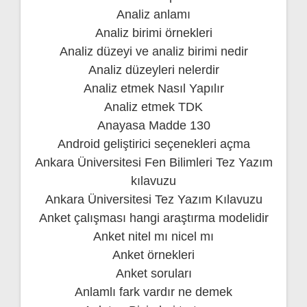
Analiz anlamı
Analiz birimi örnekleri
Analiz düzeyi ve analiz birimi nedir
Analiz düzeyleri nelerdir
Analiz etmek Nasıl Yapılır
Analiz etmek TDK
Anayasa Madde 130
Android geliştirici seçenekleri açma
Ankara Üniversitesi Fen Bilimleri Tez Yazım
kılavuzu
Ankara Üniversitesi Tez Yazım Kılavuzu
Anket çalışması hangi araştırma modelidir
Anket nitel mı nicel mı
Anket örnekleri
Anket soruları
Anlamlı fark vardır ne demek