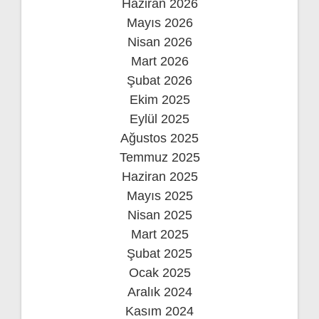
Haziran 2026
Mayıs 2026
Nisan 2026
Mart 2026
Şubat 2026
Ekim 2025
Eylül 2025
Ağustos 2025
Temmuz 2025
Haziran 2025
Mayıs 2025
Nisan 2025
Mart 2025
Şubat 2025
Ocak 2025
Aralık 2024
Kasım 2024