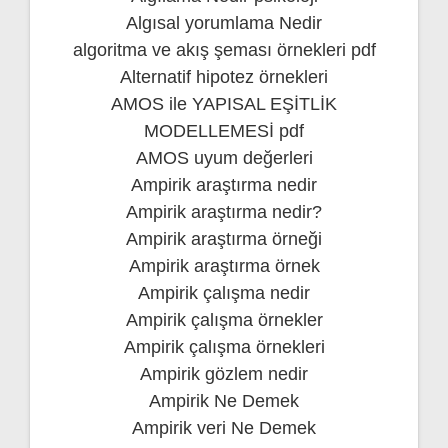
Algısal yorumlama Nedir
algoritma ve akış şeması örnekleri pdf
Alternatif hipotez örnekleri
AMOS ile YAPISAL EŞİTLİK
MODELLEMESİ pdf
AMOS uyum değerleri
Ampirik araştırma nedir
Ampirik araştırma nedir?
Ampirik araştırma örneği
Ampirik araştırma örnek
Ampirik çalışma nedir
Ampirik çalışma örnekler
Ampirik çalışma örnekleri
Ampirik gözlem nedir
Ampirik Ne Demek
Ampirik veri Ne Demek