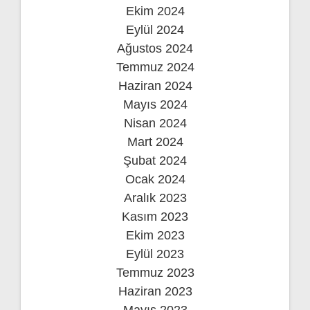
Ekim 2024
Eylül 2024
Ağustos 2024
Temmuz 2024
Haziran 2024
Mayıs 2024
Nisan 2024
Mart 2024
Şubat 2024
Ocak 2024
Aralık 2023
Kasım 2023
Ekim 2023
Eylül 2023
Temmuz 2023
Haziran 2023
Mayıs 2023