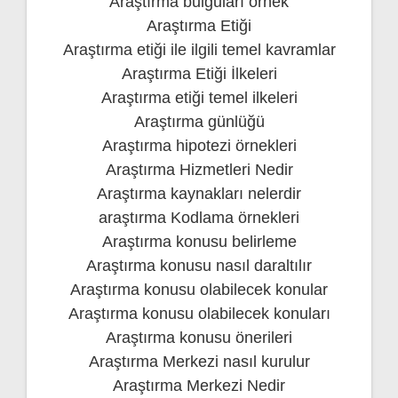
Araştırma bulguları örnek
Araştırma Etiği
Araştırma etiği ile ilgili temel kavramlar
Araştırma Etiği İlkeleri
Araştırma etiği temel ilkeleri
Araştırma günlüğü
Araştırma hipotezi örnekleri
Araştırma Hizmetleri Nedir
Araştırma kaynakları nelerdir
araştırma Kodlama örnekleri
Araştırma konusu belirleme
Araştırma konusu nasıl daraltılır
Araştırma konusu olabilecek konular
Araştırma konusu olabilecek konuları
Araştırma konusu önerileri
Araştırma Merkezi nasıl kurulur
Araştırma Merkezi Nedir