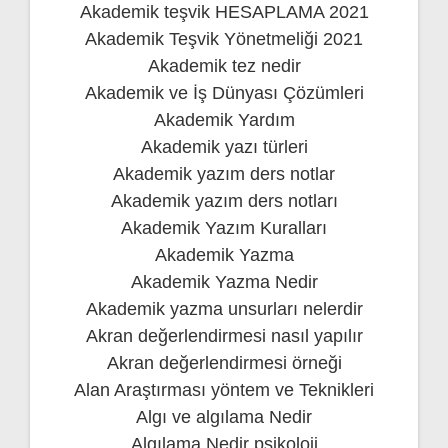
Akademik teşvik HESAPLAMA 2021
Akademik Teşvik Yönetmeliği 2021
Akademik tez nedir
Akademik ve İş Dünyası Çözümleri
Akademik Yardım
Akademik yazı türleri
Akademik yazım ders notlar
Akademik yazım ders notları
Akademik Yazım Kuralları
Akademik Yazma
Akademik Yazma Nedir
Akademik yazma unsurları nelerdir
Akran değerlendirmesi nasıl yapılır
Akran değerlendirmesi örneği
Alan Araştırması yöntem ve Teknikleri
Algı ve algılama Nedir
Algılama Nedir psikoloji