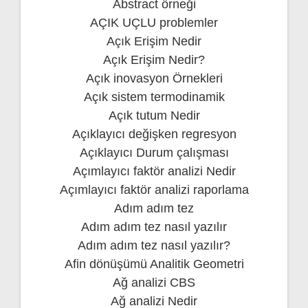
Abstract örneği
AÇIK UÇLU problemler
Açık Erişim Nedir
Açık Erişim Nedir?
Açık inovasyon Örnekleri
Açık sistem termodinamik
Açık tutum Nedir
Açıklayıcı değişken regresyon
Açıklayıcı Durum çalışması
Açımlayıcı faktör analizi Nedir
Açımlayıcı faktör analizi raporlama
Adım adım tez
Adım adım tez nasıl yazılır
Adım adım tez nasıl yazılır?
Afin dönüşümü Analitik Geometri
Ağ analizi CBS
Ağ analizi Nedir