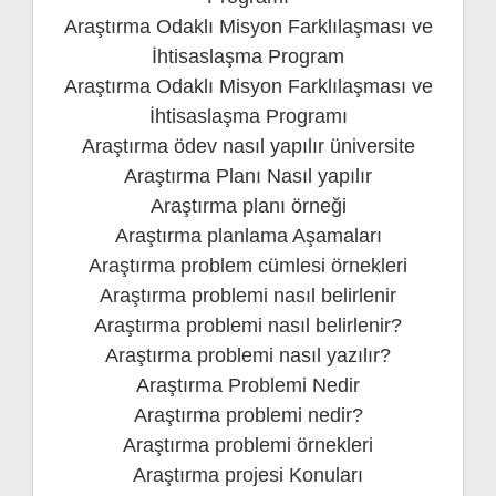
Araştırma Odaklı Misyon Farklılaşması ve
İhtisaslaşma Program
Araştırma Odaklı Misyon Farklılaşması ve
İhtisaslaşma Programı
Araştırma ödev nasıl yapılır üniversite
Araştırma Planı Nasıl yapılır
Araştırma planı örneği
Araştırma planlama Aşamaları
Araştırma problem cümlesi örnekleri
Araştırma problemi nasıl belirlenir
Araştırma problemi nasıl belirlenir?
Araştırma problemi nasıl yazılır?
Araştırma Problemi Nedir
Araştırma problemi nedir?
Araştırma problemi örnekleri
Araştırma projesi Konuları