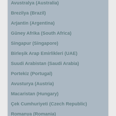
Avustralya (Australia)
Brezilya (Brazil)
Arjantin (Argentina)
Güney Afrika (South Africa)
Singapur (Singapore)
Birleşik Arap Emirlikleri (UAE)
Suudi Arabistan (Saudi Arabia)
Portekiz (Portugal)
Avusturya (Austria)
Macaristan (Hungary)
Çek Cumhuriyeti (Czech Republic)
Romanya (Romania)