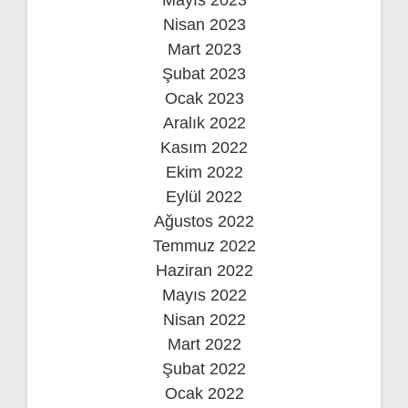
Nisan 2023
Mart 2023
Şubat 2023
Ocak 2023
Aralık 2022
Kasım 2022
Ekim 2022
Eylül 2022
Ağustos 2022
Temmuz 2022
Haziran 2022
Mayıs 2022
Nisan 2022
Mart 2022
Şubat 2022
Ocak 2022