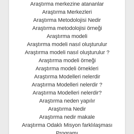
Araştırma merkezine atananlar
Araştırma Merkezleri
Araştırma Metodolojisi Nedir
Araştırma metodolojisi örneği
Araştırma modeli
Araştırma modeli nasıl oluşturulur
Araştırma modeli nasıl oluşturulur ?
Araştırma modeli örneği
Araştırma modeli örnekleri
Araştırma Modelleri nelerdir
Araştırma Modelleri nelerdir ?
Araştırma Modelleri nelerdir?
Araştırma neden yapılır
Araştırma Nedir
Araştırma nedir makale
Araştırma Odaklı Misyon farklılaşması
Programı