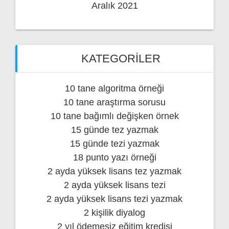
Aralık 2021
KATEGORILER
10 tane algoritma örneği
10 tane araştırma sorusu
10 tane bağımlı değişken örnek
15 günde tez yazmak
15 günde tezi yazmak
18 punto yazı örneği
2 ayda yüksek lisans tez yazmak
2 ayda yüksek lisans tezi
2 ayda yüksek lisans tezi yazmak
2 kişilik diyalog
2 yıl ödemesiz eğitim kredisi