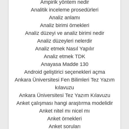
Ampirik yöntem nedir
Analitik inceleme prosedürleri
Analiz anlamı
Analiz birimi örnekleri
Analiz düzeyi ve analiz birimi nedir
Analiz düzeyleri nelerdir
Analiz etmek Nasıl Yapılır
Analiz etmek TDK
Anayasa Madde 130
Android geliştirici seçenekleri açma
Ankara Üniversitesi Fen Bilimleri Tez Yazım
kılavuzu
Ankara Üniversitesi Tez Yazım Kılavuzu
Anket çalışması hangi araştırma modelidir
Anket nitel mı nicel mı
Anket örnekleri
Anket soruları