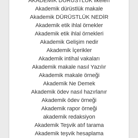
AKADEMİK DÜRÜSTLÜK ilkeleri
Akademik dürüstlük makale
Akademik DÜRÜSTLÜK NEDİR
Akademik etik ihlal örnekler
Akademik etik ihlal örnekleri
Akademik Gelişim nedir
Akademik İçerikler
Akademik intihal vakaları
Akademik makale nasıl Yazılır
Akademik makale örneği
Akademik Ne Demek
Akademik ödev nasıl hazırlanır
Akademik ödev örneği
Akademik rapor örneği
akademik redaksiyon
Akademik Teşvik atıf tarama
Akademik teşvik hesaplama