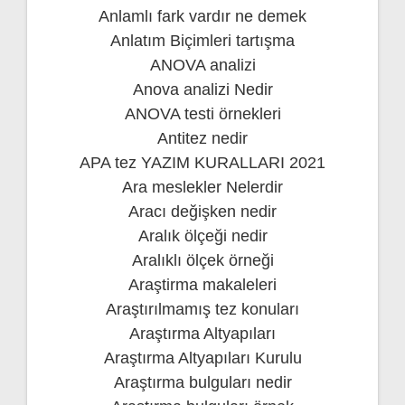
Anlamlı fark vardır ne demek
Anlatım Biçimleri tartışma
ANOVA analizi
Anova analizi Nedir
ANOVA testi örnekleri
Antitez nedir
APA tez YAZIM KURALLARI 2021
Ara meslekler Nelerdir
Aracı değişken nedir
Aralık ölçeği nedir
Aralıklı ölçek örneği
Araştirma makaleleri
Araştırılmamış tez konuları
Araştırma Altyapıları
Araştırma Altyapıları Kurulu
Araştırma bulguları nedir