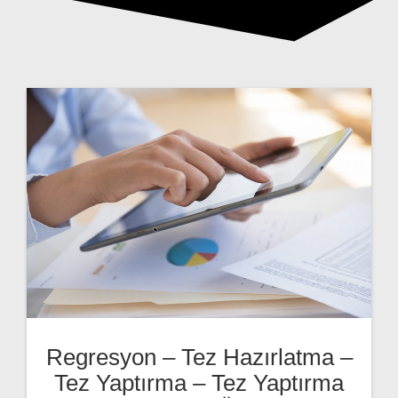
Regresyon – Tez Hazırlatma –
Tez Yaptırma – Tez Yaptırma