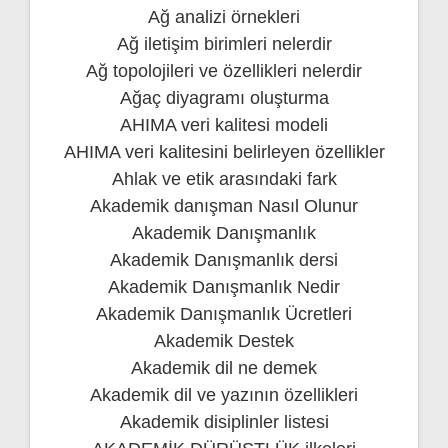
Ağ analizi örnekleri
Ağ iletişim birimleri nelerdir
Ağ topolojileri ve özellikleri nelerdir
Ağaç diyagramı oluşturma
AHIMA veri kalitesi modeli
AHIMA veri kalitesini belirleyen özellikler
Ahlak ve etik arasındaki fark
Akademik danışman Nasıl Olunur
Akademik Danışmanlık
Akademik Danışmanlık dersi
Akademik Danışmanlık Nedir
Akademik Danışmanlık Ücretleri
Akademik Destek
Akademik dil ne demek
Akademik dil ve yazının özellikleri
Akademik disiplinler listesi