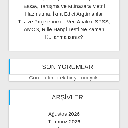
Essay, Tartışma ve Münazara Metni
Hazırlatma: İkna Edici Argümanlar
Tez ve Projelerinizde Veri Analizi: SPSS,
AMOS, R ile Hangi Testi Ne Zaman
Kullanmalısınız?
SON YORUMLAR
Görüntülenecek bir yorum yok.
ARŞIVLER
Ağustos 2026
Temmuz 2026