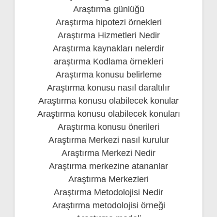
Araştırma günlüğü
Araştırma hipotezi örnekleri
Araştırma Hizmetleri Nedir
Araştırma kaynakları nelerdir
araştırma Kodlama örnekleri
Araştırma konusu belirleme
Araştırma konusu nasıl daraltılır
Araştırma konusu olabilecek konular
Araştırma konusu olabilecek konuları
Araştırma konusu önerileri
Araştırma Merkezi nasıl kurulur
Araştırma Merkezi Nedir
Araştırma merkezine atananlar
Araştırma Merkezleri
Araştırma Metodolojisi Nedir
Araştırma metodolojisi örneği