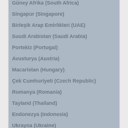
Güney Afrika (South Africa)
Singapur (Singapore)
Birleşik Arap Emirlikleri (UAE)
Suudi Arabistan (Saudi Arabia)
Portekiz (Portugal)
Avusturya (Austria)
Macaristan (Hungary)
Çek Cumhuriyeti (Czech Republic)
Romanya (Romania)
Tayland (Thailand)
Endonezya (Indonesia)
Ukrayna (Ukraine)