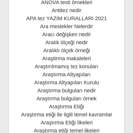
ANOVA testi örnekleri
Antitez nedir
APA tez YAZIM KURALLARI 2021
Ara meslekler Nelerdir
Aracı değişken nedir
Aralık ölçeği nedir
Aralıklı ölçek örneği
Araştirma makaleleri
Araştırılmamış tez konuları
Araştırma Altyapıları
Araştırma Altyapıları Kurulu
Araştırma bulguları nedir
Araştırma bulguları örnek
Araştırma Etiği
Araştırma etiği ile ilgili temel kavramlar
Araştırma Etiği İlkeleri
Araştırma etiği temel ilkeleri