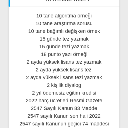
10 tane algoritma örneği
10 tane araştırma sorusu
10 tane bağımlı değişken örnek
15 günde tez yazmak
15 günde tezi yazmak
18 punto yazı örneği
2 ayda yüksek lisans tez yazmak
2 ayda yüksek lisans tezi
2 ayda yüksek lisans tezi yazmak
2 kişilik diyalog
2 yıl ödemesiz eğitim kredisi
2022 harç ücretleri Resmi Gazete
2547 Sayılı Kanun 83 Madde
2547 sayılı Kanun son hali 2022
2547 sayılı Kanunun geçici 74 maddesi