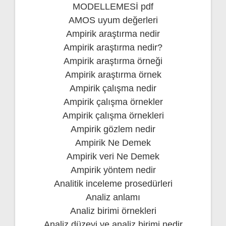
MODELLEMESİ pdf
AMOS uyum değerleri
Ampirik araştırma nedir
Ampirik araştırma nedir?
Ampirik araştırma örneği
Ampirik araştırma örnek
Ampirik çalışma nedir
Ampirik çalışma örnekler
Ampirik çalışma örnekleri
Ampirik gözlem nedir
Ampirik Ne Demek
Ampirik veri Ne Demek
Ampirik yöntem nedir
Analitik inceleme prosedürleri
Analiz anlamı
Analiz birimi örnekleri
Analiz düzeyi ve analiz birimi nedir