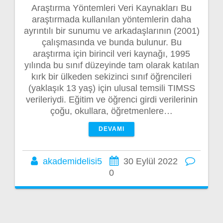
Araştırma Yöntemleri Veri Kaynakları Bu
araştırmada kullanılan yöntemlerin daha
ayrıntılı bir sunumu ve arkadaşlarının (2001)
çalışmasında ve bunda bulunur. Bu
araştırma için birincil veri kaynağı, 1995
yılında bu sınıf düzeyinde tam olarak katılan
kırk bir ülkeden sekizinci sınıf öğrencileri
(yaklaşık 13 yaş) için ulusal temsili TIMSS
verileriydi. Eğitim ve öğrenci girdi verilerinin
çoğu, okullara, öğretmenlere…
DEVAMI
akademidelisi5
30 Eylül 2022
0