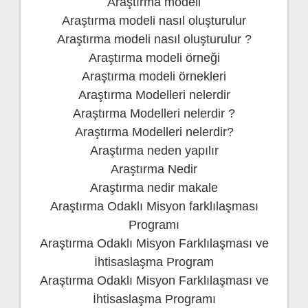
Araştırma modeli
Araştırma modeli nasıl oluşturulur
Araştırma modeli nasıl oluşturulur ?
Araştırma modeli örneği
Araştırma modeli örnekleri
Araştırma Modelleri nelerdir
Araştırma Modelleri nelerdir ?
Araştırma Modelleri nelerdir?
Araştırma neden yapılır
Araştırma Nedir
Araştırma nedir makale
Araştırma Odaklı Misyon farklılaşması
Programı
Araştırma Odaklı Misyon Farklılaşması ve
İhtisaslaşma Program
Araştırma Odaklı Misyon Farklılaşması ve
İhtisaslaşma Programı