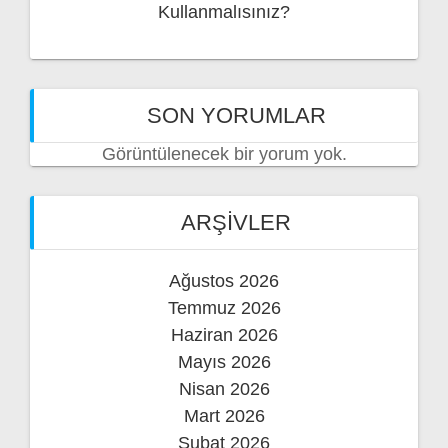
Kullanmalısınız?
SON YORUMLAR
Görüntülenecek bir yorum yok.
ARŞIVLER
Ağustos 2026
Temmuz 2026
Haziran 2026
Mayıs 2026
Nisan 2026
Mart 2026
Şubat 2026