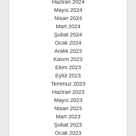
Haziran 2024
Mayıs 2024
Nisan 2024
Mart 2024
Şubat 2024
Ocak 2024
Aralık 2023
Kasım 2023
Ekim 2023
Eylül 2023
Temmuz 2023
Haziran 2023
Mayıs 2023
Nisan 2023
Mart 2023
Şubat 2023
Ocak 2023