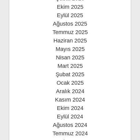
Ekim 2025
Eylül 2025
Ağustos 2025
Temmuz 2025
Haziran 2025
Mayıs 2025
Nisan 2025
Mart 2025
Şubat 2025
Ocak 2025
Aralık 2024
Kasım 2024
Ekim 2024
Eylül 2024
Ağustos 2024
Temmuz 2024