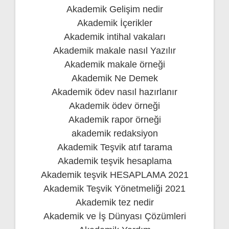
Akademik Gelişim nedir
Akademik İçerikler
Akademik intihal vakaları
Akademik makale nasıl Yazılır
Akademik makale örneği
Akademik Ne Demek
Akademik ödev nasıl hazırlanır
Akademik ödev örneği
Akademik rapor örneği
akademik redaksiyon
Akademik Teşvik atıf tarama
Akademik teşvik hesaplama
Akademik teşvik HESAPLAMA 2021
Akademik Teşvik Yönetmeliği 2021
Akademik tez nedir
Akademik ve İş Dünyası Çözümleri