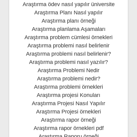
Araştırma ödev nasıl yapılır üniversite
Araştırma Planı Nasıl yapılır
Araştırma planı örneği
Araştırma planlama Aşamaları
Araştırma problem cümlesi örnekleri
Araştırma problemi nasıl belirlenir
Araştırma problemi nasıl belirlenir?
Araştırma problemi nasıl yazılır?
Araştırma Problemi Nedir
Araştırma problemi nedir?
Araştırma problemi örnekleri
Araştırma projesi Konuları
Araştırma Projesi Nasıl Yapılır
Araştırma Projesi örnekleri
Araştırma rapor örneği
Araştırma rapor örnekleri pdf
Araştırma Raporu örneği