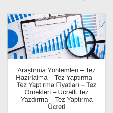
Araştırma Yöntemleri – Tez
Hazırlatma – Tez Yaptırma –
Tez Yaptırma Fiyatları – Tez
Örnekleri – Ücretli Tez
Yazdırma – Tez Yaptırma
Ücreti