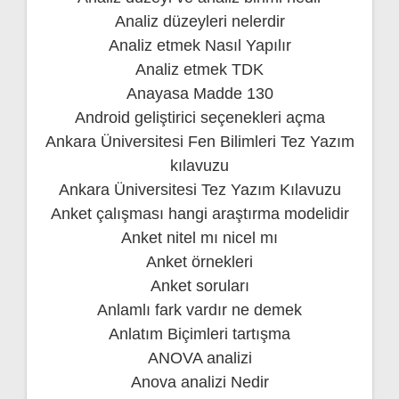
Analiz düzeyleri nelerdir
Analiz etmek Nasıl Yapılır
Analiz etmek TDK
Anayasa Madde 130
Android geliştirici seçenekleri açma
Ankara Üniversitesi Fen Bilimleri Tez Yazım
kılavuzu
Ankara Üniversitesi Tez Yazım Kılavuzu
Anket çalışması hangi araştırma modelidir
Anket nitel mı nicel mı
Anket örnekleri
Anket soruları
Anlamlı fark vardır ne demek
Anlatım Biçimleri tartışma
ANOVA analizi
Anova analizi Nedir