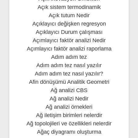
Açık sistem termodinamik
Açık tutum Nedir
Açıklayıcı değişken regresyon
Açıklayıcı Durum çalışması
Açımlayıcı faktör analizi Nedir
Açımlayıcı faktör analizi raporlama
Adım adım tez
Adım adım tez nasıl yazılır
Adım adım tez nasıl yazılır?
Afin dönüşümü Analitik Geometri
Ağ analizi CBS
Ağ analizi Nedir
Ağ analizi örnekleri
Ağ iletişim birimleri nelerdir
Ağ topolojileri ve özellikleri nelerdir
Ağaç diyagramı oluşturma