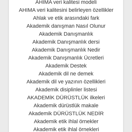
AHIMA veri kalitesi modeli
AHIMA veri kalitesini belirleyen özellikler
Ahlak ve etik arasındaki fark
Akademik danışman Nasıl Olunur
Akademik Danışmanlık
Akademik Danışmanlık dersi
Akademik Danışmanlık Nedir
Akademik Danışmanlık Ücretleri
Akademik Destek
Akademik dil ne demek
Akademik dil ve yazının özellikleri
Akademik disiplinler listesi
AKADEMİK DÜRÜSTLÜK ilkeleri
Akademik dürüstlük makale
Akademik DÜRÜSTLÜK NEDİR
Akademik etik ihlal örnekler
Akademik etik ihlal örnekleri