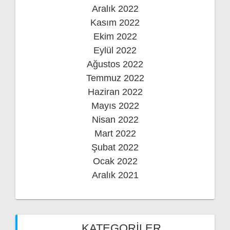
Aralık 2022
Kasım 2022
Ekim 2022
Eylül 2022
Ağustos 2022
Temmuz 2022
Haziran 2022
Mayıs 2022
Nisan 2022
Mart 2022
Şubat 2022
Ocak 2022
Aralık 2021
KATEGORILER