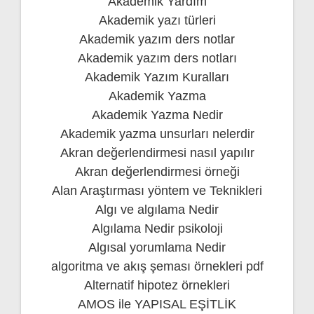
Akademik Yardım
Akademik yazı türleri
Akademik yazım ders notlar
Akademik yazım ders notları
Akademik Yazım Kuralları
Akademik Yazma
Akademik Yazma Nedir
Akademik yazma unsurları nelerdir
Akran değerlendirmesi nasıl yapılır
Akran değerlendirmesi örneği
Alan Araştırması yöntem ve Teknikleri
Algı ve algılama Nedir
Algılama Nedir psikoloji
Algısal yorumlama Nedir
algoritma ve akış şeması örnekleri pdf
Alternatif hipotez örnekleri
AMOS ile YAPISAL EŞİTLİK