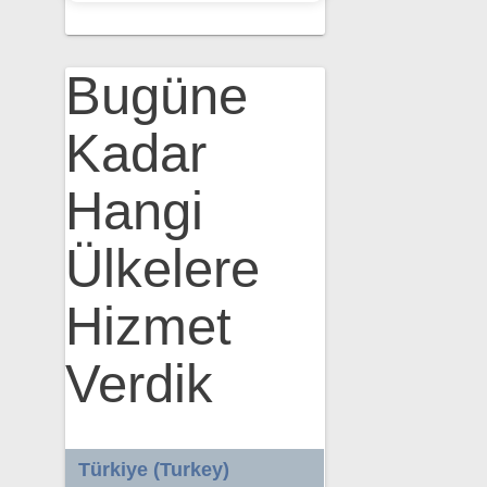
Bugüne
Kadar
Hangi
Ülkelere
Hizmet
Verdik
Türkiye (Turkey)