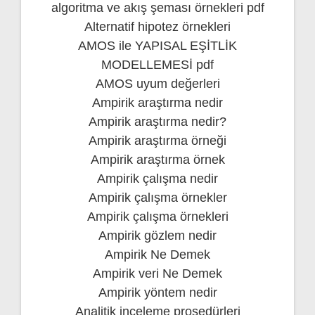
algoritma ve akış şeması örnekleri pdf
Alternatif hipotez örnekleri
AMOS ile YAPISAL EŞİTLİK
MODELLEMESİ pdf
AMOS uyum değerleri
Ampirik araştırma nedir
Ampirik araştırma nedir?
Ampirik araştırma örneği
Ampirik araştırma örnek
Ampirik çalışma nedir
Ampirik çalışma örnekler
Ampirik çalışma örnekleri
Ampirik gözlem nedir
Ampirik Ne Demek
Ampirik veri Ne Demek
Ampirik yöntem nedir
Analitik inceleme prosedürleri