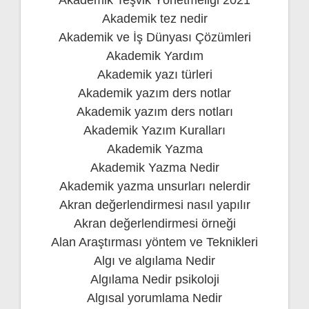
Akademik tez nedir
Akademik ve İş Dünyası Çözümleri
Akademik Yardım
Akademik yazı türleri
Akademik yazım ders notlar
Akademik yazım ders notları
Akademik Yazım Kuralları
Akademik Yazma
Akademik Yazma Nedir
Akademik yazma unsurları nelerdir
Akran değerlendirmesi nasıl yapılır
Akran değerlendirmesi örneği
Alan Araştırması yöntem ve Teknikleri
Algı ve algılama Nedir
Algılama Nedir psikoloji
Algısal yorumlama Nedir