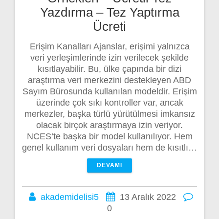
Yazdırma – Tez Yaptırma
Ücreti
Erişim Kanalları Ajanslar, erişimi yalnızca
veri yerleşimlerinde izin verilecek şekilde
kısıtlayabilir. Bu, ülke çapında bir dizi
araştırma veri merkezini destekleyen ABD
Sayım Bürosunda kullanılan modeldir. Erişim
üzerinde çok sıkı kontroller var, ancak
merkezler, başka türlü yürütülmesi imkansız
olacak birçok araştırmaya izin veriyor.
NCES’te başka bir model kullanılıyor. Hem
genel kullanım veri dosyaları hem de kısıtlı…
DEVAMI
akademidelisi5
13 Aralık 2022
0