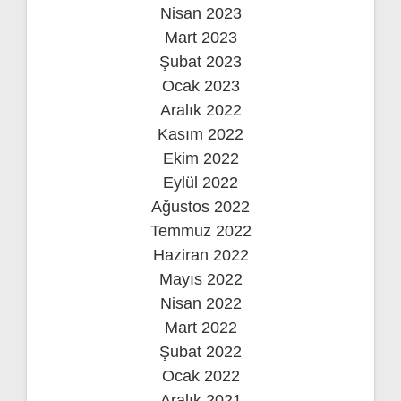
Nisan 2023
Mart 2023
Şubat 2023
Ocak 2023
Aralık 2022
Kasım 2022
Ekim 2022
Eylül 2022
Ağustos 2022
Temmuz 2022
Haziran 2022
Mayıs 2022
Nisan 2022
Mart 2022
Şubat 2022
Ocak 2022
Aralık 2021