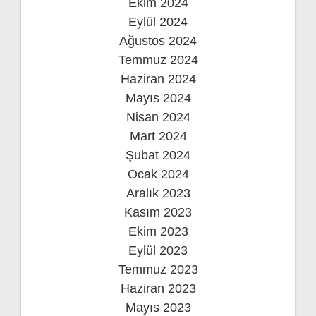
Ekim 2024
Eylül 2024
Ağustos 2024
Temmuz 2024
Haziran 2024
Mayıs 2024
Nisan 2024
Mart 2024
Şubat 2024
Ocak 2024
Aralık 2023
Kasım 2023
Ekim 2023
Eylül 2023
Temmuz 2023
Haziran 2023
Mayıs 2023