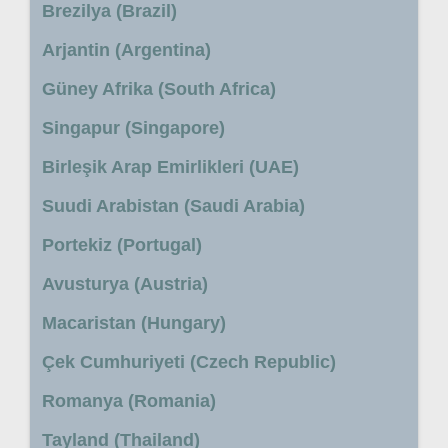
Brezilya (Brazil)
Arjantin (Argentina)
Güney Afrika (South Africa)
Singapur (Singapore)
Birleşik Arap Emirlikleri (UAE)
Suudi Arabistan (Saudi Arabia)
Portekiz (Portugal)
Avusturya (Austria)
Macaristan (Hungary)
Çek Cumhuriyeti (Czech Republic)
Romanya (Romania)
Tayland (Thailand)