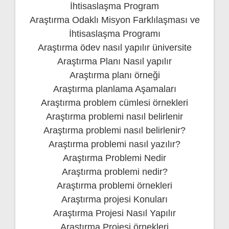
İhtisaslaşma Program
Araştırma Odaklı Misyon Farklılaşması ve
İhtisaslaşma Programı
Araştırma ödev nasıl yapılır üniversite
Araştırma Planı Nasıl yapılır
Araştırma planı örneği
Araştırma planlama Aşamaları
Araştırma problem cümlesi örnekleri
Araştırma problemi nasıl belirlenir
Araştırma problemi nasıl belirlenir?
Araştırma problemi nasıl yazılır?
Araştırma Problemi Nedir
Araştırma problemi nedir?
Araştırma problemi örnekleri
Araştırma projesi Konuları
Araştırma Projesi Nasıl Yapılır
Araştırma Projesi örnekleri