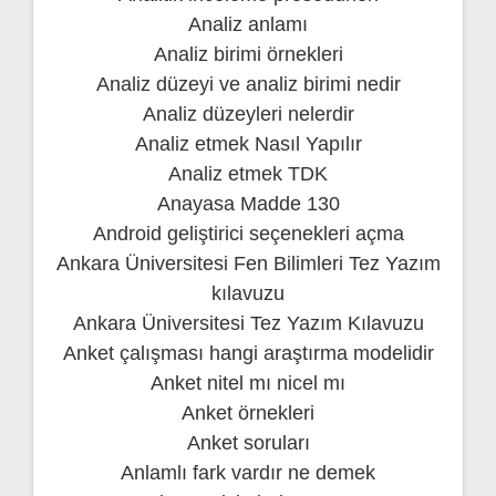
Analiz anlamı
Analiz birimi örnekleri
Analiz düzeyi ve analiz birimi nedir
Analiz düzeyleri nelerdir
Analiz etmek Nasıl Yapılır
Analiz etmek TDK
Anayasa Madde 130
Android geliştirici seçenekleri açma
Ankara Üniversitesi Fen Bilimleri Tez Yazım
kılavuzu
Ankara Üniversitesi Tez Yazım Kılavuzu
Anket çalışması hangi araştırma modelidir
Anket nitel mı nicel mı
Anket örnekleri
Anket soruları
Anlamlı fark vardır ne demek