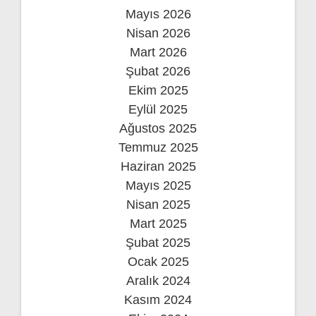
Mayıs 2026
Nisan 2026
Mart 2026
Şubat 2026
Ekim 2025
Eylül 2025
Ağustos 2025
Temmuz 2025
Haziran 2025
Mayıs 2025
Nisan 2025
Mart 2025
Şubat 2025
Ocak 2025
Aralık 2024
Kasım 2024