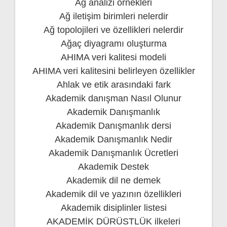
Ağ analizi örnekleri
Ağ iletişim birimleri nelerdir
Ağ topolojileri ve özellikleri nelerdir
Ağaç diyagramı oluşturma
AHIMA veri kalitesi modeli
AHIMA veri kalitesini belirleyen özellikler
Ahlak ve etik arasındaki fark
Akademik danışman Nasıl Olunur
Akademik Danışmanlık
Akademik Danışmanlık dersi
Akademik Danışmanlık Nedir
Akademik Danışmanlık Ücretleri
Akademik Destek
Akademik dil ne demek
Akademik dil ve yazının özellikleri
Akademik disiplinler listesi
AKADEMİK DÜRÜSTLÜK ilkeleri