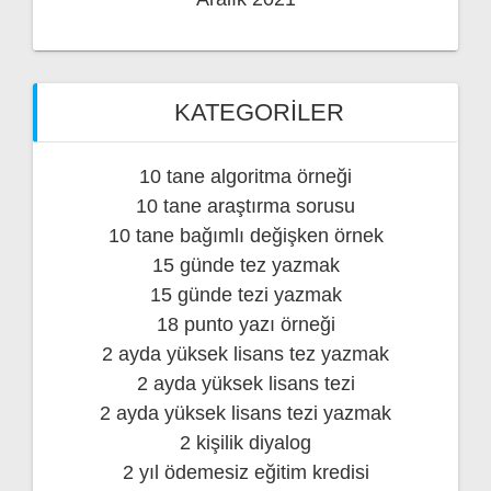
KATEGORILER
10 tane algoritma örneği
10 tane araştırma sorusu
10 tane bağımlı değişken örnek
15 günde tez yazmak
15 günde tezi yazmak
18 punto yazı örneği
2 ayda yüksek lisans tez yazmak
2 ayda yüksek lisans tezi
2 ayda yüksek lisans tezi yazmak
2 kişilik diyalog
2 yıl ödemesiz eğitim kredisi