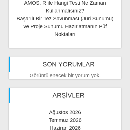
AMOS, R ile Hangi Testi Ne Zaman
Kullanmalısınız?
Başarılı Bir Tez Savunması (Jüri Sunumu)
ve Proje Sunumu Hazırlatmanın Püf
Noktaları
SON YORUMLAR
Görüntülenecek bir yorum yok.
ARŞIVLER
Ağustos 2026
Temmuz 2026
Haziran 2026