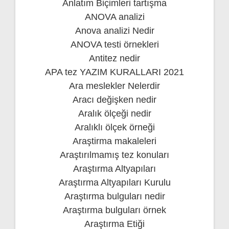
Anlatım Biçimleri tartışma
ANOVA analizi
Anova analizi Nedir
ANOVA testi örnekleri
Antitez nedir
APA tez YAZIM KURALLARI 2021
Ara meslekler Nelerdir
Aracı değişken nedir
Aralık ölçeği nedir
Aralıklı ölçek örneği
Araştirma makaleleri
Araştırılmamış tez konuları
Araştırma Altyapıları
Araştırma Altyapıları Kurulu
Araştırma bulguları nedir
Araştırma bulguları örnek
Araştırma Etiği