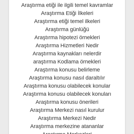
Araştırma etiği ile ilgili temel kavramlar
Araştırma Etiği İlkeleri
Araştırma etiği temel ilkeleri
Araştırma günlüğü
Araştırma hipotezi örnekleri
Araştırma Hizmetleri Nedir
Araştırma kaynakları nelerdir
araştırma Kodlama örnekleri
Araştırma konusu belirleme
Araştırma konusu nasıl daraltılır
Araştırma konusu olabilecek konular
Araştırma konusu olabilecek konuları
Araştırma konusu önerileri
Araştırma Merkezi nasıl kurulur
Araştırma Merkezi Nedir
Araştırma merkezine atananlar