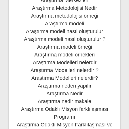
Araştırma Merkezleri
Araştırma Metodolojisi Nedir
Araştırma metodolojisi örneği
Araştırma modeli
Araştırma modeli nasıl oluşturulur
Araştırma modeli nasıl oluşturulur ?
Araştırma modeli örneği
Araştırma modeli örnekleri
Araştırma Modelleri nelerdir
Araştırma Modelleri nelerdir ?
Araştırma Modelleri nelerdir?
Araştırma neden yapılır
Araştırma Nedir
Araştırma nedir makale
Araştırma Odaklı Misyon farklılaşması
Programı
Araştırma Odaklı Misyon Farklılaşması ve