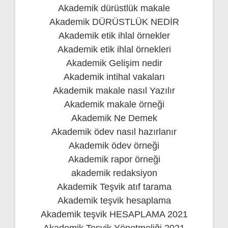
Akademik dürüstlük makale
Akademik DÜRÜSTLÜK NEDİR
Akademik etik ihlal örnekler
Akademik etik ihlal örnekleri
Akademik Gelişim nedir
Akademik intihal vakaları
Akademik makale nasıl Yazılır
Akademik makale örneği
Akademik Ne Demek
Akademik ödev nasıl hazırlanır
Akademik ödev örneği
Akademik rapor örneği
akademik redaksiyon
Akademik Teşvik atıf tarama
Akademik teşvik hesaplama
Akademik teşvik HESAPLAMA 2021
Akademik Teşvik Yönetmeliği 2021