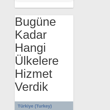
Bugüne
Kadar
Hangi
Ülkelere
Hizmet
Verdik
Türkiye (Turkey)