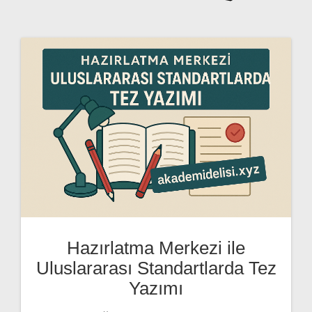
Hazırlatma Merkezi ile
Uluslararası Standartlarda Tez
Yazımı