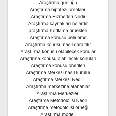
Araştırma günlüğü
Araştırma hipotezi örnekleri
Araştırma Hizmetleri Nedir
Araştırma kaynakları nelerdir
araştırma Kodlama örnekleri
Araştırma konusu belirleme
Araştırma konusu nasıl daraltılır
Araştırma konusu olabilecek konular
Araştırma konusu olabilecek konuları
Araştırma konusu önerileri
Araştırma Merkezi nasıl kurulur
Araştırma Merkezi Nedir
Araştırma merkezine atananlar
Araştırma Merkezleri
Araştırma Metodolojisi Nedir
Araştırma metodolojisi örneği
Araştırma modeli