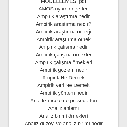
MODELLEMESİ pdf
AMOS uyum değerleri
Ampirik araştırma nedir
Ampirik araştırma nedir?
Ampirik araştırma örneği
Ampirik araştırma örnek
Ampirik çalışma nedir
Ampirik çalışma örnekler
Ampirik çalışma örnekleri
Ampirik gözlem nedir
Ampirik Ne Demek
Ampirik veri Ne Demek
Ampirik yöntem nedir
Analitik inceleme prosedürleri
Analiz anlamı
Analiz birimi örnekleri
Analiz düzeyi ve analiz birimi nedir