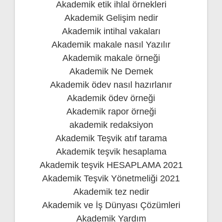
Akademik etik ihlal örnekleri
Akademik Gelişim nedir
Akademik intihal vakaları
Akademik makale nasıl Yazılır
Akademik makale örneği
Akademik Ne Demek
Akademik ödev nasıl hazırlanır
Akademik ödev örneği
Akademik rapor örneği
akademik redaksiyon
Akademik Teşvik atıf tarama
Akademik teşvik hesaplama
Akademik teşvik HESAPLAMA 2021
Akademik Teşvik Yönetmeliği 2021
Akademik tez nedir
Akademik ve İş Dünyası Çözümleri
Akademik Yardım