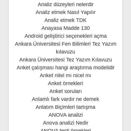
Analiz düzeyleri nelerdir
Analiz etmek Nasıl Yapılır
Analiz etmek TDK
Anayasa Madde 130
Android geliştirici seçenekleri açma
Ankara Üniversitesi Fen Bilimleri Tez Yazım
kılavuzu
Ankara Üniversitesi Tez Yazım Kılavuzu
Anket çalışması hangi araştırma modelidir
Anket nitel mı nicel mı
Anket örnekleri
Anket soruları
Anlamlı fark vardır ne demek
Anlatım Biçimleri tartışma
ANOVA analizi
Anova analizi Nedir
ANOVA testi örnekleri