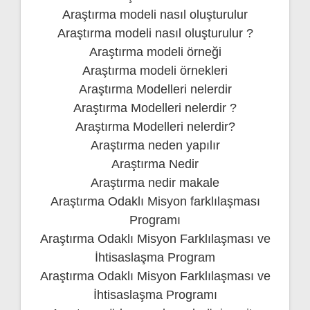
Araştırma modeli nasıl oluşturulur
Araştırma modeli nasıl oluşturulur ?
Araştırma modeli örneği
Araştırma modeli örnekleri
Araştırma Modelleri nelerdir
Araştırma Modelleri nelerdir ?
Araştırma Modelleri nelerdir?
Araştırma neden yapılır
Araştırma Nedir
Araştırma nedir makale
Araştırma Odaklı Misyon farklılaşması
Programı
Araştırma Odaklı Misyon Farklılaşması ve
İhtisaslaşma Program
Araştırma Odaklı Misyon Farklılaşması ve
İhtisaslaşma Programı