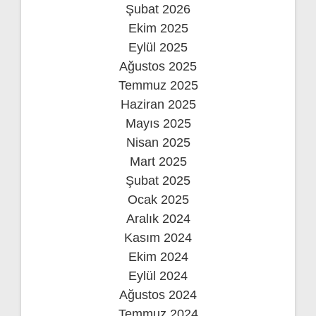
Şubat 2026
Ekim 2025
Eylül 2025
Ağustos 2025
Temmuz 2025
Haziran 2025
Mayıs 2025
Nisan 2025
Mart 2025
Şubat 2025
Ocak 2025
Aralık 2024
Kasım 2024
Ekim 2024
Eylül 2024
Ağustos 2024
Temmuz 2024