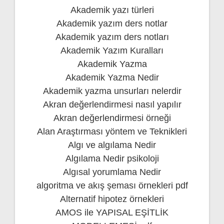
Akademik yazı türleri
Akademik yazım ders notlar
Akademik yazım ders notları
Akademik Yazım Kuralları
Akademik Yazma
Akademik Yazma Nedir
Akademik yazma unsurları nelerdir
Akran değerlendirmesi nasıl yapılır
Akran değerlendirmesi örneği
Alan Araştırması yöntem ve Teknikleri
Algı ve algılama Nedir
Algılama Nedir psikoloji
Algısal yorumlama Nedir
algoritma ve akış şeması örnekleri pdf
Alternatif hipotez örnekleri
AMOS ile YAPISAL EŞİTLİK