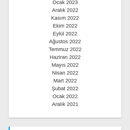
Ocak 2023
Aralık 2022
Kasım 2022
Ekim 2022
Eylül 2022
Ağustos 2022
Temmuz 2022
Haziran 2022
Mayıs 2022
Nisan 2022
Mart 2022
Şubat 2022
Ocak 2022
Aralık 2021