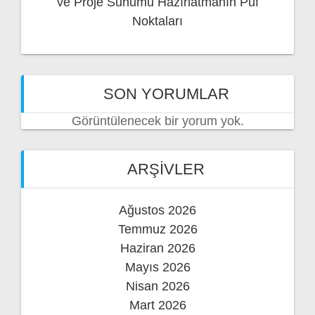
ve Proje Sunumu Hazırlatmanın Püf
Noktaları
SON YORUMLAR
Görüntülenecek bir yorum yok.
ARŞIVLER
Ağustos 2026
Temmuz 2026
Haziran 2026
Mayıs 2026
Nisan 2026
Mart 2026