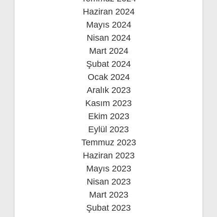
Haziran 2024
Mayıs 2024
Nisan 2024
Mart 2024
Şubat 2024
Ocak 2024
Aralık 2023
Kasım 2023
Ekim 2023
Eylül 2023
Temmuz 2023
Haziran 2023
Mayıs 2023
Nisan 2023
Mart 2023
Şubat 2023