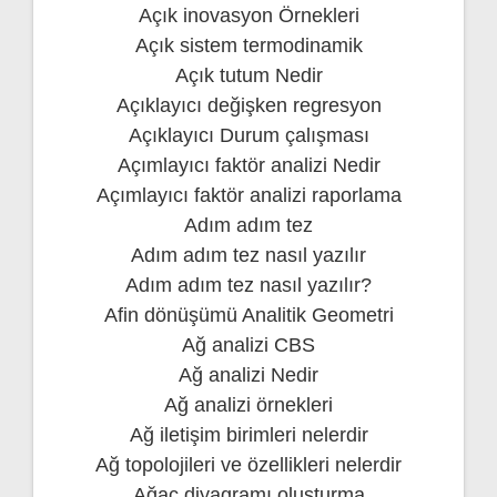
Açık inovasyon Örnekleri
Açık sistem termodinamik
Açık tutum Nedir
Açıklayıcı değişken regresyon
Açıklayıcı Durum çalışması
Açımlayıcı faktör analizi Nedir
Açımlayıcı faktör analizi raporlama
Adım adım tez
Adım adım tez nasıl yazılır
Adım adım tez nasıl yazılır?
Afin dönüşümü Analitik Geometri
Ağ analizi CBS
Ağ analizi Nedir
Ağ analizi örnekleri
Ağ iletişim birimleri nelerdir
Ağ topolojileri ve özellikleri nelerdir
Ağaç diyagramı oluşturma