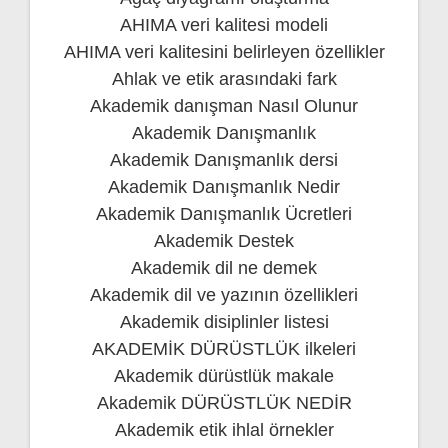
AHIMA veri kalitesi modeli
AHIMA veri kalitesini belirleyen özellikler
Ahlak ve etik arasındaki fark
Akademik danışman Nasıl Olunur
Akademik Danışmanlık
Akademik Danışmanlık dersi
Akademik Danışmanlık Nedir
Akademik Danışmanlık Ücretleri
Akademik Destek
Akademik dil ne demek
Akademik dil ve yazının özellikleri
Akademik disiplinler listesi
AKADEMİK DÜRÜSTLÜK ilkeleri
Akademik dürüstlük makale
Akademik DÜRÜSTLÜK NEDİR
Akademik etik ihlal örnekler