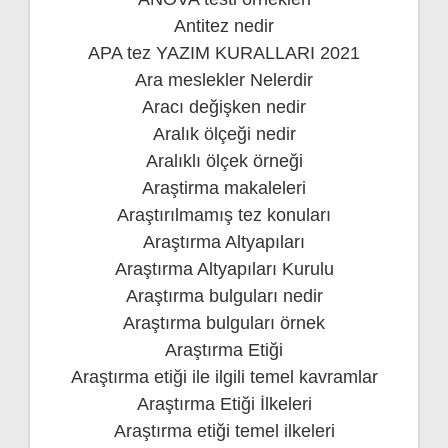
Antitez nedir
APA tez YAZIM KURALLARI 2021
Ara meslekler Nelerdir
Aracı değişken nedir
Aralık ölçeği nedir
Aralıklı ölçek örneği
Araştirma makaleleri
Araştırılmamış tez konuları
Araştırma Altyapıları
Araştırma Altyapıları Kurulu
Araştırma bulguları nedir
Araştırma bulguları örnek
Araştırma Etiği
Araştırma etiği ile ilgili temel kavramlar
Araştırma Etiği İlkeleri
Araştırma etiği temel ilkeleri