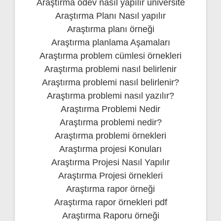
Araştırma ödev nasıl yapılır üniversite
Araştırma Planı Nasıl yapılır
Araştırma planı örneği
Araştırma planlama Aşamaları
Araştırma problem cümlesi örnekleri
Araştırma problemi nasıl belirlenir
Araştırma problemi nasıl belirlenir?
Araştırma problemi nasıl yazılır?
Araştırma Problemi Nedir
Araştırma problemi nedir?
Araştırma problemi örnekleri
Araştırma projesi Konuları
Araştırma Projesi Nasıl Yapılır
Araştırma Projesi örnekleri
Araştırma rapor örneği
Araştırma rapor örnekleri pdf
Araştırma Raporu örneği