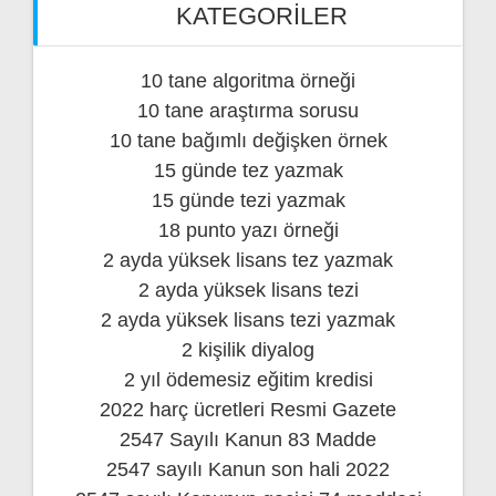
KATEGORILER
10 tane algoritma örneği
10 tane araştırma sorusu
10 tane bağımlı değişken örnek
15 günde tez yazmak
15 günde tezi yazmak
18 punto yazı örneği
2 ayda yüksek lisans tez yazmak
2 ayda yüksek lisans tezi
2 ayda yüksek lisans tezi yazmak
2 kişilik diyalog
2 yıl ödemesiz eğitim kredisi
2022 harç ücretleri Resmi Gazete
2547 Sayılı Kanun 83 Madde
2547 sayılı Kanun son hali 2022