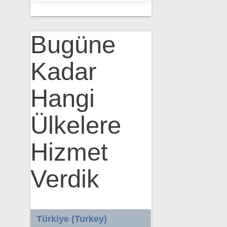
Bugüne
Kadar
Hangi
Ülkelere
Hizmet
Verdik
Türkiye (Turkey)