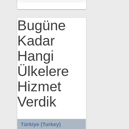
Bugüne
Kadar
Hangi
Ülkelere
Hizmet
Verdik
Türkiye (Turkey)