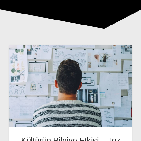
Kültürün Bilgiye Etkisi – Tez