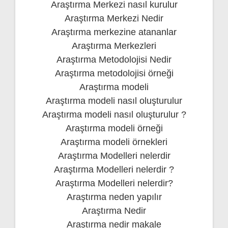
Araştırma Merkezi nasıl kurulur
Araştırma Merkezi Nedir
Araştırma merkezine atananlar
Araştırma Merkezleri
Araştırma Metodolojisi Nedir
Araştırma metodolojisi örneği
Araştırma modeli
Araştırma modeli nasıl oluşturulur
Araştırma modeli nasıl oluşturulur ?
Araştırma modeli örneği
Araştırma modeli örnekleri
Araştırma Modelleri nelerdir
Araştırma Modelleri nelerdir ?
Araştırma Modelleri nelerdir?
Araştırma neden yapılır
Araştırma Nedir
Araştırma nedir makale