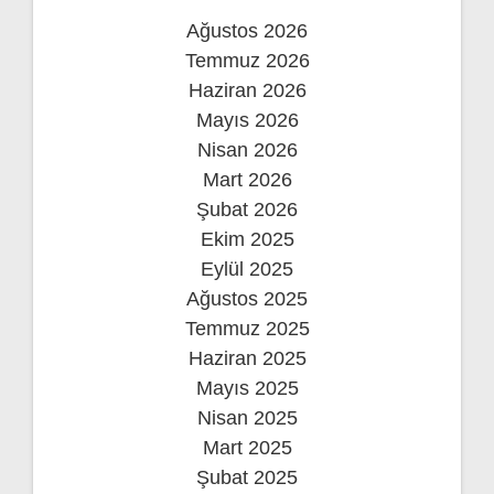
Ağustos 2026
Temmuz 2026
Haziran 2026
Mayıs 2026
Nisan 2026
Mart 2026
Şubat 2026
Ekim 2025
Eylül 2025
Ağustos 2025
Temmuz 2025
Haziran 2025
Mayıs 2025
Nisan 2025
Mart 2025
Şubat 2025