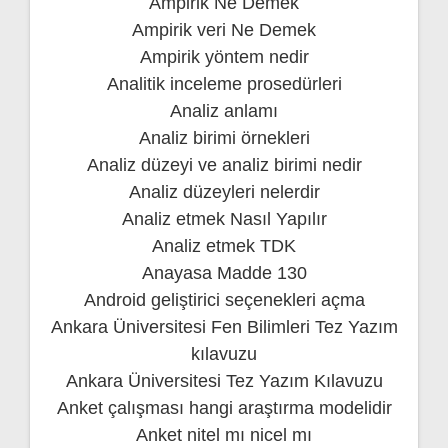
Ampirik Ne Demek
Ampirik veri Ne Demek
Ampirik yöntem nedir
Analitik inceleme prosedürleri
Analiz anlamı
Analiz birimi örnekleri
Analiz düzeyi ve analiz birimi nedir
Analiz düzeyleri nelerdir
Analiz etmek Nasıl Yapılır
Analiz etmek TDK
Anayasa Madde 130
Android geliştirici seçenekleri açma
Ankara Üniversitesi Fen Bilimleri Tez Yazım
kılavuzu
Ankara Üniversitesi Tez Yazım Kılavuzu
Anket çalışması hangi araştırma modelidir
Anket nitel mı nicel mı