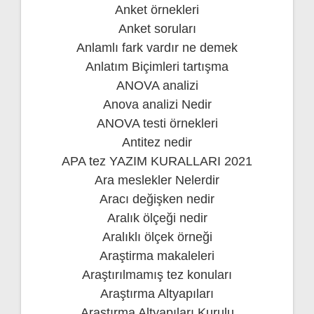
Anket örnekleri
Anket soruları
Anlamlı fark vardır ne demek
Anlatım Biçimleri tartışma
ANOVA analizi
Anova analizi Nedir
ANOVA testi örnekleri
Antitez nedir
APA tez YAZIM KURALLARI 2021
Ara meslekler Nelerdir
Aracı değişken nedir
Aralık ölçeği nedir
Aralıklı ölçek örneği
Araştirma makaleleri
Araştırılmamış tez konuları
Araştırma Altyapıları
Araştırma Altyapıları Kurulu