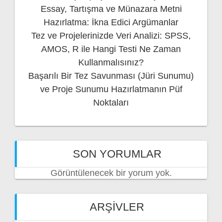
Essay, Tartışma ve Münazara Metni
Hazırlatma: İkna Edici Argümanlar
Tez ve Projelerinizde Veri Analizi: SPSS,
AMOS, R ile Hangi Testi Ne Zaman
Kullanmalısınız?
Başarılı Bir Tez Savunması (Jüri Sunumu)
ve Proje Sunumu Hazırlatmanın Püf
Noktaları
SON YORUMLAR
Görüntülenecek bir yorum yok.
ARŞIVLER