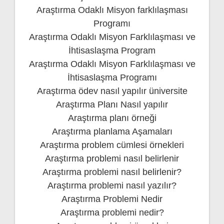
Araştırma Odaklı Misyon farklılaşması
Programı
Araştırma Odaklı Misyon Farklılaşması ve
İhtisaslaşma Program
Araştırma Odaklı Misyon Farklılaşması ve
İhtisaslaşma Programı
Araştırma ödev nasıl yapılır üniversite
Araştırma Planı Nasıl yapılır
Araştırma planı örneği
Araştırma planlama Aşamaları
Araştırma problem cümlesi örnekleri
Araştırma problemi nasıl belirlenir
Araştırma problemi nasıl belirlenir?
Araştırma problemi nasıl yazılır?
Araştırma Problemi Nedir
Araştırma problemi nedir?