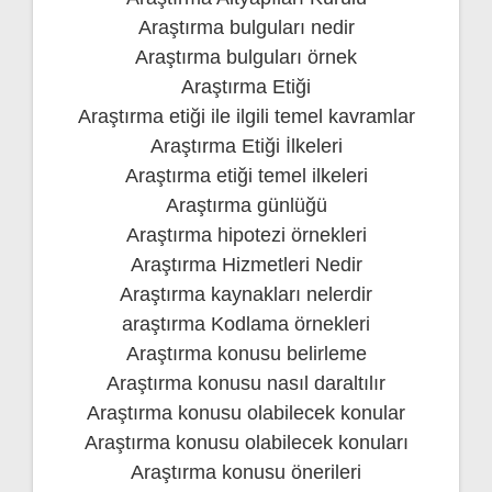
Araştırma bulguları nedir
Araştırma bulguları örnek
Araştırma Etiği
Araştırma etiği ile ilgili temel kavramlar
Araştırma Etiği İlkeleri
Araştırma etiği temel ilkeleri
Araştırma günlüğü
Araştırma hipotezi örnekleri
Araştırma Hizmetleri Nedir
Araştırma kaynakları nelerdir
araştırma Kodlama örnekleri
Araştırma konusu belirleme
Araştırma konusu nasıl daraltılır
Araştırma konusu olabilecek konular
Araştırma konusu olabilecek konuları
Araştırma konusu önerileri