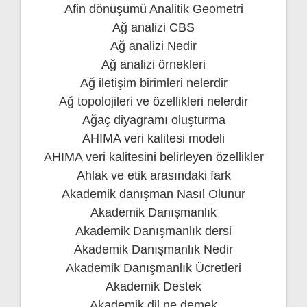
Afin dönüşümü Analitik Geometri
Ağ analizi CBS
Ağ analizi Nedir
Ağ analizi örnekleri
Ağ iletişim birimleri nelerdir
Ağ topolojileri ve özellikleri nelerdir
Ağaç diyagramı oluşturma
AHIMA veri kalitesi modeli
AHIMA veri kalitesini belirleyen özellikler
Ahlak ve etik arasındaki fark
Akademik danışman Nasıl Olunur
Akademik Danışmanlık
Akademik Danışmanlık dersi
Akademik Danışmanlık Nedir
Akademik Danışmanlık Ücretleri
Akademik Destek
Akademik dil ne demek