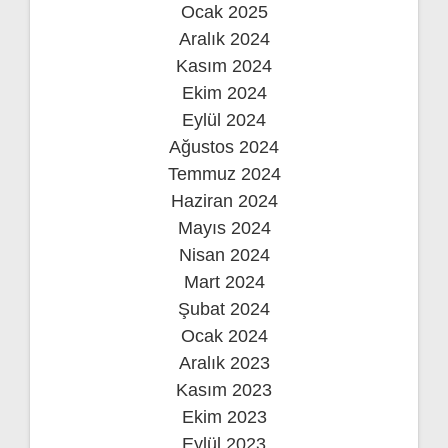
Ocak 2025
Aralık 2024
Kasım 2024
Ekim 2024
Eylül 2024
Ağustos 2024
Temmuz 2024
Haziran 2024
Mayıs 2024
Nisan 2024
Mart 2024
Şubat 2024
Ocak 2024
Aralık 2023
Kasım 2023
Ekim 2023
Eylül 2023