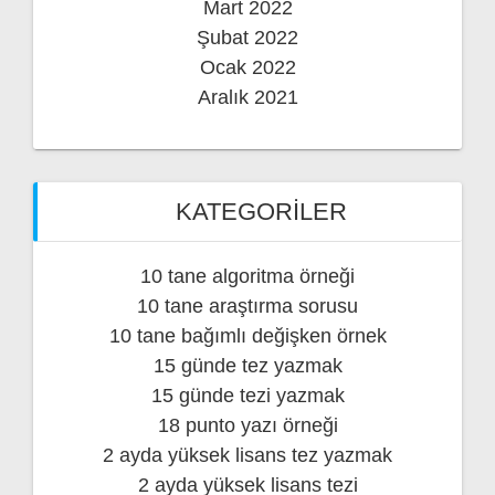
Mart 2022
Şubat 2022
Ocak 2022
Aralık 2021
KATEGORILER
10 tane algoritma örneği
10 tane araştırma sorusu
10 tane bağımlı değişken örnek
15 günde tez yazmak
15 günde tezi yazmak
18 punto yazı örneği
2 ayda yüksek lisans tez yazmak
2 ayda yüksek lisans tezi