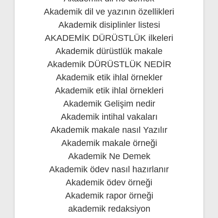
Akademik dil ve yazının özellikleri
Akademik disiplinler listesi
AKADEMİK DÜRÜSTLÜK ilkeleri
Akademik dürüstlük makale
Akademik DÜRÜSTLÜK NEDİR
Akademik etik ihlal örnekler
Akademik etik ihlal örnekleri
Akademik Gelişim nedir
Akademik intihal vakaları
Akademik makale nasıl Yazılır
Akademik makale örneği
Akademik Ne Demek
Akademik ödev nasıl hazırlanır
Akademik ödev örneği
Akademik rapor örneği
akademik redaksiyon