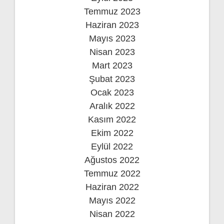
Temmuz 2023
Haziran 2023
Mayıs 2023
Nisan 2023
Mart 2023
Şubat 2023
Ocak 2023
Aralık 2022
Kasım 2022
Ekim 2022
Eylül 2022
Ağustos 2022
Temmuz 2022
Haziran 2022
Mayıs 2022
Nisan 2022