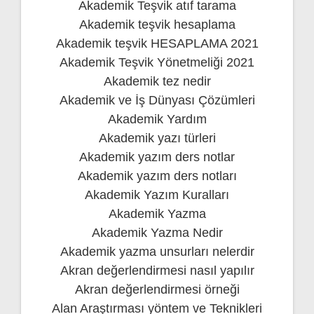
Akademik Teşvik atıf tarama
Akademik teşvik hesaplama
Akademik teşvik HESAPLAMA 2021
Akademik Teşvik Yönetmeliği 2021
Akademik tez nedir
Akademik ve İş Dünyası Çözümleri
Akademik Yardım
Akademik yazı türleri
Akademik yazım ders notlar
Akademik yazım ders notları
Akademik Yazım Kuralları
Akademik Yazma
Akademik Yazma Nedir
Akademik yazma unsurları nelerdir
Akran değerlendirmesi nasıl yapılır
Akran değerlendirmesi örneği
Alan Araştırması yöntem ve Teknikleri