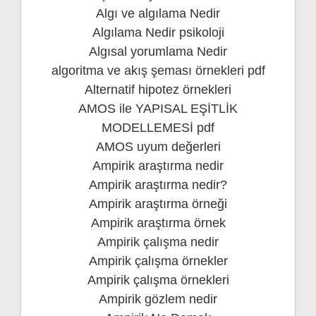
Algı ve algılama Nedir
Algılama Nedir psikoloji
Algısal yorumlama Nedir
algoritma ve akış şeması örnekleri pdf
Alternatif hipotez örnekleri
AMOS ile YAPISAL EŞİTLİK
MODELLEMESİ pdf
AMOS uyum değerleri
Ampirik araştırma nedir
Ampirik araştırma nedir?
Ampirik araştırma örneği
Ampirik araştırma örnek
Ampirik çalışma nedir
Ampirik çalışma örnekler
Ampirik çalışma örnekleri
Ampirik gözlem nedir