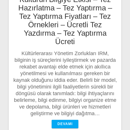
Hazırlatma – Tez Yaptırma –
Tez Yaptırma Fiyatları – Tez
Örnekleri – Ücretli Tez
Yazdırma – Tez Yaptırma
Ücreti
Kültürlerarası Yönetim Zorlukları IRM,
bilginin iş süreçlerini iyileştirmek ve pazarda
rekabet avantajı elde etmek için akıllıca
yönetilmesi ve kullanılması gereken bir
kaynak olduğunu iddia eder. Belirli bir model,
bilgi yönetimini ilgili faaliyetlerin sürekli bir
döngüsü olarak tanımladı: bilgi ihtiyaçlarını
belirleme, bilgi edinme, bilgiyi organize etme
ve depolama, bilgi ürünleri ve hizmetleri
geliştirme ve bilgiyi dağıtma…
DEVAMI