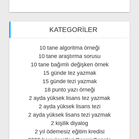
KATEGORILER
10 tane algoritma örneği
10 tane araştırma sorusu
10 tane bağımlı değişken örnek
15 günde tez yazmak
15 günde tezi yazmak
18 punto yazı örneği
2 ayda yüksek lisans tez yazmak
2 ayda yüksek lisans tezi
2 ayda yüksek lisans tezi yazmak
2 kişilik diyalog
2 yıl ödemesiz eğitim kredisi