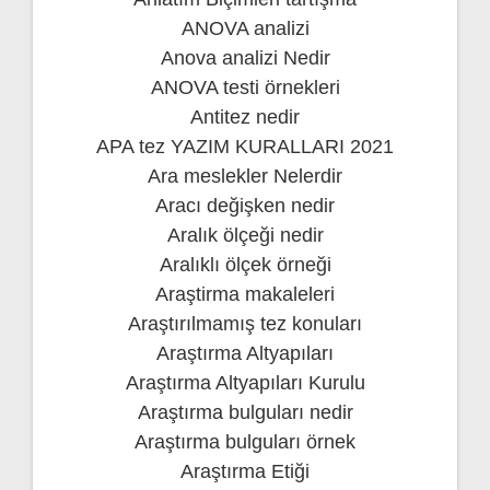
ANOVA analizi
Anova analizi Nedir
ANOVA testi örnekleri
Antitez nedir
APA tez YAZIM KURALLARI 2021
Ara meslekler Nelerdir
Aracı değişken nedir
Aralık ölçeği nedir
Aralıklı ölçek örneği
Araştirma makaleleri
Araştırılmamış tez konuları
Araştırma Altyapıları
Araştırma Altyapıları Kurulu
Araştırma bulguları nedir
Araştırma bulguları örnek
Araştırma Etiği