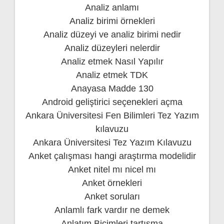
Analiz anlamı
Analiz birimi örnekleri
Analiz düzeyi ve analiz birimi nedir
Analiz düzeyleri nelerdir
Analiz etmek Nasıl Yapılır
Analiz etmek TDK
Anayasa Madde 130
Android geliştirici seçenekleri açma
Ankara Üniversitesi Fen Bilimleri Tez Yazım
kılavuzu
Ankara Üniversitesi Tez Yazım Kılavuzu
Anket çalışması hangi araştırma modelidir
Anket nitel mı nicel mı
Anket örnekleri
Anket soruları
Anlamlı fark vardır ne demek
Anlatım Biçimleri tartışma