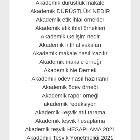
Akademik dürüstlük makale
Akademik DÜRÜSTLÜK NEDİR
Akademik etik ihlal örnekler
Akademik etik ihlal örnekleri
Akademik Gelişim nedir
Akademik intihal vakaları
Akademik makale nasıl Yazılır
Akademik makale örneği
Akademik Ne Demek
Akademik ödev nasıl hazırlanır
Akademik ödev örneği
Akademik rapor örneği
akademik redaksiyon
Akademik Teşvik atıf tarama
Akademik teşvik hesaplama
Akademik teşvik HESAPLAMA 2021
Akademik Teşvik Yönetmeliği 2021