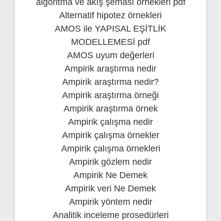
algoritma ve akış şeması örnekleri pdf
Alternatif hipotez örnekleri
AMOS ile YAPISAL EŞİTLİK
MODELLEMESİ pdf
AMOS uyum değerleri
Ampirik araştırma nedir
Ampirik araştırma nedir?
Ampirik araştırma örneği
Ampirik araştırma örnek
Ampirik çalışma nedir
Ampirik çalışma örnekler
Ampirik çalışma örnekleri
Ampirik gözlem nedir
Ampirik Ne Demek
Ampirik veri Ne Demek
Ampirik yöntem nedir
Analitik inceleme prosedürleri