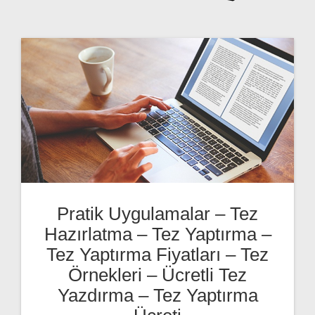
Pratik Uygulamalar – Tez
Hazırlatma – Tez Yaptırma –
Tez Yaptırma Fiyatları – Tez
Örnekleri – Ücretli Tez
Yazdırma – Tez Yaptırma