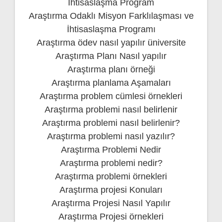
İhtisaslaşma Program
Araştırma Odaklı Misyon Farklılaşması ve
İhtisaslaşma Programı
Araştırma ödev nasıl yapılır üniversite
Araştırma Planı Nasıl yapılır
Araştırma planı örneği
Araştırma planlama Aşamaları
Araştırma problem cümlesi örnekleri
Araştırma problemi nasıl belirlenir
Araştırma problemi nasıl belirlenir?
Araştırma problemi nasıl yazılır?
Araştırma Problemi Nedir
Araştırma problemi nedir?
Araştırma problemi örnekleri
Araştırma projesi Konuları
Araştırma Projesi Nasıl Yapılır
Araştırma Projesi örnekleri