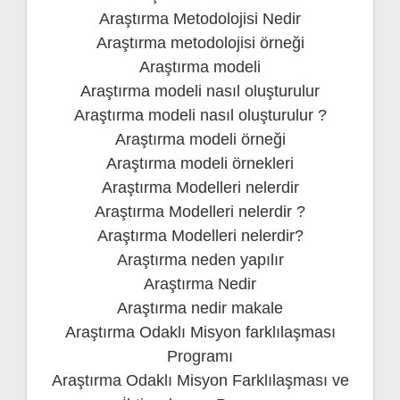
Araştırma Metodolojisi Nedir
Araştırma metodolojisi örneği
Araştırma modeli
Araştırma modeli nasıl oluşturulur
Araştırma modeli nasıl oluşturulur ?
Araştırma modeli örneği
Araştırma modeli örnekleri
Araştırma Modelleri nelerdir
Araştırma Modelleri nelerdir ?
Araştırma Modelleri nelerdir?
Araştırma neden yapılır
Araştırma Nedir
Araştırma nedir makale
Araştırma Odaklı Misyon farklılaşması
Programı
Araştırma Odaklı Misyon Farklılaşması ve