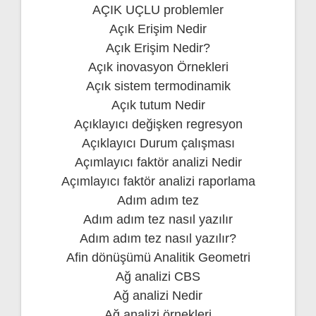
AÇIK UÇLU problemler
Açık Erişim Nedir
Açık Erişim Nedir?
Açık inovasyon Örnekleri
Açık sistem termodinamik
Açık tutum Nedir
Açıklayıcı değişken regresyon
Açıklayıcı Durum çalışması
Açımlayıcı faktör analizi Nedir
Açımlayıcı faktör analizi raporlama
Adım adım tez
Adım adım tez nasıl yazılır
Adım adım tez nasıl yazılır?
Afin dönüşümü Analitik Geometri
Ağ analizi CBS
Ağ analizi Nedir
Ağ analizi örnekleri