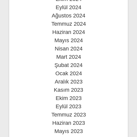
Eylül 2024
Ağustos 2024
Temmuz 2024
Haziran 2024
Mayıs 2024
Nisan 2024
Mart 2024
Şubat 2024
Ocak 2024
Aralık 2023
Kasım 2023
Ekim 2023
Eylül 2023
Temmuz 2023
Haziran 2023
Mayıs 2023