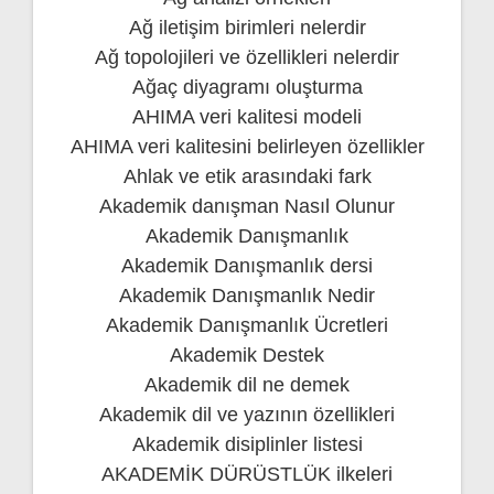
Ağ iletişim birimleri nelerdir
Ağ topolojileri ve özellikleri nelerdir
Ağaç diyagramı oluşturma
AHIMA veri kalitesi modeli
AHIMA veri kalitesini belirleyen özellikler
Ahlak ve etik arasındaki fark
Akademik danışman Nasıl Olunur
Akademik Danışmanlık
Akademik Danışmanlık dersi
Akademik Danışmanlık Nedir
Akademik Danışmanlık Ücretleri
Akademik Destek
Akademik dil ne demek
Akademik dil ve yazının özellikleri
Akademik disiplinler listesi
AKADEMİK DÜRÜSTLÜK ilkeleri