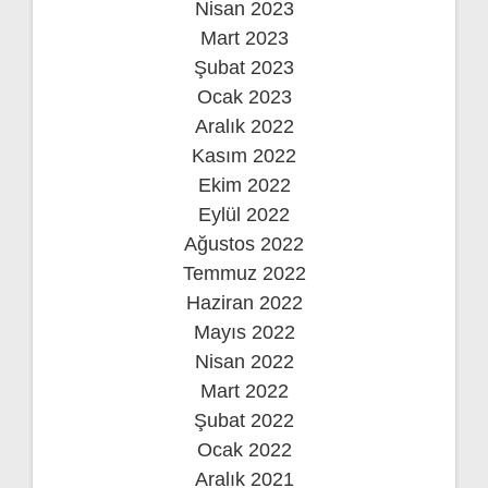
Nisan 2023
Mart 2023
Şubat 2023
Ocak 2023
Aralık 2022
Kasım 2022
Ekim 2022
Eylül 2022
Ağustos 2022
Temmuz 2022
Haziran 2022
Mayıs 2022
Nisan 2022
Mart 2022
Şubat 2022
Ocak 2022
Aralık 2021