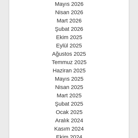
Mayıs 2026
Nisan 2026
Mart 2026
Şubat 2026
Ekim 2025
Eylül 2025
Ağustos 2025
Temmuz 2025
Haziran 2025
Mayıs 2025
Nisan 2025
Mart 2025
Şubat 2025
Ocak 2025
Aralık 2024
Kasım 2024
Ekim 2024