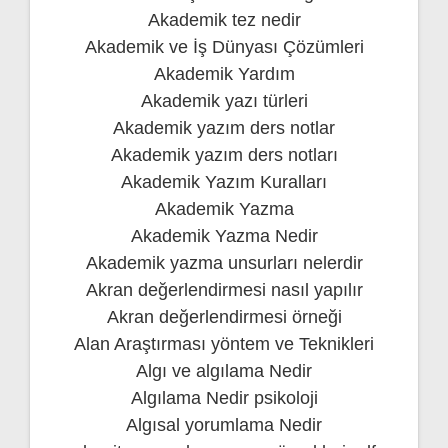
Akademik tez nedir
Akademik ve İş Dünyası Çözümleri
Akademik Yardım
Akademik yazı türleri
Akademik yazım ders notlar
Akademik yazım ders notları
Akademik Yazım Kuralları
Akademik Yazma
Akademik Yazma Nedir
Akademik yazma unsurları nelerdir
Akran değerlendirmesi nasıl yapılır
Akran değerlendirmesi örneği
Alan Araştırması yöntem ve Teknikleri
Algı ve algılama Nedir
Algılama Nedir psikoloji
Algısal yorumlama Nedir