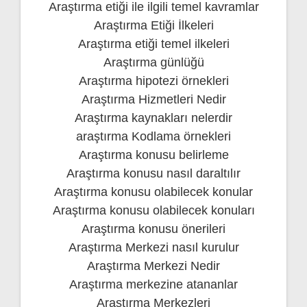
Araştırma etiği ile ilgili temel kavramlar
Araştırma Etiği İlkeleri
Araştırma etiği temel ilkeleri
Araştırma günlüğü
Araştırma hipotezi örnekleri
Araştırma Hizmetleri Nedir
Araştırma kaynakları nelerdir
araştırma Kodlama örnekleri
Araştırma konusu belirleme
Araştırma konusu nasıl daraltılır
Araştırma konusu olabilecek konular
Araştırma konusu olabilecek konuları
Araştırma konusu önerileri
Araştırma Merkezi nasıl kurulur
Araştırma Merkezi Nedir
Araştırma merkezine atananlar
Araştırma Merkezleri