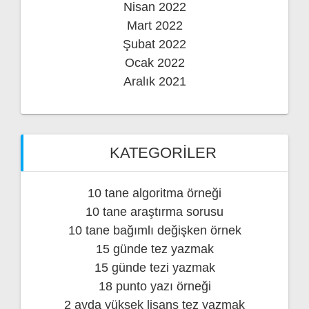
Nisan 2022
Mart 2022
Şubat 2022
Ocak 2022
Aralık 2021
KATEGORILER
10 tane algoritma örneği
10 tane araştırma sorusu
10 tane bağımlı değişken örnek
15 günde tez yazmak
15 günde tezi yazmak
18 punto yazı örneği
2 ayda yüksek lisans tez yazmak