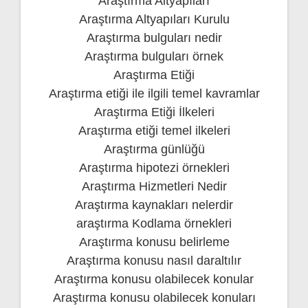
Araştırma Altyapıları
Araştırma Altyapıları Kurulu
Araştırma bulguları nedir
Araştırma bulguları örnek
Araştırma Etiği
Araştırma etiği ile ilgili temel kavramlar
Araştırma Etiği İlkeleri
Araştırma etiği temel ilkeleri
Araştırma günlüğü
Araştırma hipotezi örnekleri
Araştırma Hizmetleri Nedir
Araştırma kaynakları nelerdir
araştırma Kodlama örnekleri
Araştırma konusu belirleme
Araştırma konusu nasıl daraltılır
Araştırma konusu olabilecek konular
Araştırma konusu olabilecek konuları