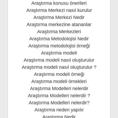
Araştırma konusu önerileri
Araştırma Merkezi nasıl kurulur
Araştırma Merkezi Nedir
Araştırma merkezine atananlar
Araştırma Merkezleri
Araştırma Metodolojisi Nedir
Araştırma metodolojisi örneği
Araştırma modeli
Araştırma modeli nasıl oluşturulur
Araştırma modeli nasıl oluşturulur ?
Araştırma modeli örneği
Araştırma modeli örnekleri
Araştırma Modelleri nelerdir
Araştırma Modelleri nelerdir ?
Araştırma Modelleri nelerdir?
Araştırma neden yapılır
Araştırma Nedir