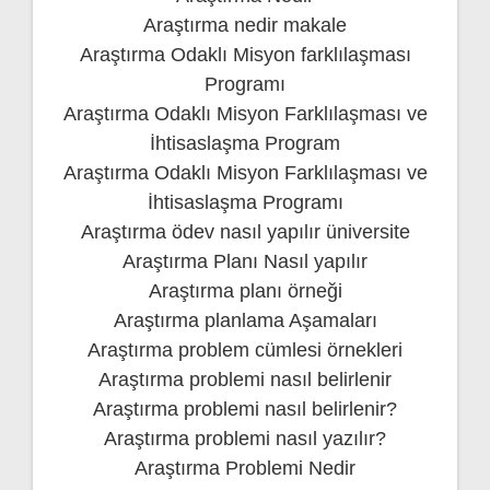
Araştırma nedir makale
Araştırma Odaklı Misyon farklılaşması
Programı
Araştırma Odaklı Misyon Farklılaşması ve
İhtisaslaşma Program
Araştırma Odaklı Misyon Farklılaşması ve
İhtisaslaşma Programı
Araştırma ödev nasıl yapılır üniversite
Araştırma Planı Nasıl yapılır
Araştırma planı örneği
Araştırma planlama Aşamaları
Araştırma problem cümlesi örnekleri
Araştırma problemi nasıl belirlenir
Araştırma problemi nasıl belirlenir?
Araştırma problemi nasıl yazılır?
Araştırma Problemi Nedir