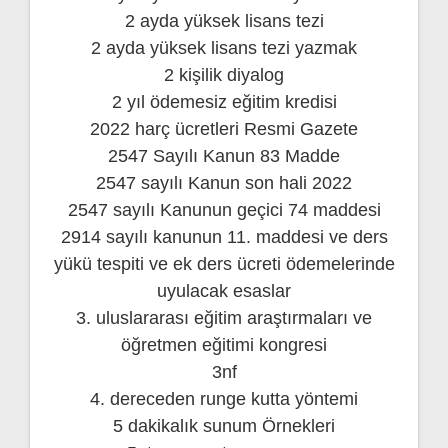
2 ayda yüksek lisans tezi
2 ayda yüksek lisans tezi yazmak
2 kişilik diyalog
2 yıl ödemesiz eğitim kredisi
2022 harç ücretleri Resmi Gazete
2547 Sayılı Kanun 83 Madde
2547 sayılı Kanun son hali 2022
2547 sayılı Kanunun geçici 74 maddesi
2914 sayılı kanunun 11. maddesi ve ders
yükü tespiti ve ek ders ücreti ödemelerinde
uyulacak esaslar
3. uluslararası eğitim araştırmaları ve
öğretmen eğitimi kongresi
3nf
4. dereceden runge kutta yöntemi
5 dakikalık sunum Örnekleri