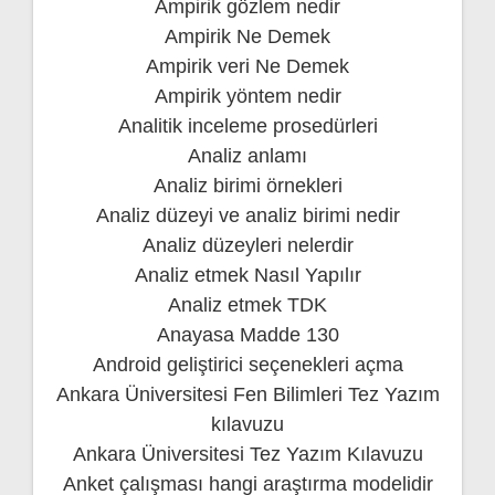
Ampirik gözlem nedir
Ampirik Ne Demek
Ampirik veri Ne Demek
Ampirik yöntem nedir
Analitik inceleme prosedürleri
Analiz anlamı
Analiz birimi örnekleri
Analiz düzeyi ve analiz birimi nedir
Analiz düzeyleri nelerdir
Analiz etmek Nasıl Yapılır
Analiz etmek TDK
Anayasa Madde 130
Android geliştirici seçenekleri açma
Ankara Üniversitesi Fen Bilimleri Tez Yazım
kılavuzu
Ankara Üniversitesi Tez Yazım Kılavuzu
Anket çalışması hangi araştırma modelidir