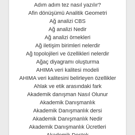
Adım adım tez nasıl yazılır?
Afin dönüşümü Analitik Geometri
Ağ analizi CBS
Ağ analizi Nedir
Ağ analizi örnekleri
Ağ iletişim birimleri nelerdir
Ağ topolojileri ve özellikleri nelerdir
Ağaç diyagramı oluşturma
AHIMA veri kalitesi modeli
AHIMA veri kalitesini belirleyen özellikler
Ahlak ve etik arasındaki fark
Akademik danışman Nasıl Olunur
Akademik Danışmanlık
Akademik Danışmanlık dersi
Akademik Danışmanlık Nedir
Akademik Danışmanlık Ücretleri