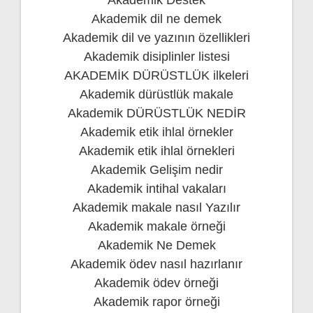
Akademik Destek
Akademik dil ne demek
Akademik dil ve yazının özellikleri
Akademik disiplinler listesi
AKADEMİK DÜRÜSTLÜK ilkeleri
Akademik dürüstlük makale
Akademik DÜRÜSTLÜK NEDİR
Akademik etik ihlal örnekler
Akademik etik ihlal örnekleri
Akademik Gelişim nedir
Akademik intihal vakaları
Akademik makale nasıl Yazılır
Akademik makale örneği
Akademik Ne Demek
Akademik ödev nasıl hazırlanır
Akademik ödev örneği
Akademik rapor örneği