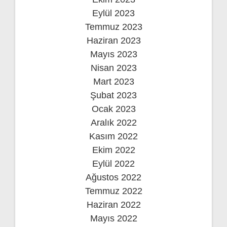
Eylül 2023
Temmuz 2023
Haziran 2023
Mayıs 2023
Nisan 2023
Mart 2023
Şubat 2023
Ocak 2023
Aralık 2022
Kasım 2022
Ekim 2022
Eylül 2022
Ağustos 2022
Temmuz 2022
Haziran 2022
Mayıs 2022