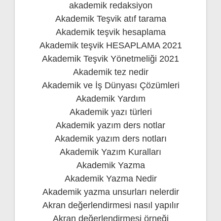
akademik redaksiyon
Akademik Teşvik atıf tarama
Akademik teşvik hesaplama
Akademik teşvik HESAPLAMA 2021
Akademik Teşvik Yönetmeliği 2021
Akademik tez nedir
Akademik ve İş Dünyası Çözümleri
Akademik Yardım
Akademik yazı türleri
Akademik yazım ders notlar
Akademik yazım ders notları
Akademik Yazım Kuralları
Akademik Yazma
Akademik Yazma Nedir
Akademik yazma unsurları nelerdir
Akran değerlendirmesi nasıl yapılır
Akran değerlendirmesi örneği