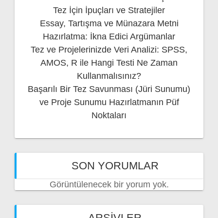
Tez İçin İpuçları ve Stratejiler
Essay, Tartışma ve Münazara Metni
Hazırlatma: İkna Edici Argümanlar
Tez ve Projelerinizde Veri Analizi: SPSS,
AMOS, R ile Hangi Testi Ne Zaman
Kullanmalısınız?
Başarılı Bir Tez Savunması (Jüri Sunumu)
ve Proje Sunumu Hazırlatmanın Püf
Noktaları
SON YORUMLAR
Görüntülenecek bir yorum yok.
ARŞIVLER