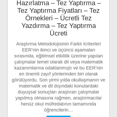
Hazırlatma – Tez Yaptırma –
Tez Yaptırma Fiyatları – Tez
Örnekleri – Ücretli Tez
Yazdırma – Tez Yaptırma
Ücreti
Araştırma Metodolojisinin Farklı Kriterleri
EER’nin ikinci ve üçüncü aşamaları
sırasında, eğitimsel etkililik üzerine yapılan
çalışmalar temel olarak dil veya matematik
kazanımlarına odaklanmıştı ve bu EER’nin
en önemli zayıf yönlerinden biri olarak
görülüyordu. Son yirmi yılda okullaşmanın ve
matematik ve dil dışındaki konulardaki
duyuşsal sonuçları araştıran çalışmalar
yapılmış olmasına rağmen, araştırmacılar
henüz okul müfredatının tamamında
öğrencilerin…