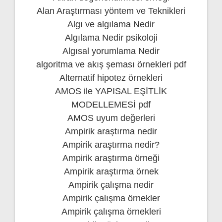
Alan Araştırması yöntem ve Teknikleri
Algı ve algılama Nedir
Algılama Nedir psikoloji
Algısal yorumlama Nedir
algoritma ve akış şeması örnekleri pdf
Alternatif hipotez örnekleri
AMOS ile YAPISAL EŞİTLİK
MODELLEMESİ pdf
AMOS uyum değerleri
Ampirik araştırma nedir
Ampirik araştırma nedir?
Ampirik araştırma örneği
Ampirik araştırma örnek
Ampirik çalışma nedir
Ampirik çalışma örnekler
Ampirik çalışma örnekleri