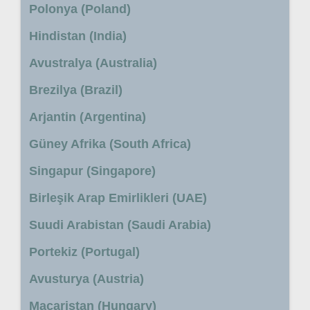
Polonya (Poland)
Hindistan (India)
Avustralya (Australia)
Brezilya (Brazil)
Arjantin (Argentina)
Güney Afrika (South Africa)
Singapur (Singapore)
Birleşik Arap Emirlikleri (UAE)
Suudi Arabistan (Saudi Arabia)
Portekiz (Portugal)
Avusturya (Austria)
Macaristan (Hungary)