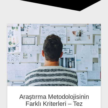
Araştırma Metodolojisinin
Farklı Kriterleri – Tez