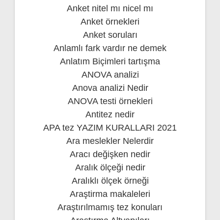
Anket nitel mı nicel mı
Anket örnekleri
Anket soruları
Anlamlı fark vardır ne demek
Anlatım Biçimleri tartışma
ANOVA analizi
Anova analizi Nedir
ANOVA testi örnekleri
Antitez nedir
APA tez YAZIM KURALLARI 2021
Ara meslekler Nelerdir
Aracı değişken nedir
Aralık ölçeği nedir
Aralıklı ölçek örneği
Araştirma makaleleri
Araştırılmamış tez konuları