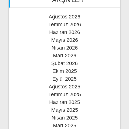
Ağustos 2026
Temmuz 2026
Haziran 2026
Mayıs 2026
Nisan 2026
Mart 2026
Şubat 2026
Ekim 2025
Eylül 2025
Ağustos 2025
Temmuz 2025
Haziran 2025
Mayıs 2025
Nisan 2025
Mart 2025