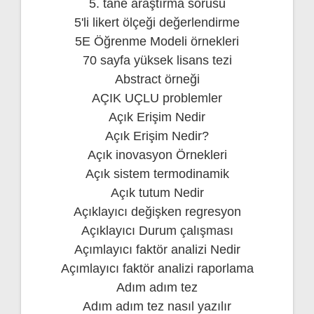
5. tane araştırma sorusu
5'li likert ölçeği değerlendirme
5E Öğrenme Modeli örnekleri
70 sayfa yüksek lisans tezi
Abstract örneği
AÇIK UÇLU problemler
Açık Erişim Nedir
Açık Erişim Nedir?
Açık inovasyon Örnekleri
Açık sistem termodinamik
Açık tutum Nedir
Açıklayıcı değişken regresyon
Açıklayıcı Durum çalışması
Açımlayıcı faktör analizi Nedir
Açımlayıcı faktör analizi raporlama
Adım adım tez
Adım adım tez nasıl yazılır