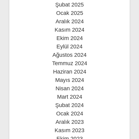
Şubat 2025
Ocak 2025
Aralık 2024
Kasım 2024
Ekim 2024
Eylül 2024
Ağustos 2024
Temmuz 2024
Haziran 2024
Mayıs 2024
Nisan 2024
Mart 2024
Şubat 2024
Ocak 2024
Aralık 2023
Kasım 2023
Ekim 2023