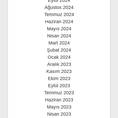
Eylül 2024
Ağustos 2024
Temmuz 2024
Haziran 2024
Mayıs 2024
Nisan 2024
Mart 2024
Şubat 2024
Ocak 2024
Aralık 2023
Kasım 2023
Ekim 2023
Eylül 2023
Temmuz 2023
Haziran 2023
Mayıs 2023
Nisan 2023