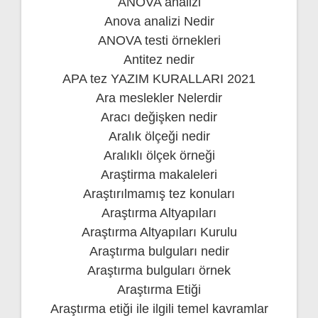
ANOVA analizi
Anova analizi Nedir
ANOVA testi örnekleri
Antitez nedir
APA tez YAZIM KURALLARI 2021
Ara meslekler Nelerdir
Aracı değişken nedir
Aralık ölçeği nedir
Aralıklı ölçek örneği
Araştirma makaleleri
Araştırılmamış tez konuları
Araştırma Altyapıları
Araştırma Altyapıları Kurulu
Araştırma bulguları nedir
Araştırma bulguları örnek
Araştırma Etiği
Araştırma etiği ile ilgili temel kavramlar