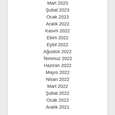
Mart 2023
Şubat 2023
Ocak 2023
Aralık 2022
Kasım 2022
Ekim 2022
Eylül 2022
Ağustos 2022
Temmuz 2022
Haziran 2022
Mayıs 2022
Nisan 2022
Mart 2022
Şubat 2022
Ocak 2022
Aralık 2021