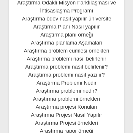
Araştırma Odaklı Misyon Farklılaşması ve
İhtisaslaşma Programı
Araştırma ödev nasıl yapılır üniversite
Araştırma Planı Nasıl yapılır
Araştırma planı örneği
Araştırma planlama Aşamaları
Araştırma problem cümlesi örnekleri
Araştırma problemi nasıl belirlenir
Araştırma problemi nasıl belirlenir?
Araştırma problemi nasıl yazılır?
Araştırma Problemi Nedir
Araştırma problemi nedir?
Araştırma problemi örnekleri
Araştırma projesi Konuları
Araştırma Projesi Nasıl Yapılır
Araştırma Projesi örnekleri
Araştırma rapor örneği