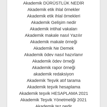
Akademik DÜRÜSTLÜK NEDİR
Akademik etik ihlal örnekler
Akademik etik ihlal örnekleri
Akademik Gelişim nedir
Akademik intihal vakaları
Akademik makale nasıl Yazılır
Akademik makale örneği
Akademik Ne Demek
Akademik ödev nasıl hazırlanır
Akademik ödev örneği
Akademik rapor örneği
akademik redaksiyon
Akademik Teşvik atıf tarama
Akademik teşvik hesaplama
Akademik teşvik HESAPLAMA 2021
Akademik Teşvik Yönetmeliği 2021
Akademik tez nedir