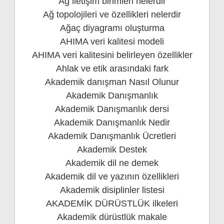
Ağ iletişim birimleri nelerdir
Ağ topolojileri ve özellikleri nelerdir
Ağaç diyagramı oluşturma
AHIMA veri kalitesi modeli
AHIMA veri kalitesini belirleyen özellikler
Ahlak ve etik arasındaki fark
Akademik danışman Nasıl Olunur
Akademik Danışmanlık
Akademik Danışmanlık dersi
Akademik Danışmanlık Nedir
Akademik Danışmanlık Ücretleri
Akademik Destek
Akademik dil ne demek
Akademik dil ve yazının özellikleri
Akademik disiplinler listesi
AKADEMİK DÜRÜSTLÜK ilkeleri
Akademik dürüstlük makale