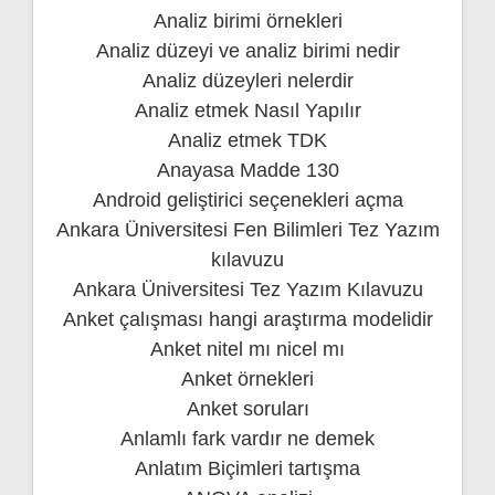
Analiz birimi örnekleri
Analiz düzeyi ve analiz birimi nedir
Analiz düzeyleri nelerdir
Analiz etmek Nasıl Yapılır
Analiz etmek TDK
Anayasa Madde 130
Android geliştirici seçenekleri açma
Ankara Üniversitesi Fen Bilimleri Tez Yazım
kılavuzu
Ankara Üniversitesi Tez Yazım Kılavuzu
Anket çalışması hangi araştırma modelidir
Anket nitel mı nicel mı
Anket örnekleri
Anket soruları
Anlamlı fark vardır ne demek
Anlatım Biçimleri tartışma