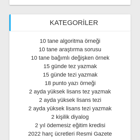
KATEGORILER
10 tane algoritma örneği
10 tane araştırma sorusu
10 tane bağımlı değişken örnek
15 günde tez yazmak
15 günde tezi yazmak
18 punto yazı örneği
2 ayda yüksek lisans tez yazmak
2 ayda yüksek lisans tezi
2 ayda yüksek lisans tezi yazmak
2 kişilik diyalog
2 yıl ödemesiz eğitim kredisi
2022 harç ücretleri Resmi Gazete