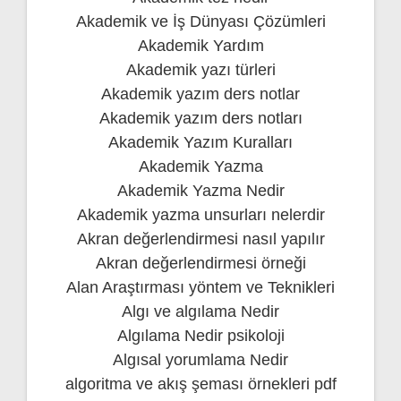
Akademik ve İş Dünyası Çözümleri
Akademik Yardım
Akademik yazı türleri
Akademik yazım ders notlar
Akademik yazım ders notları
Akademik Yazım Kuralları
Akademik Yazma
Akademik Yazma Nedir
Akademik yazma unsurları nelerdir
Akran değerlendirmesi nasıl yapılır
Akran değerlendirmesi örneği
Alan Araştırması yöntem ve Teknikleri
Algı ve algılama Nedir
Algılama Nedir psikoloji
Algısal yorumlama Nedir
algoritma ve akış şeması örnekleri pdf