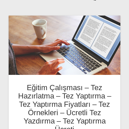
Eğitim Çalışması – Tez
Hazırlatma – Tez Yaptırma –
Tez Yaptırma Fiyatları – Tez
Örnekleri – Ücretli Tez
Yazdırma – Tez Yaptırma