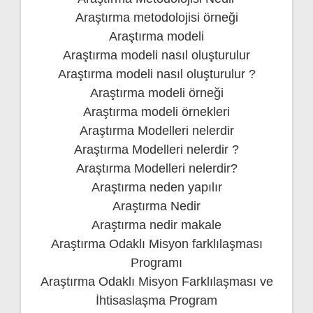
Araştırma metodolojisi örneği
Araştırma modeli
Araştırma modeli nasıl oluşturulur
Araştırma modeli nasıl oluşturulur ?
Araştırma modeli örneği
Araştırma modeli örnekleri
Araştırma Modelleri nelerdir
Araştırma Modelleri nelerdir ?
Araştırma Modelleri nelerdir?
Araştırma neden yapılır
Araştırma Nedir
Araştırma nedir makale
Araştırma Odaklı Misyon farklılaşması
Programı
Araştırma Odaklı Misyon Farklılaşması ve
İhtisaslaşma Program