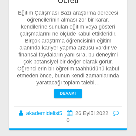
Ücreti
Eğitim Çalışması Bazı araştırma derecesi
öğrencilerinin alması zor bir karar,
kendilerine sunulan eğitim veya gösteri
çalışmalarını ne ölçüde kabul ettikleridir.
Birçok araştırma öğrencisinin eğitim
alanında kariyer yapma arzusu vardır ve
finansal faydaların yanı sıra, bu deneyimi
çok potansiyel bir değer olarak görür.
Öğrencilerin bir öğretim taahhüdünü kabul
etmeden önce, bunun kendi zamanlarında
yaratacağı toplam talebi…
DEVAMI
akademidelisi5
26 Eylül 2022
0