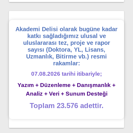
Akademi Delisi olarak bugüne kadar
katkı sağladığımız ulusal ve
uluslararası tez, proje ve rapor
sayısı (Doktora, YL, Lisans,
Uzmanlık, Bitirme vb.) resmi
rakamlar:
07.08.2026 tarihi itibariyle;
Yazım + Düzenleme + Danışmanlık +
Analiz + Veri + Sunum Desteği
Toplam 23.576 adettir.