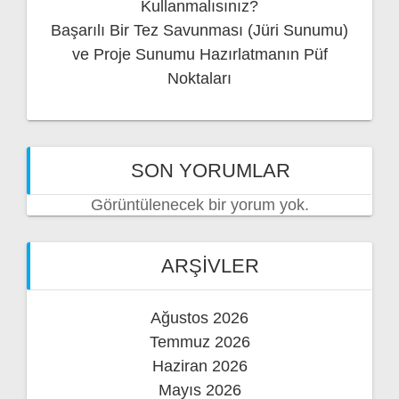
Kullanmalısınız?
Başarılı Bir Tez Savunması (Jüri Sunumu)
ve Proje Sunumu Hazırlatmanın Püf
Noktaları
SON YORUMLAR
Görüntülenecek bir yorum yok.
ARŞIVLER
Ağustos 2026
Temmuz 2026
Haziran 2026
Mayıs 2026