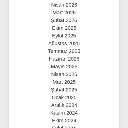
Nisan 2026
Mart 2026
Şubat 2026
Ekim 2025
Eylül 2025
Ağustos 2025
Temmuz 2025
Haziran 2025
Mayıs 2025
Nisan 2025
Mart 2025
Şubat 2025
Ocak 2025
Aralık 2024
Kasım 2024
Ekim 2024