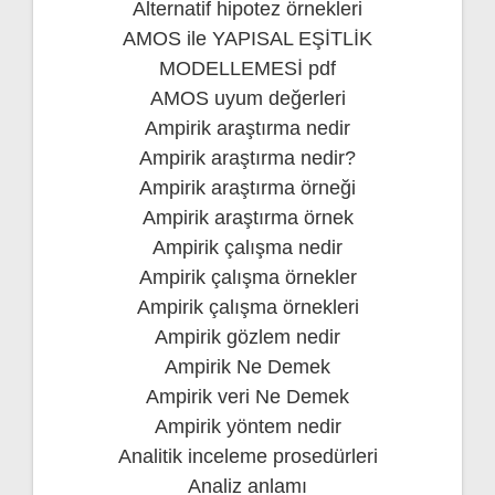
Alternatif hipotez örnekleri
AMOS ile YAPISAL EŞİTLİK
MODELLEMESİ pdf
AMOS uyum değerleri
Ampirik araştırma nedir
Ampirik araştırma nedir?
Ampirik araştırma örneği
Ampirik araştırma örnek
Ampirik çalışma nedir
Ampirik çalışma örnekler
Ampirik çalışma örnekleri
Ampirik gözlem nedir
Ampirik Ne Demek
Ampirik veri Ne Demek
Ampirik yöntem nedir
Analitik inceleme prosedürleri
Analiz anlamı