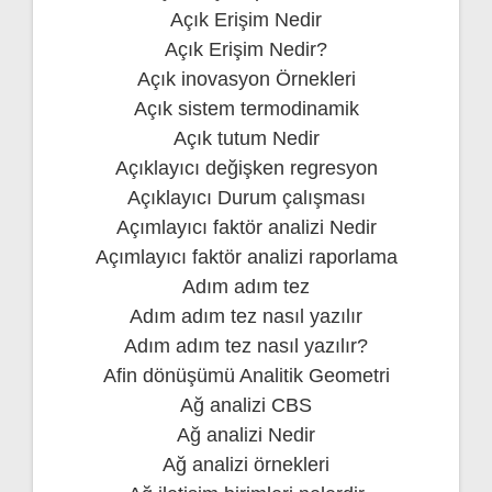
Açık Erişim Nedir
Açık Erişim Nedir?
Açık inovasyon Örnekleri
Açık sistem termodinamik
Açık tutum Nedir
Açıklayıcı değişken regresyon
Açıklayıcı Durum çalışması
Açımlayıcı faktör analizi Nedir
Açımlayıcı faktör analizi raporlama
Adım adım tez
Adım adım tez nasıl yazılır
Adım adım tez nasıl yazılır?
Afin dönüşümü Analitik Geometri
Ağ analizi CBS
Ağ analizi Nedir
Ağ analizi örnekleri