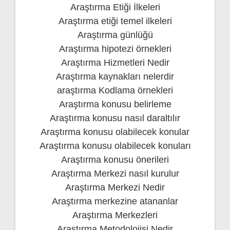
Araştırma Etiği İlkeleri
Araştırma etiği temel ilkeleri
Araştırma günlüğü
Araştırma hipotezi örnekleri
Araştırma Hizmetleri Nedir
Araştırma kaynakları nelerdir
araştırma Kodlama örnekleri
Araştırma konusu belirleme
Araştırma konusu nasıl daraltılır
Araştırma konusu olabilecek konular
Araştırma konusu olabilecek konuları
Araştırma konusu önerileri
Araştırma Merkezi nasıl kurulur
Araştırma Merkezi Nedir
Araştırma merkezine atananlar
Araştırma Merkezleri
Araştırma Metodolojisi Nedir