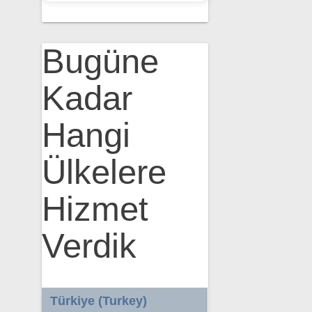
Bugüne
Kadar
Hangi
Ülkelere
Hizmet
Verdik
Türkiye (Turkey)