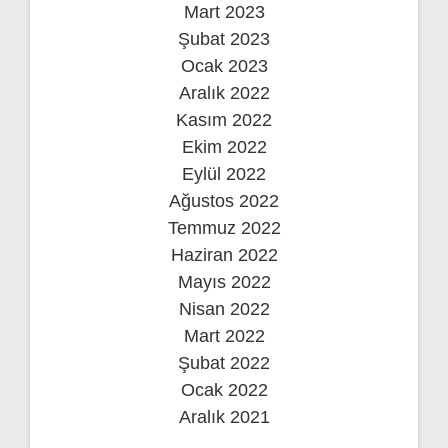
Mart 2023
Şubat 2023
Ocak 2023
Aralık 2022
Kasım 2022
Ekim 2022
Eylül 2022
Ağustos 2022
Temmuz 2022
Haziran 2022
Mayıs 2022
Nisan 2022
Mart 2022
Şubat 2022
Ocak 2022
Aralık 2021