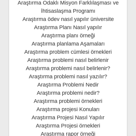
Araştırma Odaklı Misyon Farklılaşması ve
İhtisaslaşma Programı
Araştırma ödev nasıl yapılır üniversite
Araştırma Planı Nasıl yapılır
Araştırma planı örneği
Araştırma planlama Aşamaları
Araştırma problem cümlesi örnekleri
Araştırma problemi nasıl belirlenir
Araştırma problemi nasıl belirlenir?
Araştırma problemi nasıl yazılır?
Araştırma Problemi Nedir
Araştırma problemi nedir?
Araştırma problemi örnekleri
Araştırma projesi Konuları
Araştırma Projesi Nasıl Yapılır
Araştırma Projesi örnekleri
Araştırma rapor örneği