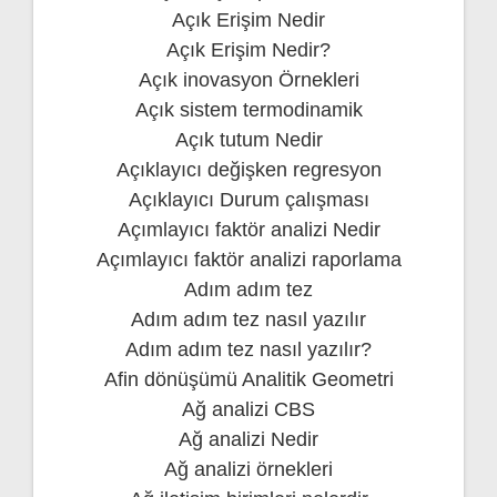
Açık Erişim Nedir
Açık Erişim Nedir?
Açık inovasyon Örnekleri
Açık sistem termodinamik
Açık tutum Nedir
Açıklayıcı değişken regresyon
Açıklayıcı Durum çalışması
Açımlayıcı faktör analizi Nedir
Açımlayıcı faktör analizi raporlama
Adım adım tez
Adım adım tez nasıl yazılır
Adım adım tez nasıl yazılır?
Afin dönüşümü Analitik Geometri
Ağ analizi CBS
Ağ analizi Nedir
Ağ analizi örnekleri