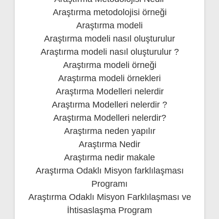
Araştırma metodolojisi örneği
Araştırma modeli
Araştırma modeli nasıl oluşturulur
Araştırma modeli nasıl oluşturulur ?
Araştırma modeli örneği
Araştırma modeli örnekleri
Araştırma Modelleri nelerdir
Araştırma Modelleri nelerdir ?
Araştırma Modelleri nelerdir?
Araştırma neden yapılır
Araştırma Nedir
Araştırma nedir makale
Araştırma Odaklı Misyon farklılaşması
Programı
Araştırma Odaklı Misyon Farklılaşması ve
İhtisaslaşma Program