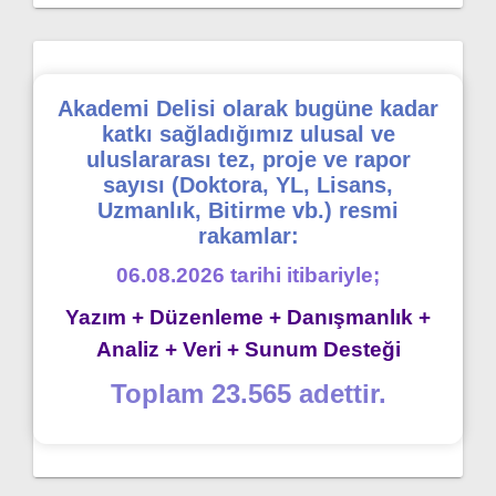
Akademi Delisi olarak bugüne kadar
katkı sağladığımız ulusal ve
uluslararası tez, proje ve rapor
sayısı (Doktora, YL, Lisans,
Uzmanlık, Bitirme vb.) resmi
rakamlar:
06.08.2026 tarihi itibariyle;
Yazım + Düzenleme + Danışmanlık +
Analiz + Veri + Sunum Desteği
Toplam 23.565 adettir.