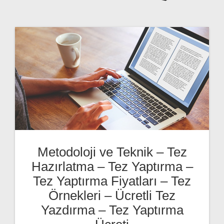
Metodoloji ve Teknik – Tez
Hazırlatma – Tez Yaptırma –
Tez Yaptırma Fiyatları – Tez
Örnekleri – Ücretli Tez
Yazdırma – Tez Yaptırma