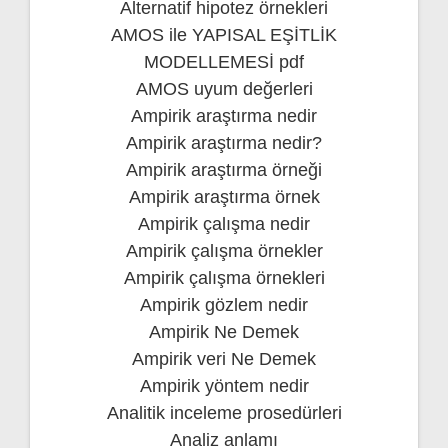
Alternatif hipotez örnekleri
AMOS ile YAPISAL EŞİTLİK
MODELLEMESİ pdf
AMOS uyum değerleri
Ampirik araştırma nedir
Ampirik araştırma nedir?
Ampirik araştırma örneği
Ampirik araştırma örnek
Ampirik çalışma nedir
Ampirik çalışma örnekler
Ampirik çalışma örnekleri
Ampirik gözlem nedir
Ampirik Ne Demek
Ampirik veri Ne Demek
Ampirik yöntem nedir
Analitik inceleme prosedürleri
Analiz anlamı