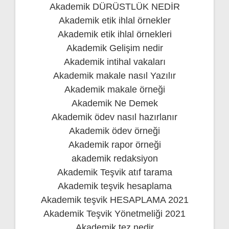
Akademik DÜRÜSTLÜK NEDİR
Akademik etik ihlal örnekler
Akademik etik ihlal örnekleri
Akademik Gelişim nedir
Akademik intihal vakaları
Akademik makale nasıl Yazılır
Akademik makale örneği
Akademik Ne Demek
Akademik ödev nasıl hazırlanır
Akademik ödev örneği
Akademik rapor örneği
akademik redaksiyon
Akademik Teşvik atıf tarama
Akademik teşvik hesaplama
Akademik teşvik HESAPLAMA 2021
Akademik Teşvik Yönetmeliği 2021
Akademik tez nedir