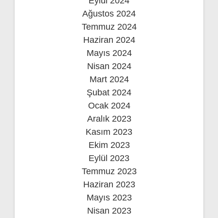
Eylül 2024
Ağustos 2024
Temmuz 2024
Haziran 2024
Mayıs 2024
Nisan 2024
Mart 2024
Şubat 2024
Ocak 2024
Aralık 2023
Kasım 2023
Ekim 2023
Eylül 2023
Temmuz 2023
Haziran 2023
Mayıs 2023
Nisan 2023