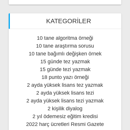
KATEGORILER
10 tane algoritma örneği
10 tane araştırma sorusu
10 tane bağımlı değişken örnek
15 günde tez yazmak
15 günde tezi yazmak
18 punto yazı örneği
2 ayda yüksek lisans tez yazmak
2 ayda yüksek lisans tezi
2 ayda yüksek lisans tezi yazmak
2 kişilik diyalog
2 yıl ödemesiz eğitim kredisi
2022 harç ücretleri Resmi Gazete