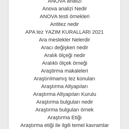
ANOVA analizi
Anova analizi Nedir
ANOVA testi örnekleri
Antitez nedir
APA tez YAZIM KURALLARI 2021
Ara meslekler Nelerdir
Aracı değişken nedir
Aralık ölçeği nedir
Aralıklı ölçek örneği
Araştirma makaleleri
Araştırılmamış tez konuları
Araştırma Altyapıları
Araştırma Altyapıları Kurulu
Araştırma bulguları nedir
Araştırma bulguları örnek
Araştırma Etiği
Araştırma etiği ile ilgili temel kavramlar