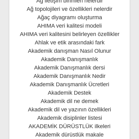
Ağ iletişim birimleri nelerdir
Ağ topolojileri ve özellikleri nelerdir
Ağaç diyagramı oluşturma
AHIMA veri kalitesi modeli
AHIMA veri kalitesini belirleyen özellikler
Ahlak ve etik arasındaki fark
Akademik danışman Nasıl Olunur
Akademik Danışmanlık
Akademik Danışmanlık dersi
Akademik Danışmanlık Nedir
Akademik Danışmanlık Ücretleri
Akademik Destek
Akademik dil ne demek
Akademik dil ve yazının özellikleri
Akademik disiplinler listesi
AKADEMİK DÜRÜSTLÜK ilkeleri
Akademik dürüstlük makale