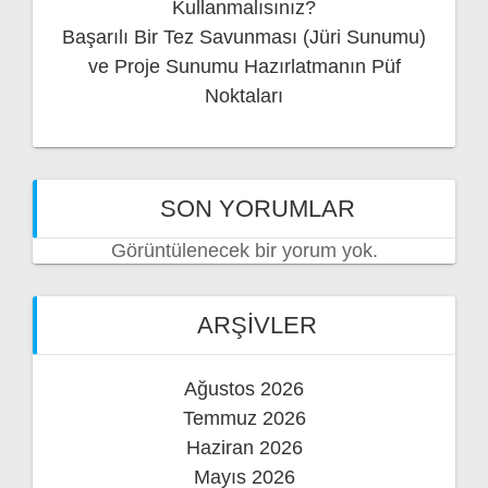
Kullanmalısınız?
Başarılı Bir Tez Savunması (Jüri Sunumu)
ve Proje Sunumu Hazırlatmanın Püf
Noktaları
SON YORUMLAR
Görüntülenecek bir yorum yok.
ARŞIVLER
Ağustos 2026
Temmuz 2026
Haziran 2026
Mayıs 2026