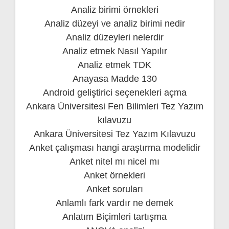
Analiz birimi örnekleri
Analiz düzeyi ve analiz birimi nedir
Analiz düzeyleri nelerdir
Analiz etmek Nasıl Yapılır
Analiz etmek TDK
Anayasa Madde 130
Android geliştirici seçenekleri açma
Ankara Üniversitesi Fen Bilimleri Tez Yazım
kılavuzu
Ankara Üniversitesi Tez Yazım Kılavuzu
Anket çalışması hangi araştırma modelidir
Anket nitel mı nicel mı
Anket örnekleri
Anket soruları
Anlamlı fark vardır ne demek
Anlatım Biçimleri tartışma