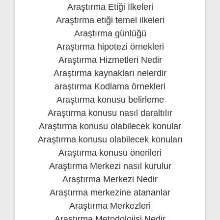
Araştırma Etiği İlkeleri
Araştırma etiği temel ilkeleri
Araştırma günlüğü
Araştırma hipotezi örnekleri
Araştırma Hizmetleri Nedir
Araştırma kaynakları nelerdir
araştırma Kodlama örnekleri
Araştırma konusu belirleme
Araştırma konusu nasıl daraltılır
Araştırma konusu olabilecek konular
Araştırma konusu olabilecek konuları
Araştırma konusu önerileri
Araştırma Merkezi nasıl kurulur
Araştırma Merkezi Nedir
Araştırma merkezine atananlar
Araştırma Merkezleri
Araştırma Metodolojisi Nedir