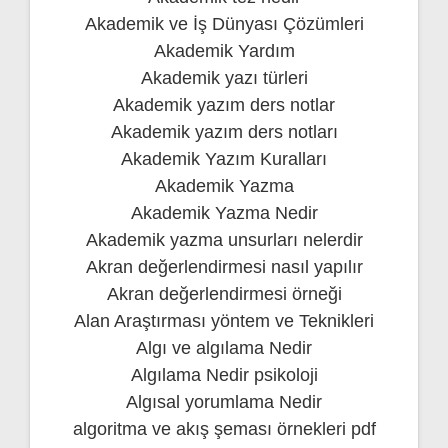
Akademik ve İş Dünyası Çözümleri
Akademik Yardım
Akademik yazı türleri
Akademik yazım ders notlar
Akademik yazım ders notları
Akademik Yazım Kuralları
Akademik Yazma
Akademik Yazma Nedir
Akademik yazma unsurları nelerdir
Akran değerlendirmesi nasıl yapılır
Akran değerlendirmesi örneği
Alan Araştırması yöntem ve Teknikleri
Algı ve algılama Nedir
Algılama Nedir psikoloji
Algısal yorumlama Nedir
algoritma ve akış şeması örnekleri pdf