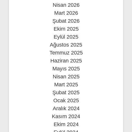
Nisan 2026
Mart 2026
Şubat 2026
Ekim 2025
Eylül 2025
Ağustos 2025
Temmuz 2025
Haziran 2025
Mayıs 2025
Nisan 2025
Mart 2025
Şubat 2025
Ocak 2025
Aralık 2024
Kasım 2024
Ekim 2024