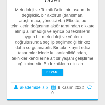
Ücreti
Metodoloji ve Teknik Belirli bir tasarımda
değişiklik, bir aktörün (danışman,
araştırmacı, yönetici vb.) Elbette, bu
tekniklerin doğasının aktör tarafından dikkate
alınıp alınmadığı ve ayrıca bu tekniklerin
uygun bir metodoloji ve yöntem
doğrultusunda seçilip seçilmediği bir kez
daha sorgulanabilir. Bir teknik ayırt edici
tasarımlar içinde kullanılabildiğinden,
teknikler kendilerine ait bir yaşam geliştirme
eğilimindedir. Bu tekniklerin elinizin…
DEVAMI
akademidelisi5
9 Kasım 2022
0