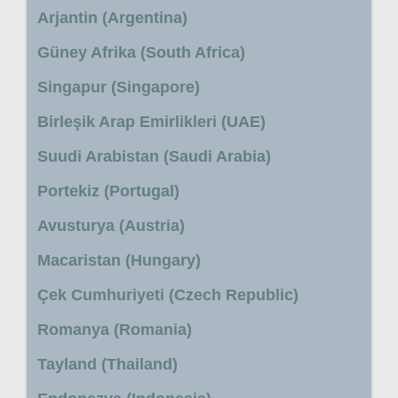
Arjantin (Argentina)
Güney Afrika (South Africa)
Singapur (Singapore)
Birleşik Arap Emirlikleri (UAE)
Suudi Arabistan (Saudi Arabia)
Portekiz (Portugal)
Avusturya (Austria)
Macaristan (Hungary)
Çek Cumhuriyeti (Czech Republic)
Romanya (Romania)
Tayland (Thailand)