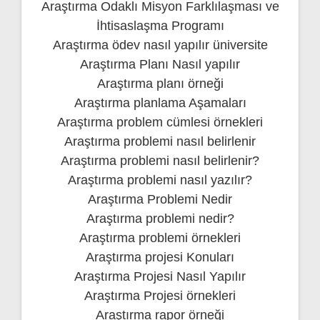
Araştırma Odaklı Misyon Farklılaşması ve
İhtisaslaşma Programı
Araştırma ödev nasıl yapılır üniversite
Araştırma Planı Nasıl yapılır
Araştırma planı örneği
Araştırma planlama Aşamaları
Araştırma problem cümlesi örnekleri
Araştırma problemi nasıl belirlenir
Araştırma problemi nasıl belirlenir?
Araştırma problemi nasıl yazılır?
Araştırma Problemi Nedir
Araştırma problemi nedir?
Araştırma problemi örnekleri
Araştırma projesi Konuları
Araştırma Projesi Nasıl Yapılır
Araştırma Projesi örnekleri
Araştırma rapor örneği