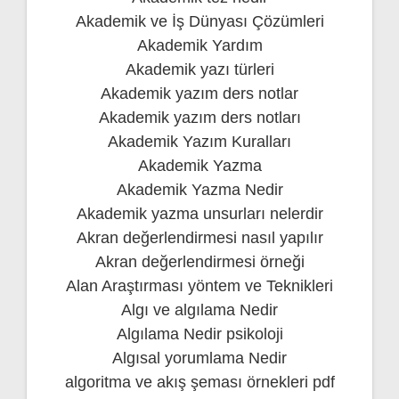
Akademik ve İş Dünyası Çözümleri
Akademik Yardım
Akademik yazı türleri
Akademik yazım ders notlar
Akademik yazım ders notları
Akademik Yazım Kuralları
Akademik Yazma
Akademik Yazma Nedir
Akademik yazma unsurları nelerdir
Akran değerlendirmesi nasıl yapılır
Akran değerlendirmesi örneği
Alan Araştırması yöntem ve Teknikleri
Algı ve algılama Nedir
Algılama Nedir psikoloji
Algısal yorumlama Nedir
algoritma ve akış şeması örnekleri pdf