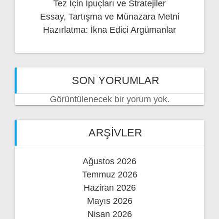
Tez İçin İpuçları ve Stratejiler
Essay, Tartışma ve Münazara Metni
Hazırlatma: İkna Edici Argümanlar
SON YORUMLAR
Görüntülenecek bir yorum yok.
ARŞIVLER
Ağustos 2026
Temmuz 2026
Haziran 2026
Mayıs 2026
Nisan 2026