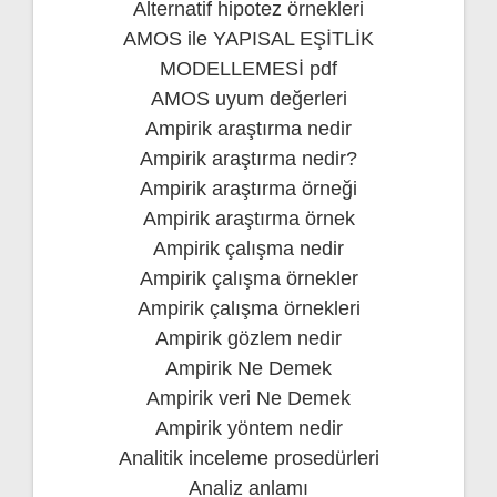
Alternatif hipotez örnekleri
AMOS ile YAPISAL EŞİTLİK
MODELLEMESİ pdf
AMOS uyum değerleri
Ampirik araştırma nedir
Ampirik araştırma nedir?
Ampirik araştırma örneği
Ampirik araştırma örnek
Ampirik çalışma nedir
Ampirik çalışma örnekler
Ampirik çalışma örnekleri
Ampirik gözlem nedir
Ampirik Ne Demek
Ampirik veri Ne Demek
Ampirik yöntem nedir
Analitik inceleme prosedürleri
Analiz anlamı