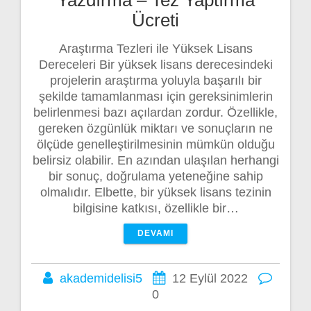
Ücreti
Araştırma Tezleri ile Yüksek Lisans
Dereceleri Bir yüksek lisans derecesindeki
projelerin araştırma yoluyla başarılı bir
şekilde tamamlanması için gereksinimlerin
belirlenmesi bazı açılardan zordur. Özellikle,
gereken özgünlük miktarı ve sonuçların ne
ölçüde genelleştirilmesinin mümkün olduğu
belirsiz olabilir. En azından ulaşılan herhangi
bir sonuç, doğrulama yeteneğine sahip
olmalıdır. Elbette, bir yüksek lisans tezinin
bilgisine katkısı, özellikle bir…
DEVAMI
akademidelisi5
12 Eylül 2022
0