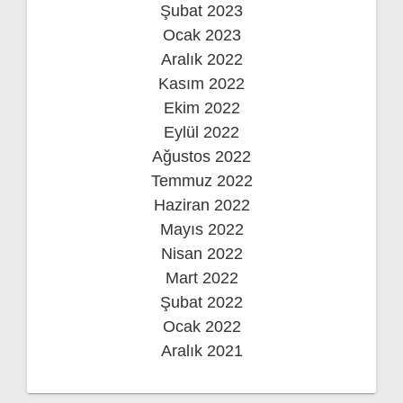
Şubat 2023
Ocak 2023
Aralık 2022
Kasım 2022
Ekim 2022
Eylül 2022
Ağustos 2022
Temmuz 2022
Haziran 2022
Mayıs 2022
Nisan 2022
Mart 2022
Şubat 2022
Ocak 2022
Aralık 2021