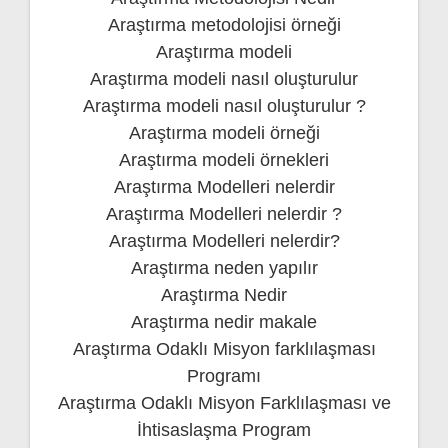
Araştırma metodolojisi örneği
Araştırma modeli
Araştırma modeli nasıl oluşturulur
Araştırma modeli nasıl oluşturulur ?
Araştırma modeli örneği
Araştırma modeli örnekleri
Araştırma Modelleri nelerdir
Araştırma Modelleri nelerdir ?
Araştırma Modelleri nelerdir?
Araştırma neden yapılır
Araştırma Nedir
Araştırma nedir makale
Araştırma Odaklı Misyon farklılaşması
Programı
Araştırma Odaklı Misyon Farklılaşması ve
İhtisaslaşma Program