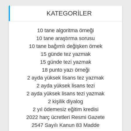
KATEGORILER
10 tane algoritma örneği
10 tane araştırma sorusu
10 tane bağımlı değişken örnek
15 günde tez yazmak
15 günde tezi yazmak
18 punto yazı örneği
2 ayda yüksek lisans tez yazmak
2 ayda yüksek lisans tezi
2 ayda yüksek lisans tezi yazmak
2 kişilik diyalog
2 yıl ödemesiz eğitim kredisi
2022 harç ücretleri Resmi Gazete
2547 Sayılı Kanun 83 Madde