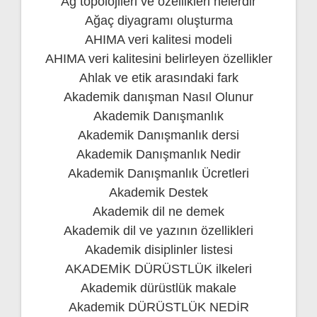
Ağ topolojileri ve özellikleri nelerdir
Ağaç diyagramı oluşturma
AHIMA veri kalitesi modeli
AHIMA veri kalitesini belirleyen özellikler
Ahlak ve etik arasındaki fark
Akademik danışman Nasıl Olunur
Akademik Danışmanlık
Akademik Danışmanlık dersi
Akademik Danışmanlık Nedir
Akademik Danışmanlık Ücretleri
Akademik Destek
Akademik dil ne demek
Akademik dil ve yazının özellikleri
Akademik disiplinler listesi
AKADEMİK DÜRÜSTLÜK ilkeleri
Akademik dürüstlük makale
Akademik DÜRÜSTLÜK NEDİR