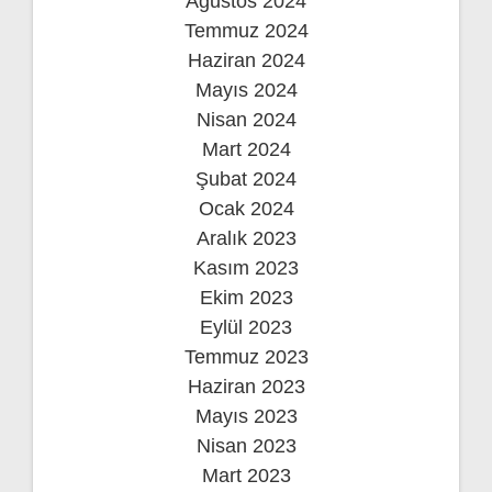
Ağustos 2024
Temmuz 2024
Haziran 2024
Mayıs 2024
Nisan 2024
Mart 2024
Şubat 2024
Ocak 2024
Aralık 2023
Kasım 2023
Ekim 2023
Eylül 2023
Temmuz 2023
Haziran 2023
Mayıs 2023
Nisan 2023
Mart 2023