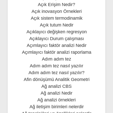
Açık Erişim Nedir?
Açık inovasyon Örnekleri
Açık sistem termodinamik
Açık tutum Nedir
Açıklayıcı değişken regresyon
Açıklayıcı Durum çalışması
Açımlayıcı faktör analizi Nedir
Açımlayıcı faktör analizi raporlama
Adım adım tez
Adım adım tez nasıl yazılır
Adım adım tez nasıl yazılır?
Afin dönüşümü Analitik Geometri
Ağ analizi CBS
Ağ analizi Nedir
Ağ analizi örnekleri
Ağ iletişim birimleri nelerdir