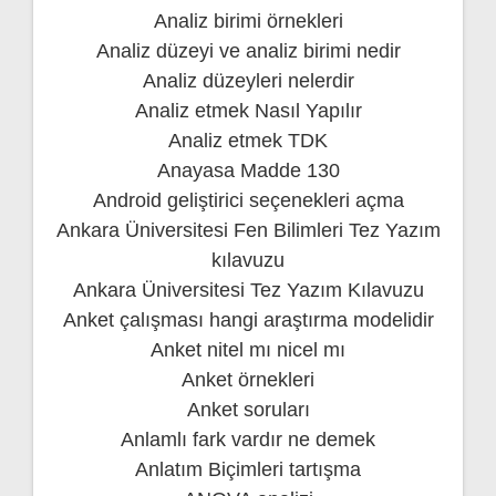
Analiz birimi örnekleri
Analiz düzeyi ve analiz birimi nedir
Analiz düzeyleri nelerdir
Analiz etmek Nasıl Yapılır
Analiz etmek TDK
Anayasa Madde 130
Android geliştirici seçenekleri açma
Ankara Üniversitesi Fen Bilimleri Tez Yazım
kılavuzu
Ankara Üniversitesi Tez Yazım Kılavuzu
Anket çalışması hangi araştırma modelidir
Anket nitel mı nicel mı
Anket örnekleri
Anket soruları
Anlamlı fark vardır ne demek
Anlatım Biçimleri tartışma