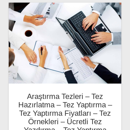
Araştırma Tezleri – Tez
Hazırlatma – Tez Yaptırma –
Tez Yaptırma Fiyatları – Tez
Örnekleri – Ücretli Tez
Yazdırma – Tez Yaptırma