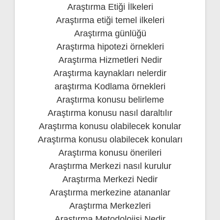
Araştırma Etiği İlkeleri
Araştırma etiği temel ilkeleri
Araştırma günlüğü
Araştırma hipotezi örnekleri
Araştırma Hizmetleri Nedir
Araştırma kaynakları nelerdir
araştırma Kodlama örnekleri
Araştırma konusu belirleme
Araştırma konusu nasıl daraltılır
Araştırma konusu olabilecek konular
Araştırma konusu olabilecek konuları
Araştırma konusu önerileri
Araştırma Merkezi nasıl kurulur
Araştırma Merkezi Nedir
Araştırma merkezine atananlar
Araştırma Merkezleri
Araştırma Metodolojisi Nedir