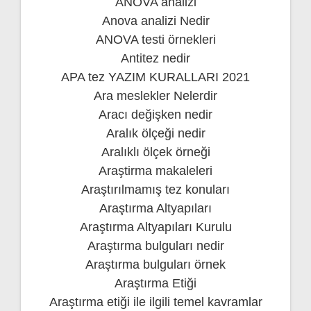
ANOVA analizi
Anova analizi Nedir
ANOVA testi örnekleri
Antitez nedir
APA tez YAZIM KURALLARI 2021
Ara meslekler Nelerdir
Aracı değişken nedir
Aralık ölçeği nedir
Aralıklı ölçek örneği
Araştirma makaleleri
Araştırılmamış tez konuları
Araştırma Altyapıları
Araştırma Altyapıları Kurulu
Araştırma bulguları nedir
Araştırma bulguları örnek
Araştırma Etiği
Araştırma etiği ile ilgili temel kavramlar