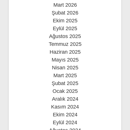
Mart 2026
Şubat 2026
Ekim 2025
Eylül 2025
Ağustos 2025
Temmuz 2025
Haziran 2025
Mayıs 2025
Nisan 2025
Mart 2025
Şubat 2025
Ocak 2025
Aralık 2024
Kasım 2024
Ekim 2024
Eylül 2024