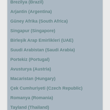
Brezilya (Brazil)
Arjantin (Argentina)
Güney Afrika (South Africa)
Singapur (Singapore)
Birleşik Arap Emirlikleri (UAE)
Suudi Arabistan (Saudi Arabia)
Portekiz (Portugal)
Avusturya (Austria)
Macaristan (Hungary)
Çek Cumhuriyeti (Czech Republic)
Romanya (Romania)
Tayland (Thailand)