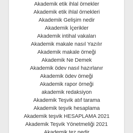
Akademik etik ihlal örnekler
Akademik etik ihlal örnekleri
Akademik Gelişim nedir
Akademik İçerikler
Akademik intihal vakaları
Akademik makale nasıl Yazılır
Akademik makale örneği
Akademik Ne Demek
Akademik ödev nasıl hazırlanır
Akademik ödev örneği
Akademik rapor örneği
akademik redaksiyon
Akademik Teşvik atıf tarama
Akademik teşvik hesaplama
Akademik teşvik HESAPLAMA 2021
Akademik Teşvik Yönetmeliği 2021
Akademik tez nedir