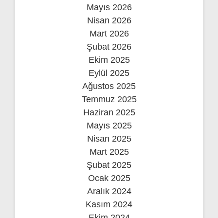
Mayıs 2026
Nisan 2026
Mart 2026
Şubat 2026
Ekim 2025
Eylül 2025
Ağustos 2025
Temmuz 2025
Haziran 2025
Mayıs 2025
Nisan 2025
Mart 2025
Şubat 2025
Ocak 2025
Aralık 2024
Kasım 2024
Ekim 2024