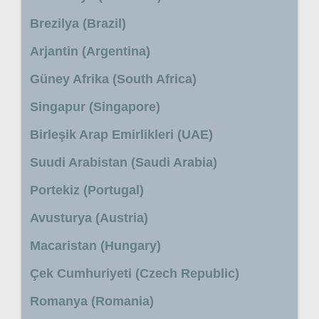
Brezilya (Brazil)
Arjantin (Argentina)
Güney Afrika (South Africa)
Singapur (Singapore)
Birleşik Arap Emirlikleri (UAE)
Suudi Arabistan (Saudi Arabia)
Portekiz (Portugal)
Avusturya (Austria)
Macaristan (Hungary)
Çek Cumhuriyeti (Czech Republic)
Romanya (Romania)