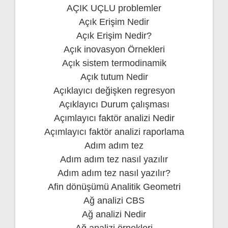
AÇIK UÇLU problemler
Açık Erişim Nedir
Açık Erişim Nedir?
Açık inovasyon Örnekleri
Açık sistem termodinamik
Açık tutum Nedir
Açıklayıcı değişken regresyon
Açıklayıcı Durum çalışması
Açımlayıcı faktör analizi Nedir
Açımlayıcı faktör analizi raporlama
Adım adım tez
Adım adım tez nasıl yazılır
Adım adım tez nasıl yazılır?
Afin dönüşümü Analitik Geometri
Ağ analizi CBS
Ağ analizi Nedir