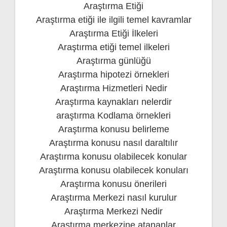
Araştırma Etiği
Araştırma etiği ile ilgili temel kavramlar
Araştırma Etiği İlkeleri
Araştırma etiği temel ilkeleri
Araştırma günlüğü
Araştırma hipotezi örnekleri
Araştırma Hizmetleri Nedir
Araştırma kaynakları nelerdir
araştırma Kodlama örnekleri
Araştırma konusu belirleme
Araştırma konusu nasıl daraltılır
Araştırma konusu olabilecek konular
Araştırma konusu olabilecek konuları
Araştırma konusu önerileri
Araştırma Merkezi nasıl kurulur
Araştırma Merkezi Nedir
Araştırma merkezine atananlar