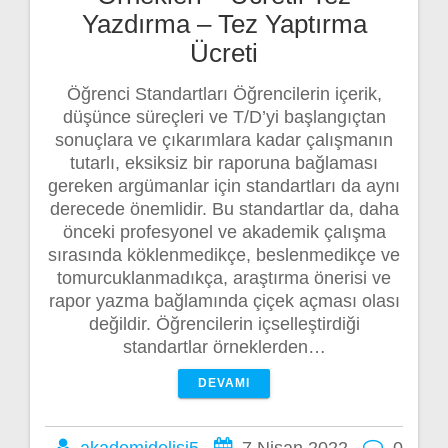
Yazdırma – Tez Yaptırma
Ücreti
Öğrenci Standartları Öğrencilerin içerik,
düşünce süreçleri ve T/D’yi başlangıçtan
sonuçlara ve çıkarımlara kadar çalışmanın
tutarlı, eksiksiz bir raporuna bağlaması
gereken argümanlar için standartları da aynı
derecede önemlidir. Bu standartlar da, daha
önceki profesyonel ve akademik çalışma
sırasında köklenmedikçe, beslenmedikçe ve
tomurcuklanmadıkça, araştırma önerisi ve
rapor yazma bağlamında çiçek açması olası
değildir. Öğrencilerin içselleştirdiği
standartlar örneklerden…
DEVAMI