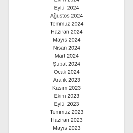
Eylül 2024
Ağustos 2024
Temmuz 2024
Haziran 2024
Mayıs 2024
Nisan 2024
Mart 2024
Şubat 2024
Ocak 2024
Aralık 2023
Kasım 2023
Ekim 2023
Eylül 2023
Temmuz 2023
Haziran 2023
Mayıs 2023