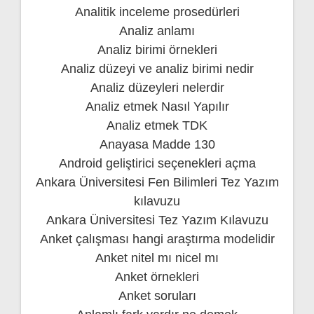
Analitik inceleme prosedürleri
Analiz anlamı
Analiz birimi örnekleri
Analiz düzeyi ve analiz birimi nedir
Analiz düzeyleri nelerdir
Analiz etmek Nasıl Yapılır
Analiz etmek TDK
Anayasa Madde 130
Android geliştirici seçenekleri açma
Ankara Üniversitesi Fen Bilimleri Tez Yazım
kılavuzu
Ankara Üniversitesi Tez Yazım Kılavuzu
Anket çalışması hangi araştırma modelidir
Anket nitel mı nicel mı
Anket örnekleri
Anket soruları