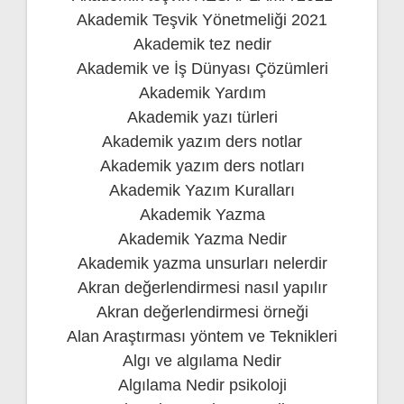
Akademik Teşvik Yönetmeliği 2021
Akademik tez nedir
Akademik ve İş Dünyası Çözümleri
Akademik Yardım
Akademik yazı türleri
Akademik yazım ders notlar
Akademik yazım ders notları
Akademik Yazım Kuralları
Akademik Yazma
Akademik Yazma Nedir
Akademik yazma unsurları nelerdir
Akran değerlendirmesi nasıl yapılır
Akran değerlendirmesi örneği
Alan Araştırması yöntem ve Teknikleri
Algı ve algılama Nedir
Algılama Nedir psikoloji