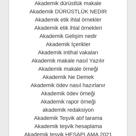
Akademik dürüstlük makale
Akademik DÜRÜSTLÜK NEDİR
Akademik etik ihlal örnekler
Akademik etik ihlal örnekleri
Akademik Gelişim nedir
Akademik İçerikler
Akademik intihal vakaları
Akademik makale nasıl Yazılır
Akademik makale örneği
Akademik Ne Demek
Akademik ödev nasıl hazırlanır
Akademik ödev örneği
Akademik rapor örneği
akademik redaksiyon
Akademik Teşvik atıf tarama
Akademik teşvik hesaplama
Akademik teşvik HESAPLAMA 2021