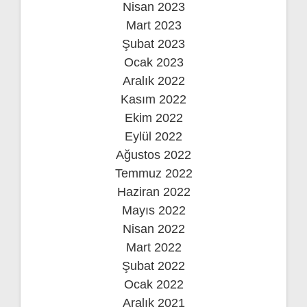
Nisan 2023
Mart 2023
Şubat 2023
Ocak 2023
Aralık 2022
Kasım 2022
Ekim 2022
Eylül 2022
Ağustos 2022
Temmuz 2022
Haziran 2022
Mayıs 2022
Nisan 2022
Mart 2022
Şubat 2022
Ocak 2022
Aralık 2021