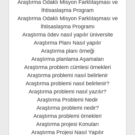
Araştırma Odaklı Misyon Farklılaşması ve
İhtisaslaşma Program
Araştırma Odaklı Misyon Farklılaşması ve
İhtisaslaşma Programı
Araştırma ödev nasıl yapılır üniversite
Araştırma Planı Nasıl yapılır
Araştırma planı örneği
Araştırma planlama Aşamaları
Araştırma problem cümlesi örnekleri
Araştırma problemi nasıl belirlenir
Araştırma problemi nasıl belirlenir?
Araştırma problemi nasıl yazılır?
Araştırma Problemi Nedir
Araştırma problemi nedir?
Araştırma problemi örnekleri
Araştırma projesi Konuları
Araştırma Projesi Nasıl Yapılır