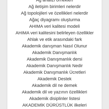
Ağ analizi örnekleri
Ağ iletişim birimleri nelerdir
Ağ topolojileri ve özellikleri nelerdir
Ağaç diyagramı oluşturma
AHIMA veri kalitesi modeli
AHIMA veri kalitesini belirleyen özellikler
Ahlak ve etik arasındaki fark
Akademik danışman Nasıl Olunur
Akademik Danışmanlık
Akademik Danışmanlık dersi
Akademik Danışmanlık Nedir
Akademik Danışmanlık Ücretleri
Akademik Destek
Akademik dil ne demek
Akademik dil ve yazının özellikleri
Akademik disiplinler listesi
AKADEMİK DÜRÜSTLÜK ilkeleri