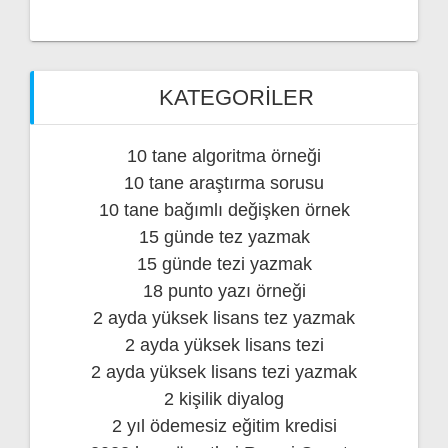
KATEGORILER
10 tane algoritma örneği
10 tane araştırma sorusu
10 tane bağımlı değişken örnek
15 günde tez yazmak
15 günde tezi yazmak
18 punto yazı örneği
2 ayda yüksek lisans tez yazmak
2 ayda yüksek lisans tezi
2 ayda yüksek lisans tezi yazmak
2 kişilik diyalog
2 yıl ödemesiz eğitim kredisi