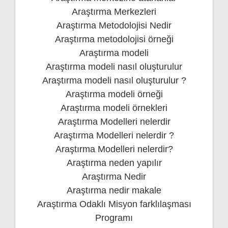
Araştırma Merkezleri
Araştırma Metodolojisi Nedir
Araştırma metodolojisi örneği
Araştırma modeli
Araştırma modeli nasıl oluşturulur
Araştırma modeli nasıl oluşturulur ?
Araştırma modeli örneği
Araştırma modeli örnekleri
Araştırma Modelleri nelerdir
Araştırma Modelleri nelerdir ?
Araştırma Modelleri nelerdir?
Araştırma neden yapılır
Araştırma Nedir
Araştırma nedir makale
Araştırma Odaklı Misyon farklılaşması
Programı