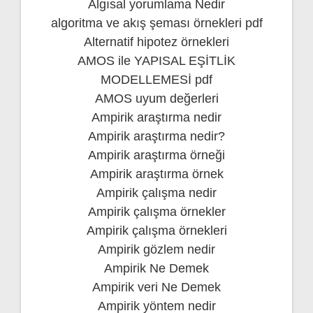
Algısal yorumlama Nedir
algoritma ve akış şeması örnekleri pdf
Alternatif hipotez örnekleri
AMOS ile YAPISAL EŞİTLİK
MODELLEMESİ pdf
AMOS uyum değerleri
Ampirik araştırma nedir
Ampirik araştırma nedir?
Ampirik araştırma örneği
Ampirik araştırma örnek
Ampirik çalışma nedir
Ampirik çalışma örnekler
Ampirik çalışma örnekleri
Ampirik gözlem nedir
Ampirik Ne Demek
Ampirik veri Ne Demek
Ampirik yöntem nedir