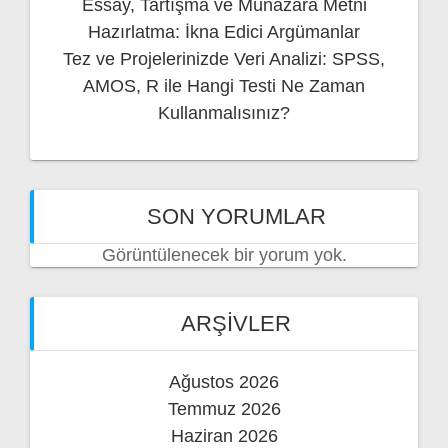
Essay, Tartışma ve Münazara Metni
Hazırlatma: İkna Edici Argümanlar
Tez ve Projelerinizde Veri Analizi: SPSS,
AMOS, R ile Hangi Testi Ne Zaman
Kullanmalısınız?
SON YORUMLAR
Görüntülenecek bir yorum yok.
ARŞIVLER
Ağustos 2026
Temmuz 2026
Haziran 2026