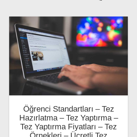
Öğrenci Standartları – Tez
Hazırlatma – Tez Yaptırma –
Tez Yaptırma Fiyatları – Tez
Örnekleri – Ücretli Tez