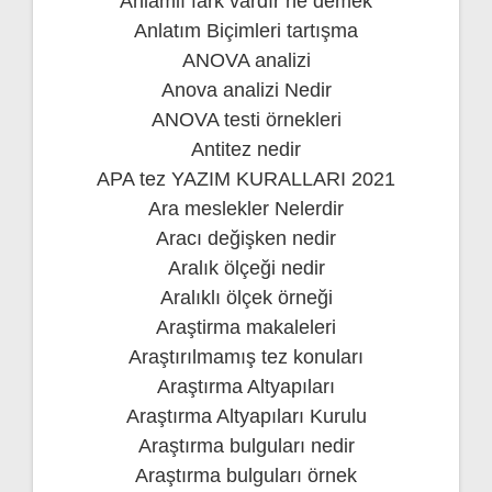
Anlamlı fark vardır ne demek
Anlatım Biçimleri tartışma
ANOVA analizi
Anova analizi Nedir
ANOVA testi örnekleri
Antitez nedir
APA tez YAZIM KURALLARI 2021
Ara meslekler Nelerdir
Aracı değişken nedir
Aralık ölçeği nedir
Aralıklı ölçek örneği
Araştirma makaleleri
Araştırılmamış tez konuları
Araştırma Altyapıları
Araştırma Altyapıları Kurulu
Araştırma bulguları nedir
Araştırma bulguları örnek