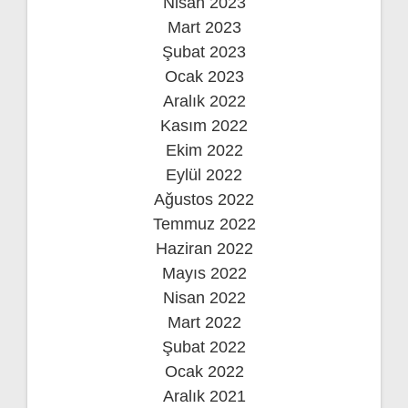
Nisan 2023
Mart 2023
Şubat 2023
Ocak 2023
Aralık 2022
Kasım 2022
Ekim 2022
Eylül 2022
Ağustos 2022
Temmuz 2022
Haziran 2022
Mayıs 2022
Nisan 2022
Mart 2022
Şubat 2022
Ocak 2022
Aralık 2021