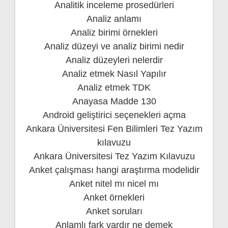
Analitik inceleme prosedürleri
Analiz anlamı
Analiz birimi örnekleri
Analiz düzeyi ve analiz birimi nedir
Analiz düzeyleri nelerdir
Analiz etmek Nasıl Yapılır
Analiz etmek TDK
Anayasa Madde 130
Android geliştirici seçenekleri açma
Ankara Üniversitesi Fen Bilimleri Tez Yazım
kılavuzu
Ankara Üniversitesi Tez Yazım Kılavuzu
Anket çalışması hangi araştırma modelidir
Anket nitel mı nicel mı
Anket örnekleri
Anket soruları
Anlamlı fark vardır ne demek