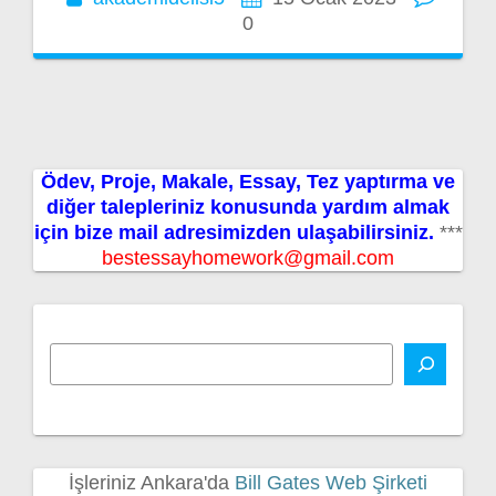
0
Ödev, Proje, Makale, Essay, Tez yaptırma ve
diğer talepleriniz konusunda yardım almak
için bize mail adresimizden ulaşabilirsiniz.
***
bestessayhomework@gmail.com
İşleriniz Ankara'da
Bill Gates Web Şirketi