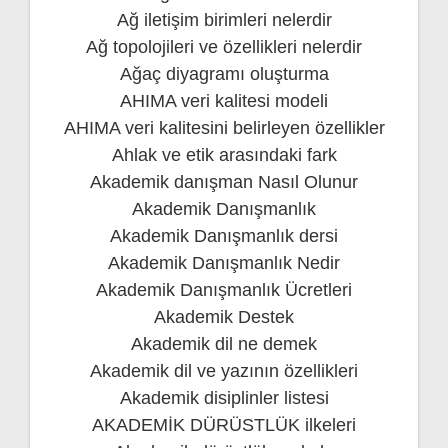
Ağ iletişim birimleri nelerdir
Ağ topolojileri ve özellikleri nelerdir
Ağaç diyagramı oluşturma
AHIMA veri kalitesi modeli
AHIMA veri kalitesini belirleyen özellikler
Ahlak ve etik arasındaki fark
Akademik danışman Nasıl Olunur
Akademik Danışmanlık
Akademik Danışmanlık dersi
Akademik Danışmanlık Nedir
Akademik Danışmanlık Ücretleri
Akademik Destek
Akademik dil ne demek
Akademik dil ve yazının özellikleri
Akademik disiplinler listesi
AKADEMİK DÜRÜSTLÜK ilkeleri