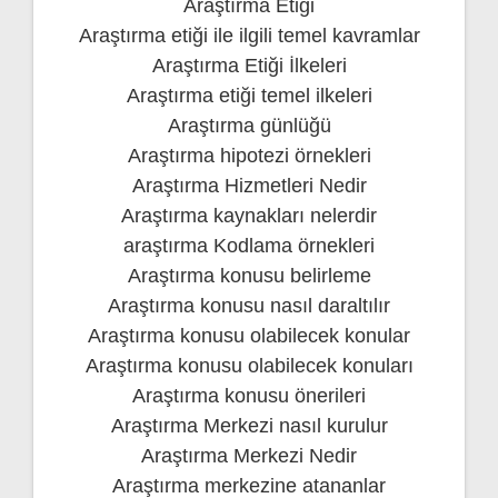
Araştırma Etiği
Araştırma etiği ile ilgili temel kavramlar
Araştırma Etiği İlkeleri
Araştırma etiği temel ilkeleri
Araştırma günlüğü
Araştırma hipotezi örnekleri
Araştırma Hizmetleri Nedir
Araştırma kaynakları nelerdir
araştırma Kodlama örnekleri
Araştırma konusu belirleme
Araştırma konusu nasıl daraltılır
Araştırma konusu olabilecek konular
Araştırma konusu olabilecek konuları
Araştırma konusu önerileri
Araştırma Merkezi nasıl kurulur
Araştırma Merkezi Nedir
Araştırma merkezine atananlar