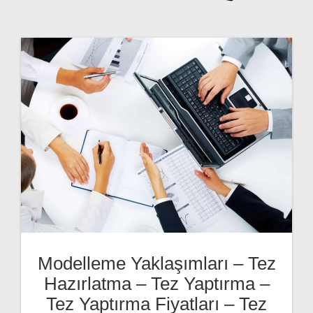
Modelleme Yaklaşımları – Tez
Hazırlatma – Tez Yaptırma –
Tez Yaptırma Fiyatları – Tez