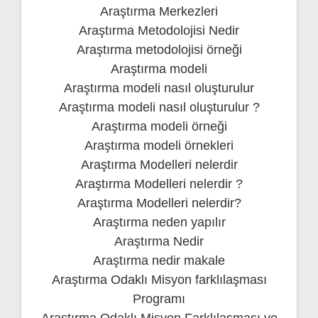
Araştırma Merkezleri
Araştırma Metodolojisi Nedir
Araştırma metodolojisi örneği
Araştırma modeli
Araştırma modeli nasıl oluşturulur
Araştırma modeli nasıl oluşturulur ?
Araştırma modeli örneği
Araştırma modeli örnekleri
Araştırma Modelleri nelerdir
Araştırma Modelleri nelerdir ?
Araştırma Modelleri nelerdir?
Araştırma neden yapılır
Araştırma Nedir
Araştırma nedir makale
Araştırma Odaklı Misyon farklılaşması
Programı