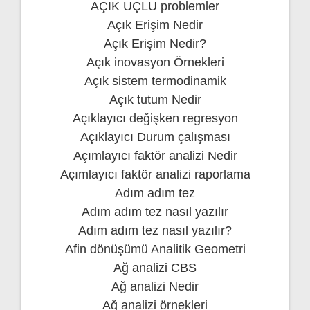
AÇIK UÇLU problemler
Açık Erişim Nedir
Açık Erişim Nedir?
Açık inovasyon Örnekleri
Açık sistem termodinamik
Açık tutum Nedir
Açıklayıcı değişken regresyon
Açıklayıcı Durum çalışması
Açımlayıcı faktör analizi Nedir
Açımlayıcı faktör analizi raporlama
Adım adım tez
Adım adım tez nasıl yazılır
Adım adım tez nasıl yazılır?
Afin dönüşümü Analitik Geometri
Ağ analizi CBS
Ağ analizi Nedir
Ağ analizi örnekleri