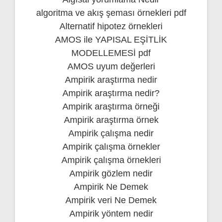
algoritma ve akış şeması örnekleri pdf
Alternatif hipotez örnekleri
AMOS ile YAPISAL EŞİTLİK
MODELLEMESİ pdf
AMOS uyum değerleri
Ampirik araştırma nedir
Ampirik araştırma nedir?
Ampirik araştırma örneği
Ampirik araştırma örnek
Ampirik çalışma nedir
Ampirik çalışma örnekler
Ampirik çalışma örnekleri
Ampirik gözlem nedir
Ampirik Ne Demek
Ampirik veri Ne Demek
Ampirik yöntem nedir