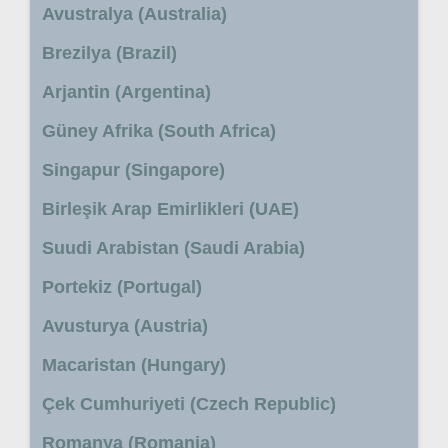
Avustralya (Australia)
Brezilya (Brazil)
Arjantin (Argentina)
Güney Afrika (South Africa)
Singapur (Singapore)
Birleşik Arap Emirlikleri (UAE)
Suudi Arabistan (Saudi Arabia)
Portekiz (Portugal)
Avusturya (Austria)
Macaristan (Hungary)
Çek Cumhuriyeti (Czech Republic)
Romanya (Romania)