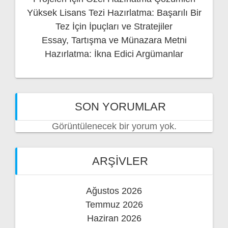
Yüksek Lisans Tezi Hazırlatma: Başarılı Bir
Tez İçin İpuçları ve Stratejiler
Essay, Tartışma ve Münazara Metni
Hazırlatma: İkna Edici Argümanlar
SON YORUMLAR
Görüntülenecek bir yorum yok.
ARŞIVLER
Ağustos 2026
Temmuz 2026
Haziran 2026