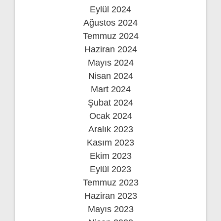
Eylül 2024
Ağustos 2024
Temmuz 2024
Haziran 2024
Mayıs 2024
Nisan 2024
Mart 2024
Şubat 2024
Ocak 2024
Aralık 2023
Kasım 2023
Ekim 2023
Eylül 2023
Temmuz 2023
Haziran 2023
Mayıs 2023