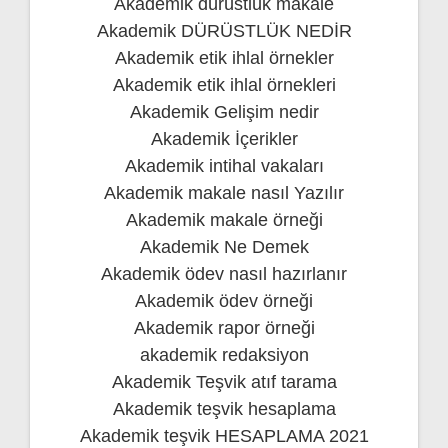
Akademik dürüstlük makale
Akademik DÜRÜSTLÜK NEDİR
Akademik etik ihlal örnekler
Akademik etik ihlal örnekleri
Akademik Gelişim nedir
Akademik İçerikler
Akademik intihal vakaları
Akademik makale nasıl Yazılır
Akademik makale örneği
Akademik Ne Demek
Akademik ödev nasıl hazırlanır
Akademik ödev örneği
Akademik rapor örneği
akademik redaksiyon
Akademik Teşvik atıf tarama
Akademik teşvik hesaplama
Akademik teşvik HESAPLAMA 2021