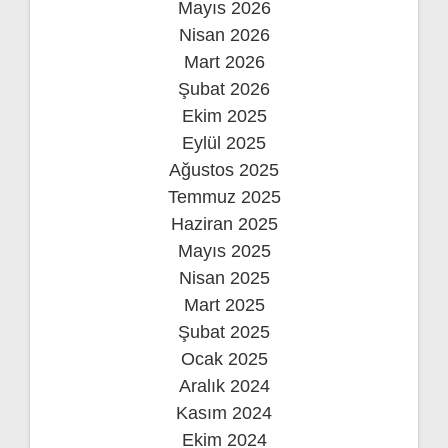
Mayıs 2026
Nisan 2026
Mart 2026
Şubat 2026
Ekim 2025
Eylül 2025
Ağustos 2025
Temmuz 2025
Haziran 2025
Mayıs 2025
Nisan 2025
Mart 2025
Şubat 2025
Ocak 2025
Aralık 2024
Kasım 2024
Ekim 2024