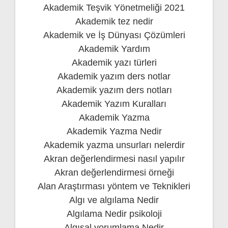
Akademik Teşvik Yönetmeliği 2021
Akademik tez nedir
Akademik ve İş Dünyası Çözümleri
Akademik Yardım
Akademik yazı türleri
Akademik yazım ders notlar
Akademik yazım ders notları
Akademik Yazım Kuralları
Akademik Yazma
Akademik Yazma Nedir
Akademik yazma unsurları nelerdir
Akran değerlendirmesi nasıl yapılır
Akran değerlendirmesi örneği
Alan Araştırması yöntem ve Teknikleri
Algı ve algılama Nedir
Algılama Nedir psikoloji
Algısal yorumlama Nedir