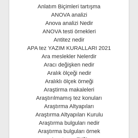
Anlatım Biçimleri tartışma
ANOVA analizi
Anova analizi Nedir
ANOVA testi örnekleri
Antitez nedir
APA tez YAZIM KURALLARI 2021
Ara meslekler Nelerdir
Aracı değişken nedir
Aralık ölçeği nedir
Aralıklı ölçek örneği
Araştirma makaleleri
Araştırılmamış tez konuları
Araştırma Altyapıları
Araştırma Altyapıları Kurulu
Araştırma bulguları nedir
Araştırma bulguları örnek