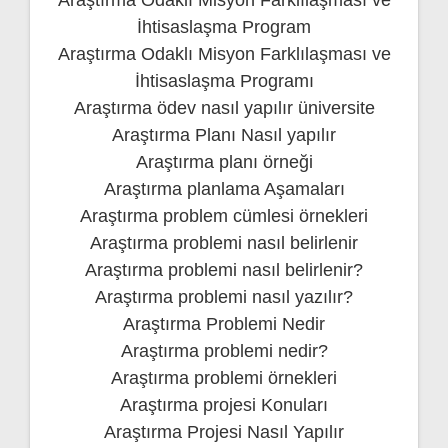
Araştırma Odaklı Misyon Farklılaşması ve
İhtisaslaşma Program
Araştırma Odaklı Misyon Farklılaşması ve
İhtisaslaşma Programı
Araştırma ödev nasıl yapılır üniversite
Araştırma Planı Nasıl yapılır
Araştırma planı örneği
Araştırma planlama Aşamaları
Araştırma problem cümlesi örnekleri
Araştırma problemi nasıl belirlenir
Araştırma problemi nasıl belirlenir?
Araştırma problemi nasıl yazılır?
Araştırma Problemi Nedir
Araştırma problemi nedir?
Araştırma problemi örnekleri
Araştırma projesi Konuları
Araştırma Projesi Nasıl Yapılır