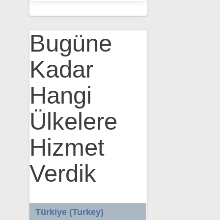
Bugüne
Kadar
Hangi
Ülkelere
Hizmet
Verdik
Türkiye (Turkey)