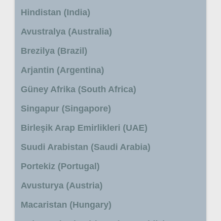
Hindistan (India)
Avustralya (Australia)
Brezilya (Brazil)
Arjantin (Argentina)
Güney Afrika (South Africa)
Singapur (Singapore)
Birleşik Arap Emirlikleri (UAE)
Suudi Arabistan (Saudi Arabia)
Portekiz (Portugal)
Avusturya (Austria)
Macaristan (Hungary)