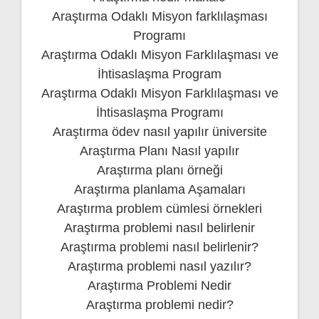
Araştırma Odaklı Misyon farklılaşması
Programı
Araştırma Odaklı Misyon Farklılaşması ve
İhtisaslaşma Program
Araştırma Odaklı Misyon Farklılaşması ve
İhtisaslaşma Programı
Araştırma ödev nasıl yapılır üniversite
Araştırma Planı Nasıl yapılır
Araştırma planı örneği
Araştırma planlama Aşamaları
Araştırma problem cümlesi örnekleri
Araştırma problemi nasıl belirlenir
Araştırma problemi nasıl belirlenir?
Araştırma problemi nasıl yazılır?
Araştırma Problemi Nedir
Araştırma problemi nedir?