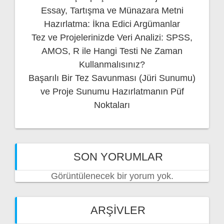
Essay, Tartışma ve Münazara Metni
Hazırlatma: İkna Edici Argümanlar
Tez ve Projelerinizde Veri Analizi: SPSS,
AMOS, R ile Hangi Testi Ne Zaman
Kullanmalısınız?
Başarılı Bir Tez Savunması (Jüri Sunumu)
ve Proje Sunumu Hazırlatmanın Püf
Noktaları
SON YORUMLAR
Görüntülenecek bir yorum yok.
ARŞIVLER