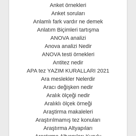
Anket örnekleri
Anket soruları
Anlamlı fark vardır ne demek
Anlatım Biçimleri tartışma
ANOVA analizi
Anova analizi Nedir
ANOVA testi örnekleri
Antitez nedir
APA tez YAZIM KURALLARI 2021
Ara meslekler Nelerdir
Aracı değişken nedir
Aralık ölçeği nedir
Aralıklı ölçek örneği
Araştirma makaleleri
Araştırılmamış tez konuları
Araştırma Altyapıları