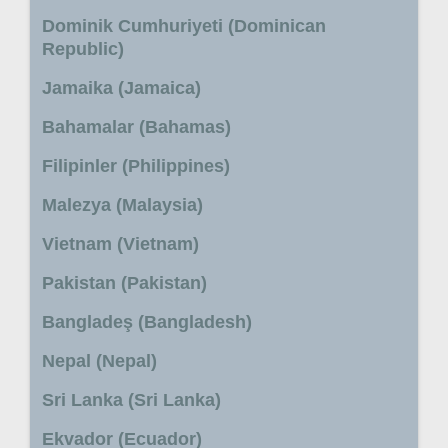
Dominik Cumhuriyeti (Dominican
Republic)
Jamaika (Jamaica)
Bahamalar (Bahamas)
Filipinler (Philippines)
Malezya (Malaysia)
Vietnam (Vietnam)
Pakistan (Pakistan)
Bangladeş (Bangladesh)
Nepal (Nepal)
Sri Lanka (Sri Lanka)
Ekvador (Ecuador)