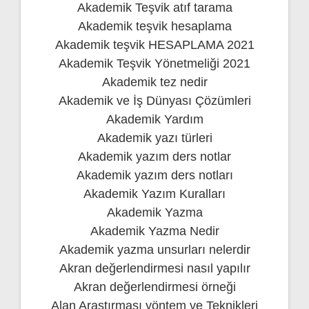
Akademik Teşvik atıf tarama
Akademik teşvik hesaplama
Akademik teşvik HESAPLAMA 2021
Akademik Teşvik Yönetmeliği 2021
Akademik tez nedir
Akademik ve İş Dünyası Çözümleri
Akademik Yardım
Akademik yazı türleri
Akademik yazım ders notlar
Akademik yazım ders notları
Akademik Yazım Kuralları
Akademik Yazma
Akademik Yazma Nedir
Akademik yazma unsurları nelerdir
Akran değerlendirmesi nasıl yapılır
Akran değerlendirmesi örneği
Alan Araştırması yöntem ve Teknikleri