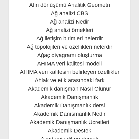
Afin dönüşümü Analitik Geometri
Ağ analizi CBS
Ağ analizi Nedir
Ağ analizi örnekleri
Ağ iletişim birimleri nelerdir
Ağ topolojileri ve özellikleri nelerdir
Ağaç diyagramı oluşturma
AHIMA veri kalitesi modeli
AHIMA veri kalitesini belirleyen özellikler
Ahlak ve etik arasındaki fark
Akademik danışman Nasıl Olunur
Akademik Danışmanlık
Akademik Danışmanlık dersi
Akademik Danışmanlık Nedir
Akademik Danışmanlık Ücretleri
Akademik Destek
Akademik dil ne demek