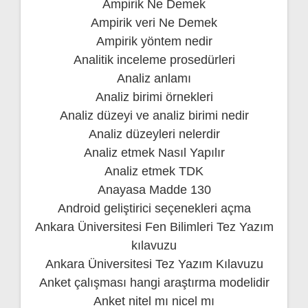
Ampirik Ne Demek
Ampirik veri Ne Demek
Ampirik yöntem nedir
Analitik inceleme prosedürleri
Analiz anlamı
Analiz birimi örnekleri
Analiz düzeyi ve analiz birimi nedir
Analiz düzeyleri nelerdir
Analiz etmek Nasıl Yapılır
Analiz etmek TDK
Anayasa Madde 130
Android geliştirici seçenekleri açma
Ankara Üniversitesi Fen Bilimleri Tez Yazım
kılavuzu
Ankara Üniversitesi Tez Yazım Kılavuzu
Anket çalışması hangi araştırma modelidir
Anket nitel mı nicel mı