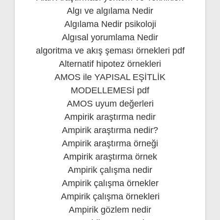
Algı ve algılama Nedir
Algılama Nedir psikoloji
Algısal yorumlama Nedir
algoritma ve akış şeması örnekleri pdf
Alternatif hipotez örnekleri
AMOS ile YAPISAL EŞİTLİK
MODELLEMESİ pdf
AMOS uyum değerleri
Ampirik araştırma nedir
Ampirik araştırma nedir?
Ampirik araştırma örneği
Ampirik araştırma örnek
Ampirik çalışma nedir
Ampirik çalışma örnekler
Ampirik çalışma örnekleri
Ampirik gözlem nedir