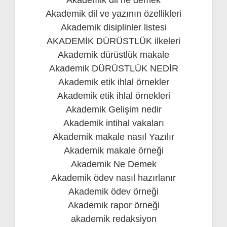
Akademik dil ve yazının özellikleri
Akademik disiplinler listesi
AKADEMİK DÜRÜSTLÜK ilkeleri
Akademik dürüstlük makale
Akademik DÜRÜSTLÜK NEDİR
Akademik etik ihlal örnekler
Akademik etik ihlal örnekleri
Akademik Gelişim nedir
Akademik intihal vakaları
Akademik makale nasıl Yazılır
Akademik makale örneği
Akademik Ne Demek
Akademik ödev nasıl hazırlanır
Akademik ödev örneği
Akademik rapor örneği
akademik redaksiyon