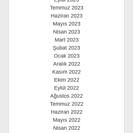
Temmuz 2023
Haziran 2023
Mayıs 2023
Nisan 2023
Mart 2023
Şubat 2023
Ocak 2023
Aralık 2022
Kasım 2022
Ekim 2022
Eylül 2022
Ağustos 2022
Temmuz 2022
Haziran 2022
Mayıs 2022
Nisan 2022