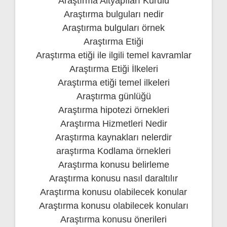
Araştırma Altyapıları Kurulu
Araştırma bulguları nedir
Araştırma bulguları örnek
Araştırma Etiği
Araştırma etiği ile ilgili temel kavramlar
Araştırma Etiği İlkeleri
Araştırma etiği temel ilkeleri
Araştırma günlüğü
Araştırma hipotezi örnekleri
Araştırma Hizmetleri Nedir
Araştırma kaynakları nelerdir
araştırma Kodlama örnekleri
Araştırma konusu belirleme
Araştırma konusu nasıl daraltılır
Araştırma konusu olabilecek konular
Araştırma konusu olabilecek konuları
Araştırma konusu önerileri