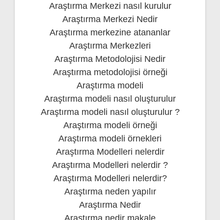
Araştırma Merkezi nasıl kurulur
Araştırma Merkezi Nedir
Araştırma merkezine atananlar
Araştırma Merkezleri
Araştırma Metodolojisi Nedir
Araştırma metodolojisi örneği
Araştırma modeli
Araştırma modeli nasıl oluşturulur
Araştırma modeli nasıl oluşturulur ?
Araştırma modeli örneği
Araştırma modeli örnekleri
Araştırma Modelleri nelerdir
Araştırma Modelleri nelerdir ?
Araştırma Modelleri nelerdir?
Araştırma neden yapılır
Araştırma Nedir
Araştırma nedir makale