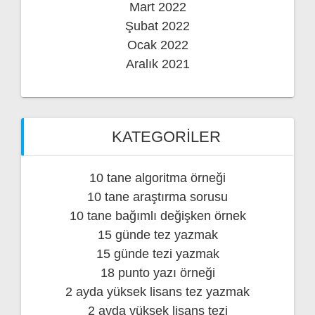
Mart 2022
Şubat 2022
Ocak 2022
Aralık 2021
KATEGORILER
10 tane algoritma örneği
10 tane araştırma sorusu
10 tane bağımlı değişken örnek
15 günde tez yazmak
15 günde tezi yazmak
18 punto yazı örneği
2 ayda yüksek lisans tez yazmak
2 ayda yüksek lisans tezi