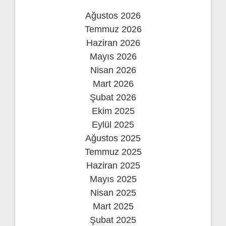
Ağustos 2026
Temmuz 2026
Haziran 2026
Mayıs 2026
Nisan 2026
Mart 2026
Şubat 2026
Ekim 2025
Eylül 2025
Ağustos 2025
Temmuz 2025
Haziran 2025
Mayıs 2025
Nisan 2025
Mart 2025
Şubat 2025