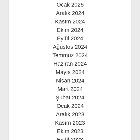
Ocak 2025
Aralık 2024
Kasım 2024
Ekim 2024
Eylül 2024
Ağustos 2024
Temmuz 2024
Haziran 2024
Mayıs 2024
Nisan 2024
Mart 2024
Şubat 2024
Ocak 2024
Aralık 2023
Kasım 2023
Ekim 2023
Eylül 2023