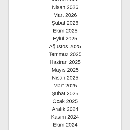
Nisan 2026
Mart 2026
Şubat 2026
Ekim 2025
Eylül 2025
Ağustos 2025
Temmuz 2025
Haziran 2025
Mayıs 2025
Nisan 2025
Mart 2025
Şubat 2025
Ocak 2025
Aralık 2024
Kasım 2024
Ekim 2024