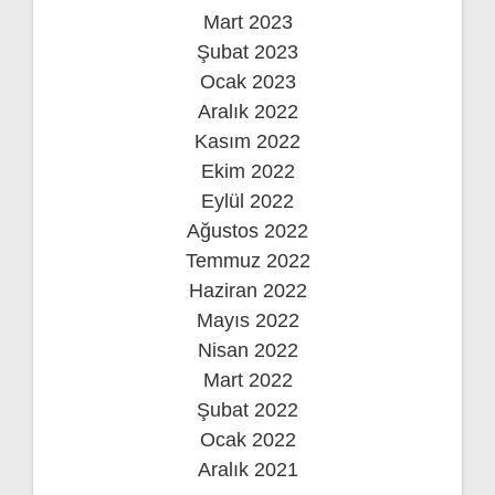
Mart 2023
Şubat 2023
Ocak 2023
Aralık 2022
Kasım 2022
Ekim 2022
Eylül 2022
Ağustos 2022
Temmuz 2022
Haziran 2022
Mayıs 2022
Nisan 2022
Mart 2022
Şubat 2022
Ocak 2022
Aralık 2021