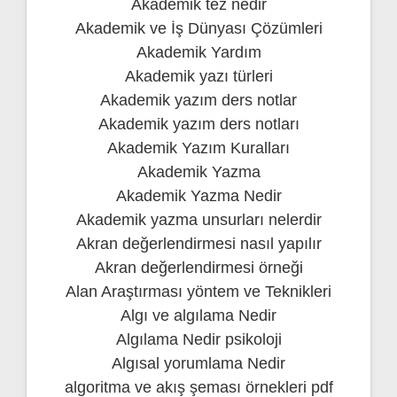
Akademik tez nedir
Akademik ve İş Dünyası Çözümleri
Akademik Yardım
Akademik yazı türleri
Akademik yazım ders notlar
Akademik yazım ders notları
Akademik Yazım Kuralları
Akademik Yazma
Akademik Yazma Nedir
Akademik yazma unsurları nelerdir
Akran değerlendirmesi nasıl yapılır
Akran değerlendirmesi örneği
Alan Araştırması yöntem ve Teknikleri
Algı ve algılama Nedir
Algılama Nedir psikoloji
Algısal yorumlama Nedir
algoritma ve akış şeması örnekleri pdf