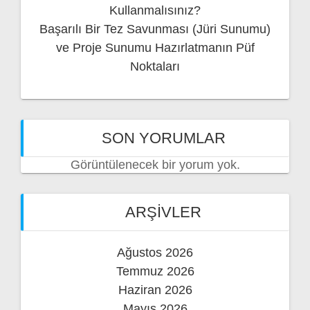
Kullanmalısınız?
Başarılı Bir Tez Savunması (Jüri Sunumu)
ve Proje Sunumu Hazırlatmanın Püf
Noktaları
SON YORUMLAR
Görüntülenecek bir yorum yok.
ARŞIVLER
Ağustos 2026
Temmuz 2026
Haziran 2026
Mayıs 2026