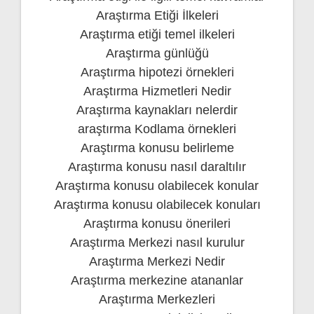
Araştırma Etiği İlkeleri
Araştırma etiği temel ilkeleri
Araştırma günlüğü
Araştırma hipotezi örnekleri
Araştırma Hizmetleri Nedir
Araştırma kaynakları nelerdir
araştırma Kodlama örnekleri
Araştırma konusu belirleme
Araştırma konusu nasıl daraltılır
Araştırma konusu olabilecek konular
Araştırma konusu olabilecek konuları
Araştırma konusu önerileri
Araştırma Merkezi nasıl kurulur
Araştırma Merkezi Nedir
Araştırma merkezine atananlar
Araştırma Merkezleri