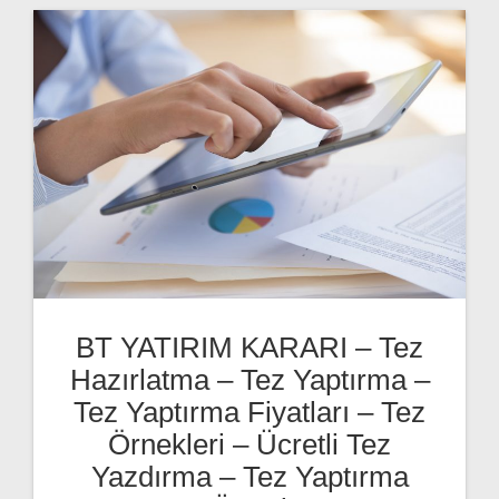
BT YATIRIM KARARI – Tez
Hazırlatma – Tez Yaptırma –
Tez Yaptırma Fiyatları – Tez
Örnekleri – Ücretli Tez
Yazdırma – Tez Yaptırma