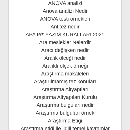
ANOVA analizi
Anova analizi Nedir
ANOVA testi örnekleri
Antitez nedir
APA tez YAZIM KURALLARI 2021
Ara meslekler Nelerdir
Aracı değişken nedir
Aralık ölçeği nedir
Aralıklı ölçek örneği
Araştirma makaleleri
Araştırılmamış tez konuları
Araştırma Altyapıları
Araştırma Altyapıları Kurulu
Araştırma bulguları nedir
Araştırma bulguları örnek
Araştırma Etiği
Araştırma etiği ile ilgili temel kavramlar