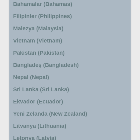
Bahamalar (Bahamas)
Filipinler (Philippines)
Malezya (Malaysia)
Vietnam (Vietnam)
Pakistan (Pakistan)
Bangladeş (Bangladesh)
Nepal (Nepal)
Sri Lanka (Sri Lanka)
Ekvador (Ecuador)
Yeni Zelanda (New Zealand)
Litvanya (Lithuania)
Letonya (Latvia)