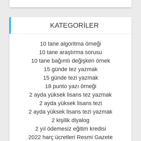
KATEGORILER
10 tane algoritma örneği
10 tane araştırma sorusu
10 tane bağımlı değişken örnek
15 günde tez yazmak
15 günde tezi yazmak
18 punto yazı örneği
2 ayda yüksek lisans tez yazmak
2 ayda yüksek lisans tezi
2 ayda yüksek lisans tezi yazmak
2 kişilik diyalog
2 yıl ödemesiz eğitim kredisi
2022 harç ücretleri Resmi Gazete