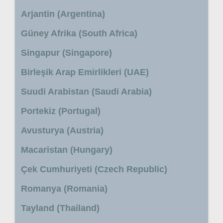
Arjantin (Argentina)
Güney Afrika (South Africa)
Singapur (Singapore)
Birleşik Arap Emirlikleri (UAE)
Suudi Arabistan (Saudi Arabia)
Portekiz (Portugal)
Avusturya (Austria)
Macaristan (Hungary)
Çek Cumhuriyeti (Czech Republic)
Romanya (Romania)
Tayland (Thailand)