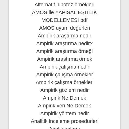
Alternatif hipotez örnekleri
AMOS ile YAPISAL EŞİTLİK
MODELLEMESİ pdf
AMOS uyum değerleri
Ampirik araştırma nedir
Ampirik araştırma nedir?
Ampirik araştırma örneği
Ampirik araştırma örnek
Ampirik çalışma nedir
Ampirik çalışma örnekler
Ampirik çalışma örnekleri
Ampirik gözlem nedir
Ampirik Ne Demek
Ampirik veri Ne Demek
Ampirik yöntem nedir
Analitik inceleme prosedürleri
Analiz anlamı