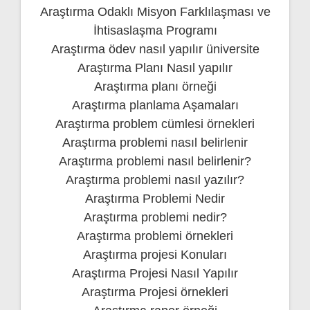
Araştırma Odaklı Misyon Farklılaşması ve
İhtisaslaşma Programı
Araştırma ödev nasıl yapılır üniversite
Araştırma Planı Nasıl yapılır
Araştırma planı örneği
Araştırma planlama Aşamaları
Araştırma problem cümlesi örnekleri
Araştırma problemi nasıl belirlenir
Araştırma problemi nasıl belirlenir?
Araştırma problemi nasıl yazılır?
Araştırma Problemi Nedir
Araştırma problemi nedir?
Araştırma problemi örnekleri
Araştırma projesi Konuları
Araştırma Projesi Nasıl Yapılır
Araştırma Projesi örnekleri