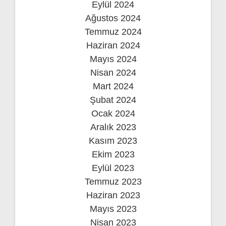
Eylül 2024
Ağustos 2024
Temmuz 2024
Haziran 2024
Mayıs 2024
Nisan 2024
Mart 2024
Şubat 2024
Ocak 2024
Aralık 2023
Kasım 2023
Ekim 2023
Eylül 2023
Temmuz 2023
Haziran 2023
Mayıs 2023
Nisan 2023