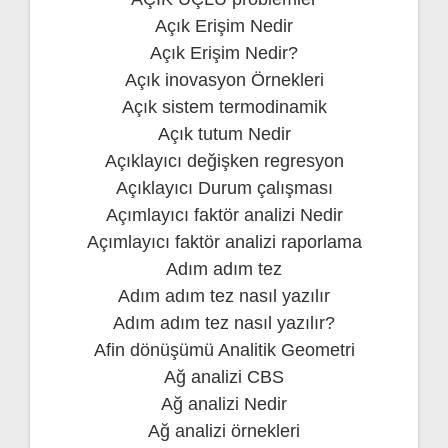
Açık Erişim Nedir
Açık Erişim Nedir?
Açık inovasyon Örnekleri
Açık sistem termodinamik
Açık tutum Nedir
Açıklayıcı değişken regresyon
Açıklayıcı Durum çalışması
Açımlayıcı faktör analizi Nedir
Açımlayıcı faktör analizi raporlama
Adım adım tez
Adım adım tez nasıl yazılır
Adım adım tez nasıl yazılır?
Afin dönüşümü Analitik Geometri
Ağ analizi CBS
Ağ analizi Nedir
Ağ analizi örnekleri