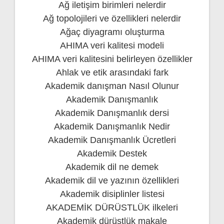
Ağ iletişim birimleri nelerdir
Ağ topolojileri ve özellikleri nelerdir
Ağaç diyagramı oluşturma
AHIMA veri kalitesi modeli
AHIMA veri kalitesini belirleyen özellikler
Ahlak ve etik arasındaki fark
Akademik danışman Nasıl Olunur
Akademik Danışmanlık
Akademik Danışmanlık dersi
Akademik Danışmanlık Nedir
Akademik Danışmanlık Ücretleri
Akademik Destek
Akademik dil ne demek
Akademik dil ve yazının özellikleri
Akademik disiplinler listesi
AKADEMİK DÜRÜSTLÜK ilkeleri
Akademik dürüstlük makale