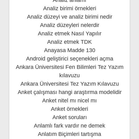
Analiz birimi örnekleri
Analiz düzeyi ve analiz birimi nedir
Analiz düzeyleri nelerdir
Analiz etmek Nasıl Yapılır
Analiz etmek TDK
Anayasa Madde 130
Android geliştirici seçenekleri açma
Ankara Üniversitesi Fen Bilimleri Tez Yazım
kılavuzu
Ankara Üniversitesi Tez Yazım Kılavuzu
Anket çalışması hangi araştırma modelidir
Anket nitel mı nicel mı
Anket örnekleri
Anket soruları
Anlamlı fark vardır ne demek
Anlatım Biçimleri tartışma