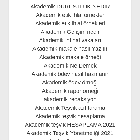
Akademik DÜRÜSTLÜK NEDİR
Akademik etik ihlal örnekler
Akademik etik ihlal örnekleri
Akademik Gelişim nedir
Akademik intihal vakaları
Akademik makale nasıl Yazılır
Akademik makale örneği
Akademik Ne Demek
Akademik ödev nasıl hazırlanır
Akademik ödev örneği
Akademik rapor örneği
akademik redaksiyon
Akademik Teşvik atıf tarama
Akademik teşvik hesaplama
Akademik teşvik HESAPLAMA 2021
Akademik Teşvik Yönetmeliği 2021