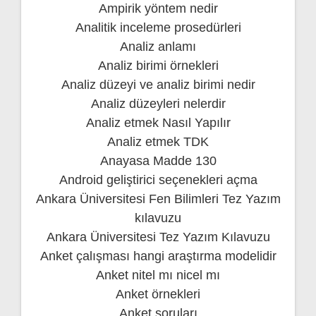
Ampirik yöntem nedir
Analitik inceleme prosedürleri
Analiz anlamı
Analiz birimi örnekleri
Analiz düzeyi ve analiz birimi nedir
Analiz düzeyleri nelerdir
Analiz etmek Nasıl Yapılır
Analiz etmek TDK
Anayasa Madde 130
Android geliştirici seçenekleri açma
Ankara Üniversitesi Fen Bilimleri Tez Yazım
kılavuzu
Ankara Üniversitesi Tez Yazım Kılavuzu
Anket çalışması hangi araştırma modelidir
Anket nitel mı nicel mı
Anket örnekleri
Anket soruları