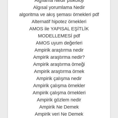
Algılama Nedir psikoloji
Algısal yorumlama Nedir
algoritma ve akış şeması örnekleri pdf
Alternatif hipotez örnekleri
AMOS ile YAPISAL EŞİTLİK
MODELLEMESİ pdf
AMOS uyum değerleri
Ampirik araştırma nedir
Ampirik araştırma nedir?
Ampirik araştırma örneği
Ampirik araştırma örnek
Ampirik çalışma nedir
Ampirik çalışma örnekler
Ampirik çalışma örnekleri
Ampirik gözlem nedir
Ampirik Ne Demek
Ampirik veri Ne Demek