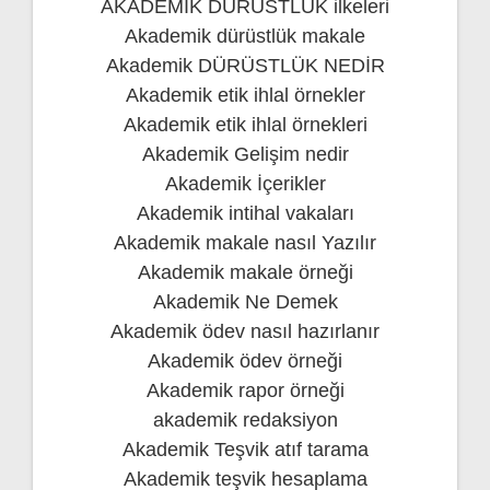
AKADEMİK DÜRÜSTLÜK ilkeleri
Akademik dürüstlük makale
Akademik DÜRÜSTLÜK NEDİR
Akademik etik ihlal örnekler
Akademik etik ihlal örnekleri
Akademik Gelişim nedir
Akademik İçerikler
Akademik intihal vakaları
Akademik makale nasıl Yazılır
Akademik makale örneği
Akademik Ne Demek
Akademik ödev nasıl hazırlanır
Akademik ödev örneği
Akademik rapor örneği
akademik redaksiyon
Akademik Teşvik atıf tarama
Akademik teşvik hesaplama