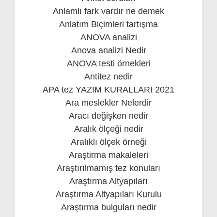
Anlamlı fark vardır ne demek
Anlatım Biçimleri tartışma
ANOVA analizi
Anova analizi Nedir
ANOVA testi örnekleri
Antitez nedir
APA tez YAZIM KURALLARI 2021
Ara meslekler Nelerdir
Aracı değişken nedir
Aralık ölçeği nedir
Aralıklı ölçek örneği
Araştirma makaleleri
Araştırılmamış tez konuları
Araştırma Altyapıları
Araştırma Altyapıları Kurulu
Araştırma bulguları nedir