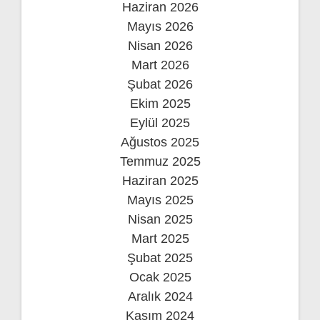
Haziran 2026
Mayıs 2026
Nisan 2026
Mart 2026
Şubat 2026
Ekim 2025
Eylül 2025
Ağustos 2025
Temmuz 2025
Haziran 2025
Mayıs 2025
Nisan 2025
Mart 2025
Şubat 2025
Ocak 2025
Aralık 2024
Kasım 2024