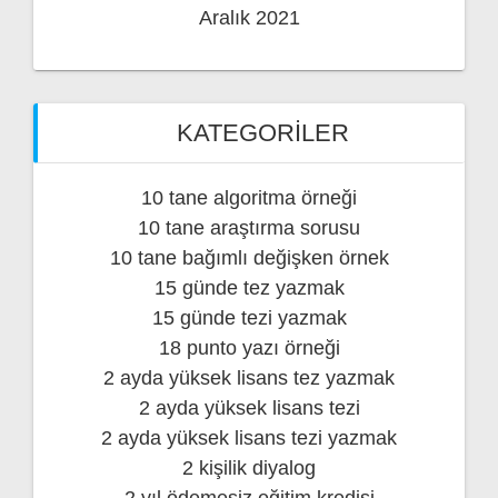
Aralık 2021
KATEGORILER
10 tane algoritma örneği
10 tane araştırma sorusu
10 tane bağımlı değişken örnek
15 günde tez yazmak
15 günde tezi yazmak
18 punto yazı örneği
2 ayda yüksek lisans tez yazmak
2 ayda yüksek lisans tezi
2 ayda yüksek lisans tezi yazmak
2 kişilik diyalog