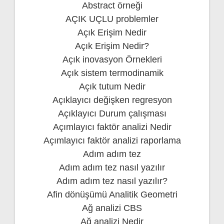
Abstract örneği
AÇIK UÇLU problemler
Açık Erişim Nedir
Açık Erişim Nedir?
Açık inovasyon Örnekleri
Açık sistem termodinamik
Açık tutum Nedir
Açıklayıcı değişken regresyon
Açıklayıcı Durum çalışması
Açımlayıcı faktör analizi Nedir
Açımlayıcı faktör analizi raporlama
Adım adım tez
Adım adım tez nasıl yazılır
Adım adım tez nasıl yazılır?
Afin dönüşümü Analitik Geometri
Ağ analizi CBS
Ağ analizi Nedir