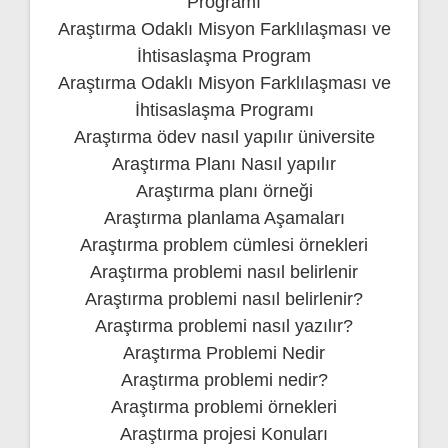
Programı
Araştırma Odaklı Misyon Farklılaşması ve
İhtisaslaşma Program
Araştırma Odaklı Misyon Farklılaşması ve
İhtisaslaşma Programı
Araştırma ödev nasıl yapılır üniversite
Araştırma Planı Nasıl yapılır
Araştırma planı örneği
Araştırma planlama Aşamaları
Araştırma problem cümlesi örnekleri
Araştırma problemi nasıl belirlenir
Araştırma problemi nasıl belirlenir?
Araştırma problemi nasıl yazılır?
Araştırma Problemi Nedir
Araştırma problemi nedir?
Araştırma problemi örnekleri
Araştırma projesi Konuları