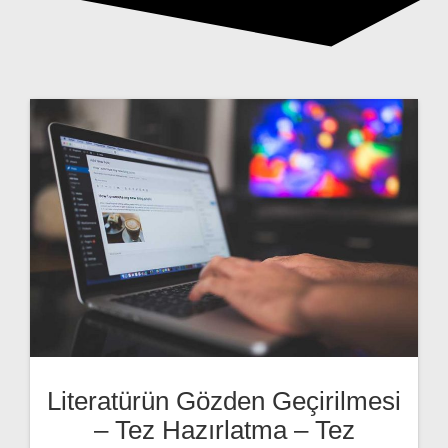
Literatürün Gözden Geçirilmesi
– Tez Hazırlatma – Tez