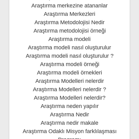
Araştırma merkezine atananlar
Araştırma Merkezleri
Araştırma Metodolojisi Nedir
Araştırma metodolojisi örneği
Araştırma modeli
Araştırma modeli nasıl oluşturulur
Araştırma modeli nasıl oluşturulur ?
Araştırma modeli örneği
Araştırma modeli örnekleri
Araştırma Modelleri nelerdir
Araştırma Modelleri nelerdir ?
Araştırma Modelleri nelerdir?
Araştırma neden yapılır
Araştırma Nedir
Araştırma nedir makale
Araştırma Odaklı Misyon farklılaşması