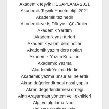
Akademik teşvik HESAPLAMA 2021
Akademik Teşvik Yönetmeliği 2021
Akademik tez nedir
Akademik ve İş Dünyası Çözümleri
Akademik Yardım
Akademik yazı türleri
Akademik yazım ders notlar
Akademik yazım ders notları
Akademik Yazım Kuralları
Akademik Yazma
Akademik Yazma Nedir
Akademik yazma unsurları nelerdir
Akran değerlendirmesi nasıl yapılır
Akran değerlendirmesi örneği
Alan Araştırması yöntem ve Teknikleri
Algı ve algılama Nedir