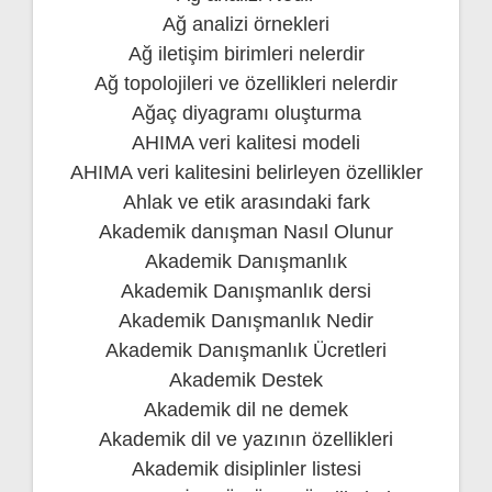
Ağ analizi örnekleri
Ağ iletişim birimleri nelerdir
Ağ topolojileri ve özellikleri nelerdir
Ağaç diyagramı oluşturma
AHIMA veri kalitesi modeli
AHIMA veri kalitesini belirleyen özellikler
Ahlak ve etik arasındaki fark
Akademik danışman Nasıl Olunur
Akademik Danışmanlık
Akademik Danışmanlık dersi
Akademik Danışmanlık Nedir
Akademik Danışmanlık Ücretleri
Akademik Destek
Akademik dil ne demek
Akademik dil ve yazının özellikleri
Akademik disiplinler listesi