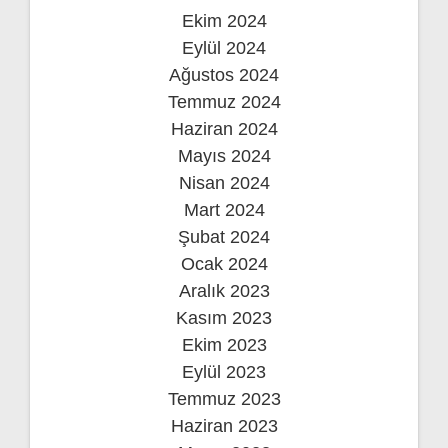
Ekim 2024
Eylül 2024
Ağustos 2024
Temmuz 2024
Haziran 2024
Mayıs 2024
Nisan 2024
Mart 2024
Şubat 2024
Ocak 2024
Aralık 2023
Kasım 2023
Ekim 2023
Eylül 2023
Temmuz 2023
Haziran 2023