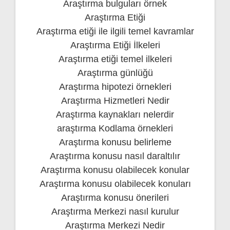
Araştırma bulguları örnek
Araştırma Etiği
Araştırma etiği ile ilgili temel kavramlar
Araştırma Etiği İlkeleri
Araştırma etiği temel ilkeleri
Araştırma günlüğü
Araştırma hipotezi örnekleri
Araştırma Hizmetleri Nedir
Araştırma kaynakları nelerdir
araştırma Kodlama örnekleri
Araştırma konusu belirleme
Araştırma konusu nasıl daraltılır
Araştırma konusu olabilecek konular
Araştırma konusu olabilecek konuları
Araştırma konusu önerileri
Araştırma Merkezi nasıl kurulur
Araştırma Merkezi Nedir