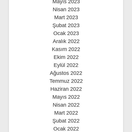
Mayıs 2023
Nisan 2023
Mart 2023
Şubat 2023
Ocak 2023
Aralık 2022
Kasım 2022
Ekim 2022
Eylül 2022
Ağustos 2022
Temmuz 2022
Haziran 2022
Mayıs 2022
Nisan 2022
Mart 2022
Şubat 2022
Ocak 2022