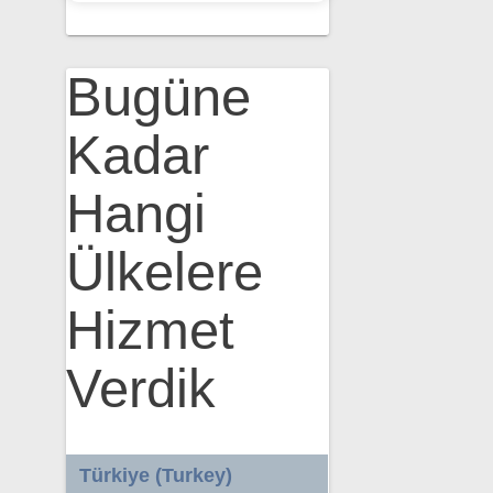
Bugüne
Kadar
Hangi
Ülkelere
Hizmet
Verdik
Türkiye (Turkey)