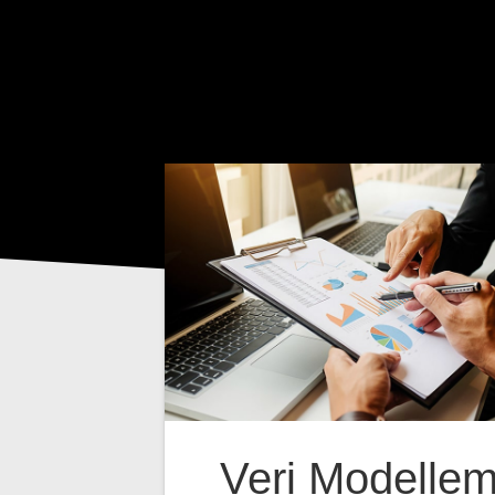
Veri Modelle