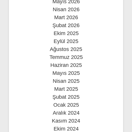
Mayıs 2026
Nisan 2026
Mart 2026
Şubat 2026
Ekim 2025
Eylül 2025
Ağustos 2025
Temmuz 2025
Haziran 2025
Mayıs 2025
Nisan 2025
Mart 2025
Şubat 2025
Ocak 2025
Aralık 2024
Kasım 2024
Ekim 2024