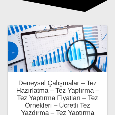
Deneysel Çalışmalar – Tez
Hazırlatma – Tez Yaptırma –
Tez Yaptırma Fiyatları – Tez
Örnekleri – Ücretli Tez
Yazdırma – Tez Yaptırma