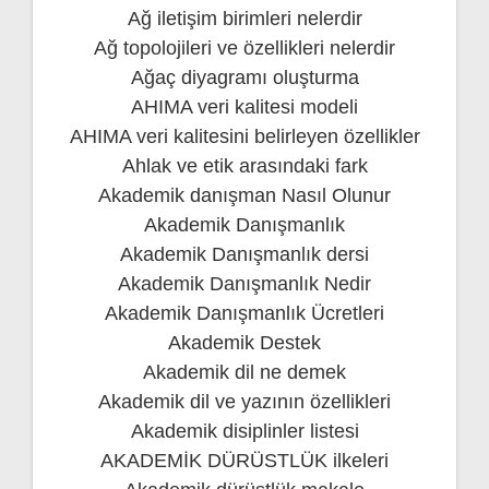
Ağ iletişim birimleri nelerdir
Ağ topolojileri ve özellikleri nelerdir
Ağaç diyagramı oluşturma
AHIMA veri kalitesi modeli
AHIMA veri kalitesini belirleyen özellikler
Ahlak ve etik arasındaki fark
Akademik danışman Nasıl Olunur
Akademik Danışmanlık
Akademik Danışmanlık dersi
Akademik Danışmanlık Nedir
Akademik Danışmanlık Ücretleri
Akademik Destek
Akademik dil ne demek
Akademik dil ve yazının özellikleri
Akademik disiplinler listesi
AKADEMİK DÜRÜSTLÜK ilkeleri