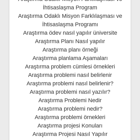
İhtisaslaşma Program
Araştırma Odaklı Misyon Farklılaşması ve
İhtisaslaşma Programı
Araştırma ödev nasıl yapılır üniversite
Araştırma Planı Nasıl yapılır
Araştırma planı örneği
Araştırma planlama Aşamaları
Araştırma problem cümlesi örnekleri
Araştırma problemi nasıl belirlenir
Araştırma problemi nasıl belirlenir?
Araştırma problemi nasıl yazılır?
Araştırma Problemi Nedir
Araştırma problemi nedir?
Araştırma problemi örnekleri
Araştırma projesi Konuları
Araştırma Projesi Nasıl Yapılır