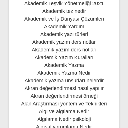
Akademik Teşvik Yönetmeliği 2021
Akademik tez nedir
Akademik ve İş Dünyası Çözümleri
Akademik Yardım
Akademik yazı türleri
Akademik yazım ders notlar
Akademik yazım ders notları
Akademik Yazım Kuralları
Akademik Yazma
Akademik Yazma Nedir
Akademik yazma unsurları nelerdir
Akran değerlendirmesi nasıl yapılır
Akran değerlendirmesi örneği
Alan Araştırması yöntem ve Teknikleri
Algı ve algılama Nedir
Algılama Nedir psikoloji
Algısal yorumlama Nedir