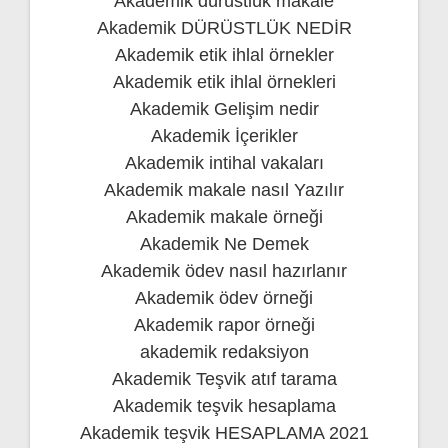
Akademik dürüstlük makale
Akademik DÜRÜSTLÜK NEDİR
Akademik etik ihlal örnekler
Akademik etik ihlal örnekleri
Akademik Gelişim nedir
Akademik İçerikler
Akademik intihal vakaları
Akademik makale nasıl Yazılır
Akademik makale örneği
Akademik Ne Demek
Akademik ödev nasıl hazırlanır
Akademik ödev örneği
Akademik rapor örneği
akademik redaksiyon
Akademik Teşvik atıf tarama
Akademik teşvik hesaplama
Akademik teşvik HESAPLAMA 2021