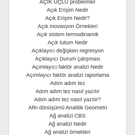
AÇIK UÇLU problemler
Açık Erişim Nedir
Açık Erişim Nedir?
Açık inovasyon Örnekleri
Açık sistem termodinamik
Açık tutum Nedir
Açıklayıcı değişken regresyon
Açıklayıcı Durum çalışması
Açımlayıcı faktör analizi Nedir
Açımlayıcı faktör analizi raporlama
Adım adım tez
Adım adım tez nasıl yazılır
Adım adım tez nasıl yazılır?
Afin dönüşümü Analitik Geometri
Ağ analizi CBS
Ağ analizi Nedir
Ağ analizi örnekleri