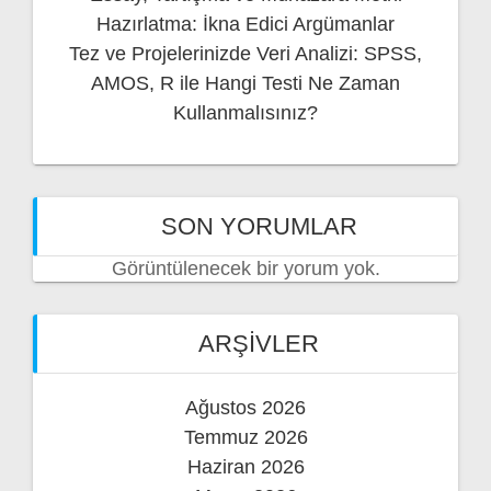
Hazırlatma: İkna Edici Argümanlar
Tez ve Projelerinizde Veri Analizi: SPSS,
AMOS, R ile Hangi Testi Ne Zaman
Kullanmalısınız?
SON YORUMLAR
Görüntülenecek bir yorum yok.
ARŞIVLER
Ağustos 2026
Temmuz 2026
Haziran 2026