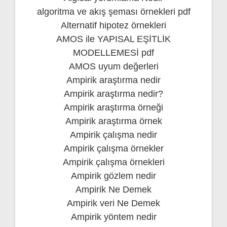
algoritma ve akış şeması örnekleri pdf
Alternatif hipotez örnekleri
AMOS ile YAPISAL EŞİTLİK
MODELLEMESİ pdf
AMOS uyum değerleri
Ampirik araştırma nedir
Ampirik araştırma nedir?
Ampirik araştırma örneği
Ampirik araştırma örnek
Ampirik çalışma nedir
Ampirik çalışma örnekler
Ampirik çalışma örnekleri
Ampirik gözlem nedir
Ampirik Ne Demek
Ampirik veri Ne Demek
Ampirik yöntem nedir