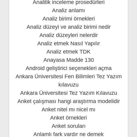
Analitik inceleme prosedürleri
Analiz anlamı
Analiz birimi örnekleri
Analiz düzeyi ve analiz birimi nedir
Analiz düzeyleri nelerdir
Analiz etmek Nasıl Yapılır
Analiz etmek TDK
Anayasa Madde 130
Android geliştirici seçenekleri açma
Ankara Üniversitesi Fen Bilimleri Tez Yazım
kılavuzu
Ankara Üniversitesi Tez Yazım Kılavuzu
Anket çalışması hangi araştırma modelidir
Anket nitel mı nicel mı
Anket örnekleri
Anket soruları
Anlamlı fark vardır ne demek