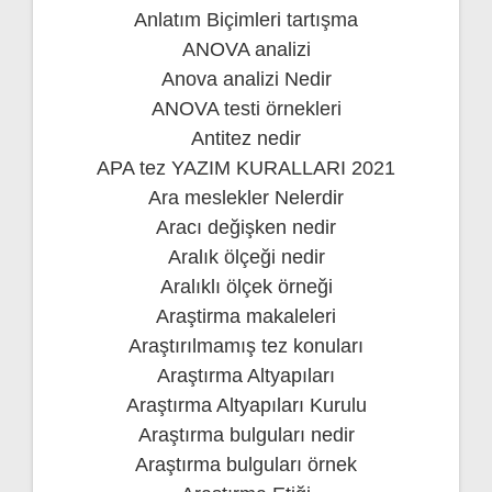
Anlatım Biçimleri tartışma
ANOVA analizi
Anova analizi Nedir
ANOVA testi örnekleri
Antitez nedir
APA tez YAZIM KURALLARI 2021
Ara meslekler Nelerdir
Aracı değişken nedir
Aralık ölçeği nedir
Aralıklı ölçek örneği
Araştirma makaleleri
Araştırılmamış tez konuları
Araştırma Altyapıları
Araştırma Altyapıları Kurulu
Araştırma bulguları nedir
Araştırma bulguları örnek