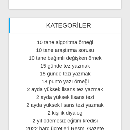
KATEGORILER
10 tane algoritma örneği
10 tane araştırma sorusu
10 tane bağımlı değişken örnek
15 günde tez yazmak
15 günde tezi yazmak
18 punto yazı örneği
2 ayda yüksek lisans tez yazmak
2 ayda yüksek lisans tezi
2 ayda yüksek lisans tezi yazmak
2 kişilik diyalog
2 yıl ödemesiz eğitim kredisi
2022 harç ücretleri Resmi Gazete