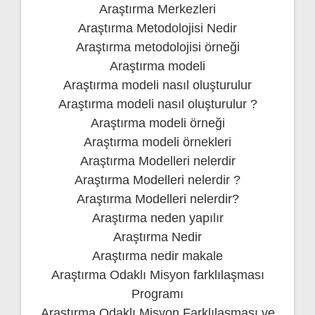
Araştırma Merkezleri
Araştırma Metodolojisi Nedir
Araştırma metodolojisi örneği
Araştırma modeli
Araştırma modeli nasıl oluşturulur
Araştırma modeli nasıl oluşturulur ?
Araştırma modeli örneği
Araştırma modeli örnekleri
Araştırma Modelleri nelerdir
Araştırma Modelleri nelerdir ?
Araştırma Modelleri nelerdir?
Araştırma neden yapılır
Araştırma Nedir
Araştırma nedir makale
Araştırma Odaklı Misyon farklılaşması
Programı
Araştırma Odaklı Misyon Farklılaşması ve