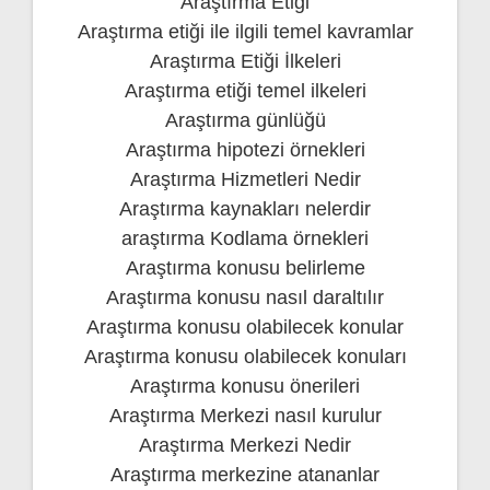
Araştırma Etiği
Araştırma etiği ile ilgili temel kavramlar
Araştırma Etiği İlkeleri
Araştırma etiği temel ilkeleri
Araştırma günlüğü
Araştırma hipotezi örnekleri
Araştırma Hizmetleri Nedir
Araştırma kaynakları nelerdir
araştırma Kodlama örnekleri
Araştırma konusu belirleme
Araştırma konusu nasıl daraltılır
Araştırma konusu olabilecek konular
Araştırma konusu olabilecek konuları
Araştırma konusu önerileri
Araştırma Merkezi nasıl kurulur
Araştırma Merkezi Nedir
Araştırma merkezine atananlar