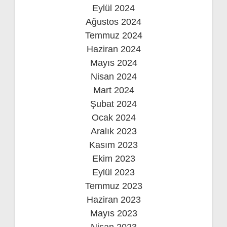
Eylül 2024
Ağustos 2024
Temmuz 2024
Haziran 2024
Mayıs 2024
Nisan 2024
Mart 2024
Şubat 2024
Ocak 2024
Aralık 2023
Kasım 2023
Ekim 2023
Eylül 2023
Temmuz 2023
Haziran 2023
Mayıs 2023