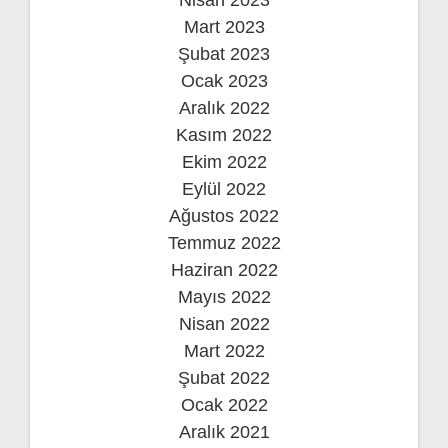
Nisan 2023
Mart 2023
Şubat 2023
Ocak 2023
Aralık 2022
Kasım 2022
Ekim 2022
Eylül 2022
Ağustos 2022
Temmuz 2022
Haziran 2022
Mayıs 2022
Nisan 2022
Mart 2022
Şubat 2022
Ocak 2022
Aralık 2021