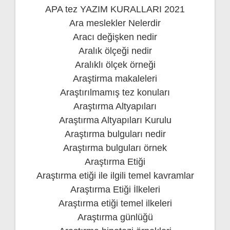
APA tez YAZIM KURALLARI 2021
Ara meslekler Nelerdir
Aracı değişken nedir
Aralık ölçeği nedir
Aralıklı ölçek örneği
Araştirma makaleleri
Araştırılmamış tez konuları
Araştırma Altyapıları
Araştırma Altyapıları Kurulu
Araştırma bulguları nedir
Araştırma bulguları örnek
Araştırma Etiği
Araştırma etiği ile ilgili temel kavramlar
Araştırma Etiği İlkeleri
Araştırma etiği temel ilkeleri
Araştırma günlüğü