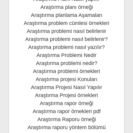
Araştırma planı örneği
Araştırma planlama Aşamaları
Araştırma problem cümlesi örnekleri
Araştırma problemi nasıl belirlenir
Araştırma problemi nasıl belirlenir?
Araştırma problemi nasıl yazılır?
Araştırma Problemi Nedir
Araştırma problemi nedir?
Araştırma problemi örnekleri
Araştırma projesi Konuları
Araştırma Projesi Nasıl Yapılır
Araştırma Projesi örnekleri
Araştırma rapor örneği
Araştırma rapor örnekleri pdf
Araştırma Raporu örneği
Araştırma raporu yöntem bölümü