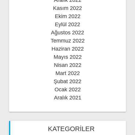
Aralık 2022
Kasım 2022
Ekim 2022
Eylül 2022
Ağustos 2022
Temmuz 2022
Haziran 2022
Mayıs 2022
Nisan 2022
Mart 2022
Şubat 2022
Ocak 2022
Aralık 2021
KATEGORILER