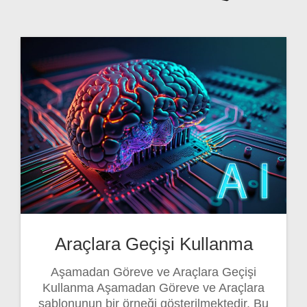
Araçlara Geçişi Kullanma
Aşamadan Göreve ve Araçlara Geçişi
Kullanma Aşamadan Göreve ve Araçlara
şablonunun bir örneği gösterilmektedir. Bu