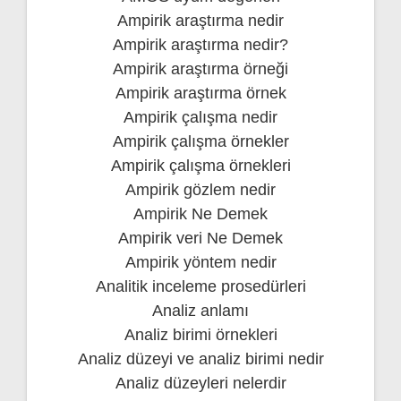
Ampirik araştırma nedir
Ampirik araştırma nedir?
Ampirik araştırma örneği
Ampirik araştırma örnek
Ampirik çalışma nedir
Ampirik çalışma örnekler
Ampirik çalışma örnekleri
Ampirik gözlem nedir
Ampirik Ne Demek
Ampirik veri Ne Demek
Ampirik yöntem nedir
Analitik inceleme prosedürleri
Analiz anlamı
Analiz birimi örnekleri
Analiz düzeyi ve analiz birimi nedir
Analiz düzeyleri nelerdir