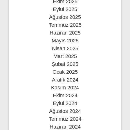
Ekim 2025
Eylül 2025
Ağustos 2025
Temmuz 2025
Haziran 2025
Mayıs 2025
Nisan 2025
Mart 2025
Şubat 2025
Ocak 2025
Aralık 2024
Kasım 2024
Ekim 2024
Eylül 2024
Ağustos 2024
Temmuz 2024
Haziran 2024