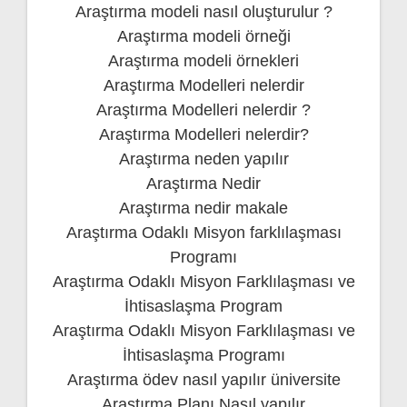
Araştırma modeli nasıl oluşturulur ?
Araştırma modeli örneği
Araştırma modeli örnekleri
Araştırma Modelleri nelerdir
Araştırma Modelleri nelerdir ?
Araştırma Modelleri nelerdir?
Araştırma neden yapılır
Araştırma Nedir
Araştırma nedir makale
Araştırma Odaklı Misyon farklılaşması
Programı
Araştırma Odaklı Misyon Farklılaşması ve
İhtisaslaşma Program
Araştırma Odaklı Misyon Farklılaşması ve
İhtisaslaşma Programı
Araştırma ödev nasıl yapılır üniversite
Araştırma Planı Nasıl yapılır