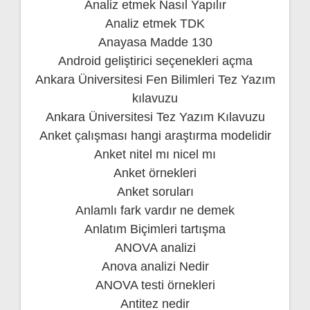
Analiz etmek Nasıl Yapılır
Analiz etmek TDK
Anayasa Madde 130
Android geliştirici seçenekleri açma
Ankara Üniversitesi Fen Bilimleri Tez Yazım
kılavuzu
Ankara Üniversitesi Tez Yazım Kılavuzu
Anket çalışması hangi araştırma modelidir
Anket nitel mı nicel mı
Anket örnekleri
Anket soruları
Anlamlı fark vardır ne demek
Anlatım Biçimleri tartışma
ANOVA analizi
Anova analizi Nedir
ANOVA testi örnekleri
Antitez nedir