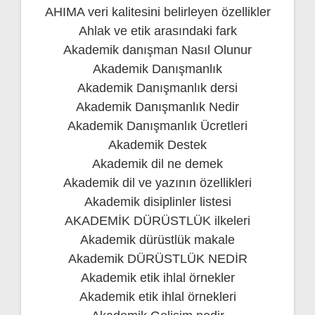
AHIMA veri kalitesini belirleyen özellikler
Ahlak ve etik arasındaki fark
Akademik danışman Nasıl Olunur
Akademik Danışmanlık
Akademik Danışmanlık dersi
Akademik Danışmanlık Nedir
Akademik Danışmanlık Ücretleri
Akademik Destek
Akademik dil ne demek
Akademik dil ve yazının özellikleri
Akademik disiplinler listesi
AKADEMİK DÜRÜSTLÜK ilkeleri
Akademik dürüstlük makale
Akademik DÜRÜSTLÜK NEDİR
Akademik etik ihlal örnekler
Akademik etik ihlal örnekleri