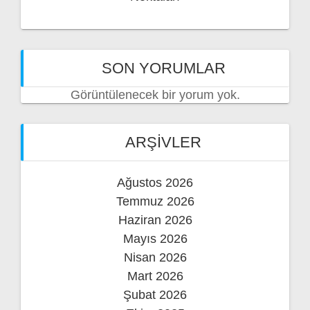
SON YORUMLAR
Görüntülenecek bir yorum yok.
ARŞIVLER
Ağustos 2026
Temmuz 2026
Haziran 2026
Mayıs 2026
Nisan 2026
Mart 2026
Şubat 2026