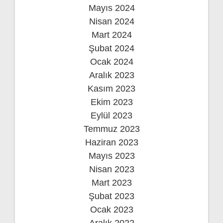
Mayıs 2024
Nisan 2024
Mart 2024
Şubat 2024
Ocak 2024
Aralık 2023
Kasım 2023
Ekim 2023
Eylül 2023
Temmuz 2023
Haziran 2023
Mayıs 2023
Nisan 2023
Mart 2023
Şubat 2023
Ocak 2023