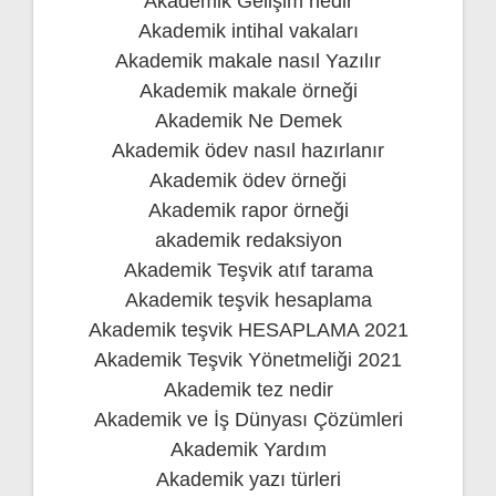
Akademik Gelişim nedir
Akademik intihal vakaları
Akademik makale nasıl Yazılır
Akademik makale örneği
Akademik Ne Demek
Akademik ödev nasıl hazırlanır
Akademik ödev örneği
Akademik rapor örneği
akademik redaksiyon
Akademik Teşvik atıf tarama
Akademik teşvik hesaplama
Akademik teşvik HESAPLAMA 2021
Akademik Teşvik Yönetmeliği 2021
Akademik tez nedir
Akademik ve İş Dünyası Çözümleri
Akademik Yardım
Akademik yazı türleri