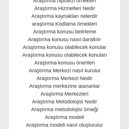
Araştırma hipotezi örnekleri
Araştırma Hizmetleri Nedir
Araştırma kaynakları nelerdir
araştırma Kodlama örnekleri
Araştırma konusu belirleme
Araştırma konusu nasıl daraltılır
Araştırma konusu olabilecek konular
Araştırma konusu olabilecek konuları
Araştırma konusu önerileri
Araştırma Merkezi nasıl kurulur
Araştırma Merkezi Nedir
Araştırma merkezine atananlar
Araştırma Merkezleri
Araştırma Metodolojisi Nedir
Araştırma metodolojisi örneği
Araştırma modeli
Araştırma modeli nasıl oluşturulur