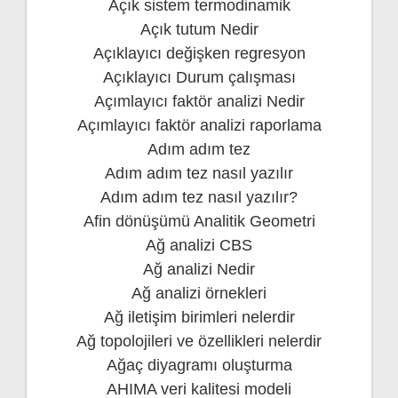
Açık sistem termodinamik
Açık tutum Nedir
Açıklayıcı değişken regresyon
Açıklayıcı Durum çalışması
Açımlayıcı faktör analizi Nedir
Açımlayıcı faktör analizi raporlama
Adım adım tez
Adım adım tez nasıl yazılır
Adım adım tez nasıl yazılır?
Afin dönüşümü Analitik Geometri
Ağ analizi CBS
Ağ analizi Nedir
Ağ analizi örnekleri
Ağ iletişim birimleri nelerdir
Ağ topolojileri ve özellikleri nelerdir
Ağaç diyagramı oluşturma
AHIMA veri kalitesi modeli