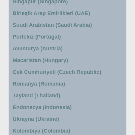
Singapur (Singapore)
Birleşik Arap Emirlikleri (UAE)
Suudi Arabistan (Saudi Arabia)
Portekiz (Portugal)
Avusturya (Austria)
Macaristan (Hungary)
Çek Cumhuriyeti (Czech Republic)
Romanya (Romania)
Tayland (Thailand)
Endonezya (Indonesia)
Ukrayna (Ukraine)
Kolombiya (Colombia)