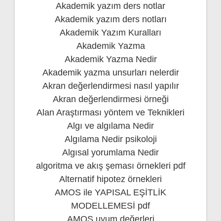
Akademik yazım ders notlar
Akademik yazım ders notları
Akademik Yazım Kuralları
Akademik Yazma
Akademik Yazma Nedir
Akademik yazma unsurları nelerdir
Akran değerlendirmesi nasıl yapılır
Akran değerlendirmesi örneği
Alan Araştırması yöntem ve Teknikleri
Algı ve algılama Nedir
Algılama Nedir psikoloji
Algısal yorumlama Nedir
algoritma ve akış şeması örnekleri pdf
Alternatif hipotez örnekleri
AMOS ile YAPISAL EŞİTLİK
MODELLEMESİ pdf
AMOS uyum değerleri