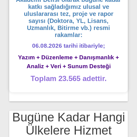
katkı sağladığımız ulusal ve
uluslararası tez, proje ve rapor
sayısı (Doktora, YL, Lisans,
Uzmanlık, Bitirme vb.) resmi
rakamlar:
06.08.2026 tarihi itibariyle;
Yazım + Düzenleme + Danışmanlık +
Analiz + Veri + Sunum Desteği
Toplam 23.565 adettir.
Bugüne Kadar Hangi
Ülkelere Hizmet