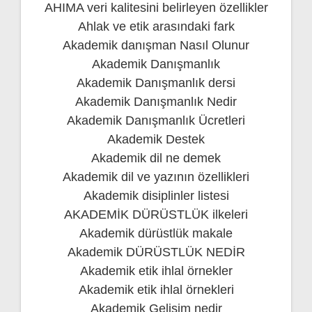
AHIMA veri kalitesini belirleyen özellikler
Ahlak ve etik arasındaki fark
Akademik danışman Nasıl Olunur
Akademik Danışmanlık
Akademik Danışmanlık dersi
Akademik Danışmanlık Nedir
Akademik Danışmanlık Ücretleri
Akademik Destek
Akademik dil ne demek
Akademik dil ve yazının özellikleri
Akademik disiplinler listesi
AKADEMİK DÜRÜSTLÜK ilkeleri
Akademik dürüstlük makale
Akademik DÜRÜSTLÜK NEDİR
Akademik etik ihlal örnekler
Akademik etik ihlal örnekleri
Akademik Gelişim nedir