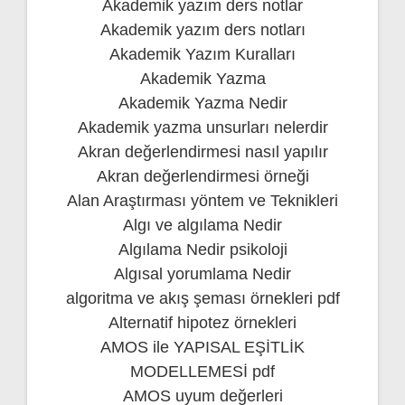
Akademik yazım ders notlar
Akademik yazım ders notları
Akademik Yazım Kuralları
Akademik Yazma
Akademik Yazma Nedir
Akademik yazma unsurları nelerdir
Akran değerlendirmesi nasıl yapılır
Akran değerlendirmesi örneği
Alan Araştırması yöntem ve Teknikleri
Algı ve algılama Nedir
Algılama Nedir psikoloji
Algısal yorumlama Nedir
algoritma ve akış şeması örnekleri pdf
Alternatif hipotez örnekleri
AMOS ile YAPISAL EŞİTLİK
MODELLEMESİ pdf
AMOS uyum değerleri