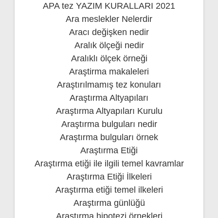
APA tez YAZIM KURALLARI 2021
Ara meslekler Nelerdir
Aracı değişken nedir
Aralık ölçeği nedir
Aralıklı ölçek örneği
Araştirma makaleleri
Araştırılmamış tez konuları
Araştırma Altyapıları
Araştırma Altyapıları Kurulu
Araştırma bulguları nedir
Araştırma bulguları örnek
Araştırma Etiği
Araştırma etiği ile ilgili temel kavramlar
Araştırma Etiği İlkeleri
Araştırma etiği temel ilkeleri
Araştırma günlüğü
Araştırma hipotezi örnekleri