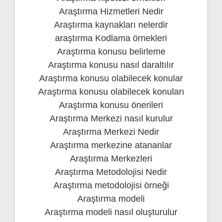
Araştırma Hizmetleri Nedir
Araştırma kaynakları nelerdir
araştırma Kodlama örnekleri
Araştırma konusu belirleme
Araştırma konusu nasıl daraltılır
Araştırma konusu olabilecek konular
Araştırma konusu olabilecek konuları
Araştırma konusu önerileri
Araştırma Merkezi nasıl kurulur
Araştırma Merkezi Nedir
Araştırma merkezine atananlar
Araştırma Merkezleri
Araştırma Metodolojisi Nedir
Araştırma metodolojisi örneği
Araştırma modeli
Araştırma modeli nasıl oluşturulur