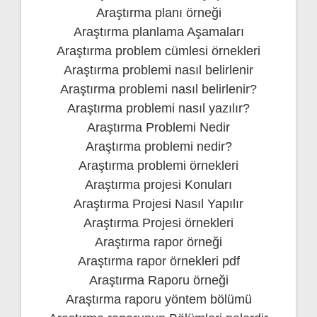
Araştırma planı örneği
Araştırma planlama Aşamaları
Araştırma problem cümlesi örnekleri
Araştırma problemi nasıl belirlenir
Araştırma problemi nasıl belirlenir?
Araştırma problemi nasıl yazılır?
Araştırma Problemi Nedir
Araştırma problemi nedir?
Araştırma problemi örnekleri
Araştırma projesi Konuları
Araştırma Projesi Nasıl Yapılır
Araştırma Projesi örnekleri
Araştırma rapor örneği
Araştırma rapor örnekleri pdf
Araştırma Raporu örneği
Araştırma raporu yöntem bölümü