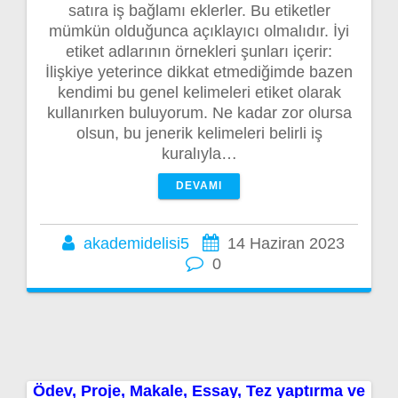
satıra iş bağlamı eklerler. Bu etiketler
mümkün olduğunca açıklayıcı olmalıdır. İyi
etiket adlarının örnekleri şunları içerir:
İlişkiye yeterince dikkat etmediğimde bazen
kendimi bu genel kelimeleri etiket olarak
kullanırken buluyorum. Ne kadar zor olursa
olsun, bu jenerik kelimeleri belirli iş
kuralıyla…
DEVAMI
akademidelisi5
14 Haziran 2023
0
Ödev, Proje, Makale, Essay, Tez yaptırma ve