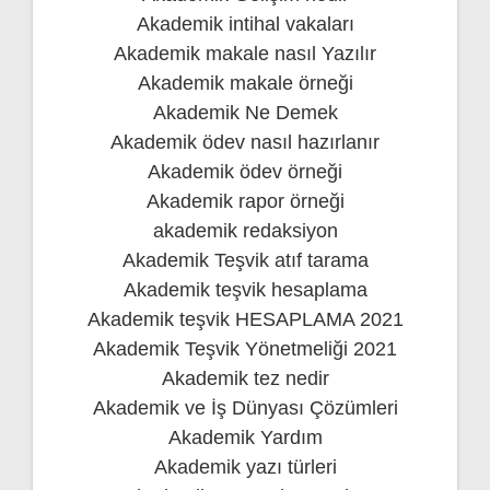
Akademik intihal vakaları
Akademik makale nasıl Yazılır
Akademik makale örneği
Akademik Ne Demek
Akademik ödev nasıl hazırlanır
Akademik ödev örneği
Akademik rapor örneği
akademik redaksiyon
Akademik Teşvik atıf tarama
Akademik teşvik hesaplama
Akademik teşvik HESAPLAMA 2021
Akademik Teşvik Yönetmeliği 2021
Akademik tez nedir
Akademik ve İş Dünyası Çözümleri
Akademik Yardım
Akademik yazı türleri