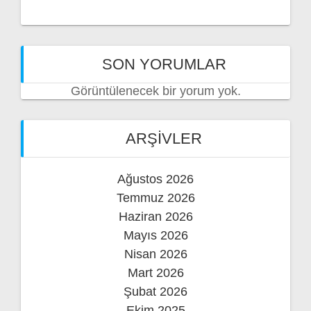
SON YORUMLAR
Görüntülenecek bir yorum yok.
ARŞIVLER
Ağustos 2026
Temmuz 2026
Haziran 2026
Mayıs 2026
Nisan 2026
Mart 2026
Şubat 2026
Ekim 2025