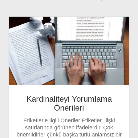
Kardinaliteyi Yorumlama
Önerileri
Etiketlerle İlgili Öneriler Etiketler, ilişki
satırlarında görünen ifadelerdir. Çok
önemlidirler çünkü başka türlü anlamsız bir