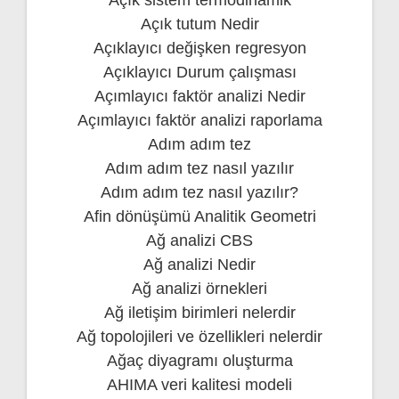
Açık tutum Nedir
Açıklayıcı değişken regresyon
Açıklayıcı Durum çalışması
Açımlayıcı faktör analizi Nedir
Açımlayıcı faktör analizi raporlama
Adım adım tez
Adım adım tez nasıl yazılır
Adım adım tez nasıl yazılır?
Afin dönüşümü Analitik Geometri
Ağ analizi CBS
Ağ analizi Nedir
Ağ analizi örnekleri
Ağ iletişim birimleri nelerdir
Ağ topolojileri ve özellikleri nelerdir
Ağaç diyagramı oluşturma
AHIMA veri kalitesi modeli