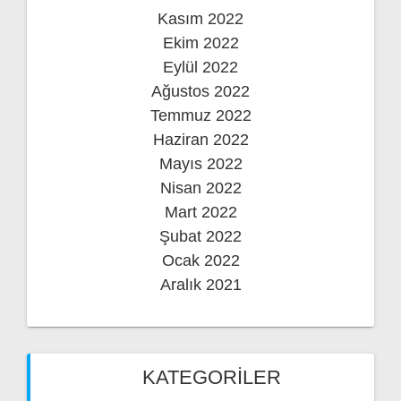
Kasım 2022
Ekim 2022
Eylül 2022
Ağustos 2022
Temmuz 2022
Haziran 2022
Mayıs 2022
Nisan 2022
Mart 2022
Şubat 2022
Ocak 2022
Aralık 2021
KATEGORILER