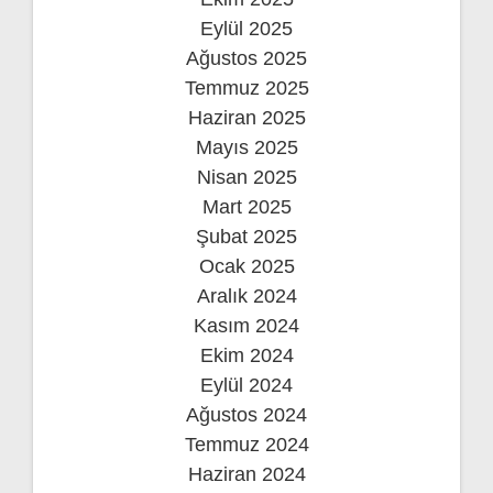
Eylül 2025
Ağustos 2025
Temmuz 2025
Haziran 2025
Mayıs 2025
Nisan 2025
Mart 2025
Şubat 2025
Ocak 2025
Aralık 2024
Kasım 2024
Ekim 2024
Eylül 2024
Ağustos 2024
Temmuz 2024
Haziran 2024