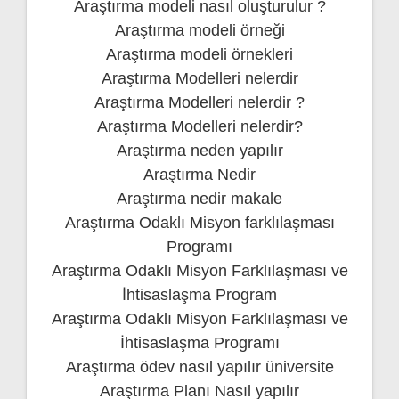
Araştırma modeli nasıl oluşturulur ?
Araştırma modeli örneği
Araştırma modeli örnekleri
Araştırma Modelleri nelerdir
Araştırma Modelleri nelerdir ?
Araştırma Modelleri nelerdir?
Araştırma neden yapılır
Araştırma Nedir
Araştırma nedir makale
Araştırma Odaklı Misyon farklılaşması
Programı
Araştırma Odaklı Misyon Farklılaşması ve
İhtisaslaşma Program
Araştırma Odaklı Misyon Farklılaşması ve
İhtisaslaşma Programı
Araştırma ödev nasıl yapılır üniversite
Araştırma Planı Nasıl yapılır