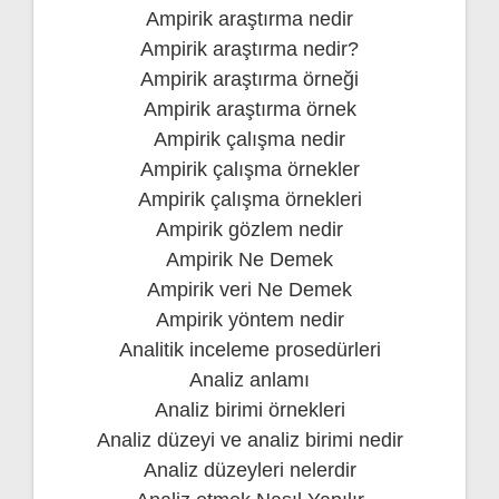
Ampirik araştırma nedir
Ampirik araştırma nedir?
Ampirik araştırma örneği
Ampirik araştırma örnek
Ampirik çalışma nedir
Ampirik çalışma örnekler
Ampirik çalışma örnekleri
Ampirik gözlem nedir
Ampirik Ne Demek
Ampirik veri Ne Demek
Ampirik yöntem nedir
Analitik inceleme prosedürleri
Analiz anlamı
Analiz birimi örnekleri
Analiz düzeyi ve analiz birimi nedir
Analiz düzeyleri nelerdir