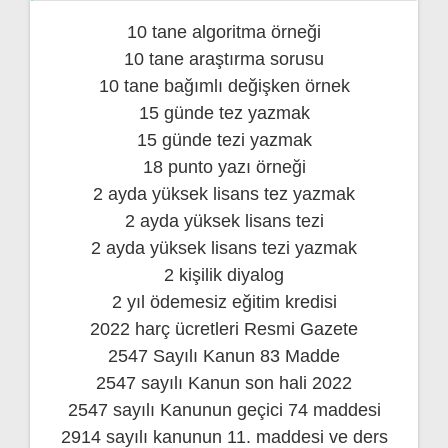
10 tane algoritma örneği
10 tane araştırma sorusu
10 tane bağımlı değişken örnek
15 günde tez yazmak
15 günde tezi yazmak
18 punto yazı örneği
2 ayda yüksek lisans tez yazmak
2 ayda yüksek lisans tezi
2 ayda yüksek lisans tezi yazmak
2 kişilik diyalog
2 yıl ödemesiz eğitim kredisi
2022 harç ücretleri Resmi Gazete
2547 Sayılı Kanun 83 Madde
2547 sayılı Kanun son hali 2022
2547 sayılı Kanunun geçici 74 maddesi
2914 sayılı kanunun 11. maddesi ve ders