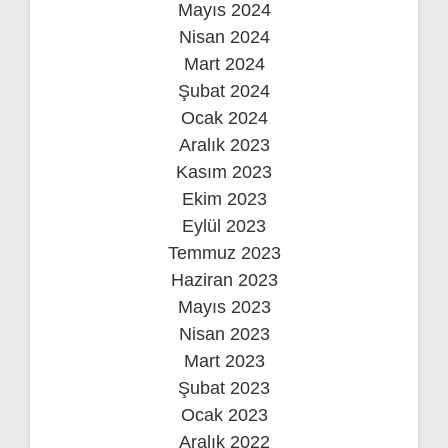
Mayıs 2024
Nisan 2024
Mart 2024
Şubat 2024
Ocak 2024
Aralık 2023
Kasım 2023
Ekim 2023
Eylül 2023
Temmuz 2023
Haziran 2023
Mayıs 2023
Nisan 2023
Mart 2023
Şubat 2023
Ocak 2023
Aralık 2022