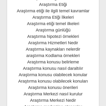
Araştırma Etiği
Araştırma etiği ile ilgili temel kavramlar
Araştırma Etiği İlkeleri
Araştırma etiği temel ilkeleri
Araştırma günlüğü
Araştırma hipotezi örnekleri
Araştırma Hizmetleri Nedir
Araştırma kaynakları nelerdir
araştırma Kodlama örnekleri
Araştırma konusu belirleme
Araştırma konusu nasıl daraltılır
Araştırma konusu olabilecek konular
Araştırma konusu olabilecek konuları
Araştırma konusu önerileri
Araştırma Merkezi nasıl kurulur
Araştırma Merkezi Nedir