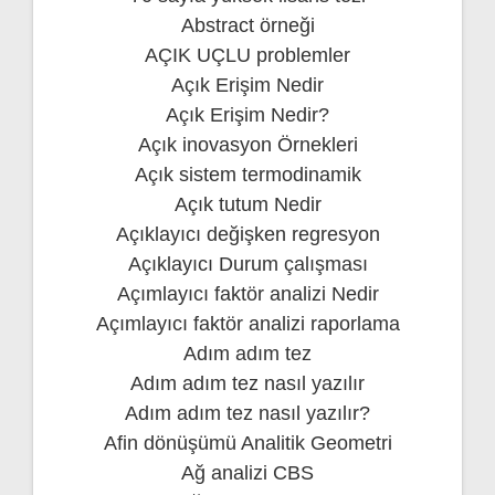
Abstract örneği
AÇIK UÇLU problemler
Açık Erişim Nedir
Açık Erişim Nedir?
Açık inovasyon Örnekleri
Açık sistem termodinamik
Açık tutum Nedir
Açıklayıcı değişken regresyon
Açıklayıcı Durum çalışması
Açımlayıcı faktör analizi Nedir
Açımlayıcı faktör analizi raporlama
Adım adım tez
Adım adım tez nasıl yazılır
Adım adım tez nasıl yazılır?
Afin dönüşümü Analitik Geometri
Ağ analizi CBS