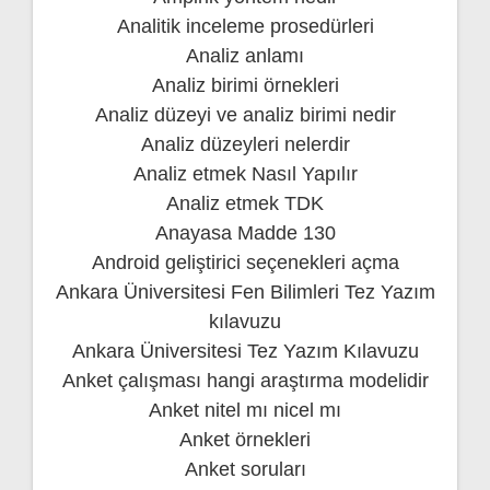
Analitik inceleme prosedürleri
Analiz anlamı
Analiz birimi örnekleri
Analiz düzeyi ve analiz birimi nedir
Analiz düzeyleri nelerdir
Analiz etmek Nasıl Yapılır
Analiz etmek TDK
Anayasa Madde 130
Android geliştirici seçenekleri açma
Ankara Üniversitesi Fen Bilimleri Tez Yazım
kılavuzu
Ankara Üniversitesi Tez Yazım Kılavuzu
Anket çalışması hangi araştırma modelidir
Anket nitel mı nicel mı
Anket örnekleri
Anket soruları