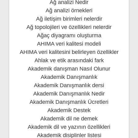
Ağ analizi Nedir
Ağ analizi örnekleri
Ağ iletişim birimleri nelerdir
Ağ topolojileri ve özellikleri nelerdir
Ağaç diyagramı oluşturma
AHIMA veri kalitesi modeli
AHIMA veri kalitesini belirleyen özellikler
Ahlak ve etik arasındaki fark
Akademik danışman Nasıl Olunur
Akademik Danışmanlık
Akademik Danışmanlık dersi
Akademik Danışmanlık Nedir
Akademik Danışmanlık Ücretleri
Akademik Destek
Akademik dil ne demek
Akademik dil ve yazının özellikleri
Akademik disiplinler listesi