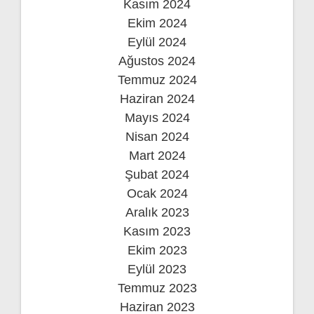
Kasım 2024
Ekim 2024
Eylül 2024
Ağustos 2024
Temmuz 2024
Haziran 2024
Mayıs 2024
Nisan 2024
Mart 2024
Şubat 2024
Ocak 2024
Aralık 2023
Kasım 2023
Ekim 2023
Eylül 2023
Temmuz 2023
Haziran 2023