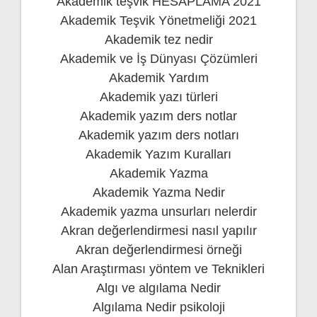
Akademik teşvik HESAPLAMA 2021
Akademik Teşvik Yönetmeliği 2021
Akademik tez nedir
Akademik ve İş Dünyası Çözümleri
Akademik Yardım
Akademik yazı türleri
Akademik yazım ders notlar
Akademik yazım ders notları
Akademik Yazım Kuralları
Akademik Yazma
Akademik Yazma Nedir
Akademik yazma unsurları nelerdir
Akran değerlendirmesi nasıl yapılır
Akran değerlendirmesi örneği
Alan Araştırması yöntem ve Teknikleri
Algı ve algılama Nedir
Algılama Nedir psikoloji