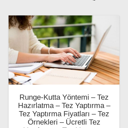
Runge-Kutta Yöntemi – Tez
Hazırlatma – Tez Yaptırma –
Tez Yaptırma Fiyatları – Tez
Örnekleri – Ücretli Tez