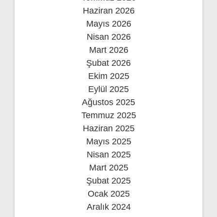
Haziran 2026
Mayıs 2026
Nisan 2026
Mart 2026
Şubat 2026
Ekim 2025
Eylül 2025
Ağustos 2025
Temmuz 2025
Haziran 2025
Mayıs 2025
Nisan 2025
Mart 2025
Şubat 2025
Ocak 2025
Aralık 2024