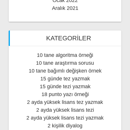
Ocak 2022
Aralık 2021
KATEGORILER
10 tane algoritma örneği
10 tane araştırma sorusu
10 tane bağımlı değişken örnek
15 günde tez yazmak
15 günde tezi yazmak
18 punto yazı örneği
2 ayda yüksek lisans tez yazmak
2 ayda yüksek lisans tezi
2 ayda yüksek lisans tezi yazmak
2 kişilik diyalog