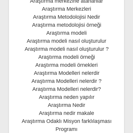
Araştırma merkezine atananlar
Araştırma Merkezleri
Araştırma Metodolojisi Nedir
Araştırma metodolojisi örneği
Araştırma modeli
Araştırma modeli nasıl oluşturulur
Araştırma modeli nasıl oluşturulur ?
Araştırma modeli örneği
Araştırma modeli örnekleri
Araştırma Modelleri nelerdir
Araştırma Modelleri nelerdir ?
Araştırma Modelleri nelerdir?
Araştırma neden yapılır
Araştırma Nedir
Araştırma nedir makale
Araştırma Odaklı Misyon farklılaşması
Programı