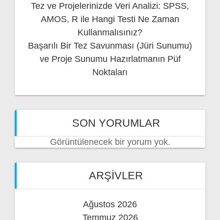
Tez ve Projelerinizde Veri Analizi: SPSS,
AMOS, R ile Hangi Testi Ne Zaman
Kullanmalısınız?
Başarılı Bir Tez Savunması (Jüri Sunumu)
ve Proje Sunumu Hazırlatmanın Püf
Noktaları
SON YORUMLAR
Görüntülenecek bir yorum yok.
ARŞIVLER
Ağustos 2026
Temmuz 2026