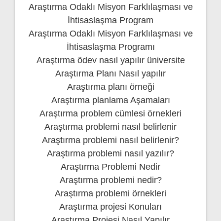
Araştırma Odaklı Misyon Farklılaşması ve
İhtisaslaşma Program
Araştırma Odaklı Misyon Farklılaşması ve
İhtisaslaşma Programı
Araştırma ödev nasıl yapılır üniversite
Araştırma Planı Nasıl yapılır
Araştırma planı örneği
Araştırma planlama Aşamaları
Araştırma problem cümlesi örnekleri
Araştırma problemi nasıl belirlenir
Araştırma problemi nasıl belirlenir?
Araştırma problemi nasıl yazılır?
Araştırma Problemi Nedir
Araştırma problemi nedir?
Araştırma problemi örnekleri
Araştırma projesi Konuları
Araştırma Projesi Nasıl Yapılır