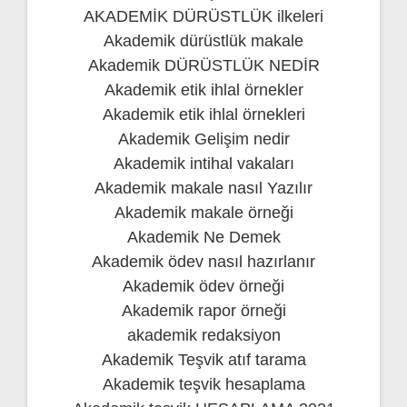
AKADEMİK DÜRÜSTLÜK ilkeleri
Akademik dürüstlük makale
Akademik DÜRÜSTLÜK NEDİR
Akademik etik ihlal örnekler
Akademik etik ihlal örnekleri
Akademik Gelişim nedir
Akademik intihal vakaları
Akademik makale nasıl Yazılır
Akademik makale örneği
Akademik Ne Demek
Akademik ödev nasıl hazırlanır
Akademik ödev örneği
Akademik rapor örneği
akademik redaksiyon
Akademik Teşvik atıf tarama
Akademik teşvik hesaplama