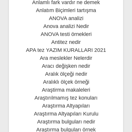
Anlamlı fark vardır ne demek
Anlatım Biçimleri tartışma
ANOVA analizi
Anova analizi Nedir
ANOVA testi örnekleri
Antitez nedir
APA tez YAZIM KURALLARI 2021
Ara meslekler Nelerdir
Aracı değişken nedir
Aralık ölçeği nedir
Aralıklı ölçek örneği
Araştirma makaleleri
Araştırılmamış tez konuları
Araştırma Altyapıları
Araştırma Altyapıları Kurulu
Araştırma bulguları nedir
Araştırma bulguları örnek