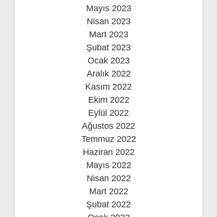
Mayıs 2023
Nisan 2023
Mart 2023
Şubat 2023
Ocak 2023
Aralık 2022
Kasım 2022
Ekim 2022
Eylül 2022
Ağustos 2022
Temmuz 2022
Haziran 2022
Mayıs 2022
Nisan 2022
Mart 2022
Şubat 2022