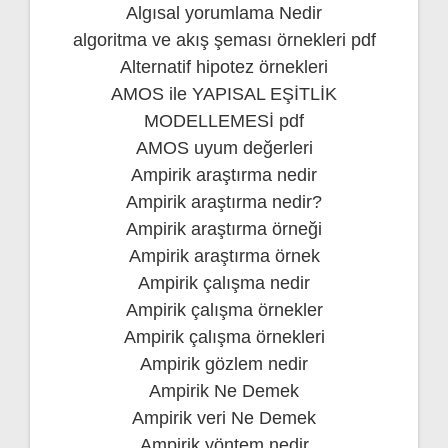
Algısal yorumlama Nedir
algoritma ve akış şeması örnekleri pdf
Alternatif hipotez örnekleri
AMOS ile YAPISAL EŞİTLİK
MODELLEMESİ pdf
AMOS uyum değerleri
Ampirik araştırma nedir
Ampirik araştırma nedir?
Ampirik araştırma örneği
Ampirik araştırma örnek
Ampirik çalışma nedir
Ampirik çalışma örnekler
Ampirik çalışma örnekleri
Ampirik gözlem nedir
Ampirik Ne Demek
Ampirik veri Ne Demek
Ampirik yöntem nedir