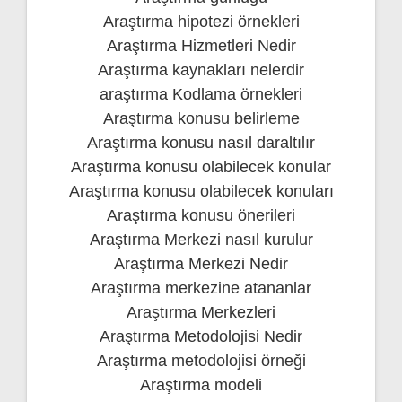
Araştırma hipotezi örnekleri
Araştırma Hizmetleri Nedir
Araştırma kaynakları nelerdir
araştırma Kodlama örnekleri
Araştırma konusu belirleme
Araştırma konusu nasıl daraltılır
Araştırma konusu olabilecek konular
Araştırma konusu olabilecek konuları
Araştırma konusu önerileri
Araştırma Merkezi nasıl kurulur
Araştırma Merkezi Nedir
Araştırma merkezine atananlar
Araştırma Merkezleri
Araştırma Metodolojisi Nedir
Araştırma metodolojisi örneği
Araştırma modeli