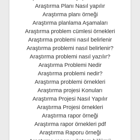
Araştırma Planı Nasıl yapılır
Araştırma planı örneği
Araştırma planlama Aşamaları
Araştırma problem cümlesi örnekleri
Araştırma problemi nasıl belirlenir
Araştırma problemi nasıl belirlenir?
Araştırma problemi nasıl yazılır?
Araştırma Problemi Nedir
Araştırma problemi nedir?
Araştırma problemi örnekleri
Araştırma projesi Konuları
Araştırma Projesi Nasıl Yapılır
Araştırma Projesi örnekleri
Araştırma rapor örneği
Araştırma rapor örnekleri pdf
Araştırma Raporu örneği