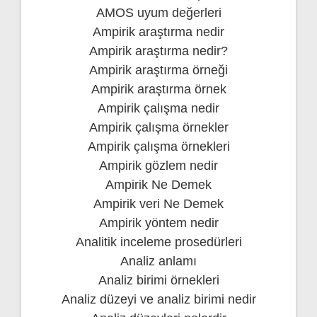
AMOS uyum değerleri
Ampirik araştırma nedir
Ampirik araştırma nedir?
Ampirik araştırma örneği
Ampirik araştırma örnek
Ampirik çalışma nedir
Ampirik çalışma örnekler
Ampirik çalışma örnekleri
Ampirik gözlem nedir
Ampirik Ne Demek
Ampirik veri Ne Demek
Ampirik yöntem nedir
Analitik inceleme prosedürleri
Analiz anlamı
Analiz birimi örnekleri
Analiz düzeyi ve analiz birimi nedir