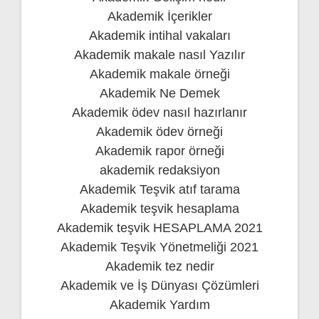
Akademik İçerikler
Akademik intihal vakaları
Akademik makale nasıl Yazılır
Akademik makale örneği
Akademik Ne Demek
Akademik ödev nasıl hazırlanır
Akademik ödev örneği
Akademik rapor örneği
akademik redaksiyon
Akademik Teşvik atıf tarama
Akademik teşvik hesaplama
Akademik teşvik HESAPLAMA 2021
Akademik Teşvik Yönetmeliği 2021
Akademik tez nedir
Akademik ve İş Dünyası Çözümleri
Akademik Yardım