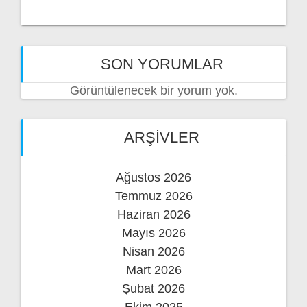
SON YORUMLAR
Görüntülenecek bir yorum yok.
ARŞIVLER
Ağustos 2026
Temmuz 2026
Haziran 2026
Mayıs 2026
Nisan 2026
Mart 2026
Şubat 2026