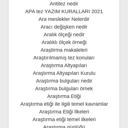
Antitez nedir
APA tez YAZIM KURALLARI 2021
Ara meslekler Nelerdir
Aracı değişken nedir
Aralık ölçeği nedir
Aralıklı ölçek örneği
Araştirma makaleleri
Araştırılmamış tez konuları
Araştırma Altyapıları
Araştırma Altyapıları Kurulu
Araştırma bulguları nedir
Araştırma bulguları örnek
Araştırma Etiği
Araştırma etiği ile ilgili temel kavramlar
Araştırma Etiği İlkeleri
Araştırma etiği temel ilkeleri
Araştırma günlüğü