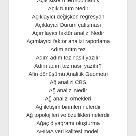
Açık sistem termodinamik
Açık tutum Nedir
Açıklayıcı değişken regresyon
Açıklayıcı Durum çalışması
Açımlayıcı faktör analizi Nedir
Açımlayıcı faktör analizi raporlama
Adım adım tez
Adım adım tez nasıl yazılır
Adım adım tez nasıl yazılır?
Afin dönüşümü Analitik Geometri
Ağ analizi CBS
Ağ analizi Nedir
Ağ analizi örnekleri
Ağ iletişim birimleri nelerdir
Ağ topolojileri ve özellikleri nelerdir
Ağaç diyagramı oluşturma
AHIMA veri kalitesi modeli