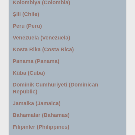
Kolombiya (Colombia)
Şili (Chile)
Peru (Peru)
Venezuela (Venezuela)
Kosta Rika (Costa Rica)
Panama (Panama)
Küba (Cuba)
Dominik Cumhuriyeti (Dominican
Republic)
Jamaika (Jamaica)
Bahamalar (Bahamas)
Filipinler (Philippines)