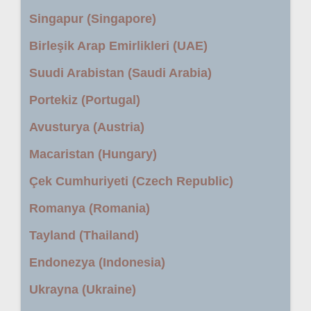
Singapur (Singapore)
Birleşik Arap Emirlikleri (UAE)
Suudi Arabistan (Saudi Arabia)
Portekiz (Portugal)
Avusturya (Austria)
Macaristan (Hungary)
Çek Cumhuriyeti (Czech Republic)
Romanya (Romania)
Tayland (Thailand)
Endonezya (Indonesia)
Ukrayna (Ukraine)