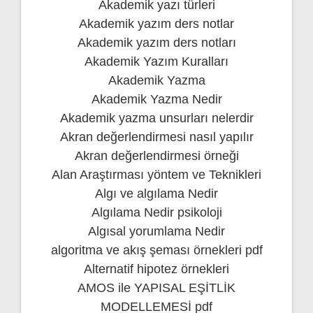
Akademik yazı türleri
Akademik yazım ders notlar
Akademik yazım ders notları
Akademik Yazım Kuralları
Akademik Yazma
Akademik Yazma Nedir
Akademik yazma unsurları nelerdir
Akran değerlendirmesi nasıl yapılır
Akran değerlendirmesi örneği
Alan Araştırması yöntem ve Teknikleri
Algı ve algılama Nedir
Algılama Nedir psikoloji
Algısal yorumlama Nedir
algoritma ve akış şeması örnekleri pdf
Alternatif hipotez örnekleri
AMOS ile YAPISAL EŞİTLİK
MODELLEMESİ pdf