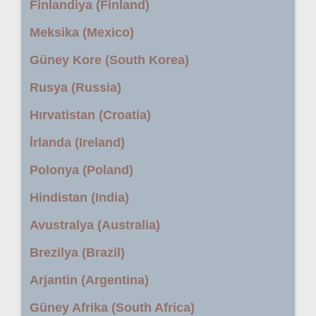
Finlandiya (Finland)
Meksika (Mexico)
Güney Kore (South Korea)
Rusya (Russia)
Hırvatistan (Croatia)
İrlanda (Ireland)
Polonya (Poland)
Hindistan (India)
Avustralya (Australia)
Brezilya (Brazil)
Arjantin (Argentina)
Güney Afrika (South Africa)