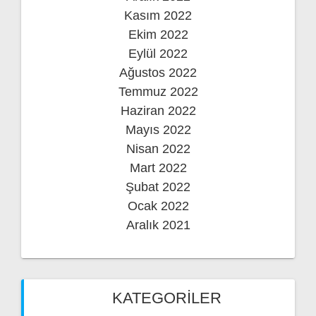
Kasım 2022
Ekim 2022
Eylül 2022
Ağustos 2022
Temmuz 2022
Haziran 2022
Mayıs 2022
Nisan 2022
Mart 2022
Şubat 2022
Ocak 2022
Aralık 2021
KATEGORILER