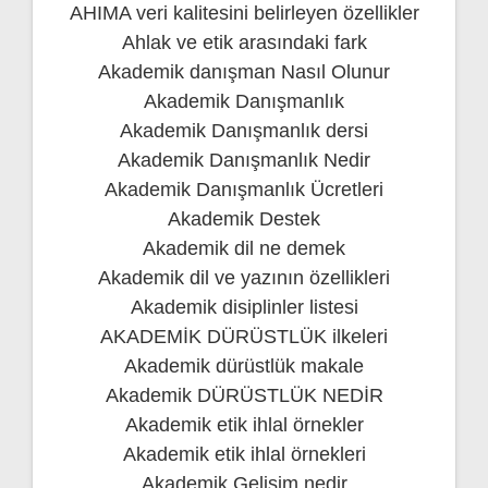
AHIMA veri kalitesini belirleyen özellikler
Ahlak ve etik arasındaki fark
Akademik danışman Nasıl Olunur
Akademik Danışmanlık
Akademik Danışmanlık dersi
Akademik Danışmanlık Nedir
Akademik Danışmanlık Ücretleri
Akademik Destek
Akademik dil ne demek
Akademik dil ve yazının özellikleri
Akademik disiplinler listesi
AKADEMİK DÜRÜSTLÜK ilkeleri
Akademik dürüstlük makale
Akademik DÜRÜSTLÜK NEDİR
Akademik etik ihlal örnekler
Akademik etik ihlal örnekleri
Akademik Gelişim nedir