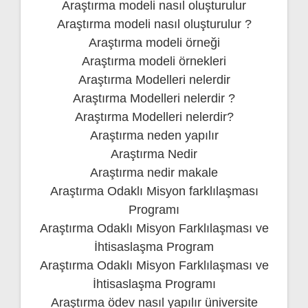
Araştırma modeli nasıl oluşturulur
Araştırma modeli nasıl oluşturulur ?
Araştırma modeli örneği
Araştırma modeli örnekleri
Araştırma Modelleri nelerdir
Araştırma Modelleri nelerdir ?
Araştırma Modelleri nelerdir?
Araştırma neden yapılır
Araştırma Nedir
Araştırma nedir makale
Araştırma Odaklı Misyon farklılaşması
Programı
Araştırma Odaklı Misyon Farklılaşması ve
İhtisaslaşma Program
Araştırma Odaklı Misyon Farklılaşması ve
İhtisaslaşma Programı
Araştırma ödev nasıl yapılır üniversite