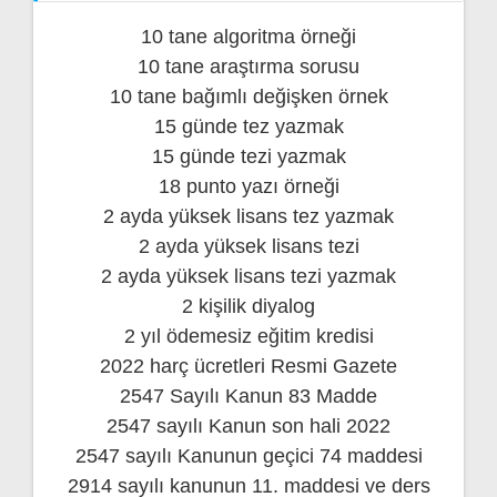
10 tane algoritma örneği
10 tane araştırma sorusu
10 tane bağımlı değişken örnek
15 günde tez yazmak
15 günde tezi yazmak
18 punto yazı örneği
2 ayda yüksek lisans tez yazmak
2 ayda yüksek lisans tezi
2 ayda yüksek lisans tezi yazmak
2 kişilik diyalog
2 yıl ödemesiz eğitim kredisi
2022 harç ücretleri Resmi Gazete
2547 Sayılı Kanun 83 Madde
2547 sayılı Kanun son hali 2022
2547 sayılı Kanunun geçici 74 maddesi
2914 sayılı kanunun 11. maddesi ve ders