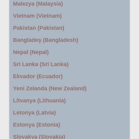
Malezya (Malaysia)
Vietnam (Vietnam)
Pakistan (Pakistan)
Bangladeş (Bangladesh)
Nepal (Nepal)
Sri Lanka (Sri Lanka)
Ekvador (Ecuador)
Yeni Zelanda (New Zealand)
Litvanya (Lithuania)
Letonya (Latvia)
Estonya (Estonia)
Slovakya (Slovakia)