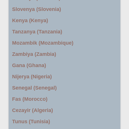
Slovenya (Slovenia)
Kenya (Kenya)
Tanzanya (Tanzania)
Mozambik (Mozambique)
Zambiya (Zambia)
Gana (Ghana)
Nijerya (Nigeria)
Senegal (Senegal)
Fas (Morocco)
Cezayir (Algeria)
Tunus (Tunisia)