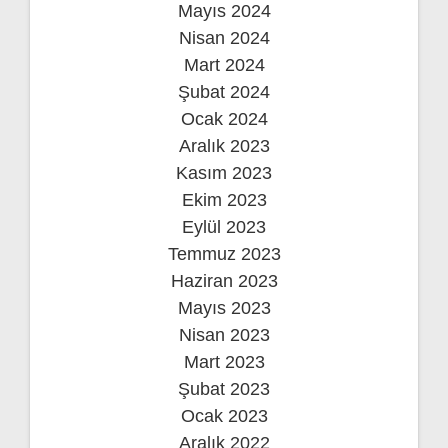
Mayıs 2024
Nisan 2024
Mart 2024
Şubat 2024
Ocak 2024
Aralık 2023
Kasım 2023
Ekim 2023
Eylül 2023
Temmuz 2023
Haziran 2023
Mayıs 2023
Nisan 2023
Mart 2023
Şubat 2023
Ocak 2023
Aralık 2022