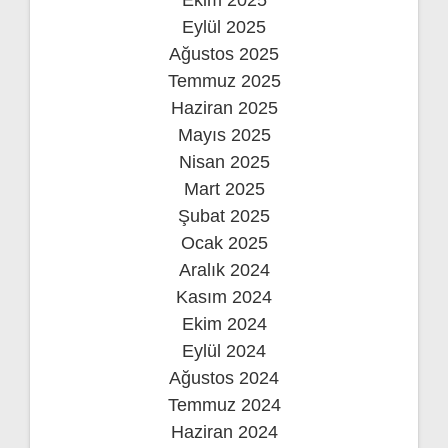
Ekim 2025
Eylül 2025
Ağustos 2025
Temmuz 2025
Haziran 2025
Mayıs 2025
Nisan 2025
Mart 2025
Şubat 2025
Ocak 2025
Aralık 2024
Kasım 2024
Ekim 2024
Eylül 2024
Ağustos 2024
Temmuz 2024
Haziran 2024