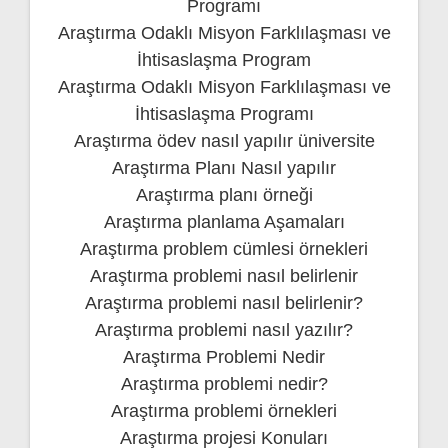
Programı
Araştırma Odaklı Misyon Farklılaşması ve
İhtisaslaşma Program
Araştırma Odaklı Misyon Farklılaşması ve
İhtisaslaşma Programı
Araştırma ödev nasıl yapılır üniversite
Araştırma Planı Nasıl yapılır
Araştırma planı örneği
Araştırma planlama Aşamaları
Araştırma problem cümlesi örnekleri
Araştırma problemi nasıl belirlenir
Araştırma problemi nasıl belirlenir?
Araştırma problemi nasıl yazılır?
Araştırma Problemi Nedir
Araştırma problemi nedir?
Araştırma problemi örnekleri
Araştırma projesi Konuları