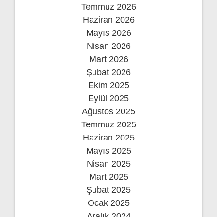
Temmuz 2026
Haziran 2026
Mayıs 2026
Nisan 2026
Mart 2026
Şubat 2026
Ekim 2025
Eylül 2025
Ağustos 2025
Temmuz 2025
Haziran 2025
Mayıs 2025
Nisan 2025
Mart 2025
Şubat 2025
Ocak 2025
Aralık 2024