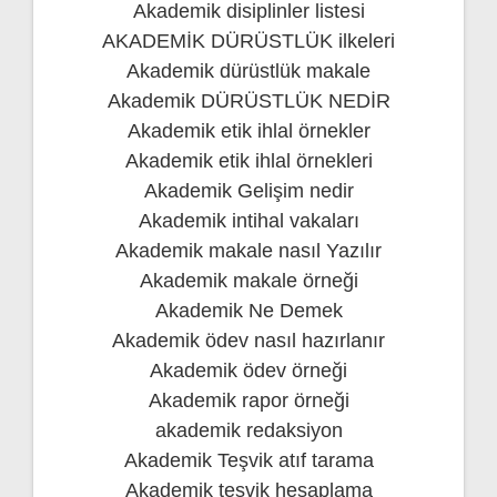
Akademik disiplinler listesi
AKADEMİK DÜRÜSTLÜK ilkeleri
Akademik dürüstlük makale
Akademik DÜRÜSTLÜK NEDİR
Akademik etik ihlal örnekler
Akademik etik ihlal örnekleri
Akademik Gelişim nedir
Akademik intihal vakaları
Akademik makale nasıl Yazılır
Akademik makale örneği
Akademik Ne Demek
Akademik ödev nasıl hazırlanır
Akademik ödev örneği
Akademik rapor örneği
akademik redaksiyon
Akademik Teşvik atıf tarama
Akademik teşvik hesaplama