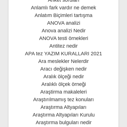
Anlamlı fark vardır ne demek
Anlatım Biçimleri tartışma
ANOVA analizi
Anova analizi Nedir
ANOVA testi örnekleri
Antitez nedir
APA tez YAZIM KURALLARI 2021
Ara meslekler Nelerdir
Aracı değişken nedir
Aralık ölçeği nedir
Aralıklı ölçek örneği
Araştirma makaleleri
Araştırılmamış tez konuları
Araştırma Altyapıları
Araştırma Altyapıları Kurulu
Araştırma bulguları nedir