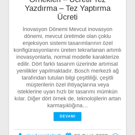
Yazdırma – Tez Yaptırma
Ücreti
İnovasyon Dönemi Mevcut inovasyon
dönemi, mevcut üretimde olan çoklu
enjeksiyon sistemi tasarımlarının özel
konfigürasyonlarını üreten tekrarlanan artımlı
inovasyonlarla, normal modelle karakterize
edilir. Dört farklı tasarım üzerinde artımsal
yenilikler yapılmaktadır. Bosch merkezli ağ
tarafından tutulan bilgi çeşitliliği, çeşitli
müşterilerin özel ihtiyaçlarına veya
isteklerine uyan hızlı bir tasarımı mümkün
kılar. Diğer dört örnek de, teknolojilerin artan
karmaşıklığına…
DEVAMI