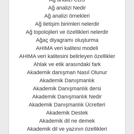
Ağ analizi Nedir
Ağ analizi örnekleri
Ağ iletişim birimleri nelerdir
Ağ topolojileri ve özellikleri nelerdir
Ağaç diyagramı oluşturma
AHIMA veri kalitesi modeli
AHIMA veri kalitesini belirleyen özellikler
Ahlak ve etik arasındaki fark
Akademik danışman Nasıl Olunur
Akademik Danışmanlık
Akademik Danışmanlık dersi
Akademik Danışmanlık Nedir
Akademik Danışmanlık Ücretleri
Akademik Destek
Akademik dil ne demek
Akademik dil ve yazının özellikleri