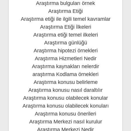
Araştırma bulguları örnek
Araştırma Etiği
Araştırma etiği ile ilgili temel kavramlar
Araştırma Etiği İlkeleri
Araştırma etiği temel ilkeleri
Araştırma günlüğü
Araştırma hipotezi örnekleri
Araştırma Hizmetleri Nedir
Araştırma kaynakları nelerdir
araştırma Kodlama örnekleri
Araştırma konusu belirleme
Araştırma konusu nasıl daraltılır
Araştırma konusu olabilecek konular
Araştırma konusu olabilecek konuları
Araştırma konusu önerileri
Araştırma Merkezi nasıl kurulur
Araştırma Merkezi Nedir