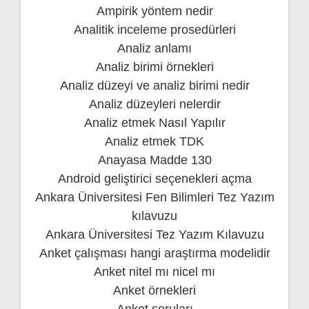
Ampirik yöntem nedir
Analitik inceleme prosedürleri
Analiz anlamı
Analiz birimi örnekleri
Analiz düzeyi ve analiz birimi nedir
Analiz düzeyleri nelerdir
Analiz etmek Nasıl Yapılır
Analiz etmek TDK
Anayasa Madde 130
Android geliştirici seçenekleri açma
Ankara Üniversitesi Fen Bilimleri Tez Yazım
kılavuzu
Ankara Üniversitesi Tez Yazım Kılavuzu
Anket çalışması hangi araştırma modelidir
Anket nitel mı nicel mı
Anket örnekleri
Anket soruları