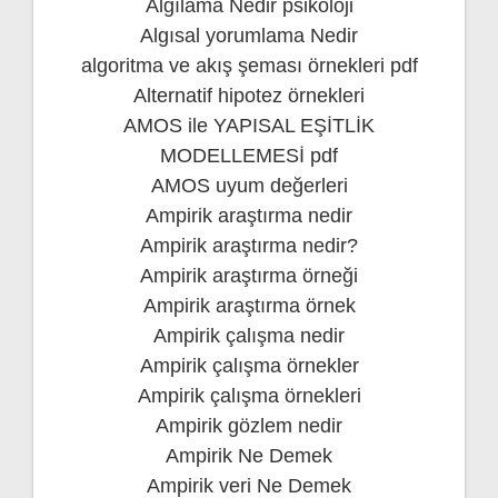
Algılama Nedir psikoloji
Algısal yorumlama Nedir
algoritma ve akış şeması örnekleri pdf
Alternatif hipotez örnekleri
AMOS ile YAPISAL EŞİTLİK
MODELLEMESİ pdf
AMOS uyum değerleri
Ampirik araştırma nedir
Ampirik araştırma nedir?
Ampirik araştırma örneği
Ampirik araştırma örnek
Ampirik çalışma nedir
Ampirik çalışma örnekler
Ampirik çalışma örnekleri
Ampirik gözlem nedir
Ampirik Ne Demek
Ampirik veri Ne Demek