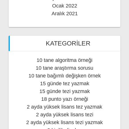
Ocak 2022
Aralık 2021
KATEGORILER
10 tane algoritma örneği
10 tane araştırma sorusu
10 tane bağımlı değişken örnek
15 günde tez yazmak
15 günde tezi yazmak
18 punto yazı örneği
2 ayda yüksek lisans tez yazmak
2 ayda yüksek lisans tezi
2 ayda yüksek lisans tezi yazmak