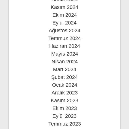
Kasım 2024
Ekim 2024
Eylül 2024
Ağustos 2024
Temmuz 2024
Haziran 2024
Mayıs 2024
Nisan 2024
Mart 2024
Şubat 2024
Ocak 2024
Aralık 2023
Kasım 2023
Ekim 2023
Eylül 2023
Temmuz 2023