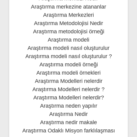
Araştırma merkezine atananlar
Araştırma Merkezleri
Araştırma Metodolojisi Nedir
Araştırma metodolojisi örneği
Araştırma modeli
Araştırma modeli nasıl oluşturulur
Araştırma modeli nasıl oluşturulur ?
Araştırma modeli örneği
Araştırma modeli örnekleri
Araştırma Modelleri nelerdir
Araştırma Modelleri nelerdir ?
Araştırma Modelleri nelerdir?
Araştırma neden yapılır
Araştırma Nedir
Araştırma nedir makale
Araştırma Odaklı Misyon farklılaşması