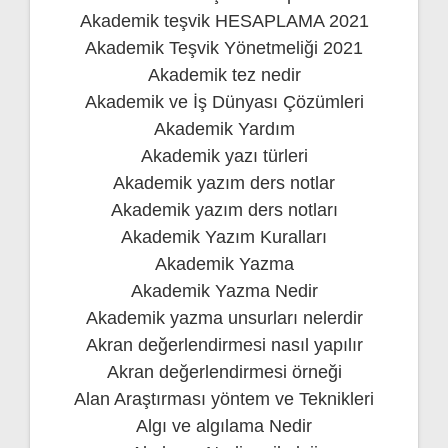
Akademik teşvik HESAPLAMA 2021
Akademik Teşvik Yönetmeliği 2021
Akademik tez nedir
Akademik ve İş Dünyası Çözümleri
Akademik Yardım
Akademik yazı türleri
Akademik yazım ders notlar
Akademik yazım ders notları
Akademik Yazım Kuralları
Akademik Yazma
Akademik Yazma Nedir
Akademik yazma unsurları nelerdir
Akran değerlendirmesi nasıl yapılır
Akran değerlendirmesi örneği
Alan Araştırması yöntem ve Teknikleri
Algı ve algılama Nedir