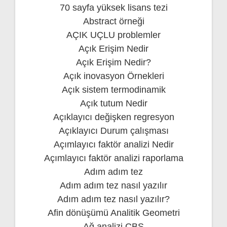
70 sayfa yüksek lisans tezi
Abstract örneği
AÇIK UÇLU problemler
Açık Erişim Nedir
Açık Erişim Nedir?
Açık inovasyon Örnekleri
Açık sistem termodinamik
Açık tutum Nedir
Açıklayıcı değişken regresyon
Açıklayıcı Durum çalışması
Açımlayıcı faktör analizi Nedir
Açımlayıcı faktör analizi raporlama
Adım adım tez
Adım adım tez nasıl yazılır
Adım adım tez nasıl yazılır?
Afin dönüşümü Analitik Geometri
Ağ analizi CBS