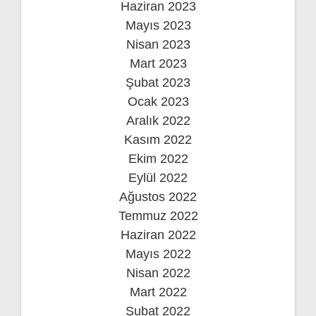
Haziran 2023
Mayıs 2023
Nisan 2023
Mart 2023
Şubat 2023
Ocak 2023
Aralık 2022
Kasım 2022
Ekim 2022
Eylül 2022
Ağustos 2022
Temmuz 2022
Haziran 2022
Mayıs 2022
Nisan 2022
Mart 2022
Şubat 2022