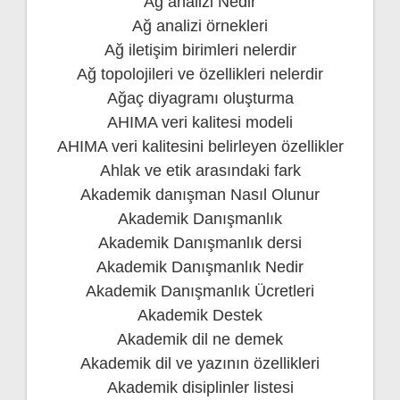
Ağ analizi Nedir
Ağ analizi örnekleri
Ağ iletişim birimleri nelerdir
Ağ topolojileri ve özellikleri nelerdir
Ağaç diyagramı oluşturma
AHIMA veri kalitesi modeli
AHIMA veri kalitesini belirleyen özellikler
Ahlak ve etik arasındaki fark
Akademik danışman Nasıl Olunur
Akademik Danışmanlık
Akademik Danışmanlık dersi
Akademik Danışmanlık Nedir
Akademik Danışmanlık Ücretleri
Akademik Destek
Akademik dil ne demek
Akademik dil ve yazının özellikleri
Akademik disiplinler listesi