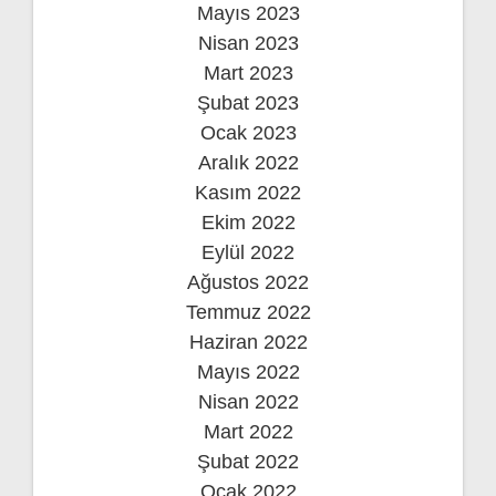
Mayıs 2023
Nisan 2023
Mart 2023
Şubat 2023
Ocak 2023
Aralık 2022
Kasım 2022
Ekim 2022
Eylül 2022
Ağustos 2022
Temmuz 2022
Haziran 2022
Mayıs 2022
Nisan 2022
Mart 2022
Şubat 2022
Ocak 2022