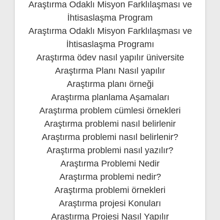
Araştırma Odaklı Misyon Farklılaşması ve
İhtisaslaşma Program
Araştırma Odaklı Misyon Farklılaşması ve
İhtisaslaşma Programı
Araştırma ödev nasıl yapılır üniversite
Araştırma Planı Nasıl yapılır
Araştırma planı örneği
Araştırma planlama Aşamaları
Araştırma problem cümlesi örnekleri
Araştırma problemi nasıl belirlenir
Araştırma problemi nasıl belirlenir?
Araştırma problemi nasıl yazılır?
Araştırma Problemi Nedir
Araştırma problemi nedir?
Araştırma problemi örnekleri
Araştırma projesi Konuları
Araştırma Projesi Nasıl Yapılır