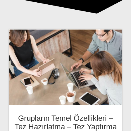
Grupların Temel Özellikleri –
Tez Hazırlatma – Tez Yaptırma