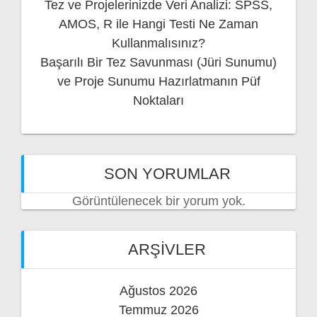
Tez ve Projelerinizde Veri Analizi: SPSS,
AMOS, R ile Hangi Testi Ne Zaman
Kullanmalısınız?
Başarılı Bir Tez Savunması (Jüri Sunumu)
ve Proje Sunumu Hazırlatmanın Püf
Noktaları
SON YORUMLAR
Görüntülenecek bir yorum yok.
ARŞIVLER
Ağustos 2026
Temmuz 2026