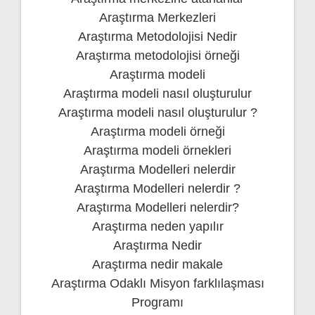
Araştırma Merkezleri
Araştırma Metodolojisi Nedir
Araştırma metodolojisi örneği
Araştırma modeli
Araştırma modeli nasıl oluşturulur
Araştırma modeli nasıl oluşturulur ?
Araştırma modeli örneği
Araştırma modeli örnekleri
Araştırma Modelleri nelerdir
Araştırma Modelleri nelerdir ?
Araştırma Modelleri nelerdir?
Araştırma neden yapılır
Araştırma Nedir
Araştırma nedir makale
Araştırma Odaklı Misyon farklılaşması
Programı