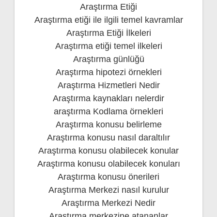
Araştırma Etiği
Araştırma etiği ile ilgili temel kavramlar
Araştırma Etiği İlkeleri
Araştırma etiği temel ilkeleri
Araştırma günlüğü
Araştırma hipotezi örnekleri
Araştırma Hizmetleri Nedir
Araştırma kaynakları nelerdir
araştırma Kodlama örnekleri
Araştırma konusu belirleme
Araştırma konusu nasıl daraltılır
Araştırma konusu olabilecek konular
Araştırma konusu olabilecek konuları
Araştırma konusu önerileri
Araştırma Merkezi nasıl kurulur
Araştırma Merkezi Nedir
Araştırma merkezine atananlar