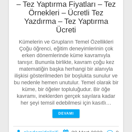
– Tez Yaptırma Fiyatları – Tez
Örnekleri – Ücretli Tez
Yazdırma – Tez Yaptırma
Ücreti
Kümelerin ve Grupların Temel Özellikleri
Çoğu öğrenci, eğitim deneyimlerinin çok
erken dönemlerinde küme kavramıyla
tanışır. Bununla birlikte, kavram çoğu kez
matematiğin başka herhangi bir alanıyla
ilişkisi gösterilmeden bir boşlukta sunulur ve
bu nedenle hemen unutulur. Temel olarak bir
küme, bir öğeler topluluğudur. Bir öğe
kavramı, ineklerden gerçek sayılara kadar
her şeyi temsil edebilmesi için kasıtlı…
DEVAMI