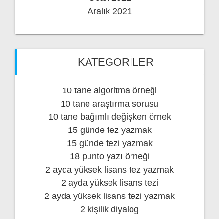
Aralık 2021
KATEGORILER
10 tane algoritma örneği
10 tane araştırma sorusu
10 tane bağımlı değişken örnek
15 günde tez yazmak
15 günde tezi yazmak
18 punto yazı örneği
2 ayda yüksek lisans tez yazmak
2 ayda yüksek lisans tezi
2 ayda yüksek lisans tezi yazmak
2 kişilik diyalog