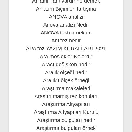
Anlamlı fark vardır ne demek
Anlatım Biçimleri tartışma
ANOVA analizi
Anova analizi Nedir
ANOVA testi örnekleri
Antitez nedir
APA tez YAZIM KURALLARI 2021
Ara meslekler Nelerdir
Aracı değişken nedir
Aralık ölçeği nedir
Aralıklı ölçek örneği
Araştirma makaleleri
Araştırılmamış tez konuları
Araştırma Altyapıları
Araştırma Altyapıları Kurulu
Araştırma bulguları nedir
Araştırma bulguları örnek