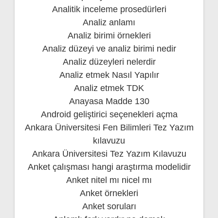
Analitik inceleme prosedürleri
Analiz anlamı
Analiz birimi örnekleri
Analiz düzeyi ve analiz birimi nedir
Analiz düzeyleri nelerdir
Analiz etmek Nasıl Yapılır
Analiz etmek TDK
Anayasa Madde 130
Android geliştirici seçenekleri açma
Ankara Üniversitesi Fen Bilimleri Tez Yazım
kılavuzu
Ankara Üniversitesi Tez Yazım Kılavuzu
Anket çalışması hangi araştırma modelidir
Anket nitel mı nicel mı
Anket örnekleri
Anket soruları