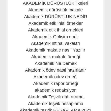
AKADEMİK DÜRÜSTLÜK ilkeleri
Akademik dürüstlük makale
Akademik DÜRÜSTLÜK NEDİR
Akademik etik ihlal örnekler
Akademik etik ihlal örnekleri
Akademik Gelişim nedir
Akademik intihal vakaları
Akademik makale nasıl Yazılır
Akademik makale örneği
Akademik Ne Demek
Akademik ödev nasıl hazırlanır
Akademik ödev örneği
Akademik rapor örneği
akademik redaksiyon
Akademik Teşvik atıf tarama
Akademik teşvik hesaplama
Akademik teşvik HESAPLAMA 2021