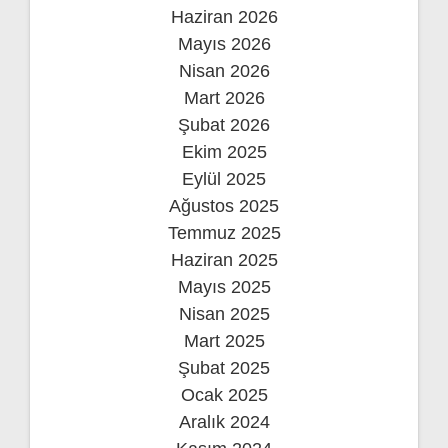
Haziran 2026
Mayıs 2026
Nisan 2026
Mart 2026
Şubat 2026
Ekim 2025
Eylül 2025
Ağustos 2025
Temmuz 2025
Haziran 2025
Mayıs 2025
Nisan 2025
Mart 2025
Şubat 2025
Ocak 2025
Aralık 2024