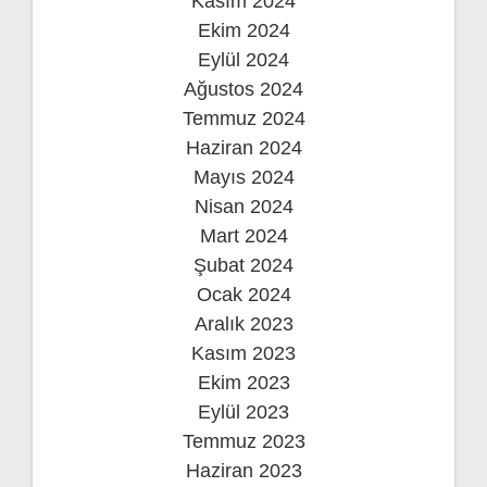
Kasım 2024
Ekim 2024
Eylül 2024
Ağustos 2024
Temmuz 2024
Haziran 2024
Mayıs 2024
Nisan 2024
Mart 2024
Şubat 2024
Ocak 2024
Aralık 2023
Kasım 2023
Ekim 2023
Eylül 2023
Temmuz 2023
Haziran 2023