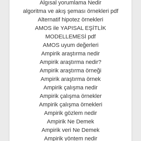
Algısal yorumlama Nedir
algoritma ve akış şeması örnekleri pdf
Alternatif hipotez örnekleri
AMOS ile YAPISAL EŞİTLİK
MODELLEMESİ pdf
AMOS uyum değerleri
Ampirik araştırma nedir
Ampirik araştırma nedir?
Ampirik araştırma örneği
Ampirik araştırma örnek
Ampirik çalışma nedir
Ampirik çalışma örnekler
Ampirik çalışma örnekleri
Ampirik gözlem nedir
Ampirik Ne Demek
Ampirik veri Ne Demek
Ampirik yöntem nedir