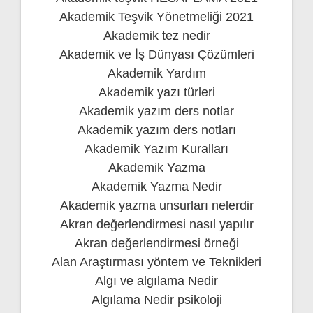
Akademik Teşvik Yönetmeliği 2021
Akademik tez nedir
Akademik ve İş Dünyası Çözümleri
Akademik Yardım
Akademik yazı türleri
Akademik yazım ders notlar
Akademik yazım ders notları
Akademik Yazım Kuralları
Akademik Yazma
Akademik Yazma Nedir
Akademik yazma unsurları nelerdir
Akran değerlendirmesi nasıl yapılır
Akran değerlendirmesi örneği
Alan Araştırması yöntem ve Teknikleri
Algı ve algılama Nedir
Algılama Nedir psikoloji