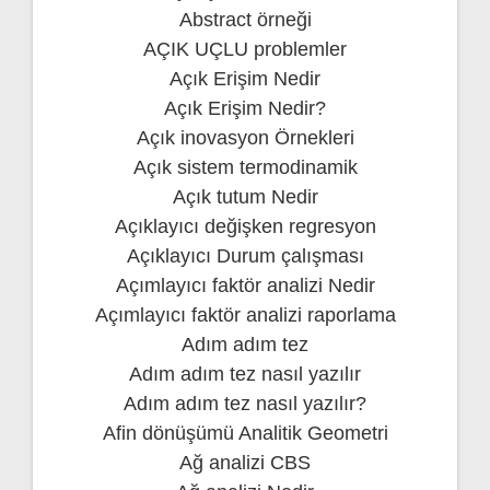
Abstract örneği
AÇIK UÇLU problemler
Açık Erişim Nedir
Açık Erişim Nedir?
Açık inovasyon Örnekleri
Açık sistem termodinamik
Açık tutum Nedir
Açıklayıcı değişken regresyon
Açıklayıcı Durum çalışması
Açımlayıcı faktör analizi Nedir
Açımlayıcı faktör analizi raporlama
Adım adım tez
Adım adım tez nasıl yazılır
Adım adım tez nasıl yazılır?
Afin dönüşümü Analitik Geometri
Ağ analizi CBS