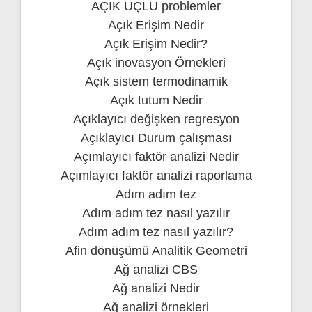
AÇIK UÇLU problemler
Açık Erişim Nedir
Açık Erişim Nedir?
Açık inovasyon Örnekleri
Açık sistem termodinamik
Açık tutum Nedir
Açıklayıcı değişken regresyon
Açıklayıcı Durum çalışması
Açımlayıcı faktör analizi Nedir
Açımlayıcı faktör analizi raporlama
Adım adım tez
Adım adım tez nasıl yazılır
Adım adım tez nasıl yazılır?
Afin dönüşümü Analitik Geometri
Ağ analizi CBS
Ağ analizi Nedir
Ağ analizi örnekleri