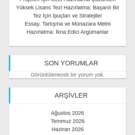
Yüksek Lisans Tezi Hazırlatma: Başarılı Bir
Tez İçin İpuçları ve Stratejiler
Essay, Tartışma ve Münazara Metni
Hazırlatma: İkna Edici Argümanlar
SON YORUMLAR
Görüntülenecek bir yorum yok.
ARŞIVLER
Ağustos 2026
Temmuz 2026
Haziran 2026