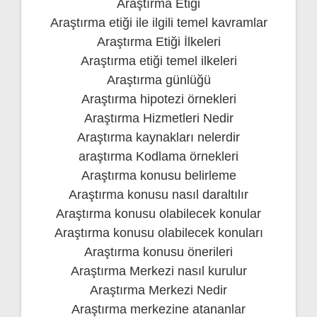
Araştırma Etiği
Araştırma etiği ile ilgili temel kavramlar
Araştırma Etiği İlkeleri
Araştırma etiği temel ilkeleri
Araştırma günlüğü
Araştırma hipotezi örnekleri
Araştırma Hizmetleri Nedir
Araştırma kaynakları nelerdir
araştırma Kodlama örnekleri
Araştırma konusu belirleme
Araştırma konusu nasıl daraltılır
Araştırma konusu olabilecek konular
Araştırma konusu olabilecek konuları
Araştırma konusu önerileri
Araştırma Merkezi nasıl kurulur
Araştırma Merkezi Nedir
Araştırma merkezine atananlar