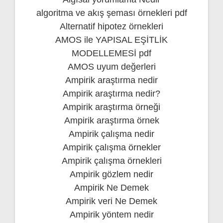
algoritma ve akış şeması örnekleri pdf
Alternatif hipotez örnekleri
AMOS ile YAPISAL EŞİTLİK
MODELLEMESİ pdf
AMOS uyum değerleri
Ampirik araştırma nedir
Ampirik araştırma nedir?
Ampirik araştırma örneği
Ampirik araştırma örnek
Ampirik çalışma nedir
Ampirik çalışma örnekler
Ampirik çalışma örnekleri
Ampirik gözlem nedir
Ampirik Ne Demek
Ampirik veri Ne Demek
Ampirik yöntem nedir