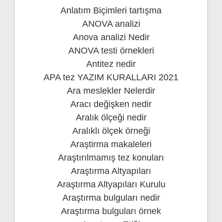
Anlatım Biçimleri tartışma
ANOVA analizi
Anova analizi Nedir
ANOVA testi örnekleri
Antitez nedir
APA tez YAZIM KURALLARI 2021
Ara meslekler Nelerdir
Aracı değişken nedir
Aralık ölçeği nedir
Aralıklı ölçek örneği
Araştirma makaleleri
Araştırılmamış tez konuları
Araştırma Altyapıları
Araştırma Altyapıları Kurulu
Araştırma bulguları nedir
Araştırma bulguları örnek