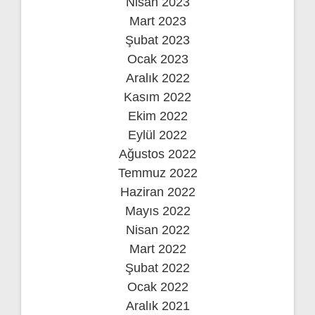
Nisan 2023
Mart 2023
Şubat 2023
Ocak 2023
Aralık 2022
Kasım 2022
Ekim 2022
Eylül 2022
Ağustos 2022
Temmuz 2022
Haziran 2022
Mayıs 2022
Nisan 2022
Mart 2022
Şubat 2022
Ocak 2022
Aralık 2021