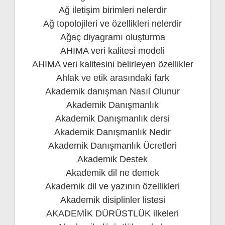
Ağ iletişim birimleri nelerdir
Ağ topolojileri ve özellikleri nelerdir
Ağaç diyagramı oluşturma
AHIMA veri kalitesi modeli
AHIMA veri kalitesini belirleyen özellikler
Ahlak ve etik arasındaki fark
Akademik danışman Nasıl Olunur
Akademik Danışmanlık
Akademik Danışmanlık dersi
Akademik Danışmanlık Nedir
Akademik Danışmanlık Ücretleri
Akademik Destek
Akademik dil ne demek
Akademik dil ve yazının özellikleri
Akademik disiplinler listesi
AKADEMİK DÜRÜSTLÜK ilkeleri