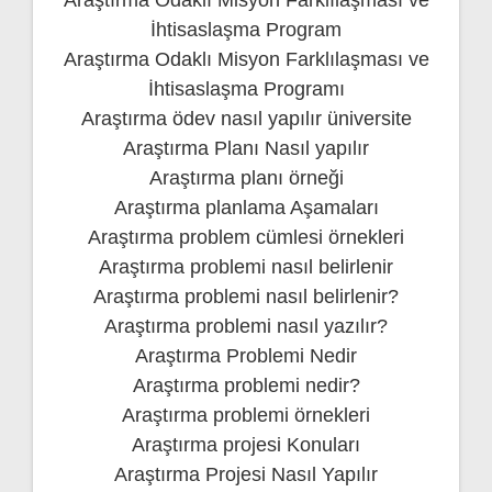
Araştırma Odaklı Misyon Farklılaşması ve
İhtisaslaşma Program
Araştırma Odaklı Misyon Farklılaşması ve
İhtisaslaşma Programı
Araştırma ödev nasıl yapılır üniversite
Araştırma Planı Nasıl yapılır
Araştırma planı örneği
Araştırma planlama Aşamaları
Araştırma problem cümlesi örnekleri
Araştırma problemi nasıl belirlenir
Araştırma problemi nasıl belirlenir?
Araştırma problemi nasıl yazılır?
Araştırma Problemi Nedir
Araştırma problemi nedir?
Araştırma problemi örnekleri
Araştırma projesi Konuları
Araştırma Projesi Nasıl Yapılır