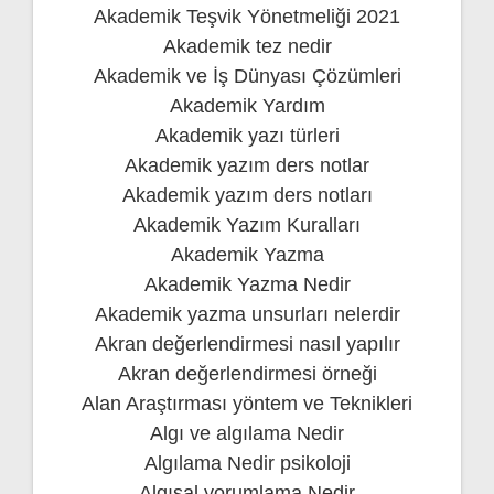
Akademik Teşvik Yönetmeliği 2021
Akademik tez nedir
Akademik ve İş Dünyası Çözümleri
Akademik Yardım
Akademik yazı türleri
Akademik yazım ders notlar
Akademik yazım ders notları
Akademik Yazım Kuralları
Akademik Yazma
Akademik Yazma Nedir
Akademik yazma unsurları nelerdir
Akran değerlendirmesi nasıl yapılır
Akran değerlendirmesi örneği
Alan Araştırması yöntem ve Teknikleri
Algı ve algılama Nedir
Algılama Nedir psikoloji
Algısal yorumlama Nedir