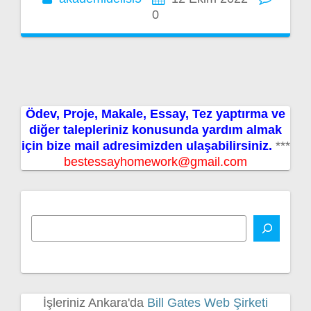
0
Ödev, Proje, Makale, Essay, Tez yaptırma ve
diğer talepleriniz konusunda yardım almak
için bize mail adresimizden ulaşabilirsiniz.
***
bestessayhomework@gmail.com
İşleriniz Ankara'da
Bill Gates Web Şirketi