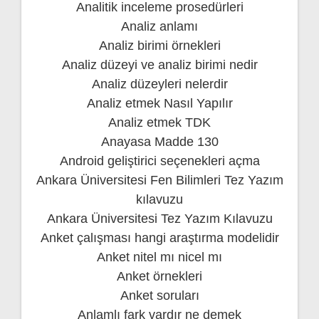
Analitik inceleme prosedürleri
Analiz anlamı
Analiz birimi örnekleri
Analiz düzeyi ve analiz birimi nedir
Analiz düzeyleri nelerdir
Analiz etmek Nasıl Yapılır
Analiz etmek TDK
Anayasa Madde 130
Android geliştirici seçenekleri açma
Ankara Üniversitesi Fen Bilimleri Tez Yazım
kılavuzu
Ankara Üniversitesi Tez Yazım Kılavuzu
Anket çalışması hangi araştırma modelidir
Anket nitel mı nicel mı
Anket örnekleri
Anket soruları
Anlamlı fark vardır ne demek