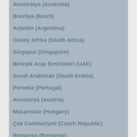
Avustralya (Australia)
Brezilya (Brazil)
Arjantin (Argentina)
Güney Afrika (South Africa)
Singapur (Singapore)
Birleşik Arap Emirlikleri (UAE)
Suudi Arabistan (Saudi Arabia)
Portekiz (Portugal)
Avusturya (Austria)
Macaristan (Hungary)
Çek Cumhuriyeti (Czech Republic)
Romanya (Romania)