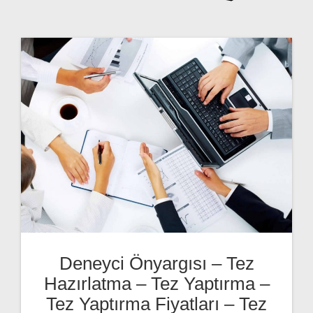
Deneyci Önyargısı – Tez
Hazırlatma – Tez Yaptırma –
Tez Yaptırma Fiyatları – Tez