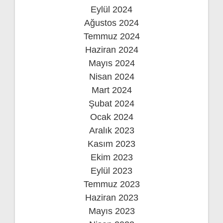
Eylül 2024
Ağustos 2024
Temmuz 2024
Haziran 2024
Mayıs 2024
Nisan 2024
Mart 2024
Şubat 2024
Ocak 2024
Aralık 2023
Kasım 2023
Ekim 2023
Eylül 2023
Temmuz 2023
Haziran 2023
Mayıs 2023