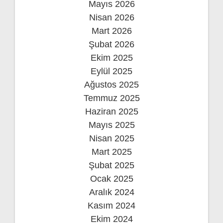
Mayıs 2026
Nisan 2026
Mart 2026
Şubat 2026
Ekim 2025
Eylül 2025
Ağustos 2025
Temmuz 2025
Haziran 2025
Mayıs 2025
Nisan 2025
Mart 2025
Şubat 2025
Ocak 2025
Aralık 2024
Kasım 2024
Ekim 2024