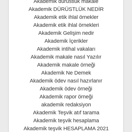
Akademik dürüstlük makale
Akademik DÜRÜSTLÜK NEDİR
Akademik etik ihlal örnekler
Akademik etik ihlal örnekleri
Akademik Gelişim nedir
Akademik İçerikler
Akademik intihal vakaları
Akademik makale nasıl Yazılır
Akademik makale örneği
Akademik Ne Demek
Akademik ödev nasıl hazırlanır
Akademik ödev örneği
Akademik rapor örneği
akademik redaksiyon
Akademik Teşvik atıf tarama
Akademik teşvik hesaplama
Akademik teşvik HESAPLAMA 2021