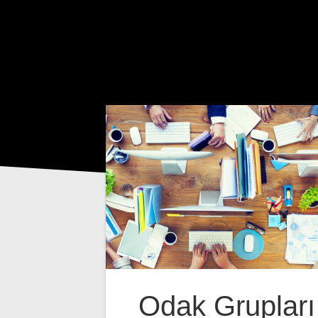
Odak Grupları