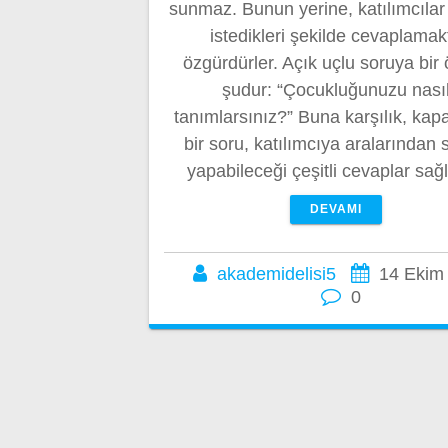
sunmaz. Bunun yerine, katılımcılar
istedikleri şekilde cevaplamak
özgürdürler. Açık uçlu soruya bir
şudur: “Çocukluğunuzu nası
tanımlarsınız?” Buna karşılık, kapa
bir soru, katılımcıya aralarından
yapabileceği çeşitli cevaplar sağ
DEVAMI
akademidelisi5
14 Ekim
0