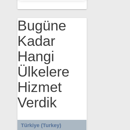
Bugüne
Kadar
Hangi
Ülkelere
Hizmet
Verdik
Türkiye (Turkey)