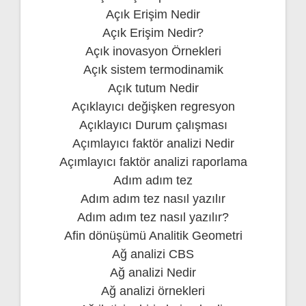
Açık Erişim Nedir
Açık Erişim Nedir?
Açık inovasyon Örnekleri
Açık sistem termodinamik
Açık tutum Nedir
Açıklayıcı değişken regresyon
Açıklayıcı Durum çalışması
Açımlayıcı faktör analizi Nedir
Açımlayıcı faktör analizi raporlama
Adım adım tez
Adım adım tez nasıl yazılır
Adım adım tez nasıl yazılır?
Afin dönüşümü Analitik Geometri
Ağ analizi CBS
Ağ analizi Nedir
Ağ analizi örnekleri