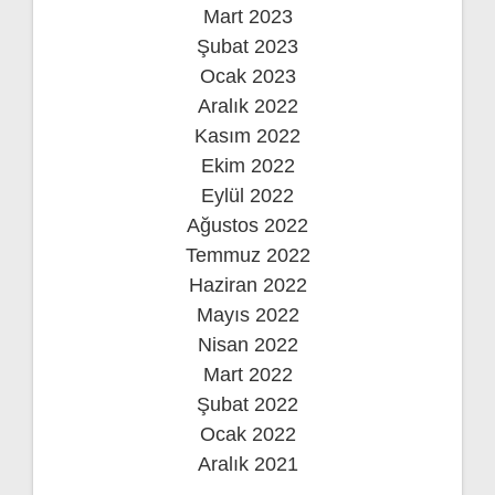
Mart 2023
Şubat 2023
Ocak 2023
Aralık 2022
Kasım 2022
Ekim 2022
Eylül 2022
Ağustos 2022
Temmuz 2022
Haziran 2022
Mayıs 2022
Nisan 2022
Mart 2022
Şubat 2022
Ocak 2022
Aralık 2021