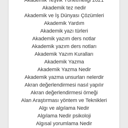
Akademik tez nedir
Akademik ve İş Dünyası Çözümleri
Akademik Yardım
Akademik yazı türleri
Akademik yazım ders notlar
Akademik yazım ders notları
Akademik Yazım Kuralları
Akademik Yazma
Akademik Yazma Nedir
Akademik yazma unsurları nelerdir
Akran değerlendirmesi nasıl yapılır
Akran değerlendirmesi örneği
Alan Araştırması yöntem ve Teknikleri
Algı ve algılama Nedir
Algılama Nedir psikoloji
Algısal yorumlama Nedir