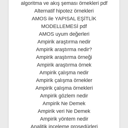
algoritma ve akış şeması örnekleri pdf
Alternatif hipotez örnekleri
AMOS ile YAPISAL EŞİTLİK
MODELLEMESİ pdf
AMOS uyum değerleri
Ampirik araştırma nedir
Ampirik araştırma nedir?
Ampirik araştırma örneği
Ampirik araştırma örnek
Ampirik çalışma nedir
Ampirik çalışma örnekler
Ampirik çalışma örnekleri
Ampirik gözlem nedir
Ampirik Ne Demek
Ampirik veri Ne Demek
Ampirik yöntem nedir
Analitik inceleme prosedürleri