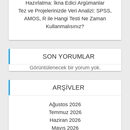
Hazırlatma: İkna Edici Argümanlar
Tez ve Projelerinizde Veri Analizi: SPSS,
AMOS, R ile Hangi Testi Ne Zaman
Kullanmalısınız?
SON YORUMLAR
Görüntülenecek bir yorum yok.
ARŞIVLER
Ağustos 2026
Temmuz 2026
Haziran 2026
Mayıs 2026