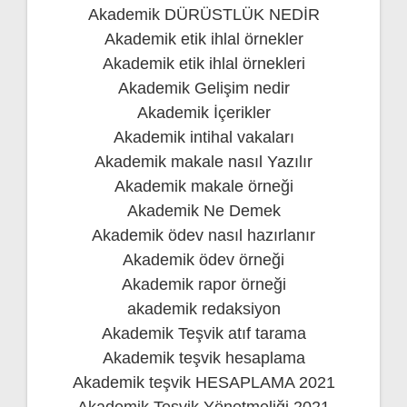
Akademik DÜRÜSTLÜK NEDİR
Akademik etik ihlal örnekler
Akademik etik ihlal örnekleri
Akademik Gelişim nedir
Akademik İçerikler
Akademik intihal vakaları
Akademik makale nasıl Yazılır
Akademik makale örneği
Akademik Ne Demek
Akademik ödev nasıl hazırlanır
Akademik ödev örneği
Akademik rapor örneği
akademik redaksiyon
Akademik Teşvik atıf tarama
Akademik teşvik hesaplama
Akademik teşvik HESAPLAMA 2021
Akademik Teşvik Yönetmeliği 2021