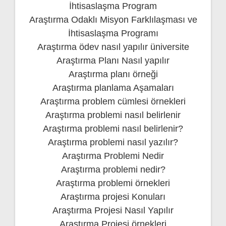
İhtisaslaşma Program
Araştırma Odaklı Misyon Farklılaşması ve
İhtisaslaşma Programı
Araştırma ödev nasıl yapılır üniversite
Araştırma Planı Nasıl yapılır
Araştırma planı örneği
Araştırma planlama Aşamaları
Araştırma problem cümlesi örnekleri
Araştırma problemi nasıl belirlenir
Araştırma problemi nasıl belirlenir?
Araştırma problemi nasıl yazılır?
Araştırma Problemi Nedir
Araştırma problemi nedir?
Araştırma problemi örnekleri
Araştırma projesi Konuları
Araştırma Projesi Nasıl Yapılır
Araştırma Projesi örnekleri