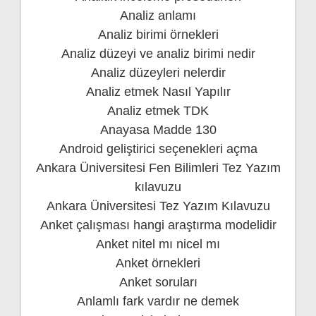
Analiz anlamı
Analiz birimi örnekleri
Analiz düzeyi ve analiz birimi nedir
Analiz düzeyleri nelerdir
Analiz etmek Nasıl Yapılır
Analiz etmek TDK
Anayasa Madde 130
Android geliştirici seçenekleri açma
Ankara Üniversitesi Fen Bilimleri Tez Yazım
kılavuzu
Ankara Üniversitesi Tez Yazım Kılavuzu
Anket çalışması hangi araştırma modelidir
Anket nitel mı nicel mı
Anket örnekleri
Anket soruları
Anlamlı fark vardır ne demek