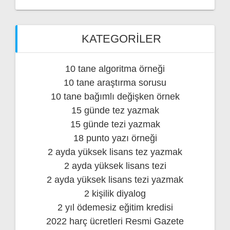
KATEGORILER
10 tane algoritma örneği
10 tane araştırma sorusu
10 tane bağımlı değişken örnek
15 günde tez yazmak
15 günde tezi yazmak
18 punto yazı örneği
2 ayda yüksek lisans tez yazmak
2 ayda yüksek lisans tezi
2 ayda yüksek lisans tezi yazmak
2 kişilik diyalog
2 yıl ödemesiz eğitim kredisi
2022 harç ücretleri Resmi Gazete