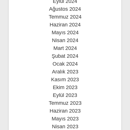
Eylül 2024
Ağustos 2024
Temmuz 2024
Haziran 2024
Mayıs 2024
Nisan 2024
Mart 2024
Şubat 2024
Ocak 2024
Aralık 2023
Kasım 2023
Ekim 2023
Eylül 2023
Temmuz 2023
Haziran 2023
Mayıs 2023
Nisan 2023