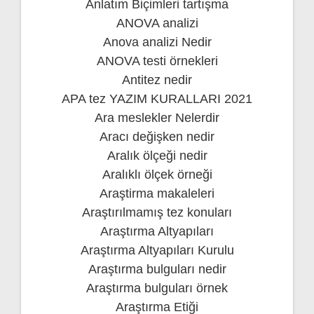
Anlatım Biçimleri tartışma
ANOVA analizi
Anova analizi Nedir
ANOVA testi örnekleri
Antitez nedir
APA tez YAZIM KURALLARI 2021
Ara meslekler Nelerdir
Aracı değişken nedir
Aralık ölçeği nedir
Aralıklı ölçek örneği
Araştirma makaleleri
Araştırılmamış tez konuları
Araştırma Altyapıları
Araştırma Altyapıları Kurulu
Araştırma bulguları nedir
Araştırma bulguları örnek
Araştırma Etiği