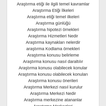
Araştırma etiği ile ilgili temel kavramlar
Araştırma Etiği İlkeleri
Araştırma etiği temel ilkeleri
Araştırma günlüğü
Araştırma hipotezi örnekleri
Araştırma Hizmetleri Nedir
Araştırma kaynakları nelerdir
araştırma Kodlama örnekleri
Araştırma konusu belirleme
Araştırma konusu nasıl daraltılır
Araştırma konusu olabilecek konular
Araştırma konusu olabilecek konuları
Araştırma konusu önerileri
Araştırma Merkezi nasıl kurulur
Araştırma Merkezi Nedir
Araştırma merkezine atananlar