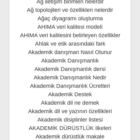
Ağ iletişim birimleri nelerdir
Ağ topolojileri ve özellikleri nelerdir
Ağaç diyagramı oluşturma
AHIMA veri kalitesi modeli
AHIMA veri kalitesini belirleyen özellikler
Ahlak ve etik arasındaki fark
Akademik danışman Nasıl Olunur
Akademik Danışmanlık
Akademik Danışmanlık dersi
Akademik Danışmanlık Nedir
Akademik Danışmanlık Ücretleri
Akademik Destek
Akademik dil ne demek
Akademik dil ve yazının özellikleri
Akademik disiplinler listesi
AKADEMİK DÜRÜSTLÜK ilkeleri
Akademik dürüstlük makale