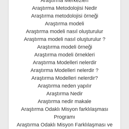
Araştırma Merkezleri
Araştırma Metodolojisi Nedir
Araştırma metodolojisi örneği
Araştırma modeli
Araştırma modeli nasıl oluşturulur
Araştırma modeli nasıl oluşturulur ?
Araştırma modeli örneği
Araştırma modeli örnekleri
Araştırma Modelleri nelerdir
Araştırma Modelleri nelerdir ?
Araştırma Modelleri nelerdir?
Araştırma neden yapılır
Araştırma Nedir
Araştırma nedir makale
Araştırma Odaklı Misyon farklılaşması
Programı
Araştırma Odaklı Misyon Farklılaşması ve