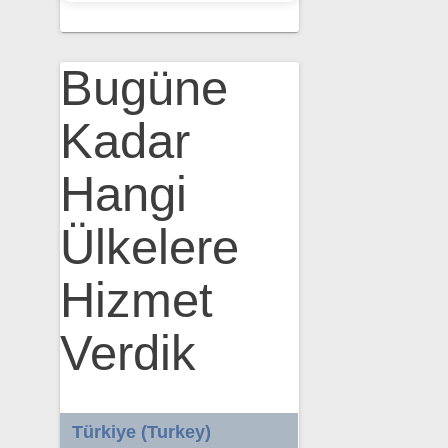
Bugüne
Kadar
Hangi
Ülkelere
Hizmet
Verdik
Türkiye (Turkey)