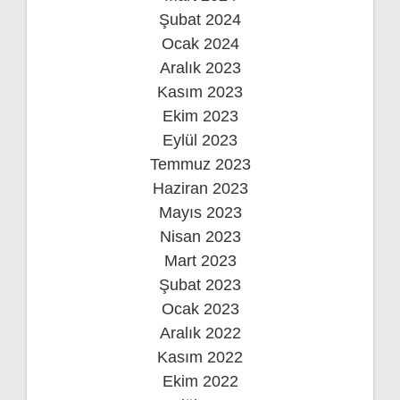
Şubat 2024
Ocak 2024
Aralık 2023
Kasım 2023
Ekim 2023
Eylül 2023
Temmuz 2023
Haziran 2023
Mayıs 2023
Nisan 2023
Mart 2023
Şubat 2023
Ocak 2023
Aralık 2022
Kasım 2022
Ekim 2022