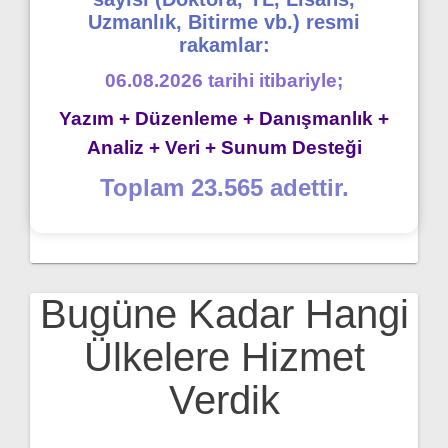
Uzmanlık, Bitirme vb.) resmi
rakamlar:
06.08.2026 tarihi itibariyle;
Yazım + Düzenleme + Danışmanlık +
Analiz + Veri + Sunum Desteği
Toplam 23.565 adettir.
Bugüne Kadar Hangi
Ülkelere Hizmet
Verdik