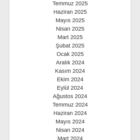
Temmuz 2025
Haziran 2025
Mayıs 2025
Nisan 2025
Mart 2025
Şubat 2025
Ocak 2025
Aralık 2024
Kasım 2024
Ekim 2024
Eylül 2024
Ağustos 2024
Temmuz 2024
Haziran 2024
Mayıs 2024
Nisan 2024
Mart 2024