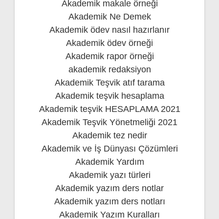
Akademik makale örneği
Akademik Ne Demek
Akademik ödev nasıl hazırlanır
Akademik ödev örneği
Akademik rapor örneği
akademik redaksiyon
Akademik Teşvik atıf tarama
Akademik teşvik hesaplama
Akademik teşvik HESAPLAMA 2021
Akademik Teşvik Yönetmeliği 2021
Akademik tez nedir
Akademik ve İş Dünyası Çözümleri
Akademik Yardım
Akademik yazı türleri
Akademik yazım ders notlar
Akademik yazım ders notları
Akademik Yazım Kuralları