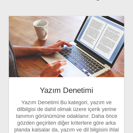
Yazım Denetimi
Yazım Denetimi Bu kategori, yazım ve
dilbilgisi de dahil olmak üzere içerik yerine
tanımın görünümüne odaklanır. Daha önce
gözden geçirilen diğer kriterlere göre arka
planda kalsalar da, yazım ve dil bilgisini ihlal