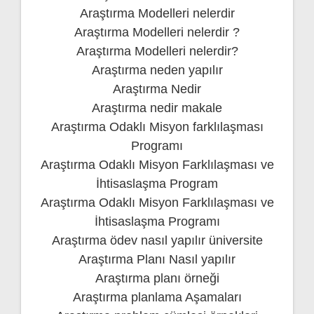
Araştırma Modelleri nelerdir
Araştırma Modelleri nelerdir ?
Araştırma Modelleri nelerdir?
Araştırma neden yapılır
Araştırma Nedir
Araştırma nedir makale
Araştırma Odaklı Misyon farklılaşması
Programı
Araştırma Odaklı Misyon Farklılaşması ve
İhtisaslaşma Program
Araştırma Odaklı Misyon Farklılaşması ve
İhtisaslaşma Programı
Araştırma ödev nasıl yapılır üniversite
Araştırma Planı Nasıl yapılır
Araştırma planı örneği
Araştırma planlama Aşamaları