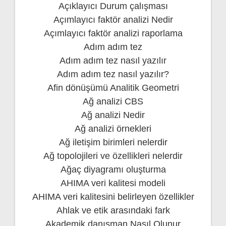
Açıklayıcı Durum çalışması
Açımlayıcı faktör analizi Nedir
Açımlayıcı faktör analizi raporlama
Adım adım tez
Adım adım tez nasıl yazılır
Adım adım tez nasıl yazılır?
Afin dönüşümü Analitik Geometri
Ağ analizi CBS
Ağ analizi Nedir
Ağ analizi örnekleri
Ağ iletişim birimleri nelerdir
Ağ topolojileri ve özellikleri nelerdir
Ağaç diyagramı oluşturma
AHIMA veri kalitesi modeli
AHIMA veri kalitesini belirleyen özellikler
Ahlak ve etik arasındaki fark
Akademik danışman Nasıl Olunur