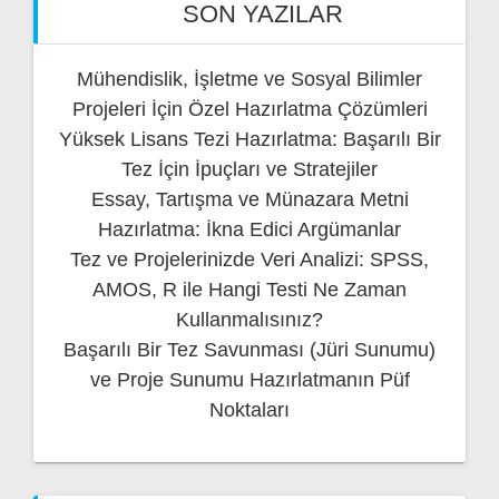
SON YAZILAR
Mühendislik, İşletme ve Sosyal Bilimler
Projeleri İçin Özel Hazırlatma Çözümleri
Yüksek Lisans Tezi Hazırlatma: Başarılı Bir
Tez İçin İpuçları ve Stratejiler
Essay, Tartışma ve Münazara Metni
Hazırlatma: İkna Edici Argümanlar
Tez ve Projelerinizde Veri Analizi: SPSS,
AMOS, R ile Hangi Testi Ne Zaman
Kullanmalısınız?
Başarılı Bir Tez Savunması (Jüri Sunumu)
ve Proje Sunumu Hazırlatmanın Püf
Noktaları