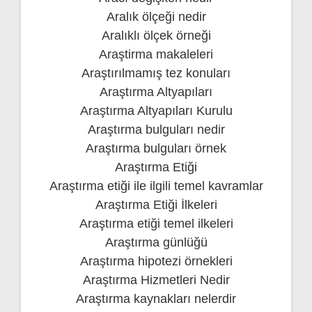
Aralık ölçeği nedir
Aralıklı ölçek örneği
Araştirma makaleleri
Araştırılmamış tez konuları
Araştırma Altyapıları
Araştırma Altyapıları Kurulu
Araştırma bulguları nedir
Araştırma bulguları örnek
Araştırma Etiği
Araştırma etiği ile ilgili temel kavramlar
Araştırma Etiği İlkeleri
Araştırma etiği temel ilkeleri
Araştırma günlüğü
Araştırma hipotezi örnekleri
Araştırma Hizmetleri Nedir
Araştırma kaynakları nelerdir