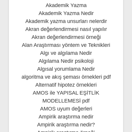
Akademik Yazma
Akademik Yazma Nedir
Akademik yazma unsurları nelerdir
Akran değerlendirmesi nasıl yapılır
Akran değerlendirmesi örneği
Alan Araştırması yöntem ve Teknikleri
Algı ve algılama Nedir
Algılama Nedir psikoloji
Algısal yorumlama Nedir
algoritma ve akış şeması örnekleri pdf
Alternatif hipotez örnekleri
AMOS ile YAPISAL EŞİTLİK
MODELLEMESİ pdf
AMOS uyum değerleri
Ampirik araştırma nedir
Ampirik araştırma nedir?