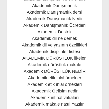
Akademik Danışmanlık
Akademik Danışmanlık dersi
Akademik Danışmanlık Nedir
Akademik Danışmanlık Ücretleri
Akademik Destek
Akademik dil ne demek
Akademik dil ve yazının özellikleri
Akademik disiplinler listesi
AKADEMİK DÜRÜSTLÜK ilkeleri
Akademik dürüstlük makale
Akademik DÜRÜSTLÜK NEDİR
Akademik etik ihlal örnekler
Akademik etik ihlal örnekleri
Akademik Gelişim nedir
Akademik intihal vakaları
Akademik makale nasıl Yazılır