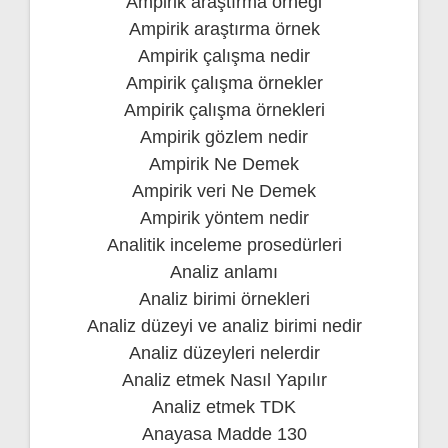
Ampirik araştırma örneği
Ampirik araştırma örnek
Ampirik çalışma nedir
Ampirik çalışma örnekler
Ampirik çalışma örnekleri
Ampirik gözlem nedir
Ampirik Ne Demek
Ampirik veri Ne Demek
Ampirik yöntem nedir
Analitik inceleme prosedürleri
Analiz anlamı
Analiz birimi örnekleri
Analiz düzeyi ve analiz birimi nedir
Analiz düzeyleri nelerdir
Analiz etmek Nasıl Yapılır
Analiz etmek TDK
Anayasa Madde 130