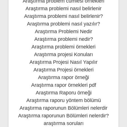
Araştırma problem cümlesi örnekleri
Araştırma problemi nasıl belirlenir
Araştırma problemi nasıl belirlenir?
Araştırma problemi nasıl yazılır?
Araştırma Problemi Nedir
Araştırma problemi nedir?
Araştırma problemi örnekleri
Araştırma projesi Konuları
Araştırma Projesi Nasıl Yapılır
Araştırma Projesi örnekleri
Araştırma rapor örneği
Araştırma rapor örnekleri pdf
Araştırma Raporu örneği
Araştırma raporu yöntem bölümü
Araştırma raporunun Bölümleri nelerdir
Araştırma raporunun Bölümleri nelerdir?
araştırma soruları