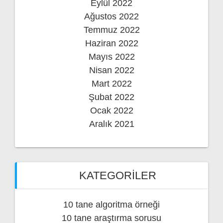
Eylül 2022
Ağustos 2022
Temmuz 2022
Haziran 2022
Mayıs 2022
Nisan 2022
Mart 2022
Şubat 2022
Ocak 2022
Aralık 2021
KATEGORILER
10 tane algoritma örneği
10 tane araştırma sorusu