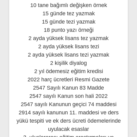
10 tane bağımlı değişken örnek
15 günde tez yazmak
15 günde tezi yazmak
18 punto yazı örneği
2 ayda yüksek lisans tez yazmak
2 ayda yüksek lisans tezi
2 ayda yüksek lisans tezi yazmak
2 kişilik diyalog
2 yıl ödemesiz eğitim kredisi
2022 harç ücretleri Resmi Gazete
2547 Sayılı Kanun 83 Madde
2547 sayılı Kanun son hali 2022
2547 sayılı Kanunun geçici 74 maddesi
2914 sayılı kanunun 11. maddesi ve ders
yükü tespiti ve ek ders ücreti ödemelerinde
uyulacak esaslar