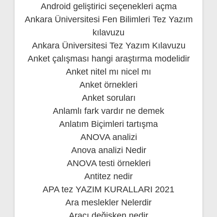
Android geliştirici seçenekleri açma
Ankara Üniversitesi Fen Bilimleri Tez Yazım
kılavuzu
Ankara Üniversitesi Tez Yazım Kılavuzu
Anket çalışması hangi araştırma modelidir
Anket nitel mı nicel mı
Anket örnekleri
Anket soruları
Anlamlı fark vardır ne demek
Anlatım Biçimleri tartışma
ANOVA analizi
Anova analizi Nedir
ANOVA testi örnekleri
Antitez nedir
APA tez YAZIM KURALLARI 2021
Ara meslekler Nelerdir
Aracı değişken nedir