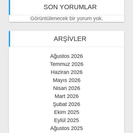
SON YORUMLAR
Görüntülenecek bir yorum yok.
ARŞIVLER
Ağustos 2026
Temmuz 2026
Haziran 2026
Mayıs 2026
Nisan 2026
Mart 2026
Şubat 2026
Ekim 2025
Eylül 2025
Ağustos 2025