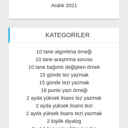
Aralık 2021
KATEGORILER
10 tane algoritma örneği
10 tane araştırma sorusu
10 tane bağımlı değişken örnek
15 günde tez yazmak
15 günde tezi yazmak
18 punto yazı örneği
2 ayda yüksek lisans tez yazmak
2 ayda yüksek lisans tezi
2 ayda yüksek lisans tezi yazmak
2 kişilik diyalog