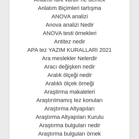
Anlatım Biçimleri tartışma
ANOVA analizi
Anova analizi Nedir
ANOVA testi örnekleri
Antitez nedir
APA tez YAZIM KURALLARI 2021
Ara meslekler Nelerdir
Aracı değişken nedir
Aralık ölçeği nedir
Aralıklı ölçek örneği
Araştirma makaleleri
Araştırılmamış tez konuları
Araştırma Altyapıları
Araştırma Altyapıları Kurulu
Araştırma bulguları nedir
Araştırma bulguları örnek