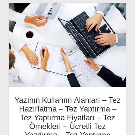
Yazının Kullanım Alanları – Tez
Hazırlatma – Tez Yaptırma –
Tez Yaptırma Fiyatları – Tez
Örnekleri – Ücretli Tez
Yazdırma – Tez Yaptırma