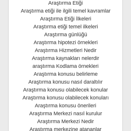
Araştırma Etiği
Araştırma etiği ile ilgili temel kavramlar
Araştırma Etiği İlkeleri
Araştırma etiği temel ilkeleri
Araştırma günlüğü
Araştırma hipotezi örnekleri
Araştırma Hizmetleri Nedir
Araştırma kaynakları nelerdir
araştırma Kodlama örnekleri
Araştırma konusu belirleme
Araştırma konusu nasıl daraltılır
Araştırma konusu olabilecek konular
Araştırma konusu olabilecek konuları
Araştırma konusu önerileri
Araştırma Merkezi nasıl kurulur
Araştırma Merkezi Nedir
Araştırma merkezine atananlar