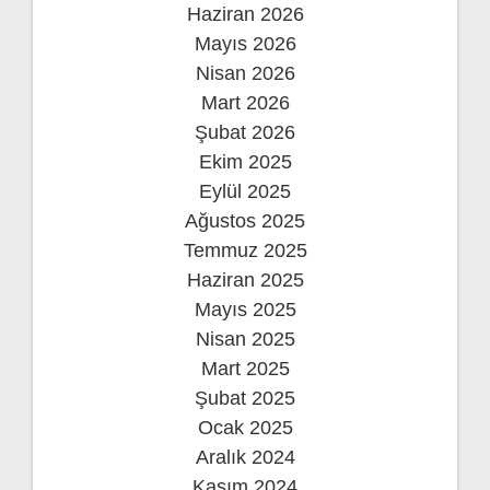
Haziran 2026
Mayıs 2026
Nisan 2026
Mart 2026
Şubat 2026
Ekim 2025
Eylül 2025
Ağustos 2025
Temmuz 2025
Haziran 2025
Mayıs 2025
Nisan 2025
Mart 2025
Şubat 2025
Ocak 2025
Aralık 2024
Kasım 2024