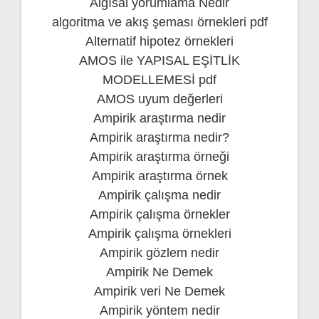
Algısal yorumlama Nedir
algoritma ve akış şeması örnekleri pdf
Alternatif hipotez örnekleri
AMOS ile YAPISAL EŞİTLİK
MODELLEMESİ pdf
AMOS uyum değerleri
Ampirik araştırma nedir
Ampirik araştırma nedir?
Ampirik araştırma örneği
Ampirik araştırma örnek
Ampirik çalışma nedir
Ampirik çalışma örnekler
Ampirik çalışma örnekleri
Ampirik gözlem nedir
Ampirik Ne Demek
Ampirik veri Ne Demek
Ampirik yöntem nedir