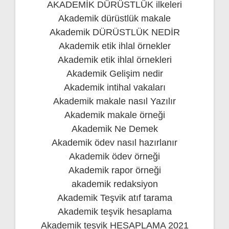
AKADEMİK DÜRÜSTLÜK ilkeleri
Akademik dürüstlük makale
Akademik DÜRÜSTLÜK NEDİR
Akademik etik ihlal örnekler
Akademik etik ihlal örnekleri
Akademik Gelişim nedir
Akademik intihal vakaları
Akademik makale nasıl Yazılır
Akademik makale örneği
Akademik Ne Demek
Akademik ödev nasıl hazırlanır
Akademik ödev örneği
Akademik rapor örneği
akademik redaksiyon
Akademik Teşvik atıf tarama
Akademik teşvik hesaplama
Akademik teşvik HESAPLAMA 2021