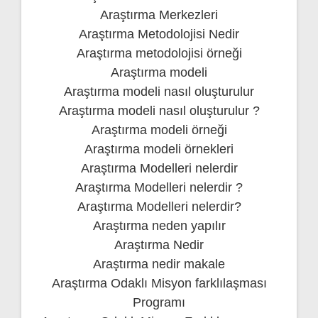
Araştırma Merkezleri
Araştırma Metodolojisi Nedir
Araştırma metodolojisi örneği
Araştırma modeli
Araştırma modeli nasıl oluşturulur
Araştırma modeli nasıl oluşturulur ?
Araştırma modeli örneği
Araştırma modeli örnekleri
Araştırma Modelleri nelerdir
Araştırma Modelleri nelerdir ?
Araştırma Modelleri nelerdir?
Araştırma neden yapılır
Araştırma Nedir
Araştırma nedir makale
Araştırma Odaklı Misyon farklılaşması
Programı