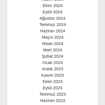
Ekim 2024
Eylül 2024
Ağustos 2024
Temmuz 2024
Haziran 2024
Mayıs 2024
Nisan 2024
Mart 2024
Şubat 2024
Ocak 2024
Aralık 2023
Kasım 2023
Ekim 2023
Eylül 2023
Temmuz 2023
Haziran 2023