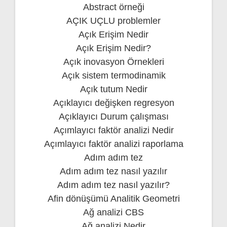
Abstract örneği
AÇIK UÇLU problemler
Açık Erişim Nedir
Açık Erişim Nedir?
Açık inovasyon Örnekleri
Açık sistem termodinamik
Açık tutum Nedir
Açıklayıcı değişken regresyon
Açıklayıcı Durum çalışması
Açımlayıcı faktör analizi Nedir
Açımlayıcı faktör analizi raporlama
Adım adım tez
Adım adım tez nasıl yazılır
Adım adım tez nasıl yazılır?
Afin dönüşümü Analitik Geometri
Ağ analizi CBS
Ağ analizi Nedir