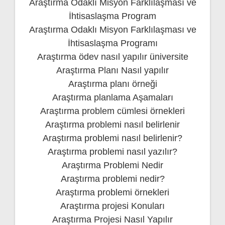
Araştırma Odaklı Misyon Farklılaşması ve
İhtisaslaşma Program
Araştırma Odaklı Misyon Farklılaşması ve
İhtisaslaşma Programı
Araştırma ödev nasıl yapılır üniversite
Araştırma Planı Nasıl yapılır
Araştırma planı örneği
Araştırma planlama Aşamaları
Araştırma problem cümlesi örnekleri
Araştırma problemi nasıl belirlenir
Araştırma problemi nasıl belirlenir?
Araştırma problemi nasıl yazılır?
Araştırma Problemi Nedir
Araştırma problemi nedir?
Araştırma problemi örnekleri
Araştırma projesi Konuları
Araştırma Projesi Nasıl Yapılır