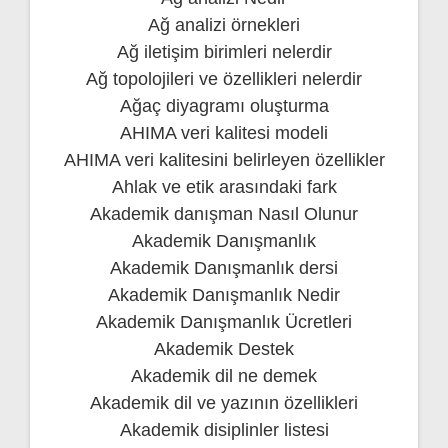
Ağ analizi örnekleri
Ağ iletişim birimleri nelerdir
Ağ topolojileri ve özellikleri nelerdir
Ağaç diyagramı oluşturma
AHIMA veri kalitesi modeli
AHIMA veri kalitesini belirleyen özellikler
Ahlak ve etik arasındaki fark
Akademik danışman Nasıl Olunur
Akademik Danışmanlık
Akademik Danışmanlık dersi
Akademik Danışmanlık Nedir
Akademik Danışmanlık Ücretleri
Akademik Destek
Akademik dil ne demek
Akademik dil ve yazının özellikleri
Akademik disiplinler listesi