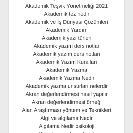
Akademik Teşvik Yönetmeliği 2021
Akademik tez nedir
Akademik ve İş Dünyası Çözümleri
Akademik Yardım
Akademik yazı türleri
Akademik yazım ders notlar
Akademik yazım ders notları
Akademik Yazım Kuralları
Akademik Yazma
Akademik Yazma Nedir
Akademik yazma unsurları nelerdir
Akran değerlendirmesi nasıl yapılır
Akran değerlendirmesi örneği
Alan Araştırması yöntem ve Teknikleri
Algı ve algılama Nedir
Algılama Nedir psikoloji