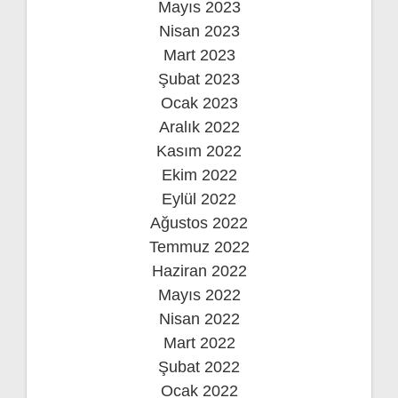
Mayıs 2023
Nisan 2023
Mart 2023
Şubat 2023
Ocak 2023
Aralık 2022
Kasım 2022
Ekim 2022
Eylül 2022
Ağustos 2022
Temmuz 2022
Haziran 2022
Mayıs 2022
Nisan 2022
Mart 2022
Şubat 2022
Ocak 2022