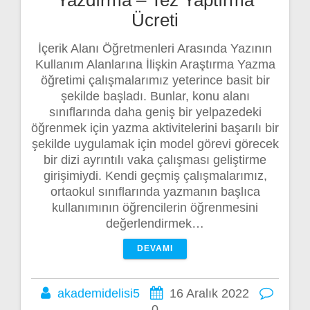
Ücreti
İçerik Alanı Öğretmenleri Arasında Yazının
Kullanım Alanlarına İlişkin Araştırma Yazma
öğretimi çalışmalarımız yeterince basit bir
şekilde başladı. Bunlar, konu alanı
sınıflarında daha geniş bir yelpazedeki
öğrenmek için yazma aktivitelerini başarılı bir
şekilde uygulamak için model görevi görecek
bir dizi ayrıntılı vaka çalışması geliştirme
girişimiydi. Kendi geçmiş çalışmalarımız,
ortaokul sınıflarında yazmanın başlıca
kullanımının öğrencilerin öğrenmesini
değerlendirmek…
DEVAMI
akademidelisi5
16 Aralık 2022
0