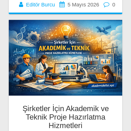
Editör Burcu
5 Mayıs 2026
0
Şirketler İçin Akademik ve
Teknik Proje Hazırlatma
Hizmetleri