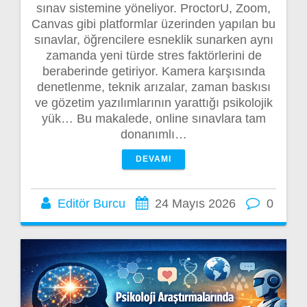
sınav sistemine yöneliyor. ProctorU, Zoom,
Canvas gibi platformlar üzerinden yapılan bu
sınavlar, öğrencilere esneklik sunarken aynı
zamanda yeni türde stres faktörlerini de
beraberinde getiriyor. Kamera karşısında
denetlenme, teknik arızalar, zaman baskısı
ve gözetim yazılımlarının yarattığı psikolojik
yük… Bu makalede, online sınavlara tam
donanımlı…
DEVAMI
Editör Burcu
24 Mayıs 2026
0