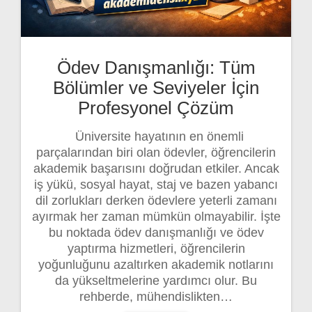
Ödev Danışmanlığı: Tüm
Bölümler ve Seviyeler İçin
Profesyonel Çözüm
Üniversite hayatının en önemli
parçalarından biri olan ödevler, öğrencilerin
akademik başarısını doğrudan etkiler. Ancak
iş yükü, sosyal hayat, staj ve bazen yabancı
dil zorlukları derken ödevlere yeterli zamanı
ayırmak her zaman mümkün olmayabilir. İşte
bu noktada ödev danışmanlığı ve ödev
yaptırma hizmetleri, öğrencilerin
yoğunluğunu azaltırken akademik notlarını
da yükseltmelerine yardımcı olur. Bu
rehberde, mühendislikten…