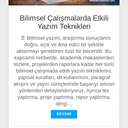
Bilimsel Çalışmalarda Etkili
Yazım Teknikleri
📄 Bilimsel yazım, araştırma sonuçlarını
doğru, açık ve ikna edici bir şekilde
aktarmayı gerektiren özel bir beceridir. Bu
kapsamlı rehberde, akademik makalelerden
tezlere, projelerden raporlara kadar her türlü
bilimsel çalışmada etkili yazım tekniklerini,
yapısal kuralları, dil kullanımını, paragraf
akışını ve yayın süreçlerinde başarıyı artıran
yöntemleri detaylandırıyoruz. Ayrıca tez
yaptırma, proje yaptırma, rapor yaptırma,
dergi…
DEVAMI