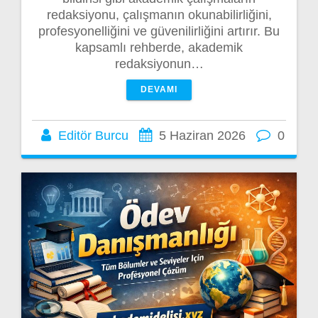
redaksiyonu, çalışmanın okunabilirliğini,
profesyonelliğini ve güvenilirliğini artırır. Bu
kapsamlı rehberde, akademik
redaksiyonun…
DEVAMI
Editör Burcu
5 Haziran 2026
0