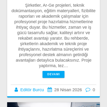
Şirketler, Ar-Ge projeleri, teknik
dokümantasyon, eğitim materyalleri, fizibilite
raporları ve akademik çalışmalar için
profesyonel proje hazırlatma hizmetlerine
ihtiyaç duyar. Bu hizmetler, zaman ve iş
gücü tasarrufu sağlar, kaliteyi artırır ve
rekabet avantajı yaratır. Bu rehberde,
şirketlerin akademik ve teknik proje
ihtiyaçlarını, hazırlatma süreçlerini ve
profesyonel destek almanın getirdiği
avantajları detaylıca bulacaksınız. Proje
yaptırma, tez…
DEVAMI
Editör Burcu
28 Nisan 2026
0