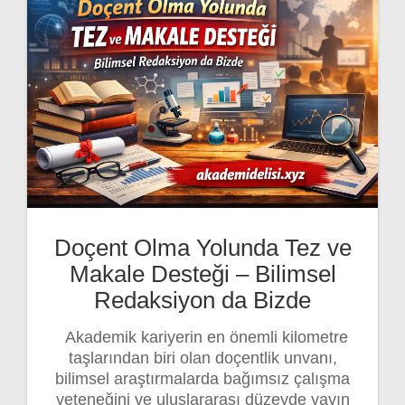
Doçent Olma Yolunda Tez ve
Makale Desteği – Bilimsel
Redaksiyon da Bizde
Akademik kariyerin en önemli kilometre
taşlarından biri olan doçentlik unvanı,
bilimsel araştırmalarda bağımsız çalışma
yeteneğini ve uluslararası düzeyde yayın