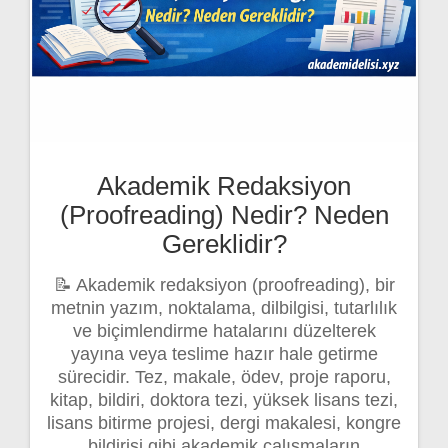
Akademik Redaksiyon
(Proofreading) Nedir? Neden
Gereklidir?
📝 Akademik redaksiyon (proofreading), bir
metnin yazım, noktalama, dilbilgisi, tutarlılık
ve biçimlendirme hatalarını düzelterek
yayına veya teslime hazır hale getirme
sürecidir. Tez, makale, ödev, proje raporu,
kitap, bildiri, doktora tezi, yüksek lisans tezi,
lisans bitirme projesi, dergi makalesi, kongre
bildirisi gibi akademik çalışmaların