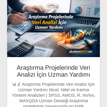
Araştırma Projelerinde Veri
Analizi İçin Uzman Yardımı
📊🔬 Araştırma Projelerinde Veri Analizi İçin
Uzman Yardımı Nicel, Nitel ve Karma
Yöntem Analizleri | SPSS, AMOS, R, NVivo,
MAXQDA Uzman Desteği Araştırma
projelerinin başarısında en kritik