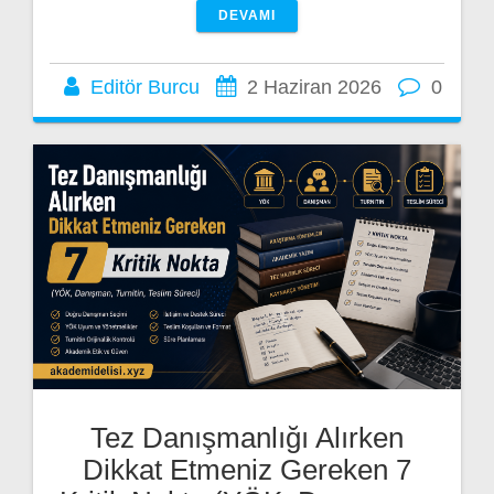
DEVAMI
Editör Burcu
2 Haziran 2026
0
Tez Danışmanlığı Alırken
Dikkat Etmeniz Gereken 7