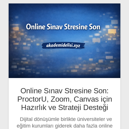
Online Sınav Stresine Son:
ProctorU, Zoom, Canvas için
Hazırlık ve Strateji Desteği
Dijital dönüşümle birlikte üniversiteler ve
eğitim kurumları giderek daha fazla online