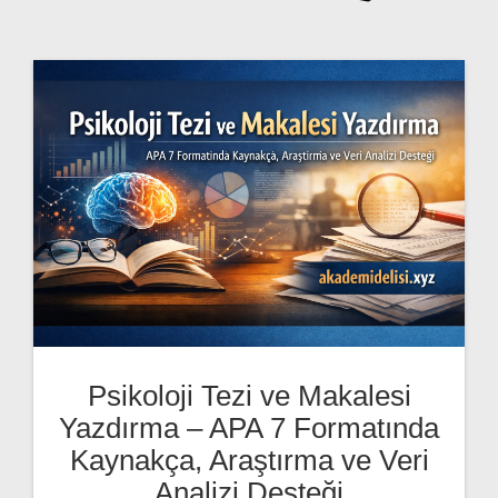
Psikoloji Tezi ve Makalesi
Yazdırma – APA 7 Formatında
Kaynakça, Araştırma ve Veri
Analizi Desteği