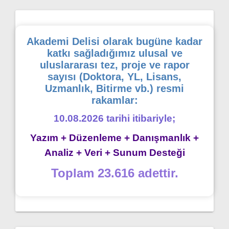
Akademi Delisi olarak bugüne kadar
katkı sağladığımız ulusal ve
uluslararası tez, proje ve rapor
sayısı (Doktora, YL, Lisans,
Uzmanlık, Bitirme vb.) resmi
rakamlar:
10.08.2026 tarihi itibariyle;
Yazım + Düzenleme + Danışmanlık +
Analiz + Veri + Sunum Desteği
Toplam 23.616 adettir.