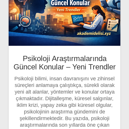
Psikoloji Araştırmalarında
Güncel Konular – Yeni Trendler
Psikoloji bilimi, insan davranışını ve zihinsel
süreçleri anlamaya çalıştıkça, sürekli olarak
yeni alt alanlar, yöntemler ve konular ortaya
çıkmaktadır. Dijitalleşme, küresel salgınlar,
iklim krizi, yapay zeka gibi küresel olgular,
psikolojinin araştırma gündemini de
şekillendirmektedir. Bu yazıda, psikoloji
araştırmalarında son yıllarda öne çıkan