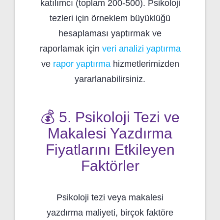
katılımcı (toplam 200-500). Psikoloji
tezleri için örneklem büyüklüğü
hesaplaması yaptırmak ve
raporlamak için
veri analizi yaptırma
ve
rapor yaptırma
hizmetlerimizden
yararlanabilirsiniz.
💰 5. Psikoloji Tezi ve
Makalesi Yazdırma
Fiyatlarını Etkileyen
Faktörler
Psikoloji tezi veya makalesi
yazdırma maliyeti, birçok faktöre