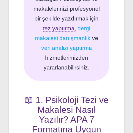
makalelerinizi profesyonel
bir şekilde yazdırmak için
tez yaptırma
,
dergi
makalesi danışmanlık
ve
veri analizi yaptırma
hizmetlerimizden
yararlanabilirsiniz.
📖 1. Psikoloji Tezi ve
Makalesi Nasıl
Yazılır? APA 7
Formatına Uygun