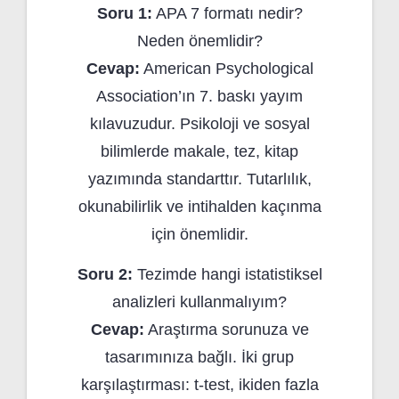
Soru 1:
APA 7 formatı nedir?
Neden önemlidir?
Cevap:
American Psychological
Association’ın 7. baskı yayım
kılavuzudur. Psikoloji ve sosyal
bilimlerde makale, tez, kitap
yazımında standarttır. Tutarlılık,
okunabilirlik ve intihalden kaçınma
için önemlidir.
Soru 2:
Tezimde hangi istatistiksel
analizleri kullanmalıyım?
Cevap:
Araştırma sorunuza ve
tasarımınıza bağlı. İki grup
karşılaştırması: t-test, ikiden fazla