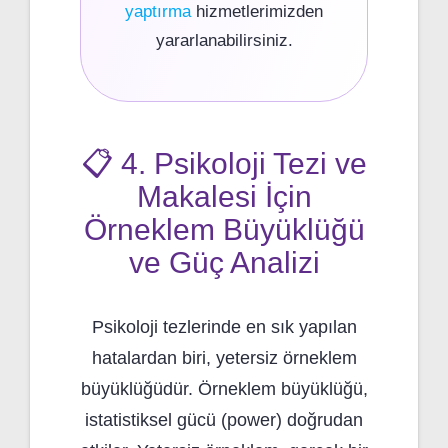
yaptırma
hizmetlerimizden
yararlanabilirsiniz.
📋 4. Psikoloji Tezi ve
Makalesi İçin
Örneklem Büyüklüğü
ve Güç Analizi
Psikoloji tezlerinde en sık yapılan
hatalardan biri, yetersiz örneklem
büyüklüğüdür. Örneklem büyüklüğü,
istatistiksel gücü (power) doğrudan