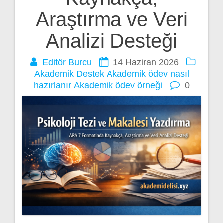
Araştırma ve Veri
Analizi Desteği
Editör Burcu
14 Haziran 2026
Akademik Destek
Akademik ödev nasıl
hazırlanır
Akademik ödev örneği
0