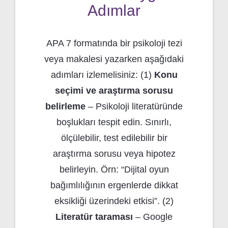
Adımlar
APA 7 formatında bir psikoloji tezi
veya makalesi yazarken aşağıdaki
adımları izlemelisiniz: (1)
Konu
seçimi ve araştırma sorusu
belirleme
– Psikoloji literatüründe
boşlukları tespit edin. Sınırlı,
ölçülebilir, test edilebilir bir
araştırma sorusu veya hipotez
belirleyin. Örn: “Dijital oyun
bağımlılığının ergenlerde dikkat
eksikliği üzerindeki etkisi”. (2)
Literatür taraması
– Google