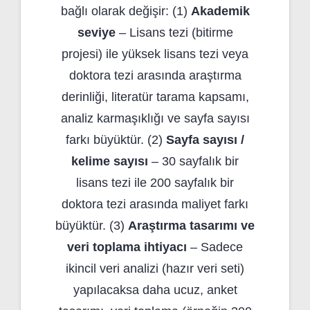
bağlı olarak değişir: (1)
Akademik
seviye
– Lisans tezi (bitirme
projesi) ile yüksek lisans tezi veya
doktora tezi arasında araştırma
derinliği, literatür tarama kapsamı,
analiz karmaşıklığı ve sayfa sayısı
farkı büyüktür. (2)
Sayfa sayısı /
kelime sayısı
– 30 sayfalık bir
lisans tezi ile 200 sayfalık bir
doktora tezi arasında maliyet farkı
büyüktür. (3)
Araştırma tasarımı ve
veri toplama ihtiyacı
– Sadece
ikincil veri analizi (hazır veri seti)
yapılacaksa daha ucuz, anket