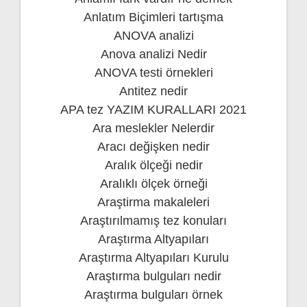
Anlatım Biçimleri tartışma
ANOVA analizi
Anova analizi Nedir
ANOVA testi örnekleri
Antitez nedir
APA tez YAZIM KURALLARI 2021
Ara meslekler Nelerdir
Aracı değişken nedir
Aralık ölçeği nedir
Aralıklı ölçek örneği
Araştirma makaleleri
Araştırılmamış tez konuları
Araştırma Altyapıları
Araştırma Altyapıları Kurulu
Araştırma bulguları nedir
Araştırma bulguları örnek