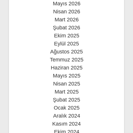
Mayıs 2026
Nisan 2026
Mart 2026
Şubat 2026
Ekim 2025
Eylül 2025
Ağustos 2025
Temmuz 2025
Haziran 2025
Mayıs 2025
Nisan 2025
Mart 2025
Şubat 2025
Ocak 2025
Aralık 2024
Kasım 2024
Ekim 2024