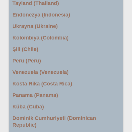
Tayland (Thailand)
Endonezya (Indonesia)
Ukrayna (Ukraine)
Kolombiya (Colombia)
Şili (Chile)
Peru (Peru)
Venezuela (Venezuela)
Kosta Rika (Costa Rica)
Panama (Panama)
Küba (Cuba)
Dominik Cumhuriyeti (Dominican
Republic)