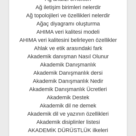
Ağ iletişim birimleri nelerdir
Ağ topolojileri ve özellikleri nelerdir
Ağaç diyagramı oluşturma
AHIMA veri kalitesi modeli
AHIMA veri kalitesini belirleyen özellikler
Ahlak ve etik arasındaki fark
Akademik danışman Nasıl Olunur
Akademik Danışmanlık
Akademik Danışmanlık dersi
Akademik Danışmanlık Nedir
Akademik Danışmanlık Ücretleri
Akademik Destek
Akademik dil ne demek
Akademik dil ve yazının özellikleri
Akademik disiplinler listesi
AKADEMİK DÜRÜSTLÜK ilkeleri