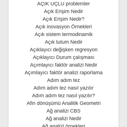
AÇIK UÇLU problemler
Açık Erişim Nedir
Açık Erişim Nedir?
Açık inovasyon Örnekleri
Açık sistem termodinamik
Açık tutum Nedir
Açıklayıcı değişken regresyon
Açıklayıcı Durum çalışması
Açımlayıcı faktör analizi Nedir
Açımlayıcı faktör analizi raporlama
Adım adım tez
Adım adım tez nasıl yazılır
Adım adım tez nasıl yazılır?
Afin dönüşümü Analitik Geometri
Ağ analizi CBS
Ağ analizi Nedir
Ağ analizi örnekleri