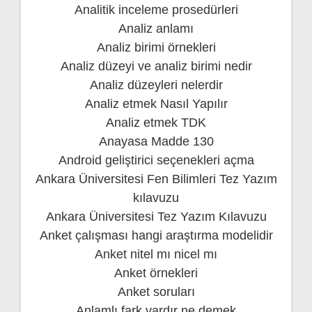
Analitik inceleme prosedürleri
Analiz anlamı
Analiz birimi örnekleri
Analiz düzeyi ve analiz birimi nedir
Analiz düzeyleri nelerdir
Analiz etmek Nasıl Yapılır
Analiz etmek TDK
Anayasa Madde 130
Android geliştirici seçenekleri açma
Ankara Üniversitesi Fen Bilimleri Tez Yazım
kılavuzu
Ankara Üniversitesi Tez Yazım Kılavuzu
Anket çalışması hangi araştırma modelidir
Anket nitel mı nicel mı
Anket örnekleri
Anket soruları
Anlamlı fark vardır ne demek