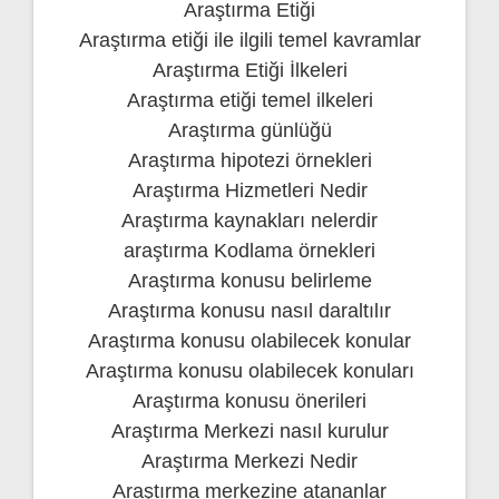
Araştırma Etiği
Araştırma etiği ile ilgili temel kavramlar
Araştırma Etiği İlkeleri
Araştırma etiği temel ilkeleri
Araştırma günlüğü
Araştırma hipotezi örnekleri
Araştırma Hizmetleri Nedir
Araştırma kaynakları nelerdir
araştırma Kodlama örnekleri
Araştırma konusu belirleme
Araştırma konusu nasıl daraltılır
Araştırma konusu olabilecek konular
Araştırma konusu olabilecek konuları
Araştırma konusu önerileri
Araştırma Merkezi nasıl kurulur
Araştırma Merkezi Nedir
Araştırma merkezine atananlar