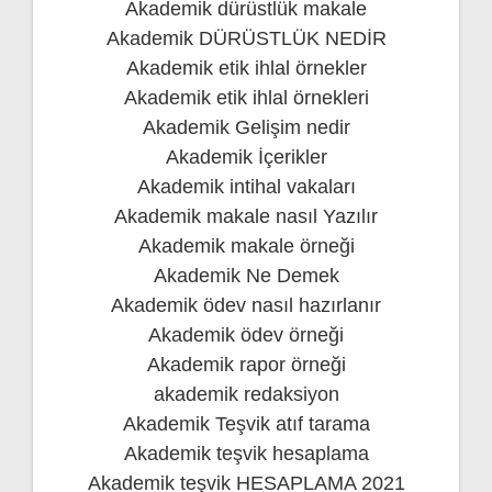
Akademik dürüstlük makale
Akademik DÜRÜSTLÜK NEDİR
Akademik etik ihlal örnekler
Akademik etik ihlal örnekleri
Akademik Gelişim nedir
Akademik İçerikler
Akademik intihal vakaları
Akademik makale nasıl Yazılır
Akademik makale örneği
Akademik Ne Demek
Akademik ödev nasıl hazırlanır
Akademik ödev örneği
Akademik rapor örneği
akademik redaksiyon
Akademik Teşvik atıf tarama
Akademik teşvik hesaplama
Akademik teşvik HESAPLAMA 2021