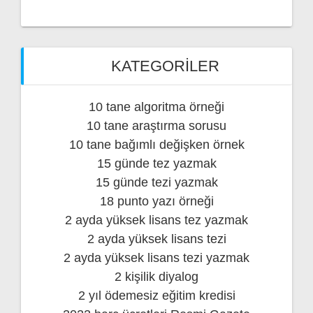
KATEGORILER
10 tane algoritma örneği
10 tane araştırma sorusu
10 tane bağımlı değişken örnek
15 günde tez yazmak
15 günde tezi yazmak
18 punto yazı örneği
2 ayda yüksek lisans tez yazmak
2 ayda yüksek lisans tezi
2 ayda yüksek lisans tezi yazmak
2 kişilik diyalog
2 yıl ödemesiz eğitim kredisi