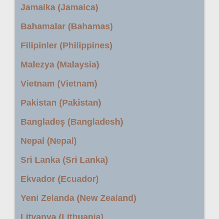
Jamaika (Jamaica)
Bahamalar (Bahamas)
Filipinler (Philippines)
Malezya (Malaysia)
Vietnam (Vietnam)
Pakistan (Pakistan)
Bangladeş (Bangladesh)
Nepal (Nepal)
Sri Lanka (Sri Lanka)
Ekvador (Ecuador)
Yeni Zelanda (New Zealand)
Litvanya (Lithuania)