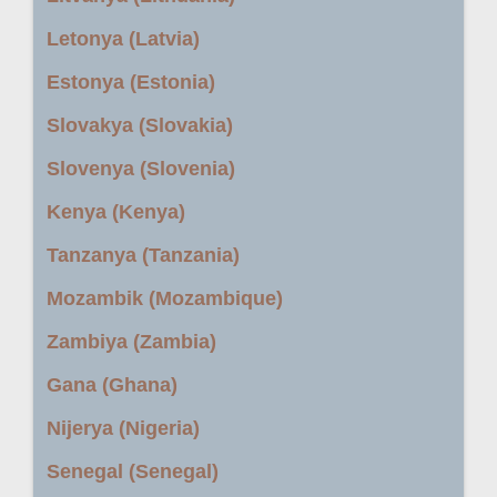
Letonya (Latvia)
Estonya (Estonia)
Slovakya (Slovakia)
Slovenya (Slovenia)
Kenya (Kenya)
Tanzanya (Tanzania)
Mozambik (Mozambique)
Zambiya (Zambia)
Gana (Ghana)
Nijerya (Nigeria)
Senegal (Senegal)