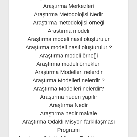
Araştırma Merkezleri
Araştırma Metodolojisi Nedir
Araştırma metodolojisi örneği
Araştırma modeli
Araştırma modeli nasıl oluşturulur
Araştırma modeli nasıl oluşturulur ?
Araştırma modeli örneği
Araştırma modeli örnekleri
Araştırma Modelleri nelerdir
Araştırma Modelleri nelerdir ?
Araştırma Modelleri nelerdir?
Araştırma neden yapılır
Araştırma Nedir
Araştırma nedir makale
Araştırma Odaklı Misyon farklılaşması
Programı