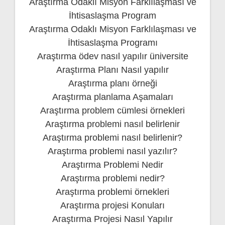
Araştırma Odaklı Misyon Farklılaşması ve
İhtisaslaşma Program
Araştırma Odaklı Misyon Farklılaşması ve
İhtisaslaşma Programı
Araştırma ödev nasıl yapılır üniversite
Araştırma Planı Nasıl yapılır
Araştırma planı örneği
Araştırma planlama Aşamaları
Araştırma problem cümlesi örnekleri
Araştırma problemi nasıl belirlenir
Araştırma problemi nasıl belirlenir?
Araştırma problemi nasıl yazılır?
Araştırma Problemi Nedir
Araştırma problemi nedir?
Araştırma problemi örnekleri
Araştırma projesi Konuları
Araştırma Projesi Nasıl Yapılır