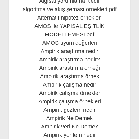
Algısal yorumlama Nedir
algoritma ve akış şeması örnekleri pdf
Alternatif hipotez örnekleri
AMOS ile YAPISAL EŞİTLİK
MODELLEMESİ pdf
AMOS uyum değerleri
Ampirik araştırma nedir
Ampirik araştırma nedir?
Ampirik araştırma örneği
Ampirik araştırma örnek
Ampirik çalışma nedir
Ampirik çalışma örnekler
Ampirik çalışma örnekleri
Ampirik gözlem nedir
Ampirik Ne Demek
Ampirik veri Ne Demek
Ampirik yöntem nedir