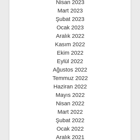
Nisan 2023
Mart 2023
Şubat 2023
Ocak 2023
Aralık 2022
Kasım 2022
Ekim 2022
Eylül 2022
Ağustos 2022
Temmuz 2022
Haziran 2022
Mayıs 2022
Nisan 2022
Mart 2022
Şubat 2022
Ocak 2022
Aralık 2021