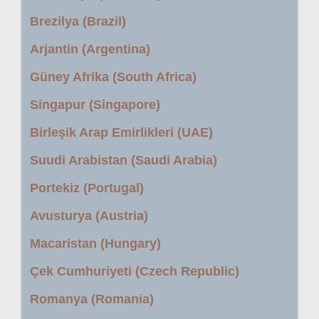
Brezilya (Brazil)
Arjantin (Argentina)
Güney Afrika (South Africa)
Singapur (Singapore)
Birleşik Arap Emirlikleri (UAE)
Suudi Arabistan (Saudi Arabia)
Portekiz (Portugal)
Avusturya (Austria)
Macaristan (Hungary)
Çek Cumhuriyeti (Czech Republic)
Romanya (Romania)