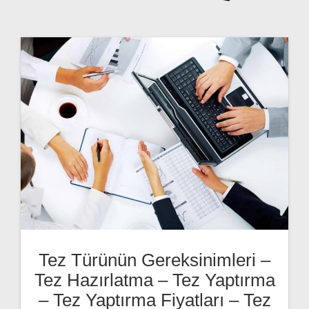
Tez Türünün Gereksinimleri –
Tez Hazırlatma – Tez Yaptırma
– Tez Yaptırma Fiyatları – Tez