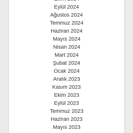
Eylül 2024
Ağustos 2024
Temmuz 2024
Haziran 2024
Mayıs 2024
Nisan 2024
Mart 2024
Şubat 2024
Ocak 2024
Aralık 2023
Kasım 2023
Ekim 2023
Eylül 2023
Temmuz 2023
Haziran 2023
Mayıs 2023