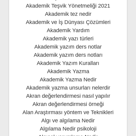
Akademik Teşvik Yönetmeliği 2021
Akademik tez nedir
Akademik ve İş Dünyası Çözümleri
Akademik Yardım
Akademik yazı türleri
Akademik yazım ders notlar
Akademik yazım ders notları
Akademik Yazım Kuralları
Akademik Yazma
Akademik Yazma Nedir
Akademik yazma unsurları nelerdir
Akran değerlendirmesi nasıl yapılır
Akran değerlendirmesi örneği
Alan Araştırması yöntem ve Teknikleri
Algı ve algılama Nedir
Algılama Nedir psikoloji