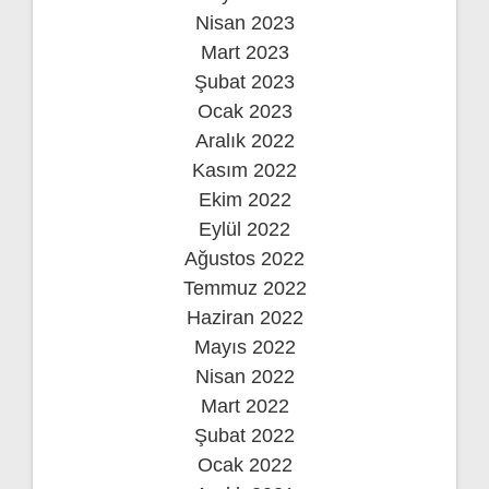
Nisan 2023
Mart 2023
Şubat 2023
Ocak 2023
Aralık 2022
Kasım 2022
Ekim 2022
Eylül 2022
Ağustos 2022
Temmuz 2022
Haziran 2022
Mayıs 2022
Nisan 2022
Mart 2022
Şubat 2022
Ocak 2022