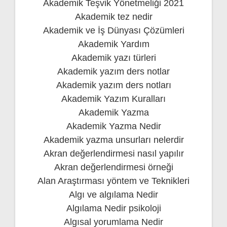
Akademik Teşvik Yönetmeliği 2021
Akademik tez nedir
Akademik ve İş Dünyası Çözümleri
Akademik Yardım
Akademik yazı türleri
Akademik yazım ders notlar
Akademik yazım ders notları
Akademik Yazım Kuralları
Akademik Yazma
Akademik Yazma Nedir
Akademik yazma unsurları nelerdir
Akran değerlendirmesi nasıl yapılır
Akran değerlendirmesi örneği
Alan Araştırması yöntem ve Teknikleri
Algı ve algılama Nedir
Algılama Nedir psikoloji
Algısal yorumlama Nedir