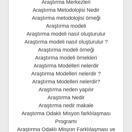
Araştırma Merkezleri
Araştırma Metodolojisi Nedir
Araştırma metodolojisi örneği
Araştırma modeli
Araştırma modeli nasıl oluşturulur
Araştırma modeli nasıl oluşturulur ?
Araştırma modeli örneği
Araştırma modeli örnekleri
Araştırma Modelleri nelerdir
Araştırma Modelleri nelerdir ?
Araştırma Modelleri nelerdir?
Araştırma neden yapılır
Araştırma Nedir
Araştırma nedir makale
Araştırma Odaklı Misyon farklılaşması
Programı
Araştırma Odaklı Misyon Farklılaşması ve