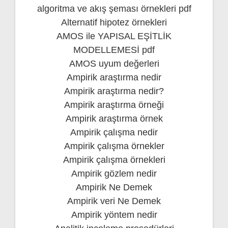
algoritma ve akış şeması örnekleri pdf
Alternatif hipotez örnekleri
AMOS ile YAPISAL EŞİTLİK
MODELLEMESİ pdf
AMOS uyum değerleri
Ampirik araştırma nedir
Ampirik araştırma nedir?
Ampirik araştırma örneği
Ampirik araştırma örnek
Ampirik çalışma nedir
Ampirik çalışma örnekler
Ampirik çalışma örnekleri
Ampirik gözlem nedir
Ampirik Ne Demek
Ampirik veri Ne Demek
Ampirik yöntem nedir