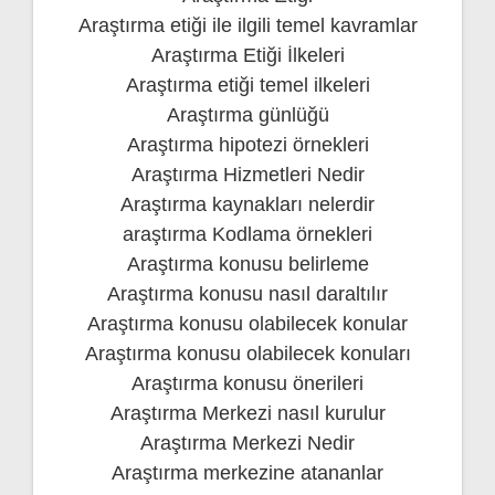
Araştırma etiği ile ilgili temel kavramlar
Araştırma Etiği İlkeleri
Araştırma etiği temel ilkeleri
Araştırma günlüğü
Araştırma hipotezi örnekleri
Araştırma Hizmetleri Nedir
Araştırma kaynakları nelerdir
araştırma Kodlama örnekleri
Araştırma konusu belirleme
Araştırma konusu nasıl daraltılır
Araştırma konusu olabilecek konular
Araştırma konusu olabilecek konuları
Araştırma konusu önerileri
Araştırma Merkezi nasıl kurulur
Araştırma Merkezi Nedir
Araştırma merkezine atananlar