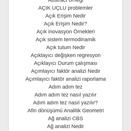
AÇIK UÇLU problemler
Açık Erişim Nedir
Açık Erişim Nedir?
Açık inovasyon Örnekleri
Açık sistem termodinamik
Açık tutum Nedir
Açıklayıcı değişken regresyon
Açıklayıcı Durum çalışması
Açımlayıcı faktör analizi Nedir
Açımlayıcı faktör analizi raporlama
Adım adım tez
Adım adım tez nasıl yazılır
Adım adım tez nasıl yazılır?
Afin dönüşümü Analitik Geometri
Ağ analizi CBS
Ağ analizi Nedir