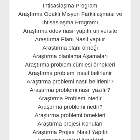
İhtisaslaşma Program
Araştırma Odaklı Misyon Farklılaşması ve
İhtisaslaşma Programı
Araştırma ödev nasıl yapılır üniversite
Araştırma Planı Nasıl yapılır
Araştırma planı örneği
Araştırma planlama Aşamaları
Araştırma problem cümlesi örnekleri
Araştırma problemi nasıl belirlenir
Araştırma problemi nasıl belirlenir?
Araştırma problemi nasıl yazılır?
Araştırma Problemi Nedir
Araştırma problemi nedir?
Araştırma problemi örnekleri
Araştırma projesi Konuları
Araştırma Projesi Nasıl Yapılır