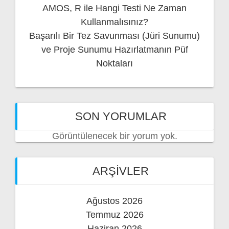
AMOS, R ile Hangi Testi Ne Zaman
Kullanmalısınız?
Başarılı Bir Tez Savunması (Jüri Sunumu)
ve Proje Sunumu Hazırlatmanın Püf
Noktaları
SON YORUMLAR
Görüntülenecek bir yorum yok.
ARŞIVLER
Ağustos 2026
Temmuz 2026
Haziran 2026