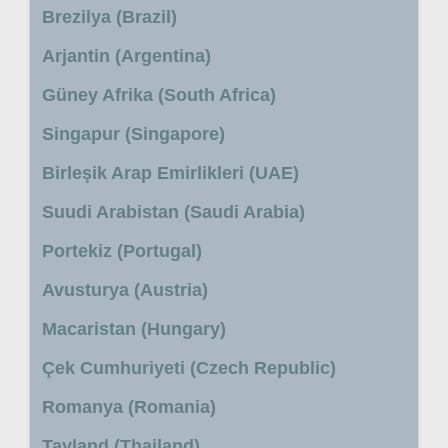
Brezilya (Brazil)
Arjantin (Argentina)
Güney Afrika (South Africa)
Singapur (Singapore)
Birleşik Arap Emirlikleri (UAE)
Suudi Arabistan (Saudi Arabia)
Portekiz (Portugal)
Avusturya (Austria)
Macaristan (Hungary)
Çek Cumhuriyeti (Czech Republic)
Romanya (Romania)
Tayland (Thailand)