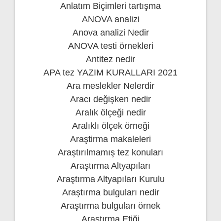
Anlatım Biçimleri tartışma
ANOVA analizi
Anova analizi Nedir
ANOVA testi örnekleri
Antitez nedir
APA tez YAZIM KURALLARI 2021
Ara meslekler Nelerdir
Aracı değişken nedir
Aralık ölçeği nedir
Aralıklı ölçek örneği
Araştirma makaleleri
Araştırılmamış tez konuları
Araştırma Altyapıları
Araştırma Altyapıları Kurulu
Araştırma bulguları nedir
Araştırma bulguları örnek
Araştırma Etiği