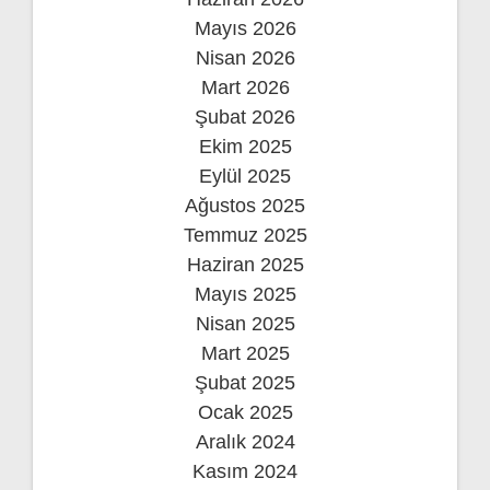
Mayıs 2026
Nisan 2026
Mart 2026
Şubat 2026
Ekim 2025
Eylül 2025
Ağustos 2025
Temmuz 2025
Haziran 2025
Mayıs 2025
Nisan 2025
Mart 2025
Şubat 2025
Ocak 2025
Aralık 2024
Kasım 2024