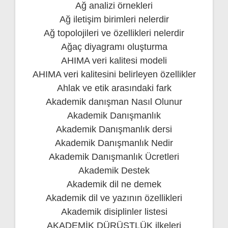
Ağ analizi örnekleri
Ağ iletişim birimleri nelerdir
Ağ topolojileri ve özellikleri nelerdir
Ağaç diyagramı oluşturma
AHIMA veri kalitesi modeli
AHIMA veri kalitesini belirleyen özellikler
Ahlak ve etik arasındaki fark
Akademik danışman Nasıl Olunur
Akademik Danışmanlık
Akademik Danışmanlık dersi
Akademik Danışmanlık Nedir
Akademik Danışmanlık Ücretleri
Akademik Destek
Akademik dil ne demek
Akademik dil ve yazının özellikleri
Akademik disiplinler listesi
AKADEMİK DÜRÜSTLÜK ilkeleri