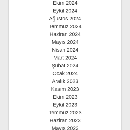
Ekim 2024
Eylül 2024
Ağustos 2024
Temmuz 2024
Haziran 2024
Mayıs 2024
Nisan 2024
Mart 2024
Şubat 2024
Ocak 2024
Aralık 2023
Kasım 2023
Ekim 2023
Eylül 2023
Temmuz 2023
Haziran 2023
Mayıs 2023