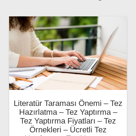
Literatür Taraması Önemi – Tez
Hazırlatma – Tez Yaptırma –
Tez Yaptırma Fiyatları – Tez
Örnekleri – Ücretli Tez