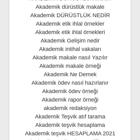
Akademik dürüstlük makale
Akademik DÜRÜSTLÜK NEDİR
Akademik etik ihlal örnekler
Akademik etik ihlal örnekleri
Akademik Gelişim nedir
Akademik intihal vakaları
Akademik makale nasıl Yazılır
Akademik makale örneği
Akademik Ne Demek
Akademik ödev nasıl hazırlanır
Akademik ödev örneği
Akademik rapor örneği
akademik redaksiyon
Akademik Teşvik atıf tarama
Akademik teşvik hesaplama
Akademik teşvik HESAPLAMA 2021