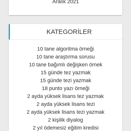
Aralık 2021
KATEGORILER
10 tane algoritma örneği
10 tane araştırma sorusu
10 tane bağımlı değişken örnek
15 günde tez yazmak
15 günde tezi yazmak
18 punto yazı örneği
2 ayda yüksek lisans tez yazmak
2 ayda yüksek lisans tezi
2 ayda yüksek lisans tezi yazmak
2 kişilik diyalog
2 yıl ödemesiz eğitim kredisi