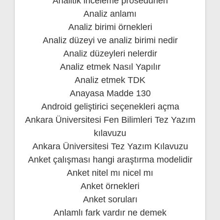
Analitik inceleme prosedürleri
Analiz anlamı
Analiz birimi örnekleri
Analiz düzeyi ve analiz birimi nedir
Analiz düzeyleri nelerdir
Analiz etmek Nasıl Yapılır
Analiz etmek TDK
Anayasa Madde 130
Android geliştirici seçenekleri açma
Ankara Üniversitesi Fen Bilimleri Tez Yazım
kılavuzu
Ankara Üniversitesi Tez Yazım Kılavuzu
Anket çalışması hangi araştırma modelidir
Anket nitel mı nicel mı
Anket örnekleri
Anket soruları
Anlamlı fark vardır ne demek