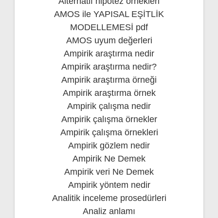
Alternatif hipotez örnekleri
AMOS ile YAPISAL EŞİTLİK
MODELLEMESİ pdf
AMOS uyum değerleri
Ampirik araştırma nedir
Ampirik araştırma nedir?
Ampirik araştırma örneği
Ampirik araştırma örnek
Ampirik çalışma nedir
Ampirik çalışma örnekler
Ampirik çalışma örnekleri
Ampirik gözlem nedir
Ampirik Ne Demek
Ampirik veri Ne Demek
Ampirik yöntem nedir
Analitik inceleme prosedürleri
Analiz anlamı