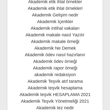
Akademik etik ihlal örnekler
Akademik etik ihlal örnekleri
Akademik Gelişim nedir
Akademik İçerikler
Akademik intihal vakaları
Akademik makale nasıl Yazılır
Akademik makale örneği
Akademik Ne Demek
Akademik ödev nasıl hazırlanır
Akademik ödev örneği
Akademik rapor örneği
akademik redaksiyon
Akademik Teşvik atıf tarama
Akademik teşvik hesaplama
Akademik teşvik HESAPLAMA 2021
Akademik Teşvik Yönetmeliği 2021
Akademik tez nedir