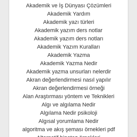
Akademik ve İş Dünyası Çözümleri
Akademik Yardım
Akademik yazı türleri
Akademik yazım ders notlar
Akademik yazım ders notları
Akademik Yazım Kuralları
Akademik Yazma
Akademik Yazma Nedir
Akademik yazma unsurları nelerdir
Akran değerlendirmesi nasıl yapılır
Akran değerlendirmesi örneği
Alan Araştırması yöntem ve Teknikleri
Algı ve algılama Nedir
Algılama Nedir psikoloji
Algısal yorumlama Nedir
algoritma ve akış şeması örnekleri pdf