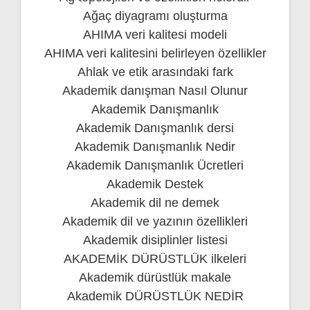
Ağaç diyagramı oluşturma
AHIMA veri kalitesi modeli
AHIMA veri kalitesini belirleyen özellikler
Ahlak ve etik arasındaki fark
Akademik danışman Nasıl Olunur
Akademik Danışmanlık
Akademik Danışmanlık dersi
Akademik Danışmanlık Nedir
Akademik Danışmanlık Ücretleri
Akademik Destek
Akademik dil ne demek
Akademik dil ve yazının özellikleri
Akademik disiplinler listesi
AKADEMİK DÜRÜSTLÜK ilkeleri
Akademik dürüstlük makale
Akademik DÜRÜSTLÜK NEDİR