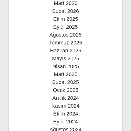
Mart 2026
Şubat 2026
Ekim 2025
Eylül 2025
Ağustos 2025
Temmuz 2025
Haziran 2025
Mayıs 2025
Nisan 2025
Mart 2025
Şubat 2025
Ocak 2025
Aralık 2024
Kasım 2024
Ekim 2024
Eylül 2024
Ağustos 2024