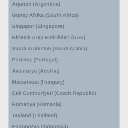
Arjantin (Argentina)
Güney Afrika (South Africa)
Singapur (Singapore)
Birleşik Arap Emirlikleri (UAE)
Suudi Arabistan (Saudi Arabia)
Portekiz (Portugal)
Avusturya (Austria)
Macaristan (Hungary)
Çek Cumhuriyeti (Czech Republic)
Romanya (Romania)
Tayland (Thailand)
Endonezya (Indonesia)