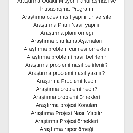
Araştırma Odaklı Misyon Farklılaşması ve
İhtisaslaşma Programı
Araştırma ödev nasıl yapılır üniversite
Araştırma Planı Nasıl yapılır
Araştırma planı örneği
Araştırma planlama Aşamaları
Araştırma problem cümlesi örnekleri
Araştırma problemi nasıl belirlenir
Araştırma problemi nasıl belirlenir?
Araştırma problemi nasıl yazılır?
Araştırma Problemi Nedir
Araştırma problemi nedir?
Araştırma problemi örnekleri
Araştırma projesi Konuları
Araştırma Projesi Nasıl Yapılır
Araştırma Projesi örnekleri
Araştırma rapor örneği