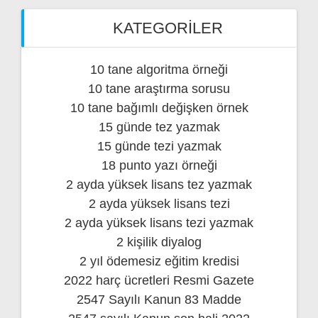
KATEGORILER
10 tane algoritma örneği
10 tane araştırma sorusu
10 tane bağımlı değişken örnek
15 günde tez yazmak
15 günde tezi yazmak
18 punto yazı örneği
2 ayda yüksek lisans tez yazmak
2 ayda yüksek lisans tezi
2 ayda yüksek lisans tezi yazmak
2 kişilik diyalog
2 yıl ödemesiz eğitim kredisi
2022 harç ücretleri Resmi Gazete
2547 Sayılı Kanun 83 Madde