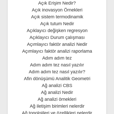
Açık Erişim Nedir?
Açık inovasyon Örnekleri
Açık sistem termodinamik
Açık tutum Nedir
Açıklayıcı değişken regresyon
Açıklayıcı Durum çalışması
Açımlayıcı faktör analizi Nedir
Açımlayıcı faktör analizi raporlama
Adım adım tez
Adım adım tez nasıl yazılır
Adım adım tez nasıl yazılır?
Afin dönüşümü Analitik Geometri
Ağ analizi CBS
Ağ analizi Nedir
Ağ analizi örnekleri
Ağ iletişim birimleri nelerdir
Ağ topolojileri ve özellikleri nelerdir