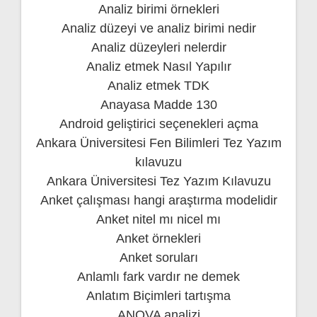
Analiz birimi örnekleri
Analiz düzeyi ve analiz birimi nedir
Analiz düzeyleri nelerdir
Analiz etmek Nasıl Yapılır
Analiz etmek TDK
Anayasa Madde 130
Android geliştirici seçenekleri açma
Ankara Üniversitesi Fen Bilimleri Tez Yazım
kılavuzu
Ankara Üniversitesi Tez Yazım Kılavuzu
Anket çalışması hangi araştırma modelidir
Anket nitel mı nicel mı
Anket örnekleri
Anket soruları
Anlamlı fark vardır ne demek
Anlatım Biçimleri tartışma
ANOVA analizi