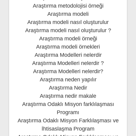
Araştırma metodolojisi örneği
Araştırma modeli
Araştırma modeli nasıl oluşturulur
Araştırma modeli nasıl oluşturulur ?
Araştırma modeli örneği
Araştırma modeli örnekleri
Araştırma Modelleri nelerdir
Araştırma Modelleri nelerdir ?
Araştırma Modelleri nelerdir?
Araştırma neden yapılır
Araştırma Nedir
Araştırma nedir makale
Araştırma Odaklı Misyon farklılaşması
Programı
Araştırma Odaklı Misyon Farklılaşması ve
İhtisaslaşma Program