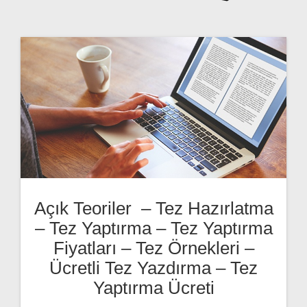
Açık Teoriler – Tez Hazırlatma
– Tez Yaptırma – Tez Yaptırma
Fiyatları – Tez Örnekleri –
Ücretli Tez Yazdırma – Tez
Yaptırma Ücreti