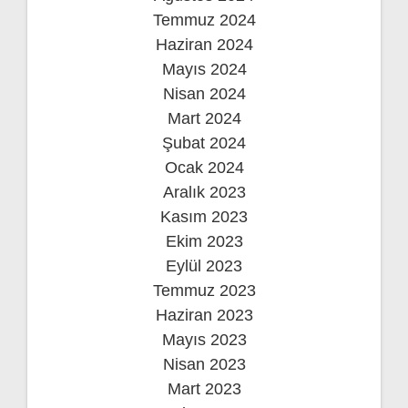
Temmuz 2024
Haziran 2024
Mayıs 2024
Nisan 2024
Mart 2024
Şubat 2024
Ocak 2024
Aralık 2023
Kasım 2023
Ekim 2023
Eylül 2023
Temmuz 2023
Haziran 2023
Mayıs 2023
Nisan 2023
Mart 2023