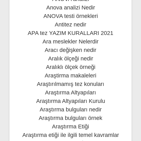
Anova analizi Nedir
ANOVA testi örnekleri
Antitez nedir
APA tez YAZIM KURALLARI 2021
Ara meslekler Nelerdir
Aracı değişken nedir
Aralık ölçeği nedir
Aralıklı ölçek örneği
Araştirma makaleleri
Araştırılmamış tez konuları
Araştırma Altyapıları
Araştırma Altyapıları Kurulu
Araştırma bulguları nedir
Araştırma bulguları örnek
Araştırma Etiği
Araştırma etiği ile ilgili temel kavramlar