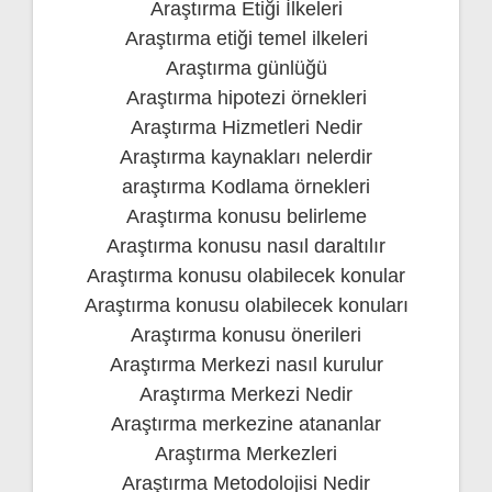
Araştırma Etiği İlkeleri
Araştırma etiği temel ilkeleri
Araştırma günlüğü
Araştırma hipotezi örnekleri
Araştırma Hizmetleri Nedir
Araştırma kaynakları nelerdir
araştırma Kodlama örnekleri
Araştırma konusu belirleme
Araştırma konusu nasıl daraltılır
Araştırma konusu olabilecek konular
Araştırma konusu olabilecek konuları
Araştırma konusu önerileri
Araştırma Merkezi nasıl kurulur
Araştırma Merkezi Nedir
Araştırma merkezine atananlar
Araştırma Merkezleri
Araştırma Metodolojisi Nedir