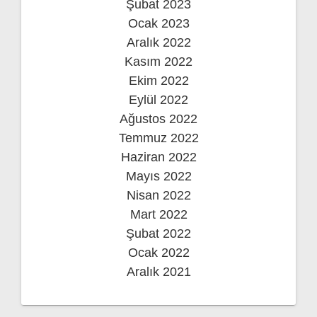
Şubat 2023
Ocak 2023
Aralık 2022
Kasım 2022
Ekim 2022
Eylül 2022
Ağustos 2022
Temmuz 2022
Haziran 2022
Mayıs 2022
Nisan 2022
Mart 2022
Şubat 2022
Ocak 2022
Aralık 2021