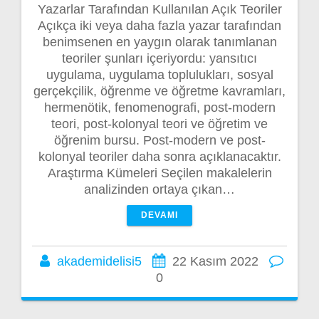
Yazarlar Tarafından Kullanılan Açık Teoriler
Açıkça iki veya daha fazla yazar tarafından
benimsenen en yaygın olarak tanımlanan
teoriler şunları içeriyordu: yansıtıcı
uygulama, uygulama toplulukları, sosyal
gerçekçilik, öğrenme ve öğretme kavramları,
hermenötik, fenomenografi, post-modern
teori, post-kolonyal teori ve öğretim ve
öğrenim bursu. Post-modern ve post-
kolonyal teoriler daha sonra açıklanacaktır.
Araştırma Kümeleri Seçilen makalelerin
analizinden ortaya çıkan…
DEVAMI
akademidelisi5
22 Kasım 2022
0