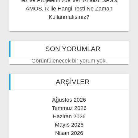
Tez ve Projelerinizde Veri Analizi: SPSS,
AMOS, R ile Hangi Testi Ne Zaman
Kullanmalısınız?
SON YORUMLAR
Görüntülenecek bir yorum yok.
ARŞIVLER
Ağustos 2026
Temmuz 2026
Haziran 2026
Mayıs 2026
Nisan 2026