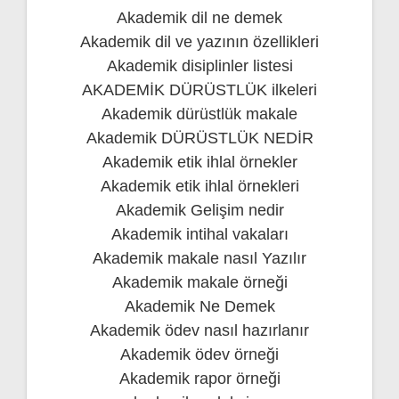
Akademik dil ne demek
Akademik dil ve yazının özellikleri
Akademik disiplinler listesi
AKADEMİK DÜRÜSTLÜK ilkeleri
Akademik dürüstlük makale
Akademik DÜRÜSTLÜK NEDİR
Akademik etik ihlal örnekler
Akademik etik ihlal örnekleri
Akademik Gelişim nedir
Akademik intihal vakaları
Akademik makale nasıl Yazılır
Akademik makale örneği
Akademik Ne Demek
Akademik ödev nasıl hazırlanır
Akademik ödev örneği
Akademik rapor örneği