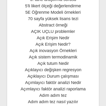
5'li likert ölçeği değerlendirme
5E Öğrenme Modeli örnekleri
70 sayfa yüksek lisans tezi
Abstract örneği
AÇIK UÇLU problemler
Açık Erişim Nedir
Açık Erişim Nedir?
Açık inovasyon Örnekleri
Açık sistem termodinamik
Açık tutum Nedir
Açıklayıcı değişken regresyon
Açıklayıcı Durum çalışması
Açımlayıcı faktör analizi Nedir
Açımlayıcı faktör analizi raporlama
Adım adım tez
Adım adım tez nasıl yazılır