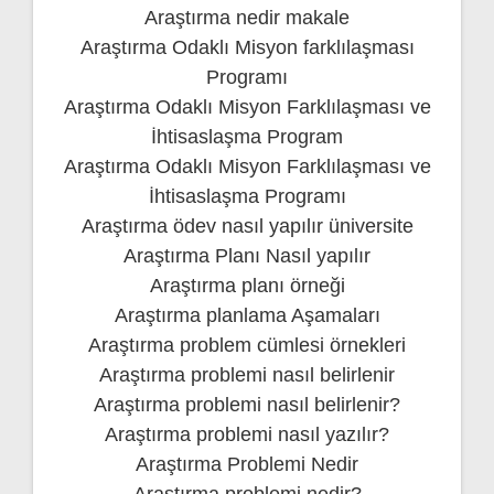
Araştırma nedir makale
Araştırma Odaklı Misyon farklılaşması
Programı
Araştırma Odaklı Misyon Farklılaşması ve
İhtisaslaşma Program
Araştırma Odaklı Misyon Farklılaşması ve
İhtisaslaşma Programı
Araştırma ödev nasıl yapılır üniversite
Araştırma Planı Nasıl yapılır
Araştırma planı örneği
Araştırma planlama Aşamaları
Araştırma problem cümlesi örnekleri
Araştırma problemi nasıl belirlenir
Araştırma problemi nasıl belirlenir?
Araştırma problemi nasıl yazılır?
Araştırma Problemi Nedir
Araştırma problemi nedir?