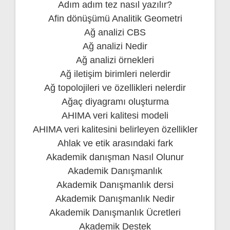
Adım adım tez nasıl yazılır?
Afin dönüşümü Analitik Geometri
Ağ analizi CBS
Ağ analizi Nedir
Ağ analizi örnekleri
Ağ iletişim birimleri nelerdir
Ağ topolojileri ve özellikleri nelerdir
Ağaç diyagramı oluşturma
AHIMA veri kalitesi modeli
AHIMA veri kalitesini belirleyen özellikler
Ahlak ve etik arasındaki fark
Akademik danışman Nasıl Olunur
Akademik Danışmanlık
Akademik Danışmanlık dersi
Akademik Danışmanlık Nedir
Akademik Danışmanlık Ücretleri
Akademik Destek