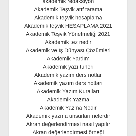
akademik redaksiyon
Akademik Teşvik atıf tarama
Akademik teşvik hesaplama
Akademik teşvik HESAPLAMA 2021
Akademik Teşvik Yönetmeliği 2021
Akademik tez nedir
Akademik ve İş Dünyası Çözümleri
Akademik Yardım
Akademik yazı türleri
Akademik yazım ders notlar
Akademik yazım ders notları
Akademik Yazım Kuralları
Akademik Yazma
Akademik Yazma Nedir
Akademik yazma unsurları nelerdir
Akran değerlendirmesi nasıl yapılır
Akran değerlendirmesi örneği