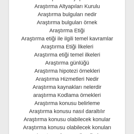
Araştırma Altyapıları Kurulu
Araştırma bulguları nedir
Araştırma bulguları örnek
Araştırma Etiği
Araştırma etiği ile ilgili temel kavramlar
Araştırma Etiği İlkeleri
Araştırma etiği temel ilkeleri
Araştırma günlüğü
Araştırma hipotezi örnekleri
Araştırma Hizmetleri Nedir
Araştırma kaynakları nelerdir
araştırma Kodlama örnekleri
Araştırma konusu belirleme
Araştırma konusu nasıl daraltılır
Araştırma konusu olabilecek konular
Araştırma konusu olabilecek konuları