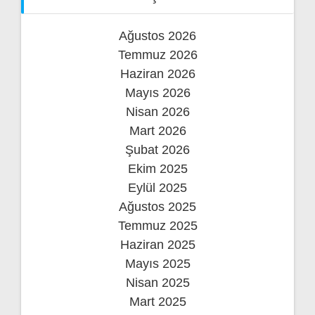
Ağustos 2026
Temmuz 2026
Haziran 2026
Mayıs 2026
Nisan 2026
Mart 2026
Şubat 2026
Ekim 2025
Eylül 2025
Ağustos 2025
Temmuz 2025
Haziran 2025
Mayıs 2025
Nisan 2025
Mart 2025