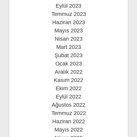
Eylül 2023
Temmuz 2023
Haziran 2023
Mayıs 2023
Nisan 2023
Mart 2023
Şubat 2023
Ocak 2023
Aralık 2022
Kasım 2022
Ekim 2022
Eylül 2022
Ağustos 2022
Temmuz 2022
Haziran 2022
Mayıs 2022