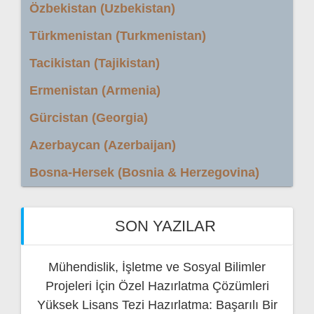
Özbekistan (Uzbekistan)
Türkmenistan (Turkmenistan)
Tacikistan (Tajikistan)
Ermenistan (Armenia)
Gürcistan (Georgia)
Azerbaycan (Azerbaijan)
Bosna-Hersek (Bosnia & Herzegovina)
SON YAZILAR
Mühendislik, İşletme ve Sosyal Bilimler
Projeleri İçin Özel Hazırlatma Çözümleri
Yüksek Lisans Tezi Hazırlatma: Başarılı Bir