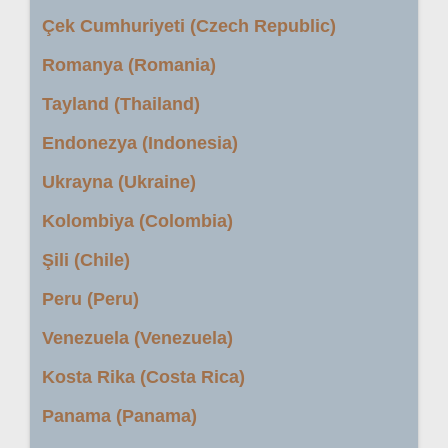
Çek Cumhuriyeti (Czech Republic)
Romanya (Romania)
Tayland (Thailand)
Endonezya (Indonesia)
Ukrayna (Ukraine)
Kolombiya (Colombia)
Şili (Chile)
Peru (Peru)
Venezuela (Venezuela)
Kosta Rika (Costa Rica)
Panama (Panama)