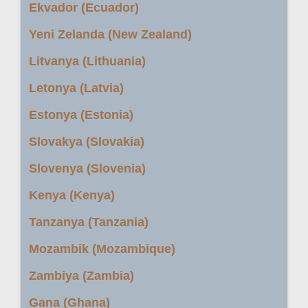
Ekvador (Ecuador)
Yeni Zelanda (New Zealand)
Litvanya (Lithuania)
Letonya (Latvia)
Estonya (Estonia)
Slovakya (Slovakia)
Slovenya (Slovenia)
Kenya (Kenya)
Tanzanya (Tanzania)
Mozambik (Mozambique)
Zambiya (Zambia)
Gana (Ghana)