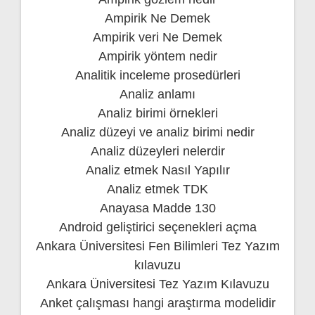
Ampirik Ne Demek
Ampirik veri Ne Demek
Ampirik yöntem nedir
Analitik inceleme prosedürleri
Analiz anlamı
Analiz birimi örnekleri
Analiz düzeyi ve analiz birimi nedir
Analiz düzeyleri nelerdir
Analiz etmek Nasıl Yapılır
Analiz etmek TDK
Anayasa Madde 130
Android geliştirici seçenekleri açma
Ankara Üniversitesi Fen Bilimleri Tez Yazım
kılavuzu
Ankara Üniversitesi Tez Yazım Kılavuzu
Anket çalışması hangi araştırma modelidir