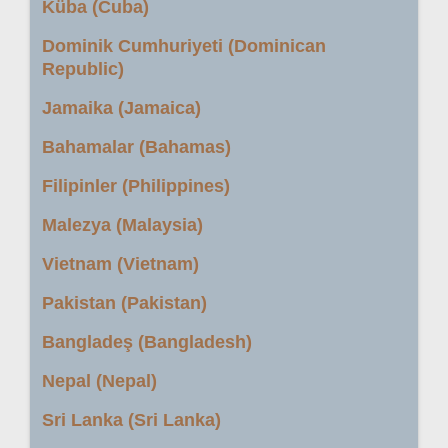
Küba (Cuba)
Dominik Cumhuriyeti (Dominican
Republic)
Jamaika (Jamaica)
Bahamalar (Bahamas)
Filipinler (Philippines)
Malezya (Malaysia)
Vietnam (Vietnam)
Pakistan (Pakistan)
Bangladeş (Bangladesh)
Nepal (Nepal)
Sri Lanka (Sri Lanka)