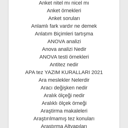
Anket nitel mı nicel mı
Anket örnekleri
Anket soruları
Anlamlı fark vardır ne demek
Anlatım Biçimleri tartışma
ANOVA analizi
Anova analizi Nedir
ANOVA testi örnekleri
Antitez nedir
APA tez YAZIM KURALLARI 2021
Ara meslekler Nelerdir
Aracı değişken nedir
Aralık ölçeği nedir
Aralıklı ölçek örneği
Araştirma makaleleri
Araştırılmamış tez konuları
Araştırma Altyapıları