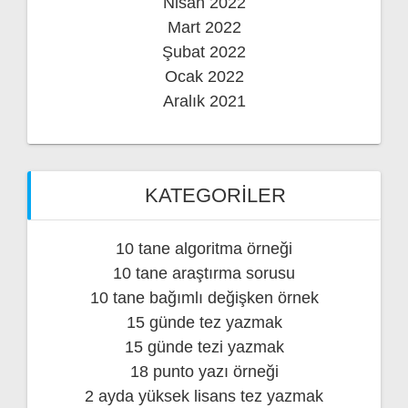
Nisan 2022
Mart 2022
Şubat 2022
Ocak 2022
Aralık 2021
KATEGORILER
10 tane algoritma örneği
10 tane araştırma sorusu
10 tane bağımlı değişken örnek
15 günde tez yazmak
15 günde tezi yazmak
18 punto yazı örneği
2 ayda yüksek lisans tez yazmak