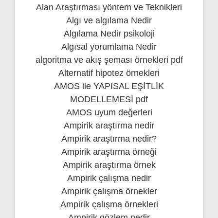
Alan Araştırması yöntem ve Teknikleri
Algı ve algılama Nedir
Algılama Nedir psikoloji
Algısal yorumlama Nedir
algoritma ve akış şeması örnekleri pdf
Alternatif hipotez örnekleri
AMOS ile YAPISAL EŞİTLİK
MODELLEMESİ pdf
AMOS uyum değerleri
Ampirik araştırma nedir
Ampirik araştırma nedir?
Ampirik araştırma örneği
Ampirik araştırma örnek
Ampirik çalışma nedir
Ampirik çalışma örnekler
Ampirik çalışma örnekleri
Ampirik gözlem nedir