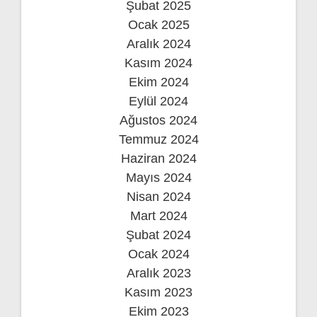
Şubat 2025
Ocak 2025
Aralık 2024
Kasım 2024
Ekim 2024
Eylül 2024
Ağustos 2024
Temmuz 2024
Haziran 2024
Mayıs 2024
Nisan 2024
Mart 2024
Şubat 2024
Ocak 2024
Aralık 2023
Kasım 2023
Ekim 2023