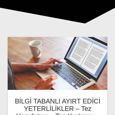
BİLGİ TABANLI AYIRT EDİCİ
YETERLİLİKLER – Tez