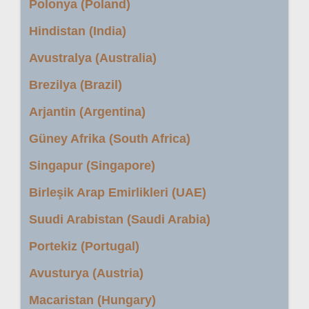
Polonya (Poland)
Hindistan (India)
Avustralya (Australia)
Brezilya (Brazil)
Arjantin (Argentina)
Güney Afrika (South Africa)
Singapur (Singapore)
Birleşik Arap Emirlikleri (UAE)
Suudi Arabistan (Saudi Arabia)
Portekiz (Portugal)
Avusturya (Austria)
Macaristan (Hungary)