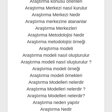
Araştırma konusu önerileri
Araştırma Merkezi nasıl kurulur
Araştırma Merkezi Nedir
Araştırma merkezine atananlar
Araştırma Merkezleri
Araştırma Metodolojisi Nedir
Araştırma metodolojisi örneği
Araştırma modeli
Araştırma modeli nasıl oluşturulur
Araştırma modeli nasıl oluşturulur ?
Araştırma modeli örneği
Araştırma modeli örnekleri
Araştırma Modelleri nelerdir
Araştırma Modelleri nelerdir ?
Araştırma Modelleri nelerdir?
Araştırma neden yapılır
Araştırma Nedir