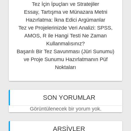
Tez İçin İpuçları ve Stratejiler
Essay, Tartışma ve Münazara Metni
Hazırlatma: İkna Edici Argümanlar
Tez ve Projelerinizde Veri Analizi: SPSS,
AMOS, R ile Hangi Testi Ne Zaman
Kullanmalısınız?
Başarılı Bir Tez Savunması (Jüri Sunumu)
ve Proje Sunumu Hazırlatmanın Püf
Noktaları
SON YORUMLAR
Görüntülenecek bir yorum yok.
ARŞIVLER