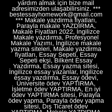
yardım almak için bize mail
adresimizden ulaşabilirsiniz. ***
bestessayhomework@gmail.com
*** Makale yazdirma fiyatları,
Parayla makale YAZDIRMA,
Makale Fiyatları 2022, İngilizce
Makale yazdırma, Profesyonel
Makale Yazımı, İngilizce makale
yazma siteleri, Makale yazdirma
fiyatları, Essay Sepeti, Essay
Sepeti ekşi, Bilkent Essay
Yazdırma, Essay yazma sitesi,
İngilizce essay yazanlar, İngilizce
essay yazdırma, Essay ödevi,
Üniversite ödev YAPTIRMA,
İşletme ödev YAPTIRMA, En iyi
ödev YAPTIRMA sitesi, Parayla
ödev yapma, Parayla ödev yapma
sitesi, Dış Ticaret ödev
YAPTIRMA, Makale YAZDIRMA