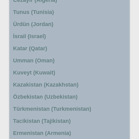
Tunus (Tunisia)
Ürdün (Jordan)
İsrail (Israel)
Katar (Qatar)
Umman (Oman)
Kuveyt (Kuwait)
Kazakistan (Kazakhstan)
Özbekistan (Uzbekistan)
Türkmenistan (Turkmenistan)
Tacikistan (Tajikistan)
Ermenistan (Armenia)