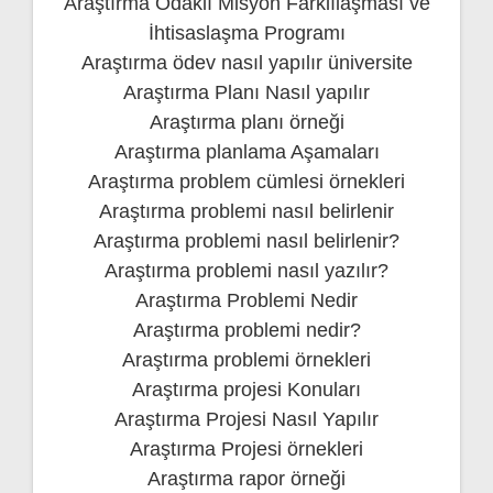
Araştırma Odaklı Misyon Farklılaşması ve
İhtisaslaşma Programı
Araştırma ödev nasıl yapılır üniversite
Araştırma Planı Nasıl yapılır
Araştırma planı örneği
Araştırma planlama Aşamaları
Araştırma problem cümlesi örnekleri
Araştırma problemi nasıl belirlenir
Araştırma problemi nasıl belirlenir?
Araştırma problemi nasıl yazılır?
Araştırma Problemi Nedir
Araştırma problemi nedir?
Araştırma problemi örnekleri
Araştırma projesi Konuları
Araştırma Projesi Nasıl Yapılır
Araştırma Projesi örnekleri
Araştırma rapor örneği