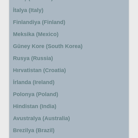
İtalya (Italy)
Finlandiya (Finland)
Meksika (Mexico)
Güney Kore (South Korea)
Rusya (Russia)
Hırvatistan (Croatia)
İrlanda (Ireland)
Polonya (Poland)
Hindistan (India)
Avustralya (Australia)
Brezilya (Brazil)