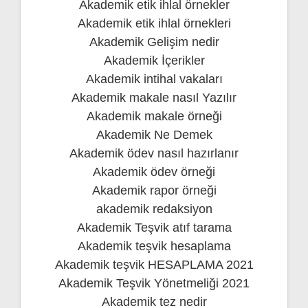
Akademik etik ihlal örnekler
Akademik etik ihlal örnekleri
Akademik Gelişim nedir
Akademik İçerikler
Akademik intihal vakaları
Akademik makale nasıl Yazılır
Akademik makale örneği
Akademik Ne Demek
Akademik ödev nasıl hazırlanır
Akademik ödev örneği
Akademik rapor örneği
akademik redaksiyon
Akademik Teşvik atıf tarama
Akademik teşvik hesaplama
Akademik teşvik HESAPLAMA 2021
Akademik Teşvik Yönetmeliği 2021
Akademik tez nedir