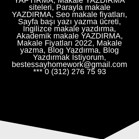
siteleri, Parayla makale
YAZDIRMA, Seo makale fiyatları,
Sayfa başı yazı yazma ücreti,
İngilizce makale yazdırma,
Akademik makale YAZDIRMA,
Makale Fiyatları 2022, Makale
yazma, Blog Yazdırma, Blog
Yazdırmak İstiyorum,
bestessayhomework@gmail.com
*** 0 (312) 276 75 93