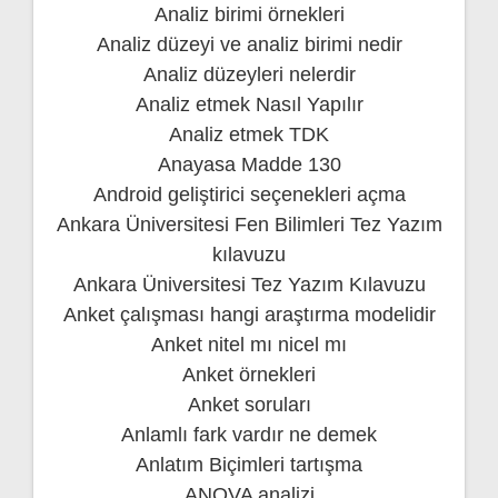
Analiz birimi örnekleri
Analiz düzeyi ve analiz birimi nedir
Analiz düzeyleri nelerdir
Analiz etmek Nasıl Yapılır
Analiz etmek TDK
Anayasa Madde 130
Android geliştirici seçenekleri açma
Ankara Üniversitesi Fen Bilimleri Tez Yazım
kılavuzu
Ankara Üniversitesi Tez Yazım Kılavuzu
Anket çalışması hangi araştırma modelidir
Anket nitel mı nicel mı
Anket örnekleri
Anket soruları
Anlamlı fark vardır ne demek
Anlatım Biçimleri tartışma
ANOVA analizi