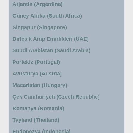
Arjantin (Argentina)
Güney Afrika (South Africa)
Singapur (Singapore)
Birleşik Arap Emirlikleri (UAE)
Suudi Arabistan (Saudi Arabia)
Portekiz (Portugal)
Avusturya (Austria)
Macaristan (Hungary)
Çek Cumhuriyeti (Czech Republic)
Romanya (Romania)
Tayland (Thailand)
Endonezya (Indonesia)