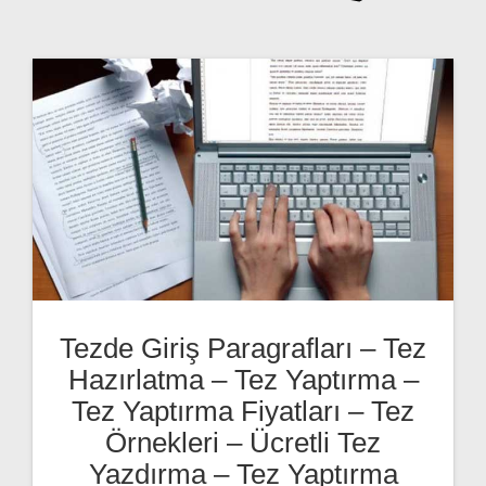
Tezde Giriş Paragrafları – Tez
Hazırlatma – Tez Yaptırma –
Tez Yaptırma Fiyatları – Tez
Örnekleri – Ücretli Tez
Yazdırma – Tez Yaptırma