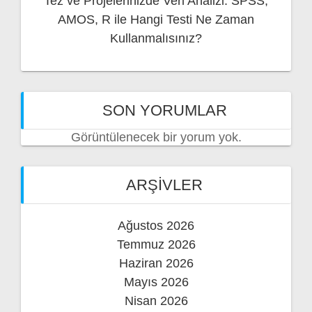
Tez ve Projelerinizde Veri Analizi: SPSS,
AMOS, R ile Hangi Testi Ne Zaman
Kullanmalısınız?
SON YORUMLAR
Görüntülenecek bir yorum yok.
ARŞIVLER
Ağustos 2026
Temmuz 2026
Haziran 2026
Mayıs 2026
Nisan 2026