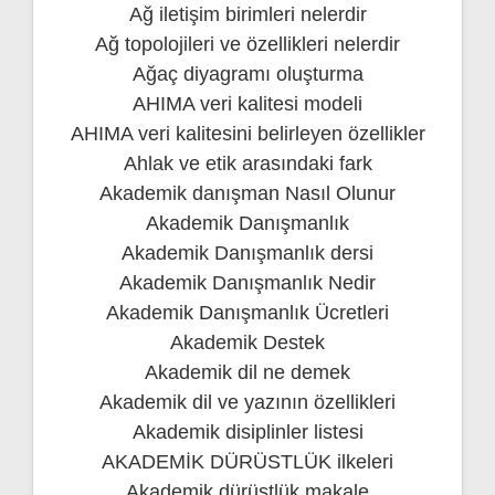
Ağ iletişim birimleri nelerdir
Ağ topolojileri ve özellikleri nelerdir
Ağaç diyagramı oluşturma
AHIMA veri kalitesi modeli
AHIMA veri kalitesini belirleyen özellikler
Ahlak ve etik arasındaki fark
Akademik danışman Nasıl Olunur
Akademik Danışmanlık
Akademik Danışmanlık dersi
Akademik Danışmanlık Nedir
Akademik Danışmanlık Ücretleri
Akademik Destek
Akademik dil ne demek
Akademik dil ve yazının özellikleri
Akademik disiplinler listesi
AKADEMİK DÜRÜSTLÜK ilkeleri
Akademik dürüstlük makale