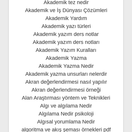
Akademik tez nedir
Akademik ve İş Dünyası Çözümleri
Akademik Yardım
Akademik yazı türleri
Akademik yazım ders notlar
Akademik yazım ders notları
Akademik Yazım Kuralları
Akademik Yazma
Akademik Yazma Nedir
Akademik yazma unsurları nelerdir
Akran değerlendirmesi nasıl yapılır
Akran değerlendirmesi örneği
Alan Araştırması yöntem ve Teknikleri
Algı ve algılama Nedir
Algılama Nedir psikoloji
Algısal yorumlama Nedir
algoritma ve akış şeması örnekleri pdf