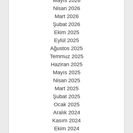
Mayıs 2026
Nisan 2026
Mart 2026
Şubat 2026
Ekim 2025
Eylül 2025
Ağustos 2025
Temmuz 2025
Haziran 2025
Mayıs 2025
Nisan 2025
Mart 2025
Şubat 2025
Ocak 2025
Aralık 2024
Kasım 2024
Ekim 2024