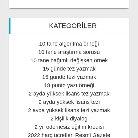
KATEGORILER
10 tane algoritma örneği
10 tane araştırma sorusu
10 tane bağımlı değişken örnek
15 günde tez yazmak
15 günde tezi yazmak
18 punto yazı örneği
2 ayda yüksek lisans tez yazmak
2 ayda yüksek lisans tezi
2 ayda yüksek lisans tezi yazmak
2 kişilik diyalog
2 yıl ödemesiz eğitim kredisi
2022 harç ücretleri Resmi Gazete