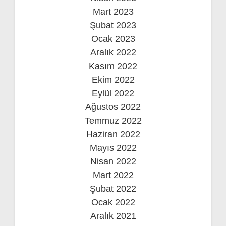
Mart 2023
Şubat 2023
Ocak 2023
Aralık 2022
Kasım 2022
Ekim 2022
Eylül 2022
Ağustos 2022
Temmuz 2022
Haziran 2022
Mayıs 2022
Nisan 2022
Mart 2022
Şubat 2022
Ocak 2022
Aralık 2021