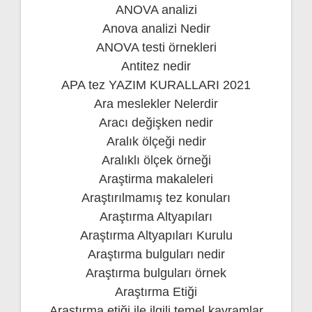
ANOVA analizi
Anova analizi Nedir
ANOVA testi örnekleri
Antitez nedir
APA tez YAZIM KURALLARI 2021
Ara meslekler Nelerdir
Aracı değişken nedir
Aralık ölçeği nedir
Aralıklı ölçek örneği
Araştirma makaleleri
Araştırılmamış tez konuları
Araştırma Altyapıları
Araştırma Altyapıları Kurulu
Araştırma bulguları nedir
Araştırma bulguları örnek
Araştırma Etiği
Araştırma etiği ile ilgili temel kavramlar