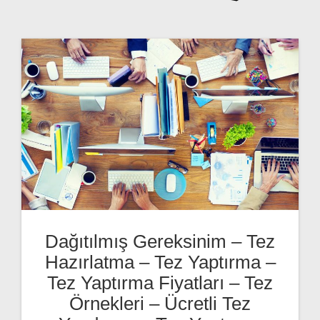
Dağıtılmış Gereksinim – Tez
Hazırlatma – Tez Yaptırma –
Tez Yaptırma Fiyatları – Tez
Örnekleri – Ücretli Tez