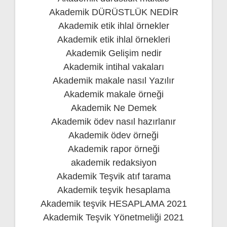
Akademik DÜRÜSTLÜK NEDİR
Akademik etik ihlal örnekler
Akademik etik ihlal örnekleri
Akademik Gelişim nedir
Akademik intihal vakaları
Akademik makale nasıl Yazılır
Akademik makale örneği
Akademik Ne Demek
Akademik ödev nasıl hazırlanır
Akademik ödev örneği
Akademik rapor örneği
akademik redaksiyon
Akademik Teşvik atıf tarama
Akademik teşvik hesaplama
Akademik teşvik HESAPLAMA 2021
Akademik Teşvik Yönetmeliği 2021