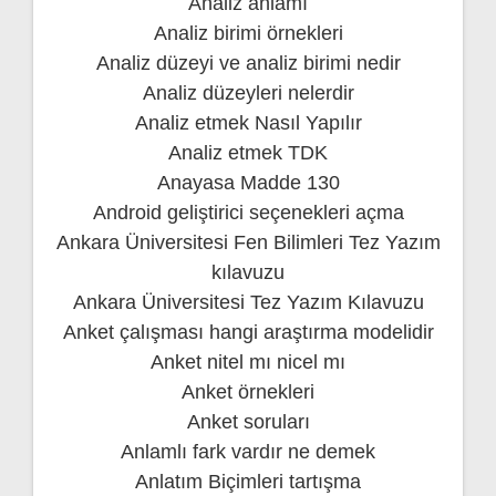
Analiz anlamı
Analiz birimi örnekleri
Analiz düzeyi ve analiz birimi nedir
Analiz düzeyleri nelerdir
Analiz etmek Nasıl Yapılır
Analiz etmek TDK
Anayasa Madde 130
Android geliştirici seçenekleri açma
Ankara Üniversitesi Fen Bilimleri Tez Yazım
kılavuzu
Ankara Üniversitesi Tez Yazım Kılavuzu
Anket çalışması hangi araştırma modelidir
Anket nitel mı nicel mı
Anket örnekleri
Anket soruları
Anlamlı fark vardır ne demek
Anlatım Biçimleri tartışma