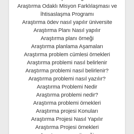
Araştırma Odaklı Misyon Farklılaşması ve
İhtisaslaşma Programı
Araştırma ödev nasıl yapılır üniversite
Araştırma Planı Nasıl yapılır
Araştırma planı örneği
Araştırma planlama Aşamaları
Araştırma problem cümlesi örnekleri
Araştırma problemi nasıl belirlenir
Araştırma problemi nasıl belirlenir?
Araştırma problemi nasıl yazılır?
Araştırma Problemi Nedir
Araştırma problemi nedir?
Araştırma problemi örnekleri
Araştırma projesi Konuları
Araştırma Projesi Nasıl Yapılır
Araştırma Projesi örnekleri