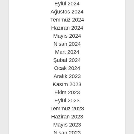
Eylül 2024
Ağustos 2024
Temmuz 2024
Haziran 2024
Mayıs 2024
Nisan 2024
Mart 2024
Şubat 2024
Ocak 2024
Aralık 2023
Kasım 2023
Ekim 2023
Eylül 2023
Temmuz 2023
Haziran 2023
Mayıs 2023
Nisan 2023