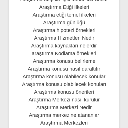
Araştırma Etiği İlkeleri
Araştırma etiği temel ilkeleri
Araştırma günlüğü
Araştırma hipotezi örnekleri
Araştırma Hizmetleri Nedir
Araştırma kaynakları nelerdir
araştırma Kodlama örnekleri
Araştırma konusu belirleme
Araştırma konusu nasıl daraltılır
Araştırma konusu olabilecek konular
Araştırma konusu olabilecek konuları
Araştırma konusu önerileri
Araştırma Merkezi nasıl kurulur
Araştırma Merkezi Nedir
Araştırma merkezine atananlar
Araştırma Merkezleri