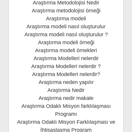
Araştırma Metodolojisi Nedir
Araştırma metodolojisi örneği
Araştırma modeli
Araştırma modeli nasıl oluşturulur
Araştırma modeli nasıl oluşturulur ?
Araştırma modeli örneği
Araştırma modeli örnekleri
Araştırma Modelleri nelerdir
Araştırma Modelleri nelerdir ?
Araştırma Modelleri nelerdir?
Araştırma neden yapılır
Araştırma Nedir
Araştırma nedir makale
Araştırma Odaklı Misyon farklılaşması
Programı
Araştırma Odaklı Misyon Farklılaşması ve
İhtisaslaşma Program