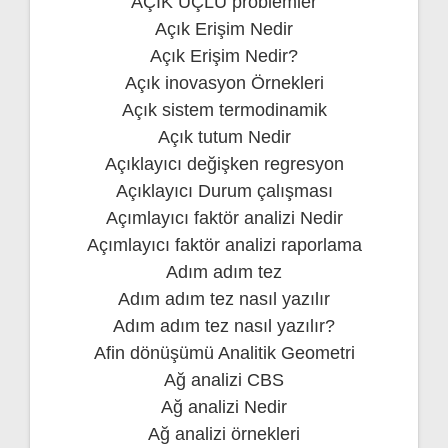
AÇIK UÇLU problemler
Açık Erişim Nedir
Açık Erişim Nedir?
Açık inovasyon Örnekleri
Açık sistem termodinamik
Açık tutum Nedir
Açıklayıcı değişken regresyon
Açıklayıcı Durum çalışması
Açımlayıcı faktör analizi Nedir
Açımlayıcı faktör analizi raporlama
Adım adım tez
Adım adım tez nasıl yazılır
Adım adım tez nasıl yazılır?
Afin dönüşümü Analitik Geometri
Ağ analizi CBS
Ağ analizi Nedir
Ağ analizi örnekleri