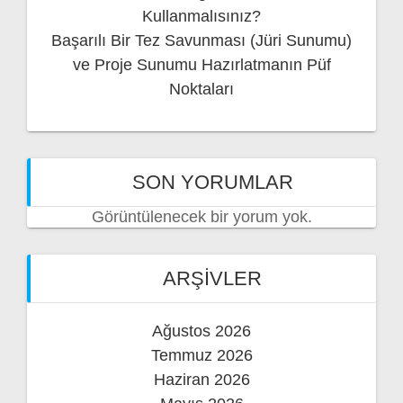
Kullanmalısınız?
Başarılı Bir Tez Savunması (Jüri Sunumu)
ve Proje Sunumu Hazırlatmanın Püf
Noktaları
SON YORUMLAR
Görüntülenecek bir yorum yok.
ARŞIVLER
Ağustos 2026
Temmuz 2026
Haziran 2026