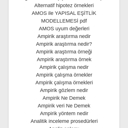
Alternatif hipotez örnekleri
AMOS ile YAPISAL EŞİTLİK
MODELLEMESİ pdf
AMOS uyum değerleri
Ampirik araştırma nedir
Ampirik araştırma nedir?
Ampirik araştırma örneği
Ampirik araştırma örnek
Ampirik çalışma nedir
Ampirik çalışma örnekler
Ampirik çalışma örnekleri
Ampirik gözlem nedir
Ampirik Ne Demek
Ampirik veri Ne Demek
Ampirik yöntem nedir
Analitik inceleme prosedürleri