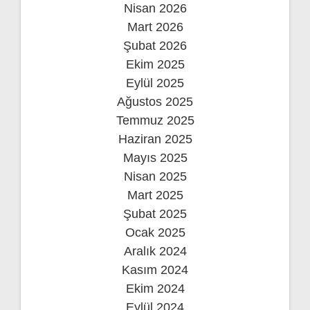
Nisan 2026
Mart 2026
Şubat 2026
Ekim 2025
Eylül 2025
Ağustos 2025
Temmuz 2025
Haziran 2025
Mayıs 2025
Nisan 2025
Mart 2025
Şubat 2025
Ocak 2025
Aralık 2024
Kasım 2024
Ekim 2024
Eylül 2024