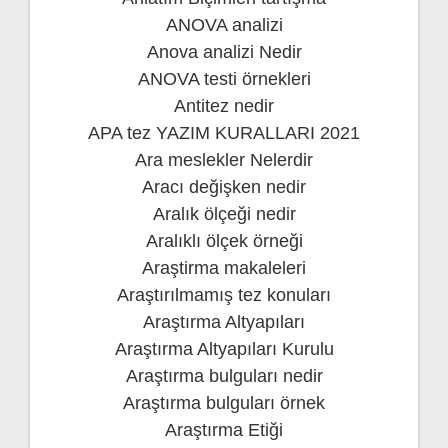
ANOVA analizi
Anova analizi Nedir
ANOVA testi örnekleri
Antitez nedir
APA tez YAZIM KURALLARI 2021
Ara meslekler Nelerdir
Aracı değişken nedir
Aralık ölçeği nedir
Aralıklı ölçek örneği
Araştirma makaleleri
Araştırılmamış tez konuları
Araştırma Altyapıları
Araştırma Altyapıları Kurulu
Araştırma bulguları nedir
Araştırma bulguları örnek
Araştırma Etiği