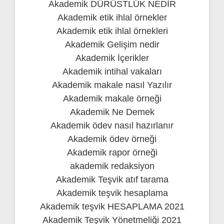
Akademik DÜRÜSTLÜK NEDİR
Akademik etik ihlal örnekler
Akademik etik ihlal örnekleri
Akademik Gelişim nedir
Akademik İçerikler
Akademik intihal vakaları
Akademik makale nasıl Yazılır
Akademik makale örneği
Akademik Ne Demek
Akademik ödev nasıl hazırlanır
Akademik ödev örneği
Akademik rapor örneği
akademik redaksiyon
Akademik Teşvik atıf tarama
Akademik teşvik hesaplama
Akademik teşvik HESAPLAMA 2021
Akademik Teşvik Yönetmeliği 2021