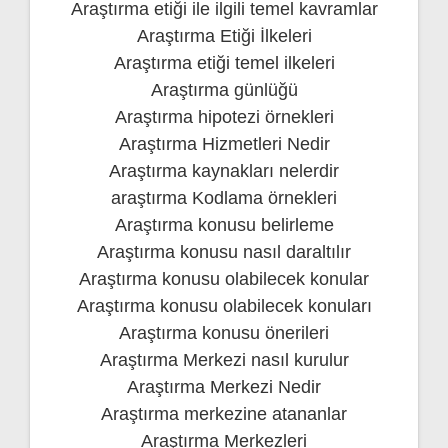
Araştırma etiği ile ilgili temel kavramlar
Araştırma Etiği İlkeleri
Araştırma etiği temel ilkeleri
Araştırma günlüğü
Araştırma hipotezi örnekleri
Araştırma Hizmetleri Nedir
Araştırma kaynakları nelerdir
araştırma Kodlama örnekleri
Araştırma konusu belirleme
Araştırma konusu nasıl daraltılır
Araştırma konusu olabilecek konular
Araştırma konusu olabilecek konuları
Araştırma konusu önerileri
Araştırma Merkezi nasıl kurulur
Araştırma Merkezi Nedir
Araştırma merkezine atananlar
Araştırma Merkezleri