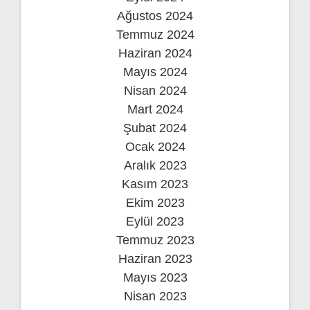
Ağustos 2024
Temmuz 2024
Haziran 2024
Mayıs 2024
Nisan 2024
Mart 2024
Şubat 2024
Ocak 2024
Aralık 2023
Kasım 2023
Ekim 2023
Eylül 2023
Temmuz 2023
Haziran 2023
Mayıs 2023
Nisan 2023