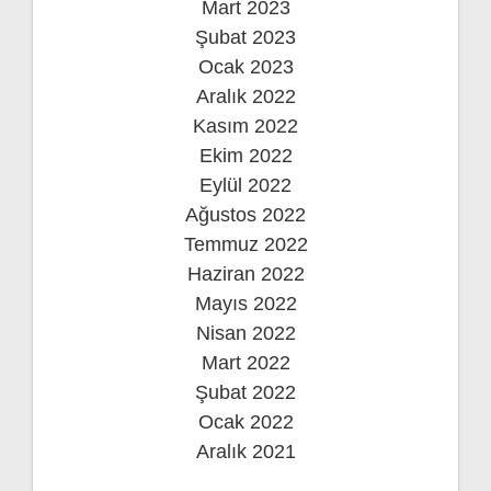
Mart 2023
Şubat 2023
Ocak 2023
Aralık 2022
Kasım 2022
Ekim 2022
Eylül 2022
Ağustos 2022
Temmuz 2022
Haziran 2022
Mayıs 2022
Nisan 2022
Mart 2022
Şubat 2022
Ocak 2022
Aralık 2021