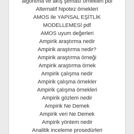
algoritma ve akış şeması örnekleri pdf
Alternatif hipotez örnekleri
AMOS ile YAPISAL EŞİTLİK
MODELLEMESİ pdf
AMOS uyum değerleri
Ampirik araştırma nedir
Ampirik araştırma nedir?
Ampirik araştırma örneği
Ampirik araştırma örnek
Ampirik çalışma nedir
Ampirik çalışma örnekler
Ampirik çalışma örnekleri
Ampirik gözlem nedir
Ampirik Ne Demek
Ampirik veri Ne Demek
Ampirik yöntem nedir
Analitik inceleme prosedürleri