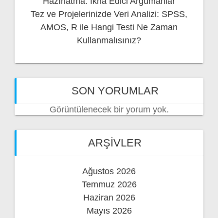
Hazırlatma: İkna Edici Argümanlar
Tez ve Projelerinizde Veri Analizi: SPSS,
AMOS, R ile Hangi Testi Ne Zaman
Kullanmalısınız?
SON YORUMLAR
Görüntülenecek bir yorum yok.
ARŞIVLER
Ağustos 2026
Temmuz 2026
Haziran 2026
Mayıs 2026