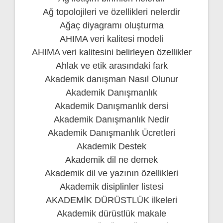
Ağ topolojileri ve özellikleri nelerdir
Ağaç diyagramı oluşturma
AHIMA veri kalitesi modeli
AHIMA veri kalitesini belirleyen özellikler
Ahlak ve etik arasındaki fark
Akademik danışman Nasıl Olunur
Akademik Danışmanlık
Akademik Danışmanlık dersi
Akademik Danışmanlık Nedir
Akademik Danışmanlık Ücretleri
Akademik Destek
Akademik dil ne demek
Akademik dil ve yazının özellikleri
Akademik disiplinler listesi
AKADEMİK DÜRÜSTLÜK ilkeleri
Akademik dürüstlük makale