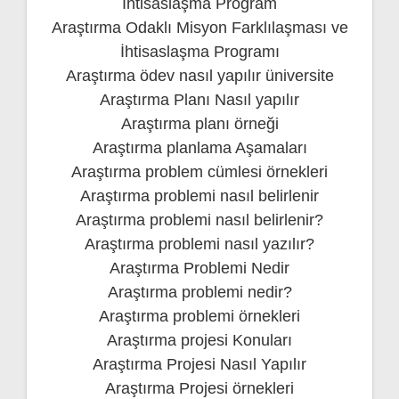
İhtisaslaşma Program
Araştırma Odaklı Misyon Farklılaşması ve
İhtisaslaşma Programı
Araştırma ödev nasıl yapılır üniversite
Araştırma Planı Nasıl yapılır
Araştırma planı örneği
Araştırma planlama Aşamaları
Araştırma problem cümlesi örnekleri
Araştırma problemi nasıl belirlenir
Araştırma problemi nasıl belirlenir?
Araştırma problemi nasıl yazılır?
Araştırma Problemi Nedir
Araştırma problemi nedir?
Araştırma problemi örnekleri
Araştırma projesi Konuları
Araştırma Projesi Nasıl Yapılır
Araştırma Projesi örnekleri