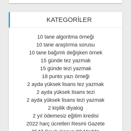
KATEGORILER
10 tane algoritma örneği
10 tane araştırma sorusu
10 tane bağımlı değişken örnek
15 günde tez yazmak
15 günde tezi yazmak
18 punto yazı örneği
2 ayda yüksek lisans tez yazmak
2 ayda yüksek lisans tezi
2 ayda yüksek lisans tezi yazmak
2 kişilik diyalog
2 yıl ödemesiz eğitim kredisi
2022 harç ücretleri Resmi Gazete