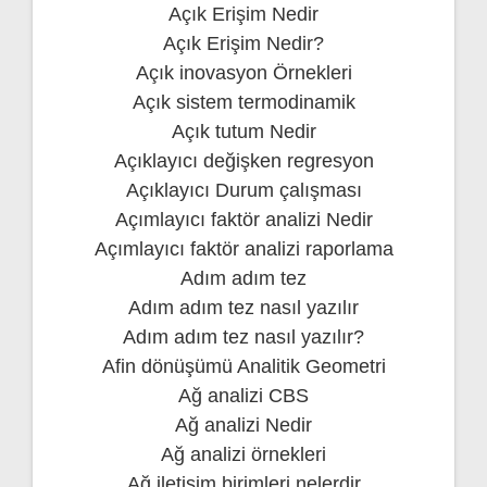
Açık Erişim Nedir
Açık Erişim Nedir?
Açık inovasyon Örnekleri
Açık sistem termodinamik
Açık tutum Nedir
Açıklayıcı değişken regresyon
Açıklayıcı Durum çalışması
Açımlayıcı faktör analizi Nedir
Açımlayıcı faktör analizi raporlama
Adım adım tez
Adım adım tez nasıl yazılır
Adım adım tez nasıl yazılır?
Afin dönüşümü Analitik Geometri
Ağ analizi CBS
Ağ analizi Nedir
Ağ analizi örnekleri
Ağ iletişim birimleri nelerdir