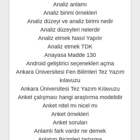
Analiz anlamı
Analiz birimi örnekleri
Analiz düzeyi ve analiz birimi nedir
Analiz düzeyleri nelerdir
Analiz etmek Nasıl Yapılır
Analiz etmek TDK
Anayasa Madde 130
Android geliştirici seçenekleri açma
Ankara Üniversitesi Fen Bilimleri Tez Yazım
kılavuzu
Ankara Üniversitesi Tez Yazım Kılavuzu
Anket çalışması hangi araştırma modelidir
Anket nitel mı nicel mı
Anket örnekleri
Anket soruları
Anlamlı fark vardır ne demek
Anlatım Biçimleri tartışma