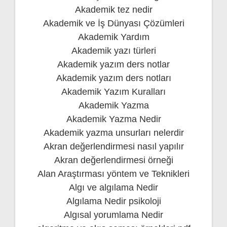
Akademik tez nedir
Akademik ve İş Dünyası Çözümleri
Akademik Yardım
Akademik yazı türleri
Akademik yazım ders notlar
Akademik yazım ders notları
Akademik Yazım Kuralları
Akademik Yazma
Akademik Yazma Nedir
Akademik yazma unsurları nelerdir
Akran değerlendirmesi nasıl yapılır
Akran değerlendirmesi örneği
Alan Araştırması yöntem ve Teknikleri
Algı ve algılama Nedir
Algılama Nedir psikoloji
Algısal yorumlama Nedir