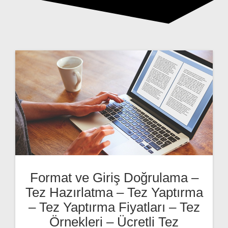
Format ve Giriş Doğrulama –
Tez Hazırlatma – Tez Yaptırma
– Tez Yaptırma Fiyatları – Tez
Örnekleri – Ücretli Tez