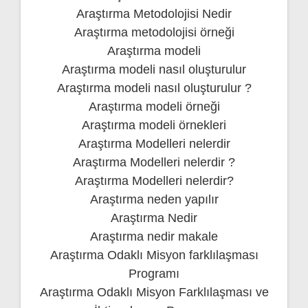
Araştırma Metodolojisi Nedir
Araştırma metodolojisi örneği
Araştırma modeli
Araştırma modeli nasıl oluşturulur
Araştırma modeli nasıl oluşturulur ?
Araştırma modeli örneği
Araştırma modeli örnekleri
Araştırma Modelleri nelerdir
Araştırma Modelleri nelerdir ?
Araştırma Modelleri nelerdir?
Araştırma neden yapılır
Araştırma Nedir
Araştırma nedir makale
Araştırma Odaklı Misyon farklılaşması
Programı
Araştırma Odaklı Misyon Farklılaşması ve