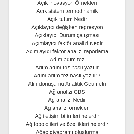
Açık inovasyon Örnekleri
Açık sistem termodinamik
Açık tutum Nedir
Açıklayıcı değişken regresyon
Açıklayıcı Durum çalışması
Açımlayıcı faktör analizi Nedir
Açımlayıcı faktör analizi raporlama
Adım adım tez
Adım adım tez nasıl yazılır
Adım adım tez nasıl yazılır?
Afin dönüşümü Analitik Geometri
Ağ analizi CBS
Ağ analizi Nedir
Ağ analizi örnekleri
Ağ iletişim birimleri nelerdir
Ağ topolojileri ve özellikleri nelerdir
Ağaç diyagramı oluşturma