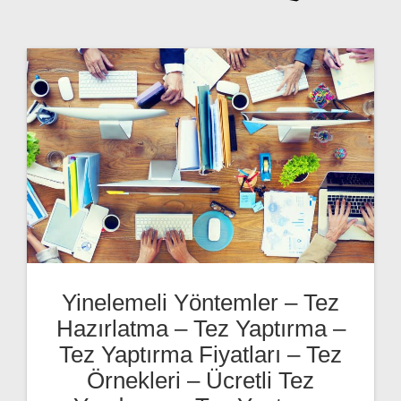
Yinelemeli Yöntemler – Tez
Hazırlatma – Tez Yaptırma –
Tez Yaptırma Fiyatları – Tez
Örnekleri – Ücretli Tez