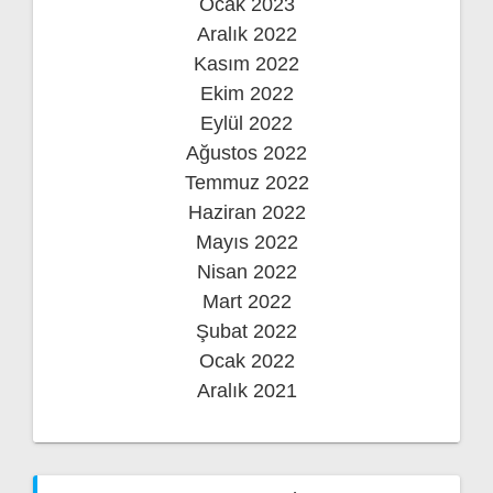
Ocak 2023
Aralık 2022
Kasım 2022
Ekim 2022
Eylül 2022
Ağustos 2022
Temmuz 2022
Haziran 2022
Mayıs 2022
Nisan 2022
Mart 2022
Şubat 2022
Ocak 2022
Aralık 2021