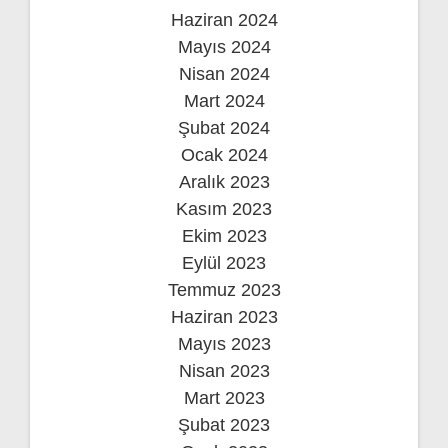
Haziran 2024
Mayıs 2024
Nisan 2024
Mart 2024
Şubat 2024
Ocak 2024
Aralık 2023
Kasım 2023
Ekim 2023
Eylül 2023
Temmuz 2023
Haziran 2023
Mayıs 2023
Nisan 2023
Mart 2023
Şubat 2023