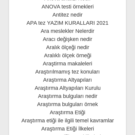
ANOVA testi örnekleri
Antitez nedir
APA tez YAZIM KURALLARI 2021
Ara meslekler Nelerdir
Aracı değişken nedir
Aralık ölçeği nedir
Aralıklı ölçek örneği
Araştirma makaleleri
Araştırılmamış tez konuları
Araştırma Altyapıları
Araştırma Altyapıları Kurulu
Araştırma bulguları nedir
Araştırma bulguları örnek
Araştırma Etiği
Araştırma etiği ile ilgili temel kavramlar
Araştırma Etiği İlkeleri