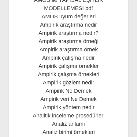
MODELLEMESİ pdf
AMOS uyum değerleri
Ampirik araştırma nedir
Ampirik araştırma nedir?
Ampirik araştırma örneği
Ampirik araştırma örnek
Ampirik çalışma nedir
Ampirik çalışma örnekler
Ampirik çalışma örnekleri
Ampirik gözlem nedir
Ampirik Ne Demek
Ampirik veri Ne Demek
Ampirik yöntem nedir
Analitik inceleme prosedürleri
Analiz anlamı
Analiz birimi örnekleri