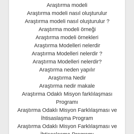
Araştırma modeli
Araştırma modeli nasıl oluşturulur
Araştırma modeli nasıl oluşturulur ?
Araştırma modeli örneği
Araştırma modeli örnekleri
Araştırma Modelleri nelerdir
Araştırma Modelleri nelerdir ?
Araştırma Modelleri nelerdir?
Araştırma neden yapılır
Araştırma Nedir
Araştırma nedir makale
Araştırma Odaklı Misyon farklılaşması
Programı
Araştırma Odaklı Misyon Farklılaşması ve
İhtisaslaşma Program
Araştırma Odaklı Misyon Farklılaşması ve