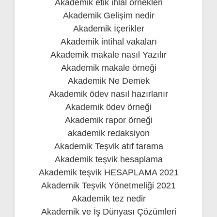
Akademik etik ihlal örnekleri
Akademik Gelişim nedir
Akademik İçerikler
Akademik intihal vakaları
Akademik makale nasıl Yazılır
Akademik makale örneği
Akademik Ne Demek
Akademik ödev nasıl hazırlanır
Akademik ödev örneği
Akademik rapor örneği
akademik redaksiyon
Akademik Teşvik atıf tarama
Akademik teşvik hesaplama
Akademik teşvik HESAPLAMA 2021
Akademik Teşvik Yönetmeliği 2021
Akademik tez nedir
Akademik ve İş Dünyası Çözümleri