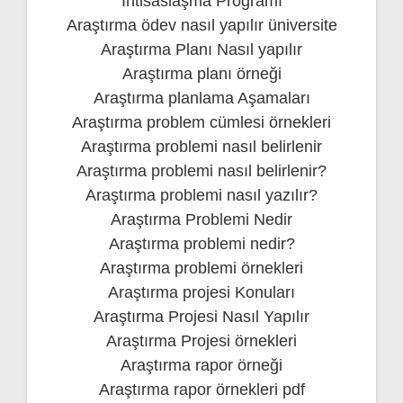
İhtisaslaşma Programı
Araştırma ödev nasıl yapılır üniversite
Araştırma Planı Nasıl yapılır
Araştırma planı örneği
Araştırma planlama Aşamaları
Araştırma problem cümlesi örnekleri
Araştırma problemi nasıl belirlenir
Araştırma problemi nasıl belirlenir?
Araştırma problemi nasıl yazılır?
Araştırma Problemi Nedir
Araştırma problemi nedir?
Araştırma problemi örnekleri
Araştırma projesi Konuları
Araştırma Projesi Nasıl Yapılır
Araştırma Projesi örnekleri
Araştırma rapor örneği
Araştırma rapor örnekleri pdf