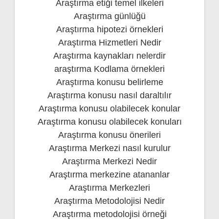
Araştırma etiği temel ilkeleri
Araştırma günlüğü
Araştırma hipotezi örnekleri
Araştırma Hizmetleri Nedir
Araştırma kaynakları nelerdir
araştırma Kodlama örnekleri
Araştırma konusu belirleme
Araştırma konusu nasıl daraltılır
Araştırma konusu olabilecek konular
Araştırma konusu olabilecek konuları
Araştırma konusu önerileri
Araştırma Merkezi nasıl kurulur
Araştırma Merkezi Nedir
Araştırma merkezine atananlar
Araştırma Merkezleri
Araştırma Metodolojisi Nedir
Araştırma metodolojisi örneği