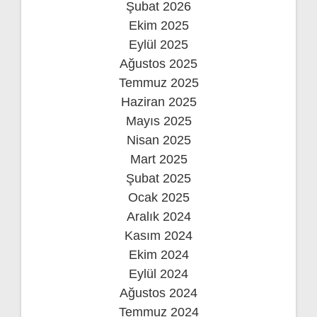
Şubat 2026
Ekim 2025
Eylül 2025
Ağustos 2025
Temmuz 2025
Haziran 2025
Mayıs 2025
Nisan 2025
Mart 2025
Şubat 2025
Ocak 2025
Aralık 2024
Kasım 2024
Ekim 2024
Eylül 2024
Ağustos 2024
Temmuz 2024