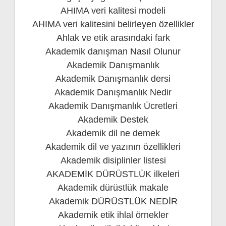
AHIMA veri kalitesi modeli
AHIMA veri kalitesini belirleyen özellikler
Ahlak ve etik arasındaki fark
Akademik danışman Nasıl Olunur
Akademik Danışmanlık
Akademik Danışmanlık dersi
Akademik Danışmanlık Nedir
Akademik Danışmanlık Ücretleri
Akademik Destek
Akademik dil ne demek
Akademik dil ve yazının özellikleri
Akademik disiplinler listesi
AKADEMİK DÜRÜSTLÜK ilkeleri
Akademik dürüstlük makale
Akademik DÜRÜSTLÜK NEDİR
Akademik etik ihlal örnekler