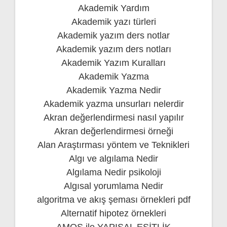
Akademik Yardım
Akademik yazı türleri
Akademik yazım ders notlar
Akademik yazım ders notları
Akademik Yazım Kuralları
Akademik Yazma
Akademik Yazma Nedir
Akademik yazma unsurları nelerdir
Akran değerlendirmesi nasıl yapılır
Akran değerlendirmesi örneği
Alan Araştırması yöntem ve Teknikleri
Algı ve algılama Nedir
Algılama Nedir psikoloji
Algısal yorumlama Nedir
algoritma ve akış şeması örnekleri pdf
Alternatif hipotez örnekleri
AMOS ile YAPISAL EŞİTLİK