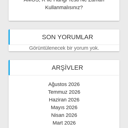
Kullanmalısınız?
SON YORUMLAR
Görüntülenecek bir yorum yok.
ARŞIVLER
Ağustos 2026
Temmuz 2026
Haziran 2026
Mayıs 2026
Nisan 2026
Mart 2026