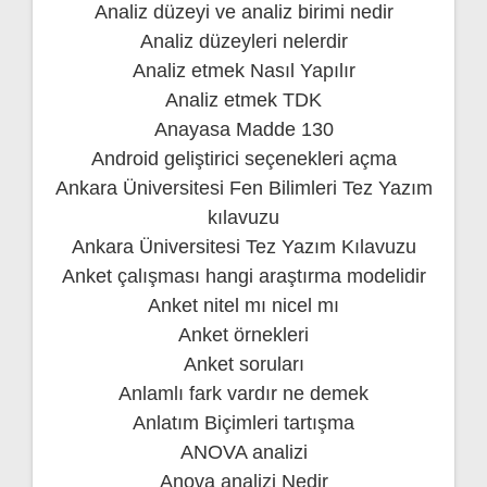
Analiz düzeyi ve analiz birimi nedir
Analiz düzeyleri nelerdir
Analiz etmek Nasıl Yapılır
Analiz etmek TDK
Anayasa Madde 130
Android geliştirici seçenekleri açma
Ankara Üniversitesi Fen Bilimleri Tez Yazım
kılavuzu
Ankara Üniversitesi Tez Yazım Kılavuzu
Anket çalışması hangi araştırma modelidir
Anket nitel mı nicel mı
Anket örnekleri
Anket soruları
Anlamlı fark vardır ne demek
Anlatım Biçimleri tartışma
ANOVA analizi
Anova analizi Nedir